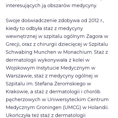
interesujących ją obszarów medycyny.
Swoje doświadczenie zdobywa od 2012 r.,
kiedy to odbyła staż z medycyny
wewnętrznej w szpitalu ogólnym Zagora w
Grecji, oraz z chirurgii dziecięcej w Szpitalu
Schwabing Munchen w Monachium. Staż z
dermatologii wykonywała z kolei w
Wojskowym Instytucie Medycznym w
Warszawie, staż z medycyny ogólnej w
Szpitalu im. Stefana Żeromskiego w
Krakowie, a staż z dermatologii i chorób
pęcherzowych w Uniwersyteckim Centrum
Medycznym Groningen (UMCG) w Holandii.
Ukończyła też staż z dermatologii