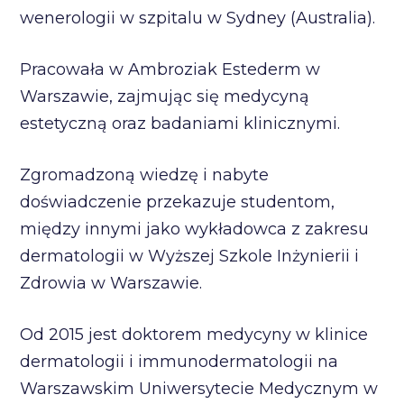
wenerologii w szpitalu w Sydney (Australia).
Pracowała w Ambroziak Estederm w
Warszawie, zajmując się medycyną
estetyczną oraz badaniami klinicznymi.
Zgromadzoną wiedzę i nabyte
doświadczenie przekazuje studentom,
między innymi jako wykładowca z zakresu
dermatologii w Wyższej Szkole Inżynierii i
Zdrowia w Warszawie.
Od 2015 jest doktorem medycyny w klinice
dermatologii i immunodermatologii na
Warszawskim Uniwersytecie Medycznym w