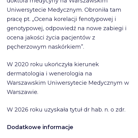
doktora medycyny na Warszawskim
Uniwersytecie Medycznym. Obroniła tam
pracę pt. „Ocena korelacji fenotypowej i
genotypowej, odpowiedź na nowe zabiegi i
ocena jakości życia pacjentów z
pęcherzowym naskórkiem”.
W 2020 roku ukończyła kierunek
dermatologia i wenerologia na
Warszawskim Uniwersytecie Medycznym w
Warszawie.
W 2026 roku uzyskała tytuł dr hab. n. o zdr.
Dodatkowe informacje