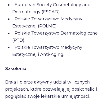
European Society Cosmetology and
Dermatology (ESCAD),
Polskie Towarzystwo Medycyny
Estetycznej (POLME),
Polskie Towarzystwo Dermatologiczne
(PTD),
Polskie Towarzystwo Medycyny
Estetycznej i Anti-Aging.
Szkolenia
Brała i bierze aktywny udział w licznych
projektach, które pozwalają jej doskonalić i
pogłębiać swoje lekarskie umiejętności.