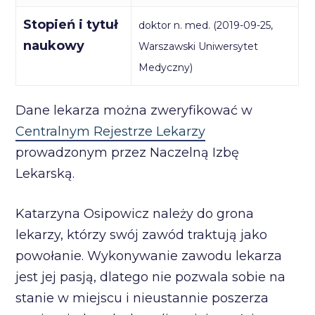
Stopień i tytuł
doktor n. med. (2019-09-25,
naukowy
Warszawski Uniwersytet
Medyczny)
Dane lekarza można zweryfikować w
Centralnym Rejestrze Lekarzy
prowadzonym przez Naczelną Izbę
Lekarską.
Katarzyna Osipowicz należy do grona
lekarzy, którzy swój zawód traktują jako
powołanie. Wykonywanie zawodu lekarza
jest jej pasją, dlatego nie pozwala sobie na
stanie w miejscu i nieustannie poszerza