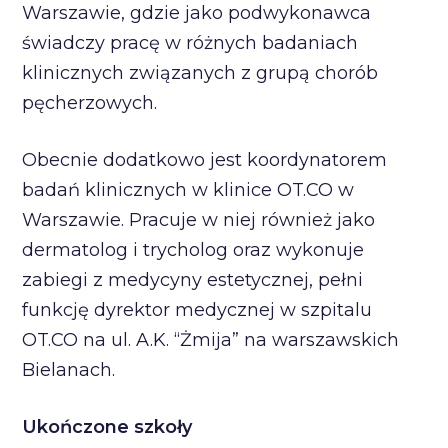
Warszawie, gdzie jako podwykonawca
świadczy pracę w różnych badaniach
klinicznych związanych z grupą chorób
pęcherzowych.
Obecnie dodatkowo jest koordynatorem
badań klinicznych w klinice OT.CO w
Warszawie. Pracuje w niej również jako
dermatolog i trycholog oraz wykonuje
zabiegi z medycyny estetycznej, pełni
funkcję dyrektor medycznej w szpitalu
OT.CO na ul. A.K. “Żmija” na warszawskich
Bielanach.
Ukończone szkoły