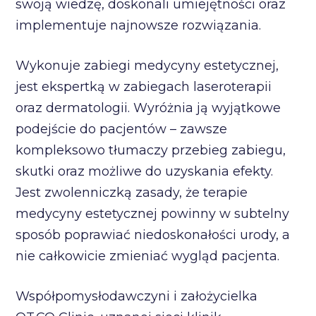
swoją wiedzę, doskonali umiejętności oraz
implementuje najnowsze rozwiązania.
Wykonuje zabiegi medycyny estetycznej,
jest ekspertką w zabiegach laseroterapii
oraz dermatologii. Wyróżnia ją wyjątkowe
podejście do pacjentów – zawsze
kompleksowo tłumaczy przebieg zabiegu,
skutki oraz możliwe do uzyskania efekty.
Jest zwolenniczką zasady, że terapie
medycyny estetycznej powinny w subtelny
sposób poprawiać niedoskonałości urody, a
nie całkowicie zmieniać wygląd pacjenta.
Współpomysłodawczyni i założycielka