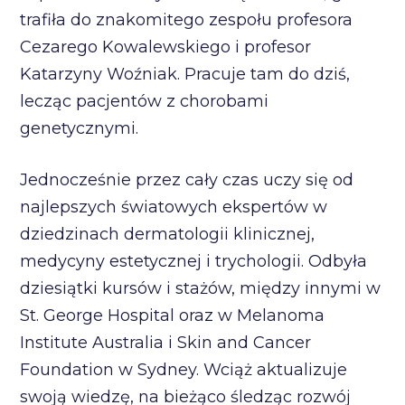
trafiła do znakomitego zespołu profesora
Cezarego Kowalewskiego i profesor
Katarzyny Woźniak. Pracuje tam do dziś,
lecząc pacjentów z chorobami
genetycznymi.
Jednocześnie przez cały czas uczy się od
najlepszych światowych ekspertów w
dziedzinach dermatologii klinicznej,
medycyny estetycznej i trychologii. Odbyła
dziesiątki kursów i stażów, między innymi w
St. George Hospital oraz w Melanoma
Institute Australia i Skin and Cancer
Foundation w Sydney. Wciąż aktualizuje
swoją wiedzę, na bieżąco śledząc rozwój