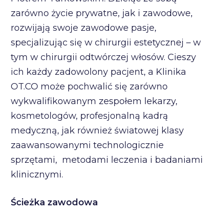
zarówno życie prywatne, jak i zawodowe,
rozwijają swoje zawodowe pasje,
specjalizując się w chirurgii estetycznej – w
tym w chirurgii odtwórczej włosów. Cieszy
ich każdy zadowolony pacjent, a Klinika
OT.CO może pochwalić się zarówno
wykwalifikowanym zespołem lekarzy,
kosmetologów, profesjonalną kadrą
medyczną, jak również światowej klasy
zaawansowanymi technologicznie
sprzętami, metodami leczenia i badaniami
klinicznymi.
Ścieżka zawodowa