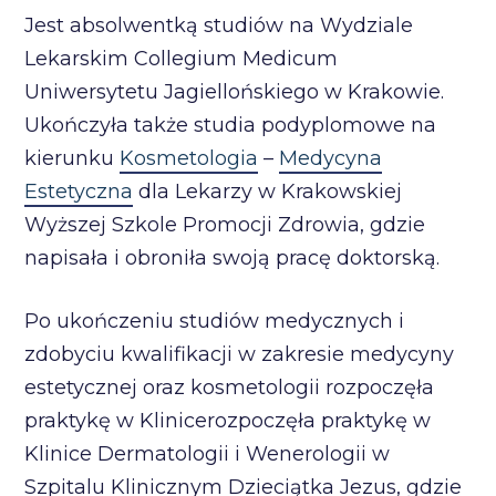
Jest absolwentką studiów na Wydziale
Lekarskim Collegium Medicum
Uniwersytetu Jagiellońskiego w Krakowie.
Ukończyła także studia podyplomowe na
kierunku
Kosmetologia
–
Medycyna
Estetyczna
dla Lekarzy w Krakowskiej
Wyższej Szkole Promocji Zdrowia, gdzie
napisała i obroniła swoją pracę doktorską.
Po ukończeniu studiów medycznych i
zdobyciu kwalifikacji w zakresie medycyny
estetycznej oraz kosmetologii rozpoczęła
praktykę w Klinicerozpoczęła praktykę w
Klinice Dermatologii i Wenerologii w
Szpitalu Klinicznym Dzieciątka Jezus, gdzie