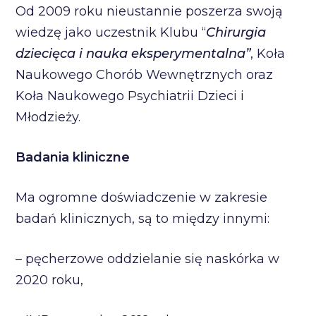
Od 2009 roku nieustannie poszerza swoją
wiedzę jako uczestnik Klubu “
Chirurgia
dziecięca i nauka eksperymentalna”
, Koła
Naukowego Chorób Wewnętrznych oraz
Koła Naukowego Psychiatrii Dzieci i
Młodzieży.
Badania kliniczne
Ma ogromne doświadczenie w zakresie
badań klinicznych, są to między innymi:
– pęcherzowe oddzielanie się naskórka w
2020 roku,