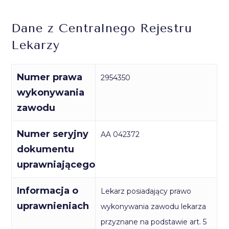
Dane z Centralnego Rejestru
Lekarzy
Numer prawa
2954350
wykonywania
zawodu
Numer seryjny
AA 042372
dokumentu
uprawniającego
Informacja o
Lekarz posiadający prawo
uprawnieniach
wykonywania zawodu lekarza
przyznane na podstawie art. 5