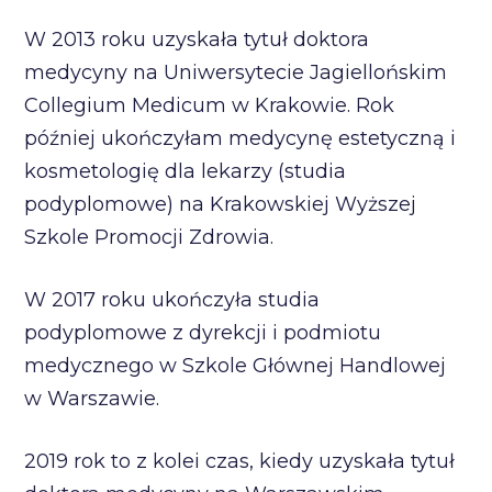
W 2013 roku uzyskała tytuł doktora
medycyny na Uniwersytecie Jagiellońskim
Collegium Medicum w Krakowie. Rok
później ukończyłam medycynę estetyczną i
kosmetologię dla lekarzy (studia
podyplomowe) na Krakowskiej Wyższej
Szkole Promocji Zdrowia.
W 2017 roku ukończyła studia
podyplomowe z dyrekcji i podmiotu
medycznego w Szkole Głównej Handlowej
w Warszawie.
2019 rok to z kolei czas, kiedy uzyskała tytuł