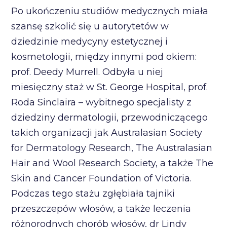
Po ukończeniu studiów medycznych miała
szansę szkolić się u autorytetów w
dziedzinie medycyny estetycznej i
kosmetologii, między innymi pod okiem:
prof. Deedy Murrell. Odbyła u niej
miesięczny staż w St. George Hospital, prof.
Roda Sinclaira – wybitnego specjalisty z
dziedziny dermatologii, przewodniczącego
takich organizacji jak Australasian Society
for Dermatology Research, The Australasian
Hair and Wool Research Society, a także The
Skin and Cancer Foundation of Victoria.
Podczas tego stażu zgłębiała tajniki
przeszczepów włosów, a także leczenia
różnorodnych chorób włosów, dr Lindy