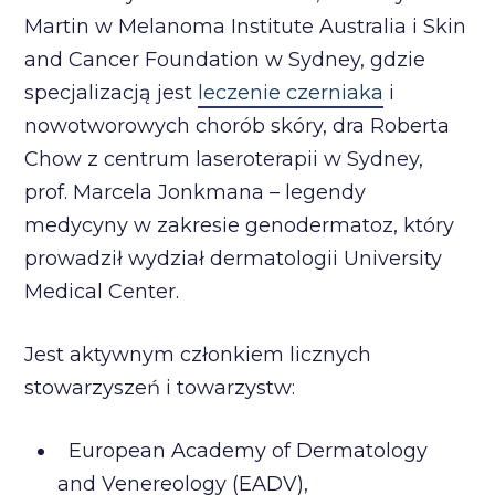
Martin w Melanoma Institute Australia i Skin
and Cancer Foundation w Sydney, gdzie
specjalizacją jest
leczenie czerniaka
i
nowotworowych chorób skóry, dra Roberta
Chow z centrum laseroterapii w Sydney,
prof. Marcela Jonkmana – legendy
medycyny w zakresie genodermatoz, który
prowadził wydział dermatologii University
Medical Center.
Jest aktywnym członkiem licznych
stowarzyszeń i towarzystw:
European Academy of Dermatology
and Venereology (EADV),