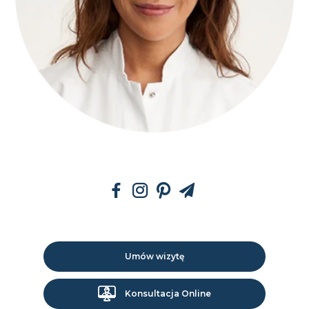
Umów wizytę
Konsultacja Online