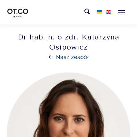
Dr hab. n. o zdr. Katarzyna
Osipowicz
Nasz zespół