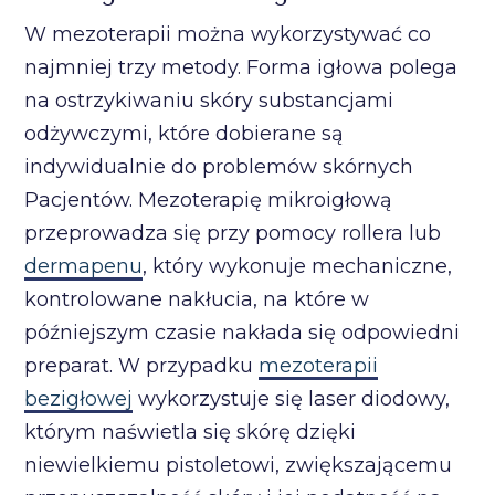
W mezoterapii można wykorzystywać co
najmniej trzy metody. Forma igłowa polega
na ostrzykiwaniu skóry substancjami
odżywczymi, które dobierane są
indywidualnie do problemów skórnych
Pacjentów. Mezoterapię mikroigłową
przeprowadza się przy pomocy rollera lub
dermapenu
, który wykonuje mechaniczne,
kontrolowane nakłucia, na które w
późniejszym czasie nakłada się odpowiedni
preparat. W przypadku
mezoterapii
bezigłowej
wykorzystuje się laser diodowy,
którym naświetla się skórę dzięki
niewielkiemu pistoletowi, zwiększającemu