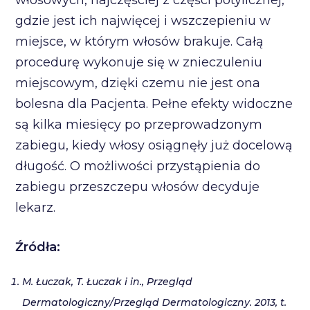
gdzie jest ich najwięcej i wszczepieniu w
miejsce, w którym włosów brakuje. Całą
procedurę wykonuje się w znieczuleniu
miejscowym, dzięki czemu nie jest ona
bolesna dla Pacjenta. Pełne efekty widoczne
są kilka miesięcy po przeprowadzonym
zabiegu, kiedy włosy osiągnęły już docelową
długość. O możliwości przystąpienia do
zabiegu przeszczepu włosów decyduje
lekarz.
Źródła:
M. Łuczak, T. Łuczak i in., Przegląd
Dermatologiczny/Przegląd Dermatologiczny. 2013, t.