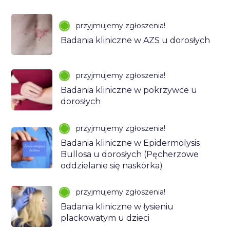
przyjmujemy zgłoszenia!
Badania kliniczne w AZS u dorosłych
przyjmujemy zgłoszenia!
Badania kliniczne w pokrzywce u
dorosłych
przyjmujemy zgłoszenia!
Badania kliniczne w Epidermolysis
Bullosa u dorosłych (Pęcherzowe
oddzielanie się naskórka)
przyjmujemy zgłoszenia!
Badania kliniczne w łysieniu
plackowatym u dzieci