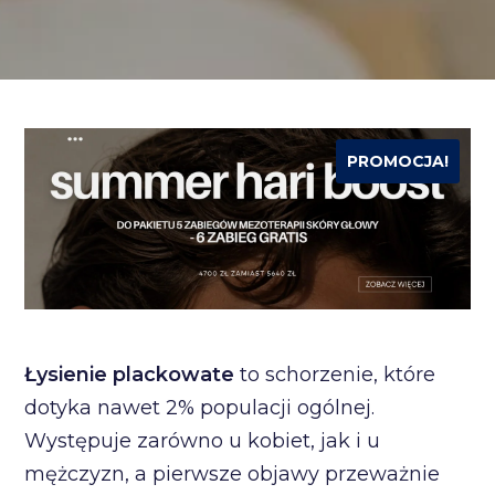
PROMOCJA!
Łysienie plackowate
to schorzenie, które
dotyka nawet 2% populacji ogólnej.
Występuje zarówno u kobiet, jak i u
mężczyzn, a pierwsze objawy przeważnie