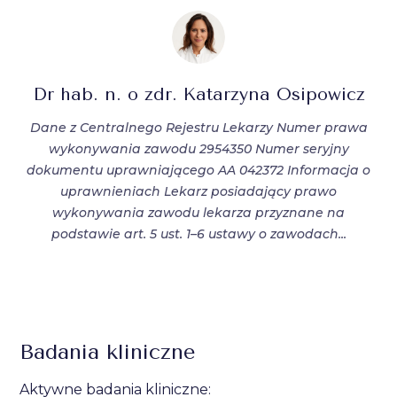
Dr hab. n. o zdr. Katarzyna Osipowicz
Dane z Centralnego Rejestru Lekarzy Numer prawa
wykonywania zawodu 2954350 Numer seryjny
dokumentu uprawniającego AA 042372 Informacja o
uprawnieniach Lekarz posiadający prawo
wykonywania zawodu lekarza przyznane na
podstawie art. 5 ust. 1–6 ustawy o zawodach...
Badania kliniczne
Aktywne badania kliniczne: