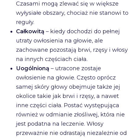
Czasami mogą zlewać się w większe
wyłysiałe obszary, chociaż nie stanowi to
reguły.
Całkowitą
– kiedy dochodzi do pełnej
utraty owłosienia na głowie, ale
zachowane pozostają brwi, rzęsy i włosy
na innych częściach ciała.
Uogólnioną
– utracone zostaje
owłosienie na głowie. Często oprócz
samej skóry głowy obejmuje także jej
okolice takie jak brwi i rzęsy, a nawet
inne części ciała. Postać występująca
również w odmianie złośliwej, która nie
jest podatna na leczenie. Włosy
przeważnie nie odrastają niezależnie od