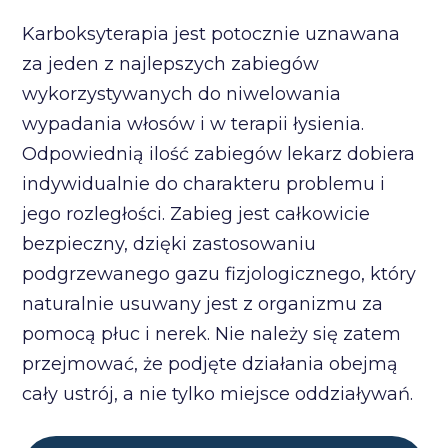
Karboksyterapia jest potocznie uznawana
za jeden z najlepszych zabiegów
wykorzystywanych do niwelowania
wypadania włosów i w terapii łysienia.
Odpowiednią ilość zabiegów lekarz dobiera
indywidualnie do charakteru problemu i
jego rozległości. Zabieg jest całkowicie
bezpieczny, dzięki zastosowaniu
podgrzewanego gazu fizjologicznego, który
naturalnie usuwany jest z organizmu za
pomocą płuc i nerek. Nie należy się zatem
przejmować, że podjęte działania obejmą
cały ustrój, a nie tylko miejsce oddziaływań.