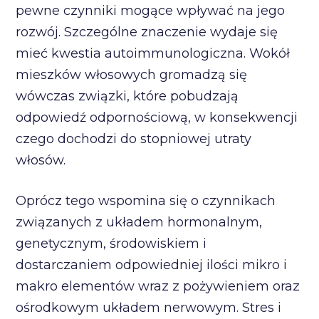
pewne czynniki mogące wpływać na jego
rozwój. Szczególne znaczenie wydaje się
mieć kwestia autoimmunologiczna. Wokół
mieszków włosowych gromadzą się
wówczas związki, które pobudzają
odpowiedź odpornościową, w konsekwencji
czego dochodzi do stopniowej utraty
włosów.
Oprócz tego wspomina się o czynnikach
związanych z układem hormonalnym,
genetycznym, środowiskiem i
dostarczaniem odpowiedniej ilości mikro i
makro elementów wraz z pożywieniem oraz
ośrodkowym układem nerwowym. Stres i