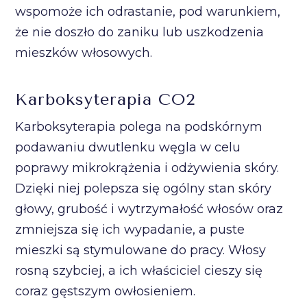
wspomoże ich odrastanie, pod warunkiem,
że nie doszło do zaniku lub uszkodzenia
mieszków włosowych.
Karboksyterapia CO2
Karboksyterapia polega na podskórnym
podawaniu dwutlenku węgla w celu
poprawy mikrokrążenia i odżywienia skóry.
Dzięki niej polepsza się ogólny stan skóry
głowy, grubość i wytrzymałość włosów oraz
zmniejsza się ich wypadanie, a puste
mieszki są stymulowane do pracy. Włosy
rosną szybciej, a ich właściciel cieszy się
coraz gęstszym owłosieniem.