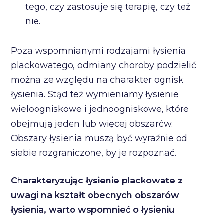
tego, czy zastosuje się terapię, czy też
nie.
Poza wspomnianymi rodzajami łysienia
plackowatego, odmiany choroby podzielić
można ze względu na charakter ognisk
łysienia. Stąd też wymieniamy łysienie
wieloogniskowe i jednoogniskowe, które
obejmują jeden lub więcej obszarów.
Obszary łysienia muszą być wyraźnie od
siebie rozgraniczone, by je rozpoznać.
Charakteryzując łysienie plackowate z
uwagi na kształt obecnych obszarów
łysienia, warto wspomnieć o łysieniu