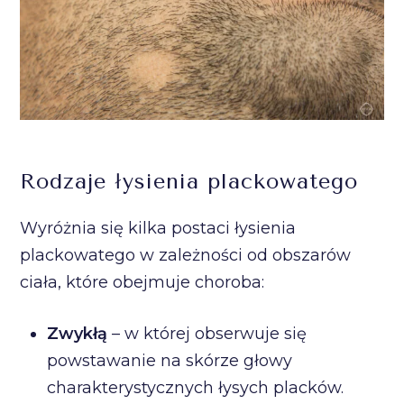
Rodzaje łysienia plackowatego
Wyróżnia się kilka postaci łysienia
plackowatego w zależności od obszarów
ciała, które obejmuje choroba:
Zwykłą
– w której obserwuje się
powstawanie na skórze głowy
charakterystycznych łysych placków.