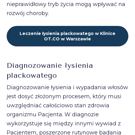
nieprawidłowy tryb życia mogą wpływać na
rozwój choroby.
Leczenie łysienia plackowatego w Klinice
OT.CO w Warszawie
Diagnozowanie łysienia
plackowatego
Diagnozowanie łysienia i wypadania włosów
jest dosyć złożonym procesem, który musi
uwzględniać całościowo stan zdrowia
organizmu Pacjenta. W diagnozie
wykorzystuje się między innymi wywiad z
Pacjentem, poszerzone rutynowe badania