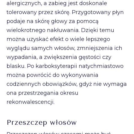
alergicznych, a zabieg jest doskonale
tolerowany przez skórę. Przygotowany płyn
podaje na skórę głowy za pomocą
wielokrotnego nakłuwania. Dzięki temu
można uzyskać efekt o wiele lepszego
wyglądu samych włosów, zmniejszenia ich
wypadania, a zwiększenia gęstości czy
blasku. Po karboksyterapii natychmiastowo
można powrócić do wykonywania
codziennych obowiązków, gdyż nie wymaga
ona przestrzegania okresu
rekonwalescencji.
Przeszczep włosów