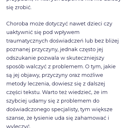
się zrobić.
Choroba może dotyczyć nawet dzieci czy
uaktywnić się pod wpływem
traumatycznych doświadczeń lub bez bliżej
poznanej przyczyny, jednak często jej
odszukanie pozwala w skuteczniejszy
sposób walczyć z problemem. O tym, jakie
są jej objawy, przyczyny oraz możliwe
metody leczenia, dowiesz się z dalszej
części tekstu. Warto też wiedzieć, że im
szybciej udamy się z problemem do
doświadczonego specjalisty, tym większe
szanse, że łysienie uda się zahamować i
wyleczyć.