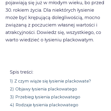
pojawiają się już w młodym wieku, bo przed
30. rokiem życia. Dla niektórych łysienie
może być krępującą dolegliwością, mocno
związaną z poczuciem własnej wartości i
atrakcyjności. Dowiedz się, wszystkiego, co
warto wiedzieć o łysieniu plackowatym.
Spis treści:
1)
Z czym wiąże się łysienie plackowate?
2)
Objawy łysienia plackowatego
3)
Przebieg łysienia plackowatego
4)
Rodzaje łysienia plackowatego