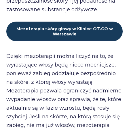
przepuszczalność skóry i jej podatność na
zastosowane substancje odżywcze.
Mezoterapia skóry głowy w Klinice OT.CO w
Warszawie
Dzięki mezoterapii można liczyć na to, że
wyrastające włosy będą nieco mocniejsze,
ponieważ zabieg oddziałuje bezpośrednio
na skórę, z której włosy wyrastają.
Mezoterapia pozwala ograniczyć nadmierne
wypadanie włosów oraz sprawia, że te, które
aktualnie są w fazie wzrostu, będą rosły
szybciej. Jeśli na skórze, na którą stosuje się
zabieg, nie ma już włosów, mezoterapia