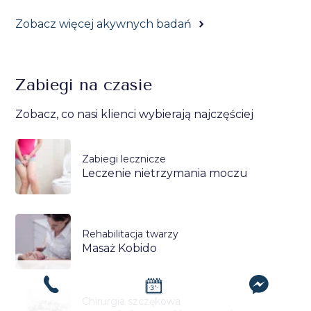
Zobacz więcej akywnych badań
Zabiegi na czasie
Zobacz, co nasi klienci wybierają najczęściej
Zabiegi lecznicze
Leczenie nietrzymania moczu
Rehabilitacja twarzy
Masaż Kobido
Chirurgia szczękowa