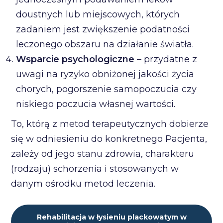
doustnych lub miejscowych, których
zadaniem jest zwiększenie podatności
leczonego obszaru na działanie światła.
Wsparcie psychologiczne
– przydatne z
uwagi na ryzyko obniżonej jakości życia
chorych, pogorszenie samopoczucia czy
niskiego poczucia własnej wartości.
To, którą z metod terapeutycznych dobierze
się w odniesieniu do konkretnego Pacjenta,
zależy od jego stanu zdrowia, charakteru
(rodzaju) schorzenia i stosowanych w
danym ośrodku metod leczenia.
Rehabilitacja w łysieniu plackowatym w