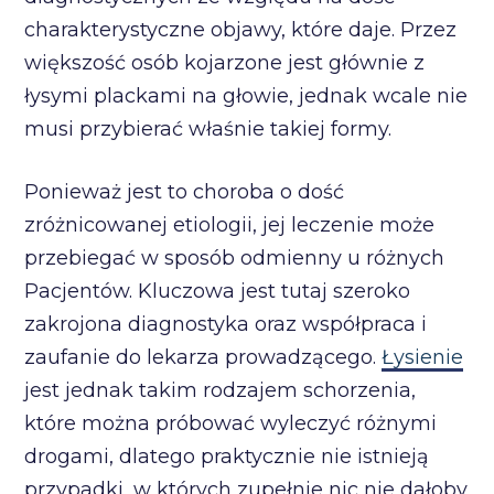
charakterystyczne objawy, które daje. Przez
większość osób kojarzone jest głównie z
łysymi plackami na głowie, jednak wcale nie
musi przybierać właśnie takiej formy.
Ponieważ jest to choroba o dość
zróżnicowanej etiologii, jej leczenie może
przebiegać w sposób odmienny u różnych
Pacjentów. Kluczowa jest tutaj szeroko
zakrojona diagnostyka oraz współpraca i
zaufanie do lekarza prowadzącego.
Łysienie
jest jednak takim rodzajem schorzenia,
które można próbować wyleczyć różnymi
drogami, dlatego praktycznie nie istnieją
przypadki, w których zupełnie nic nie dałoby