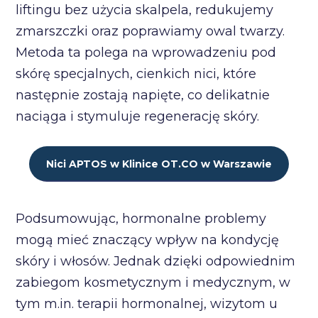
liftingu bez użycia skalpela, redukujemy
zmarszczki oraz poprawiamy owal twarzy.
Metoda ta polega na wprowadzeniu pod
skórę specjalnych, cienkich nici, które
następnie zostają napięte, co delikatnie
naciąga i stymuluje regenerację skóry.
Nici APTOS w Klinice OT.CO w Warszawie
Podsumowując, hormonalne problemy
mogą mieć znaczący wpływ na kondycję
skóry i włosów. Jednak dzięki odpowiednim
zabiegom kosmetycznym i medycznym, w
tym m.in. terapii hormonalnej, wizytom u