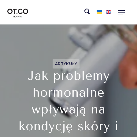
ARTYKUŁY
Jak problemy
hormonalne
wpływają na
kondycję skóry i