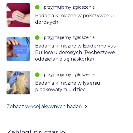
przyjmujemy zgłoszenia!
Badania kliniczne w pokrzywce u
dorosłych
przyjmujemy zgłoszenia!
Badania kliniczne w Epidermolysis
Bullosa u dorosłych (Pęcherzowe
oddzielanie się naskórka)
przyjmujemy zgłoszenia!
Badania kliniczne w łysieniu
plackowatym u dzieci
Zobacz więcej akywnych badań
Zabiegi na czasie