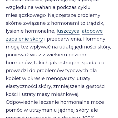
względu na wahania podczas cyklu
miesiączkowego. Najczęstsze problemy
skórne związane z hormonami to trądzik,
łysienie hormonalne,
łuszczyca
,
atopowe
zapalenie skóry
i przebarwienia. Hormony
mogą też wpływać na utratę jędrności skóry,
ponieważ wraz z wiekiem poziom
hormonów, takich jak estrogen, spada, co
prowadzi do problemów typowych dla
kobiet w okresie menopauzy: utraty
elastyczności skóry, zmniejszenia gęstości
kości i utraty masy mięśniowej.
Odpowiednie leczenie hormonalne może
pomóc w utrzymaniu jędrnej skóry, ale