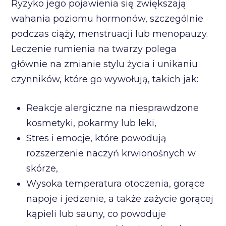
Ryzyko jego pojawienia się zwiększają
wahania poziomu hormonów, szczególnie
podczas ciąży, menstruacji lub menopauzy.
Leczenie rumienia na twarzy polega
głównie na zmianie stylu życia i unikaniu
czynników, które go wywołują, takich jak:
Reakcje alergiczne na niesprawdzone
kosmetyki, pokarmy lub leki,
Stres i emocje, które powodują
rozszerzenie naczyń krwionośnych w
skórze,
Wysoka temperatura otoczenia, gorące
napoje i jedzenie, a także zażycie gorącej
kąpieli lub sauny, co powoduje