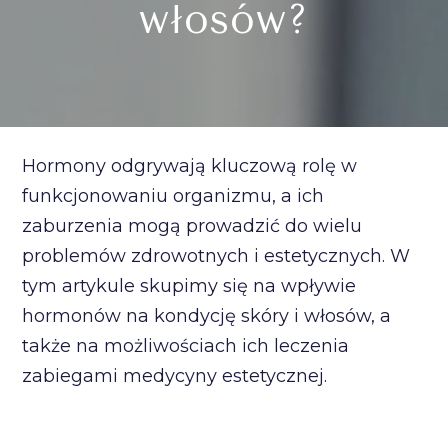
włosów?
Hormony odgrywają kluczową rolę w
funkcjonowaniu organizmu, a ich
zaburzenia mogą prowadzić do wielu
problemów zdrowotnych i estetycznych. W
tym artykule skupimy się na wpływie
hormonów na kondycję skóry i włosów, a
także na możliwościach ich leczenia
zabiegami medycyny estetycznej.