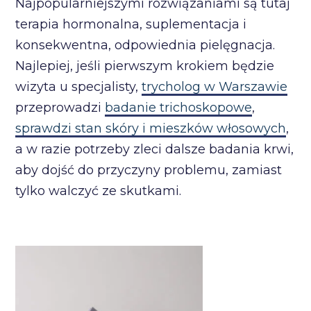
Najpopularniejszymi rozwiązaniami są tutaj
terapia hormonalna, suplementacja i
konsekwentna, odpowiednia pielęgnacja.
Najlepiej, jeśli pierwszym krokiem będzie
wizyta u specjalisty,
trycholog w Warszawie
przeprowadzi
badanie trichoskopowe
,
sprawdzi stan skóry i mieszków włosowych
,
a w razie potrzeby zleci dalsze badania krwi,
aby dojść do przyczyny problemu, zamiast
tylko walczyć ze skutkami.