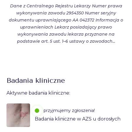
Dane z Centralnego Rejestru Lekarzy Numer prawa
wykonywania zawodu 2954350 Numer seryjny
dokumentu uprawniającego AA 042372 Informacja o
uprawnieniach Lekarz posiadający prawo
wykonywania zawodu lekarza przyznane na
podstawie art. 5 ust. 1–6 ustawy o zawodach...
Badania kliniczne
Aktywne badania kliniczne:
przyjmujemy zgłoszenia!
Badania kliniczne w AZS u dorosłych