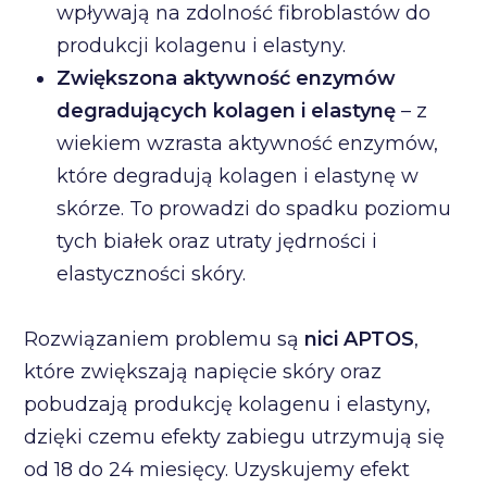
wpływają na zdolność fibroblastów do
produkcji kolagenu i elastyny.
Zwiększona aktywność enzymów
degradujących kolagen i elastynę
– z
wiekiem wzrasta aktywność enzymów,
które degradują kolagen i elastynę w
skórze. To prowadzi do spadku poziomu
tych białek oraz utraty jędrności i
elastyczności skóry.
Rozwiązaniem problemu są
nici APTOS
,
które zwiększają napięcie skóry oraz
pobudzają produkcję kolagenu i elastyny,
dzięki czemu efekty zabiegu utrzymują się
od 18 do 24 miesięcy. Uzyskujemy efekt