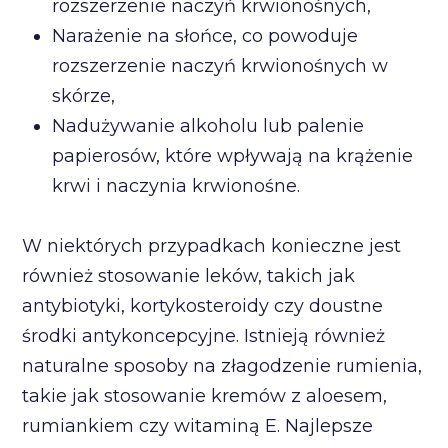
rozszerzenie naczyń krwionośnych,
Narażenie na słońce, co powoduje
rozszerzenie naczyń krwionośnych w
skórze,
Nadużywanie alkoholu lub palenie
papierosów, które wpływają na krążenie
krwi i naczynia krwionośne.
W niektórych przypadkach konieczne jest
również stosowanie leków, takich jak
antybiotyki, kortykosteroidy czy doustne
środki antykoncepcyjne. Istnieją również
naturalne sposoby na złagodzenie rumienia,
takie jak stosowanie kremów z aloesem,
rumiankiem czy witaminą E. Najlepsze