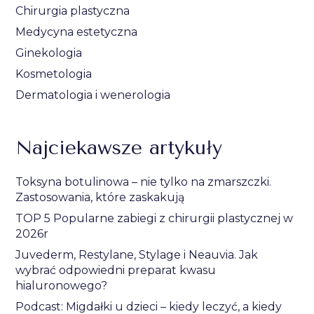
Chirurgia plastyczna
Medycyna estetyczna
Ginekologia
Kosmetologia
Dermatologia i wenerologia
Najciekawsze artykuły
Toksyna botulinowa – nie tylko na zmarszczki.
Zastosowania, które zaskakują
TOP 5 Popularne zabiegi z chirurgii plastycznej w
2026r
Juvederm, Restylane, Stylage i Neauvia. Jak
wybrać odpowiedni preparat kwasu
hialuronowego?
Podcast: Migdałki u dzieci – kiedy leczyć, a kiedy