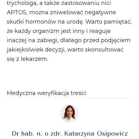
trychologa, a także zastosowaniu nici
APTOS, można zniwelować negatywne
skutki hormonów na urodę. Warto pamiętać,
że każdy organizm jest inny i reaguje
inaczej na zabiegi, dlatego przed podjęciem
jakiejkolwiek decyzji, warto skonsultować
się z lekarzem.
Medyczna weryfikacja treści:
Dr hab. n. o zdr. Katarzyna Osipowicz