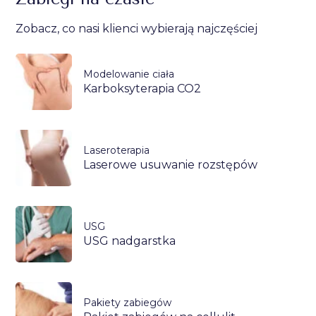
Zobacz, co nasi klienci wybierają najczęściej
Modelowanie ciała
Karboksyterapia CO2
Laseroterapia
Laserowe usuwanie rozstępów
USG
USG nadgarstka
Pakiety zabiegów