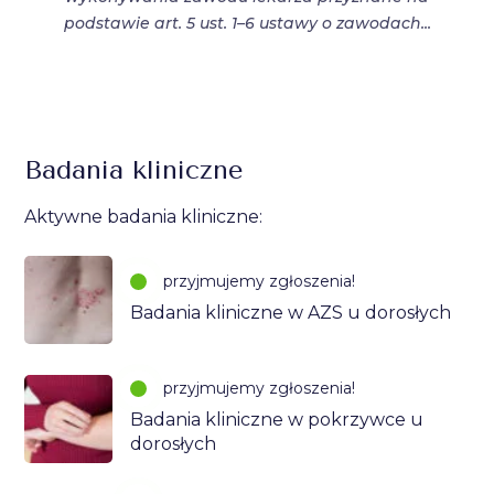
podstawie art. 5 ust. 1–6 ustawy o zawodach...
Badania kliniczne
Aktywne badania kliniczne:
przyjmujemy zgłoszenia!
Badania kliniczne w AZS u dorosłych
przyjmujemy zgłoszenia!
Badania kliniczne w pokrzywce u
dorosłych