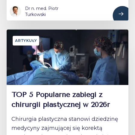
Dr n. med. Piotr
Turkowski
ARTYKUŁY
TOP 5 Popularne zabiegi z
chirurgii plastycznej w 2026r
Chirurgia plastyczna stanowi dziedzinę
medycyny zajmującej się korektą