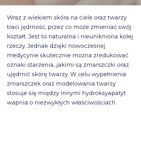
Wraz z wiekiem skóra na ciele oraz twarzy
traci jędrność, przez co może zmieniać swój
kształt. Jest to naturalna i nieunikniona kolej
rzeczy. Jednak dzięki nowoczesnej
medycynie skutecznie można zredukować
oznaki starzenia, jakimi są zmarszczki oraz
ujędrnić skórę twarzy. W celu wypełnienia
zmarszczek oraz modelowania twarzy
stosuje się między innymi hydroksyapatyt
wapnia o niezwykłych właściwościach.