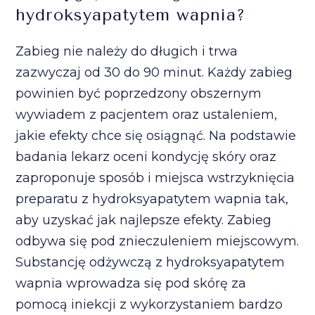
hydroksyapatytem wapnia?
Zabieg nie należy do długich i trwa
zazwyczaj od 30 do 90 minut. Każdy zabieg
powinien być poprzedzony obszernym
wywiadem z pacjentem oraz ustaleniem,
jakie efekty chce się osiągnąć. Na podstawie
badania lekarz oceni kondycję skóry oraz
zaproponuje sposób i miejsca wstrzyknięcia
preparatu z hydroksyapatytem wapnia tak,
aby uzyskać jak najlepsze efekty. Zabieg
odbywa się pod znieczuleniem miejscowym.
Substancję odżywczą z hydroksyapatytem
wapnia wprowadza się pod skórę za
pomocą iniekcji z wykorzystaniem bardzo