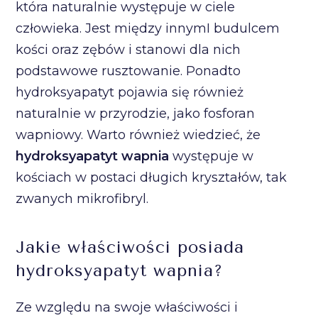
która naturalnie występuje w ciele
człowieka. Jest między innymI budulcem
kości oraz zębów i stanowi dla nich
podstawowe rusztowanie. Ponadto
hydroksyapatyt pojawia się również
naturalnie w przyrodzie, jako fosforan
wapniowy. Warto również wiedzieć, że
hydroksyapatyt wapnia
występuje w
kościach w postaci długich kryształów, tak
zwanych mikrofibryl.
Jakie właściwości posiada
hydroksyapatyt wapnia?
Ze względu na swoje właściwości i