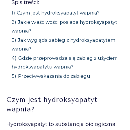
Spis treści:
1)
Czym jest hydroksyapatyt wapnia?
2)
Jakie właściwości posiada hydroksyapatyt
wapnia?
3)
Jak wygląda zabieg z hydroksyapatytem
wapnia?
4)
Gdzie przeprowadza się zabieg z użyciem
hydroksyapatytu wapnia?
5)
Przeciwwskazania do zabiegu
Czym jest hydroksyapatyt
wapnia?
Hydroksyapatyt to substancja biologiczna,