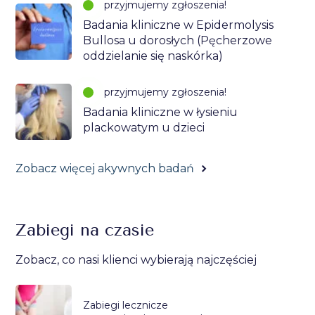
przyjmujemy zgłoszenia!
Badania kliniczne w Epidermolysis
Bullosa u dorosłych (Pęcherzowe
oddzielanie się naskórka)
przyjmujemy zgłoszenia!
Badania kliniczne w łysieniu
plackowatym u dzieci
Zobacz więcej akywnych badań
Zabiegi na czasie
Zobacz, co nasi klienci wybierają najczęściej
Zabiegi lecznicze