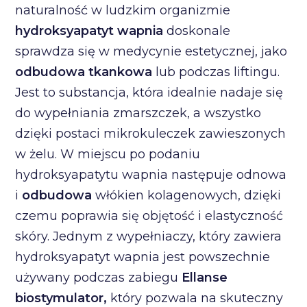
naturalność w ludzkim organizmie
hydroksyapatyt wapnia
doskonale
sprawdza się w medycynie estetycznej, jako
odbudowa tkankowa
lub podczas liftingu.
Jest to substancja, która idealnie nadaje się
do wypełniania zmarszczek, a wszystko
dzięki postaci mikrokuleczek zawieszonych
w żelu. W miejscu po podaniu
hydroksyapatytu wapnia następuje odnowa
i
odbudowa
włókien kolagenowych, dzięki
czemu poprawia się objętość i elastyczność
skóry. Jednym z wypełniaczy, który zawiera
hydroksyapatyt wapnia jest powszechnie
używany podczas zabiegu
Ellanse
biostymulator,
który pozwala na skuteczny