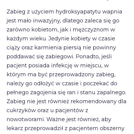
Zabieg z użyciem hydroksyapatytu wapnia
jest mało inwazyjny, dlatego zaleca się go
zarówno kobietom, jak i mężczyznom w
każdym wieku. Jedynie kobiety w czasie
ciąży oraz karmienia piersią nie powinny
poddawać się zabiegowi. Ponadto, jeśli
pacjent posiada infekcję w miejscu, w
którym ma być przeprowadzony zabieg,
należy go odłożyć w czasie i poczekać do
pełnego zagojenia się ran i stanu zapalnego.
Zabieg nie jest również rekomendowany dla
cukrzyków oraz u pacjentów z
nowotworami. Ważne jest również, aby
lekarz przeprowadził z pacjentem obszerny