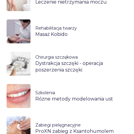
Leczenie nietrzymania moczu
Rehabilitacja twarzy
Masaż Kobido
Chirurgia szczękowa
Dystrakcja szczęki - operacja
poszerzenia szczęki
Szkolenia
Różne metody modelowania ust
Zabiegi pielęgnacyjne
ProXN zabieg z Ksantohumolem