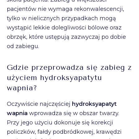
pacjentów nie wymaga rekonwalescencji,
tylko w nielicznych przypadkach mogą
wystąpić lekkie dolegliwości bólowe oraz
obrzęk, które ustępują zazwyczaj po dobie
od zabiegu.
Gdzie przeprowadza się zabieg z
użyciem hydroksyapatytu
wapnia?
Oczywiście najczęściej
hydroksyapatyt
wapnia
wprowadza się w obszar twarzy.
Przy jego użyciu dokonuje się korekcji
policzków, fałdy podbródkowej, krawędzi