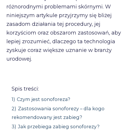
różnorodnymi problemami skórnymi. W
niniejszym artykule przyjrzymy się bliżej
zasadom działania tej procedury, jej
korzyściom oraz obszarom zastosowań, aby
lepiej zrozumieć, dlaczego ta technologia
zyskuje coraz większe uznanie w branży
urodowej.
Spis treści:
1)
Czym jest sonoforeza?
2)
Zastosowania sonoforezy – dla kogo
rekomendowany jest zabieg?
3)
Jak przebiega zabieg sonoforezy?