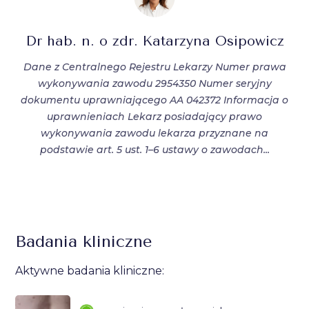
Dr hab. n. o zdr. Katarzyna Osipowicz
Dane z Centralnego Rejestru Lekarzy Numer prawa
wykonywania zawodu 2954350 Numer seryjny
dokumentu uprawniającego AA 042372 Informacja o
uprawnieniach Lekarz posiadający prawo
wykonywania zawodu lekarza przyznane na
podstawie art. 5 ust. 1–6 ustawy o zawodach...
Badania kliniczne
Aktywne badania kliniczne: