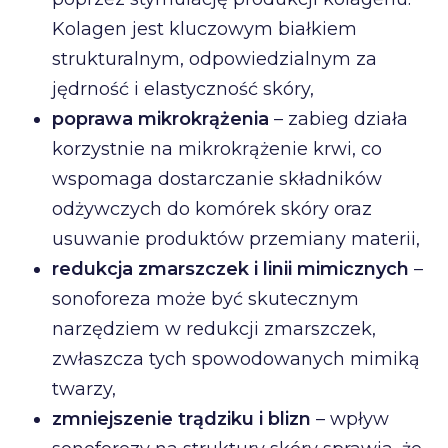
Kolagen jest kluczowym białkiem
strukturalnym, odpowiedzialnym za
jędrność i elastyczność skóry,
poprawa mikrokrążenia
– zabieg działa
korzystnie na mikrokrążenie krwi, co
wspomaga dostarczanie składników
odżywczych do komórek skóry oraz
usuwanie produktów przemiany materii,
redukcja zmarszczek i linii mimicznych
–
sonoforeza może być skutecznym
narzędziem w redukcji zmarszczek,
zwłaszcza tych spowodowanych mimiką
twarzy,
zmniejszenie trądziku i blizn
– wpływ