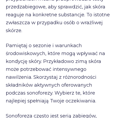
przedzabiegowe, aby sprawdzić, jak skóra
reaguje na konkretne substancje. To istotne
zwłaszcza w przypadku osób o wrażliwej
skórze.
Pamiętaj o sezonie i warunkach
środowiskowych, które mogą wpływać na
kondycję skóry. Przykładowo zimą skóra
może potrzebować intensywnego
nawilżenia. Skorzystaj z różnorodności
składników aktywnych oferowanych
podczas sonoforezy. Wybierz te, które
najlepiej spełniają Twoje oczekiwania.
Sonoforeza często jest serią zabiegów,