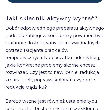
Jaki składnik aktywny wybrać?
Dobór odpowiedniego preparatu aktywnego
podczas zabiegów sonoforezy powinien być
starannie dostosowany do indywidualnych
potrzeb Pacjenta oraz celów
terapeutycznych. Na początku zidentyfikuj,
jakie konkretne problemy skórne chcesz
rozwiązać. Czy jest to nawilżenie, redukcja
zmarszczek, poprawa kolorytu czy może
redukcja trądziku?
Bardzo ważne jest również ustalenie typu
cery – sucha, tłusta, mieszana czy skłonna