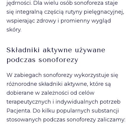
jędrności. Dla wielu osób sonoforeza staje
się integralną częścią rutyny pielęgnacyjnej,
wspierając zdrowy i promienny wygląd
skóry.
Składniki aktywne używane
podczas sonoforezy
W zabiegach sonoforezy wykorzystuje się
różnorodne składniki aktywne, które są
dobierane w zależności od celów
terapeutycznych i indywidualnych potrzeb
Pacjenta. Do kilku popularnych substancji
stosowanych podczas sonoforezy zaliczamy: