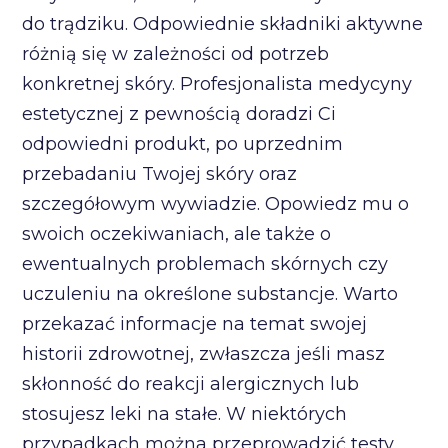
do trądziku. Odpowiednie składniki aktywne
różnią się w zależności od potrzeb
konkretnej skóry. Profesjonalista medycyny
estetycznej z pewnością doradzi Ci
odpowiedni produkt, po uprzednim
przebadaniu Twojej skóry oraz
szczegółowym wywiadzie. Opowiedz mu o
swoich oczekiwaniach, ale także o
ewentualnych problemach skórnych czy
uczuleniu na określone substancje. Warto
przekazać informacje na temat swojej
historii zdrowotnej, zwłaszcza jeśli masz
skłonność do reakcji alergicznych lub
stosujesz leki na stałe. W niektórych
przypadkach można przeprowadzić testy