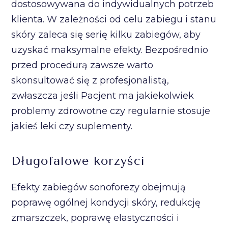
dostosowywana do indywidualnych potrzeb
klienta. W zależności od celu zabiegu i stanu
skóry zaleca się serię kilku zabiegów, aby
uzyskać maksymalne efekty. Bezpośrednio
przed procedurą zawsze warto
skonsultować się z profesjonalistą,
zwłaszcza jeśli Pacjent ma jakiekolwiek
problemy zdrowotne czy regularnie stosuje
jakieś leki czy suplementy.
Długofalowe korzyści
Efekty zabiegów sonoforezy obejmują
poprawę ogólnej kondycji skóry, redukcję
zmarszczek, poprawę elastyczności i