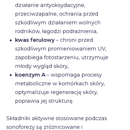
działanie antyoksydacyjne,
przeciwzapalne, ochrania przed
szkodliwym działaniem wolnych
rodników, łagodzi podrażnienia,
kwas ferulowy
– chroni przed
szkodliwym promieniowaniem UV,
zapobiega fotostarzeniu, utrzymuje
młody wygląd skóry,
koenzym A
– wspomaga procesy
metaboliczne w komórkach skóry,
optymalizuje regenerację skóry,
poprawia jej strukturę.
Składniki aktywne stosowane podczas
sonoforezy są zróżnicowane i