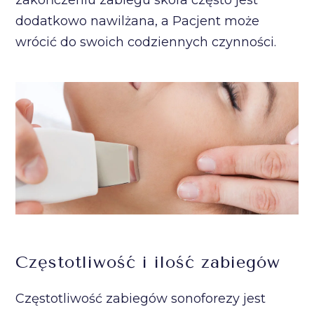
dodatkowo nawilżana, a Pacjent może
wrócić do swoich codziennych czynności.
Częstotliwość i ilość zabiegów
Częstotliwość zabiegów sonoforezy jest