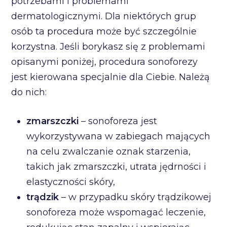
potrzebami i problemami
dermatologicznymi. Dla niektórych grup
osób ta procedura może być szczególnie
korzystna. Jeśli borykasz się z problemami
opisanymi poniżej, procedura sonoforezy
jest kierowana specjalnie dla Ciebie. Należą
do nich:
zmarszczki
– sonoforeza jest
wykorzystywana w zabiegach mających
na celu zwalczanie oznak starzenia,
takich jak zmarszczki, utrata jędrności i
elastyczności skóry,
trądzik
– w przypadku skóry trądzikowej
sonoforeza może wspomagać leczenie,