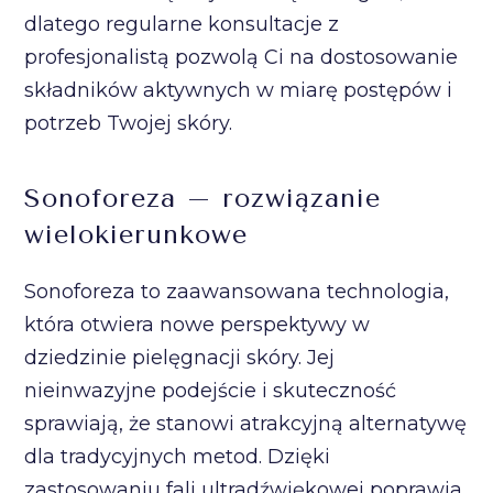
dlatego regularne konsultacje z
profesjonalistą pozwolą Ci na dostosowanie
składników aktywnych w miarę postępów i
potrzeb Twojej skóry.
Sonoforeza – rozwiązanie
wielokierunkowe
Sonoforeza to zaawansowana technologia,
która otwiera nowe perspektywy w
dziedzinie pielęgnacji skóry. Jej
nieinwazyjne podejście i skuteczność
sprawiają, że stanowi atrakcyjną alternatywę
dla tradycyjnych metod. Dzięki
zastosowaniu fali ultradźwiękowej poprawia