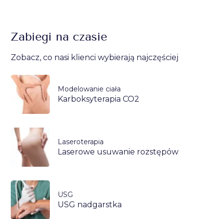
Zabiegi na czasie
Zobacz, co nasi klienci wybierają najczęściej
Modelowanie ciała
Karboksyterapia CO2
Laseroterapia
Laserowe usuwanie rozstępów
USG
USG nadgarstka