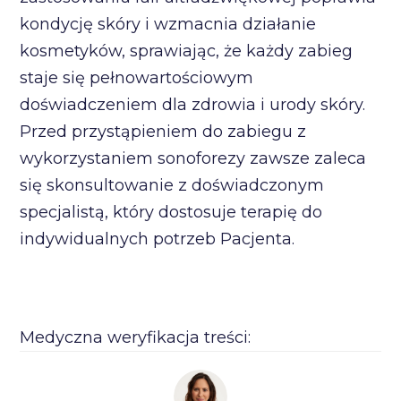
kondycję skóry i wzmacnia działanie
kosmetyków, sprawiając, że każdy zabieg
staje się pełnowartościowym
doświadczeniem dla zdrowia i urody skóry.
Przed przystąpieniem do zabiegu z
wykorzystaniem sonoforezy zawsze zaleca
się skonsultowanie z doświadczonym
specjalistą, który dostosuje terapię do
indywidualnych potrzeb Pacjenta.
Medyczna weryfikacja treści: