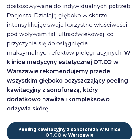
dostosowywane do indywidualnych potrzeb
Pacjenta. Działają głęboko w skórze,
intensyfikując swoje korzystne właściwości
pod wpływem fali ultradźwiękowej, co
przyczynia się do osiągnięcia
maksymalnych efektów pielęgnacyjnych.
W
klinice medycyny estetycznej OT.CO w
Warszawie rekomendujemy przede
wszystkim głęboko oczyszczający peeling
kawitacyjny z sonoforezą, który
dodatkowo nawilża i kompleksowo
odżywia skórę.
Peeling kawitacyjny z sonoforezą w Klinice
OT.CO w Warszawie