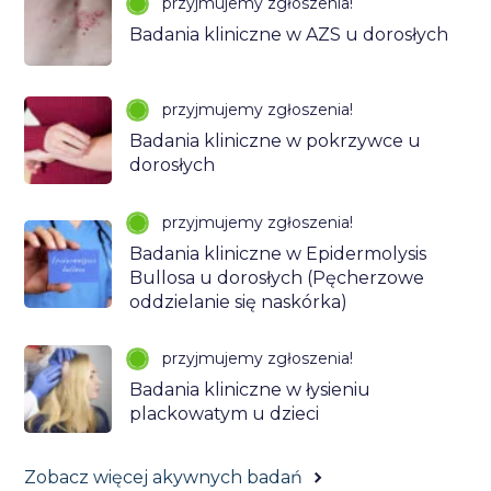
przyjmujemy zgłoszenia!
Badania kliniczne w AZS u dorosłych
przyjmujemy zgłoszenia!
Badania kliniczne w pokrzywce u
dorosłych
przyjmujemy zgłoszenia!
Badania kliniczne w Epidermolysis
Bullosa u dorosłych (Pęcherzowe
oddzielanie się naskórka)
przyjmujemy zgłoszenia!
Badania kliniczne w łysieniu
plackowatym u dzieci
Zobacz więcej akywnych badań