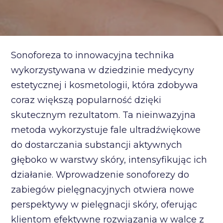
Sonoforeza to innowacyjna technika
wykorzystywana w dziedzinie medycyny
estetycznej i kosmetologii, która zdobywa
coraz większą popularność dzięki
skutecznym rezultatom. Ta nieinwazyjna
metoda wykorzystuje fale ultradźwiękowe
do dostarczania substancji aktywnych
głęboko w warstwy skóry, intensyfikując ich
działanie. Wprowadzenie sonoforezy do
zabiegów pielęgnacyjnych otwiera nowe
perspektywy w pielęgnacji skóry, oferując
klientom efektywne rozwiązania w walce z