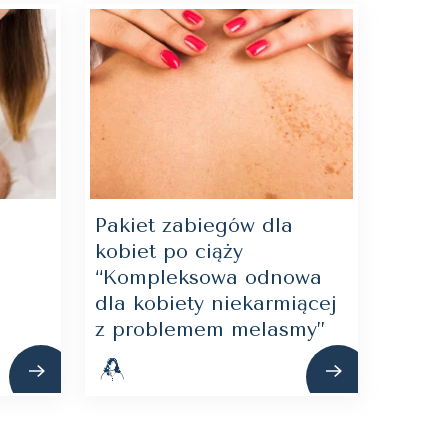
Pakiet zabiegów dla
kobiet po ciąży
“Kompleksowa odnowa
dla kobiety niekarmiącej
z problemem melasmy”