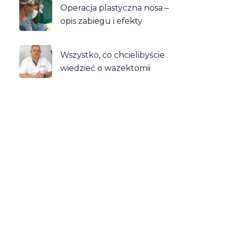
Operacja plastyczna nosa –
opis zabiegu i efekty
Wszystko, co chcielibyście
wiedzieć o wazektomii