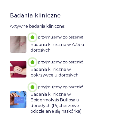
Badania kliniczne
Aktywne badania kliniczne:
przyjmujemy zgłoszenia!
Badania kliniczne w AZS u
dorosłych
przyjmujemy zgłoszenia!
Badania kliniczne w
pokrzywce u dorosłych
przyjmujemy zgłoszenia!
Badania kliniczne w
Epidermolysis Bullosa u
dorosłych (Pęcherzowe
oddzielanie się naskórka)