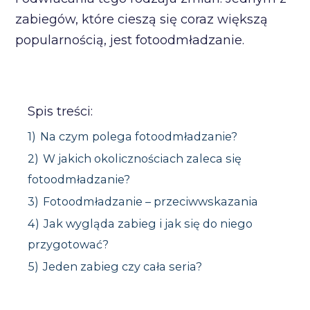
zabiegów, które cieszą się coraz większą
popularnością, jest fotoodmładzanie.
Spis treści:
1)
Na czym polega fotoodmładzanie?
2)
W jakich okolicznościach zaleca się
fotoodmładzanie?
3)
Fotoodmładzanie – przeciwwskazania
4)
Jak wygląda zabieg i jak się do niego
przygotować?
5)
Jeden zabieg czy cała seria?