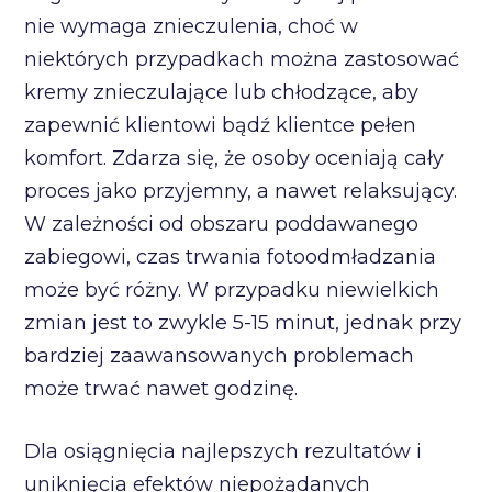
nie wymaga znieczulenia, choć w
niektórych przypadkach można zastosować
kremy znieczulające lub chłodzące, aby
zapewnić klientowi bądź klientce pełen
komfort. Zdarza się, że osoby oceniają cały
proces jako przyjemny, a nawet relaksujący.
W zależności od obszaru poddawanego
zabiegowi, czas trwania fotoodmładzania
może być różny. W przypadku niewielkich
zmian jest to zwykle 5-15 minut, jednak przy
bardziej zaawansowanych problemach
może trwać nawet godzinę.
Dla osiągnięcia najlepszych rezultatów i
uniknięcia efektów niepożądanych