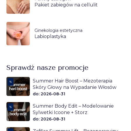
Pakiet zabiegów na cellulit
Ginekologia estetyczna
Labioplastyka
Sprawdź nasze promocje
Summer Hair Boost – Mezoterapia
%
Skóry Głowy na Wypadanie Włosów
do: 2026-08-31
Summer Body Edit – Modelowanie
%
Sylwetki Icoone + Storz
do: 2026-08-31