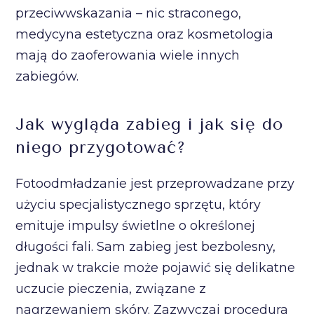
przeciwwskazania – nic straconego,
medycyna estetyczna oraz kosmetologia
mają do zaoferowania wiele innych
zabiegów.
Jak wygląda zabieg i jak się do
niego przygotować?
Fotoodmładzanie jest przeprowadzane przy
użyciu specjalistycznego sprzętu, który
emituje impulsy świetlne o określonej
długości fali. Sam zabieg jest bezbolesny,
jednak w trakcie może pojawić się delikatne
uczucie pieczenia, związane z
nagrzewaniem skóry. Zazwyczaj procedura