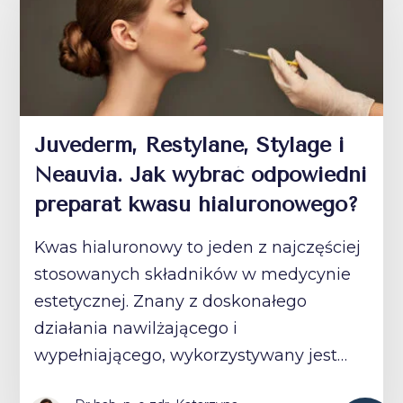
Juvederm, Restylane, Stylage i
Neauvia. Jak wybrać odpowiedni
preparat kwasu hialuronowego?
Kwas hialuronowy to jeden z najczęściej
stosowanych składników w medycynie
estetycznej. Znany z doskonałego
działania nawilżającego i
wypełniającego, wykorzystywany jest…