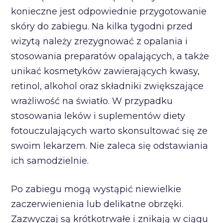
konieczne jest odpowiednie przygotowanie
skóry do zabiegu. Na kilka tygodni przed
wizytą należy zrezygnować z opalania i
stosowania preparatów opalających, a także
unikać kosmetyków zawierających kwasy,
retinol, alkohol oraz składniki zwiększające
wrażliwość na światło. W przypadku
stosowania leków i suplementów diety
fotouczulających warto skonsultować się ze
swoim lekarzem. Nie zaleca się odstawiania
ich samodzielnie.
Po zabiegu mogą wystąpić niewielkie
zaczerwienienia lub delikatne obrzęki.
Zazwyczaj są krótkotrwałe i znikają w ciągu