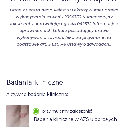
Dane z Centralnego Rejestru Lekarzy Numer prawa
wykonywania zawodu 2954350 Numer seryjny
dokumentu uprawniającego AA 042372 Informacja o
uprawnieniach Lekarz posiadający prawo
wykonywania zawodu lekarza przyznane na
podstawie art. 5 ust. 1–6 ustawy o zawodach...
Badania kliniczne
Aktywne badania kliniczne:
przyjmujemy zgłoszenia!
Badania kliniczne w AZS u dorosłych