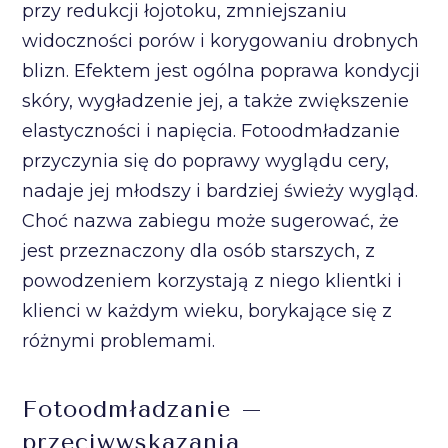
przy redukcji łojotoku, zmniejszaniu
widoczności porów i korygowaniu drobnych
blizn. Efektem jest ogólna poprawa kondycji
skóry, wygładzenie jej, a także zwiększenie
elastyczności i napięcia. Fotoodmładzanie
przyczynia się do poprawy wyglądu cery,
nadaje jej młodszy i bardziej świeży wygląd.
Choć nazwa zabiegu może sugerować, że
jest przeznaczony dla osób starszych, z
powodzeniem korzystają z niego klientki i
klienci w każdym wieku, borykające się z
różnymi problemami.
Fotoodmładzanie –
przeciwwskazania