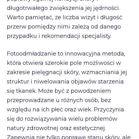
długotrwałego zwiększenia jej jędrności.
Warto pamiętać, że liczba wizyt i długość
przerw pomiędzy nimi zależą od danego
przypadku i rekomendacji specjalisty.
Fotoodmładzanie to innowacyjna metoda,
która otwiera szerokie pole możliwości w
zakresie pielęgnacji skóry, wzmacniania jej
struktur i niwelowania objawów starzenia
się tkanek. Może być z powodzeniem
przeprowadzane u różnych osób, bez
względu na ich płeć oraz wiek. Przyczynia
się do rozwiązywania wielu problemów
natury zdrowotnej oraz estetycznej.
Zapewnia nie tylko poprawę stanu skóry, ale