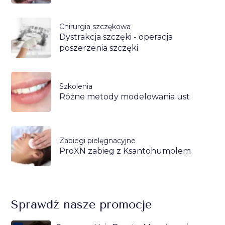
Chirurgia szczękowa
Dystrakcja szczęki - operacja
poszerzenia szczęki
Szkolenia
Różne metody modelowania ust
Zabiegi pielęgnacyjne
ProXN zabieg z Ksantohumolem
Sprawdź nasze promocje