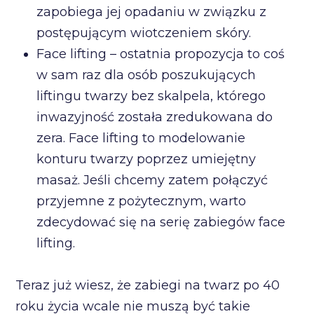
zapobiega jej opadaniu w związku z
postępującym wiotczeniem skóry.
Face lifting – ostatnia propozycja to coś
w sam raz dla osób poszukujących
liftingu twarzy bez skalpela, którego
inwazyjność została zredukowana do
zera. Face lifting to modelowanie
konturu twarzy poprzez umiejętny
masaż. Jeśli chcemy zatem połączyć
przyjemne z pożytecznym, warto
zdecydować się na serię zabiegów face
lifting.
Teraz już wiesz, że zabiegi na twarz po 40
roku życia wcale nie muszą być takie