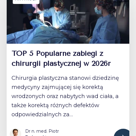
TOP 5 Popularne zabiegi z
chirurgii plastycznej w 2026r
Chirurgia plastyczna stanowi dziedzinę
medycyny zajmującej się korektą
wrodzonych oraz nabytych wad ciała, a
także korektą różnych defektów
odpowiedzialnych za…
Dr n. med. Piotr