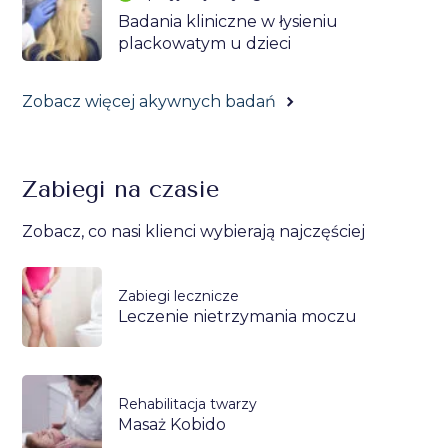
Badania kliniczne w łysieniu
plackowatym u dzieci
Zobacz więcej akywnych badań
Zabiegi na czasie
Zobacz, co nasi klienci wybierają najczęściej
Zabiegi lecznicze
Leczenie nietrzymania moczu
Rehabilitacja twarzy
Masaż Kobido