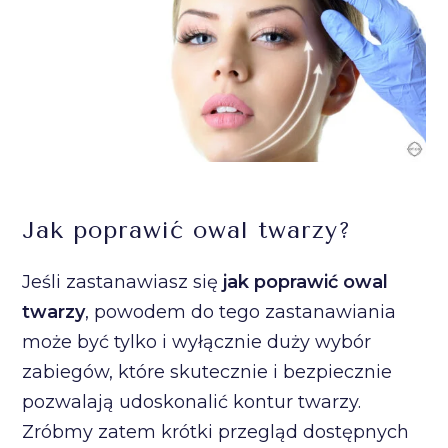
Jak poprawić owal twarzy?
Jeśli zastanawiasz się
jak poprawić owal
twarzy
, powodem do tego zastanawiania
może być tylko i wyłącznie duży wybór
zabiegów, które skutecznie i bezpiecznie
pozwalają udoskonalić kontur twarzy.
Zróbmy zatem krótki przegląd dostępnych