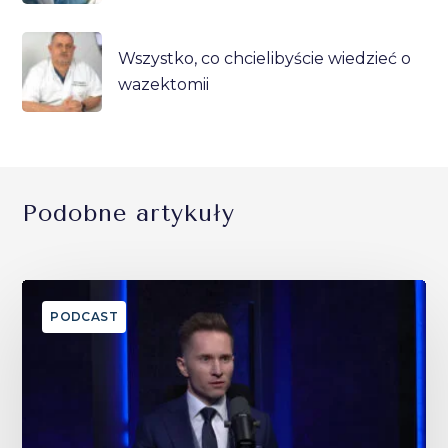
Wszystko, co chcielibyście wiedzieć o
wazektomii
Podobne artykuły
PODCAST