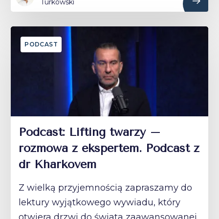
Turkowski
PODCAST
Podcast: Lifting twarzy –
rozmowa z ekspertem. Podcast z
dr Kharkovem
Z wielką przyjemnością zapraszamy do
lektury wyjątkowego wywiadu, który
otwiera drzwi do świata zaawansowanej