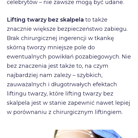
celebrytów – nie zawsze mogą być udane.
Lifting twarzy bez skalpela
to także
znacznie większe bezpieczeństwo zabiegu.
Brak chirurgicznej ingerencji w tkankę
skórną tworzy mniejsze pole do
ewentualnych powikłań pozabiegowych. Nie
bez znaczenia jest także to, na czym
najbardziej nam zależy – szybkich,
zauważalnych i długotrwałych efektach
liftingu twarzy, które lifting twarzy bez
skalpela jest w stanie zapewnić nawet lepiej
w porównaniu z chirurgicznym liftingiem.