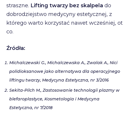
straszne.
Lifting twarzy bez skalpela
do
dobrodziejstwo medycyny estetycznej, z
którego warto korzystać nawet wcześniej, ot
co.
Źródła:
Michalczewski G., Michalczewska A., Zwalak A., Nici
polidioksanowe jako alternatywa dla operacyjnego
liftingu twarzy, Medycyna Estetyczna, nr 3/2016
Sekita-Pilch M., Zastosowanie technologii plazmy w
blefaroplastyce, Kosmetologia i Medycyna
Estetyczna, nr 7/2018