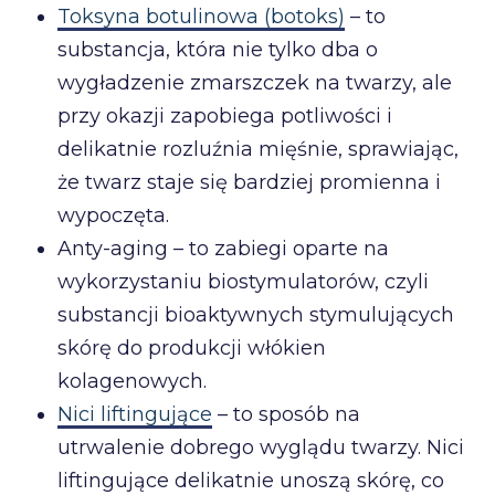
Toksyna botulinowa (botoks)
– to
substancja, która nie tylko dba o
wygładzenie zmarszczek na twarzy, ale
przy okazji zapobiega potliwości i
delikatnie rozluźnia mięśnie, sprawiając,
że twarz staje się bardziej promienna i
wypoczęta.
Anty-aging – to zabiegi oparte na
wykorzystaniu biostymulatorów, czyli
substancji bioaktywnych stymulujących
skórę do produkcji włókien
kolagenowych.
Nici liftingujące
– to sposób na
utrwalenie dobrego wyglądu twarzy. Nici
liftingujące delikatnie unoszą skórę, co