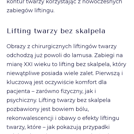
kontur twarzy korzystając z nowoczesnych
zabiegów liftingu.
Lifting twarzy bez skalpela
Obrazy z chirurgicznych liftingów twarzy
odchodzą już powoli do lamusa. Zabiegi na
miarę XXI wieku to lifting bez skalpela, który
niewątpliwe posiada wiele zalet. Pierwszą i
kluczową jest oczywiście komfort dla
pacjenta – zarówno fizyczny, jak i
psychiczny. Lifting twarzy bez skalpela
pozbawiony jest bowiem bólu,
rekonwalescencji i obawy o efekty liftingu
twarzy, które – jak pokazują przypadki