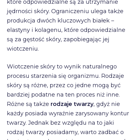
które odpowiedzialne są za utrzymanie
jędrności skóry. Ograniczeniu ulega także
produkcja dwóch kluczowych białek –
elastyny i kolagenu, które odpowiedzialne
są za gęstość skóry, zapobiegając jej
wiotczeniu.
Wiotczenie skóry to wynik naturalnego
procesu starzenia się organizmu. Rodzaje
skóry są różne, przez co jedne mogą być
bardziej podatne na ten proces niż inne.
Różne są także
rodzaje twarzy
, gdyż nie
każdy posiada wyraźnie zarysowany kontur
twarzy. Jednak bez względu na to jaki
rodzaj twarzy posiadamy, warto zadbać o