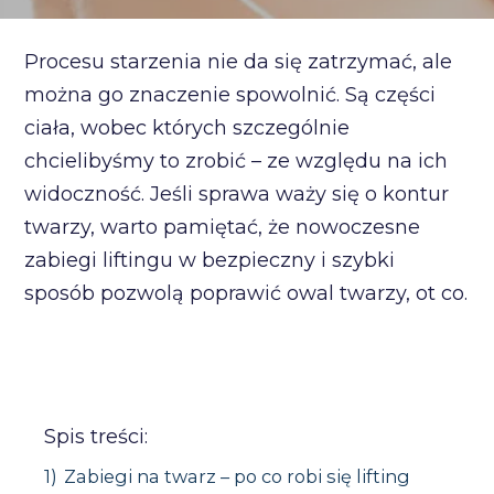
Procesu starzenia nie da się zatrzymać, ale
można go znaczenie spowolnić. Są części
ciała, wobec których szczególnie
chcielibyśmy to zrobić – ze względu na ich
widoczność. Jeśli sprawa waży się o kontur
twarzy, warto pamiętać, że nowoczesne
zabiegi liftingu w bezpieczny i szybki
sposób pozwolą poprawić owal twarzy, ot co.
Spis treści:
1)
Zabiegi na twarz – po co robi się lifting