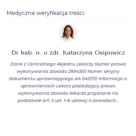
Medyczna weryfikacja treści:
Dr hab. n. o zdr. Katarzyna Osipowicz
Dane z Centralnego Rejestru Lekarzy Numer prawa
wykonywania zawodu 2954350 Numer seryjny
dokumentu uprawniającego AA 042372 Informacja o
uprawnieniach Lekarz posiadający prawo
wykonywania zawodu lekarza przyznane na
podstawie art. 5 ust. 1–6 ustawy o zawodach...