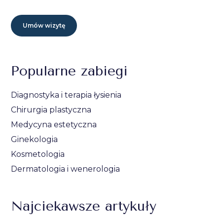
Umów wizytę
Popularne zabiegi
Diagnostyka i terapia łysienia
Chirurgia plastyczna
Medycyna estetyczna
Ginekologia
Kosmetologia
Dermatologia i wenerologia
Najciekawsze artykuły