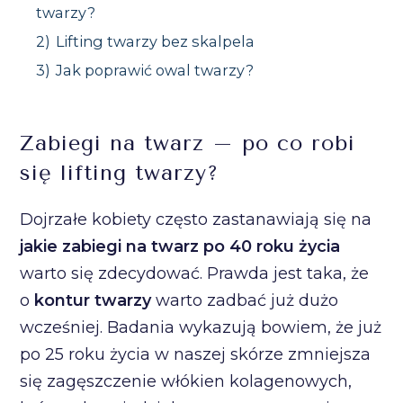
twarzy?
2)
Lifting twarzy bez skalpela
3)
Jak poprawić owal twarzy?
Zabiegi na twarz – po co robi
się lifting twarzy?
Dojrzałe kobiety często zastanawiają się na
jakie zabiegi na twarz po 40 roku życia
warto się zdecydować. Prawda jest taka, że
o
kontur twarzy
warto zadbać już dużo
wcześniej. Badania wykazują bowiem, że już
po 25 roku życia w naszej skórze zmniejsza
się zagęszczenie włókien kolagenowych,