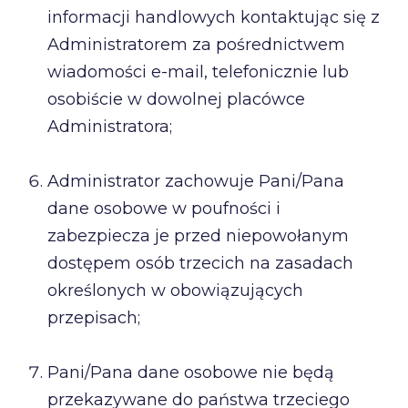
informacji handlowych kontaktując się z
Administratorem za pośrednictwem
wiadomości e-mail, telefonicznie lub
osobiście w dowolnej placówce
Administratora;
Administrator zachowuje Pani/Pana
dane osobowe w poufności i
zabezpiecza je przed niepowołanym
dostępem osób trzecich na zasadach
określonych w obowiązujących
przepisach;
Pani/Pana dane osobowe nie będą
przekazywane do państwa trzeciego