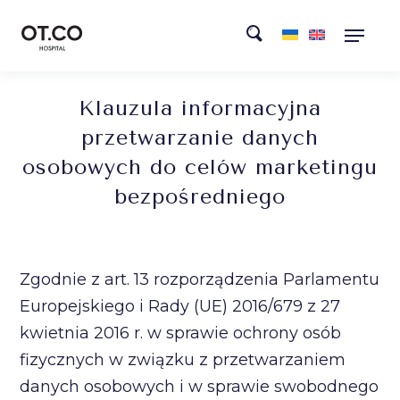
Klauzula informacyjna
przetwarzanie danych
osobowych do celów marketingu
bezpośredniego
Zgodnie z art. 13 rozporządzenia Parlamentu
Europejskiego i Rady (UE) 2016/679 z 27
kwietnia 2016 r. w sprawie ochrony osób
fizycznych w związku z przetwarzaniem
danych osobowych i w sprawie swobodnego