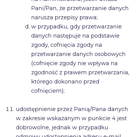
Pani/Pan, że przetwarzanie danych
narusza przepisy prawa;
w przypadku, gdy przetwarzanie
danych następuje na podstawie
zgody, cofnięcia zgody na
przetwarzanie danych osobowych
(cofnięcie zgody nie wpływa na
zgodność z prawem przetwarzania,
którego dokonano przed
cofnięciem);
udostępnienie przez Panią/Pana danych
w zakresie wskazanym w punkcie 4 jest
dobrowolne, jednak w przypadku
odmowy udostępnienia adresu e-mail