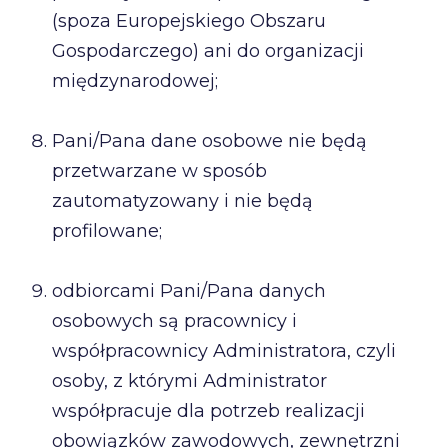
(spoza Europejskiego Obszaru
Gospodarczego) ani do organizacji
międzynarodowej;
Pani/Pana dane osobowe nie będą
przetwarzane w sposób
zautomatyzowany i nie będą
profilowane;
odbiorcami Pani/Pana danych
osobowych są pracownicy i
współpracownicy Administratora, czyli
osoby, z którymi Administrator
współpracuje dla potrzeb realizacji
obowiązków zawodowych, zewnętrzni