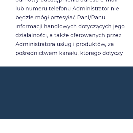
lub numeru telefonu Administrator nie
będzie mógł przesyłać Pani/Panu
informacji handlowych dotyczących jego
działalności, a także oferowanych przez
Administratora usług i produktów, za
pośrednictwem kanału, którego dotyczy