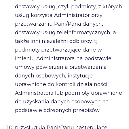
dostawcy usług, czyli podmioty, z których
usług korzysta Administrator przy
przetwarzaniu Pani/Pana danych,
dostawcy usług teleinformatycznych, a
także inni niezależni odbiorcy, tj.
podmioty przetwarzające dane w
imieniu Administratora na podstawie
umowy powierzenia przetwarzania
danych osobowych, instytucje
uprawnione do kontroli działalności
Administratora lub podmioty uprawnione
do uzyskania danych osobowych na
podstawie odrębnych przepisów;
przysługują Pani/Panu następujące