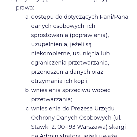
prawa:
dostępu do dotyczących Pani/Pana
danych osobowych, ich
sprostowania (poprawienia),
uzupełnienia, jeżeli są
niekompletne, usunięcia lub
ograniczenia przetwarzania,
przenoszenia danych oraz
otrzymania ich kopii;
wniesienia sprzeciwu wobec
przetwarzania;
wniesienia do Prezesa Urzędu
Ochrony Danych Osobowych (ul.
Stawki 2, 00-193 Warszawa) skargi
na Administratora, jeżeli uważa