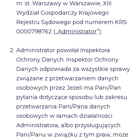
m. st. Warszawy w Warszawie, XIII
Wydział Gospodarczy Krajowego
Rejestru Sądowego pod numerem KRS:
0000798762 („
Administrator
”);
Administrator powołał Inspektora
Ochrony Danych. Inspektor Ochrony
Danych odpowiada za wszystkie sprawy
związane z przetwarzaniem danych
osobowych przez Jeżeli ma Pani/Pan
pytania dotyczące sposobu lub zakresu
przetwarzania Pani/Pana danych
osobowych w ramach działalności
Administratora, albo przysługujących
Pani/Panu w związku z tym praw, może