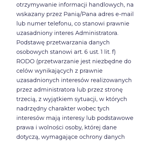
otrzymywanie informacji handlowych, na
wskazany przez Panią/Pana adres e-mail
lub numer telefonu, co stanowi prawnie
uzasadniony interes Administratora.
Podstawę przetwarzania danych
osobowych stanowi art. 6 ust. 1 lit. f)
RODO (przetwarzanie jest niezbędne do
celów wynikających z prawnie
uzasadnionych interesów realizowanych
przez administratora lub przez stronę
trzecią, z wyjątkiem sytuacji, w których
nadrzędny charakter wobec tych
interesów mają interesy lub podstawowe
prawa i wolności osoby, której dane
dotyczą, wymagające ochrony danych