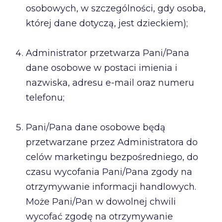
osobowych, w szczególności, gdy osoba,
której dane dotyczą, jest dzieckiem);
Administrator przetwarza Pani/Pana
dane osobowe w postaci imienia i
nazwiska, adresu e-mail oraz numeru
telefonu;
Pani/Pana dane osobowe będą
przetwarzane przez Administratora do
celów marketingu bezpośredniego, do
czasu wycofania Pani/Pana zgody na
otrzymywanie informacji handlowych.
Może Pani/Pan w dowolnej chwili
wycofać zgodę na otrzymywanie