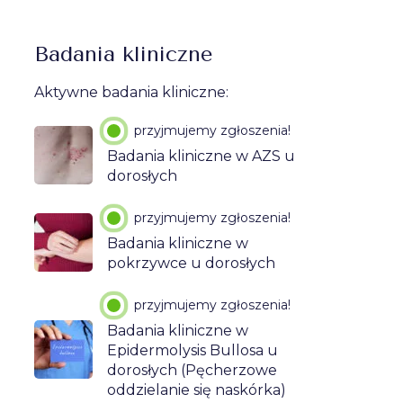
Badania kliniczne
Aktywne badania kliniczne:
przyjmujemy zgłoszenia!
Badania kliniczne w AZS u
dorosłych
przyjmujemy zgłoszenia!
Badania kliniczne w
pokrzywce u dorosłych
przyjmujemy zgłoszenia!
Badania kliniczne w
Epidermolysis Bullosa u
dorosłych (Pęcherzowe
oddzielanie się naskórka)