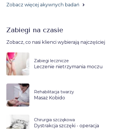
Zobacz więcej akywnych badań
Zabiegi na czasie
Zobacz, co nasi klienci wybierają najczęściej
Zabiegi lecznicze
Leczenie nietrzymania moczu
Rehabilitacja twarzy
Masaż Kobido
Chirurgia szczękowa
Dystrakcja szczęki - operacja