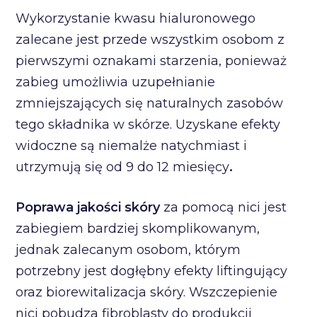
Wykorzystanie kwasu hialuronowego
zalecane jest przede wszystkim osobom z
pierwszymi oznakami starzenia, ponieważ
zabieg umożliwia uzupełnianie
zmniejszających się naturalnych zasobów
tego składnika w skórze. Uzyskane efekty
widoczne są niemalże natychmiast i
utrzymują się od 9 do 12 miesięcy
.
Poprawa jakości skóry
za pomocą nici jest
zabiegiem bardziej skomplikowanym,
jednak zalecanym osobom, którym
potrzebny jest dogłębny efekty liftingujący
oraz biorewitalizacja skóry. Wszczepienie
nici pobudza fibroblasty do produkcji