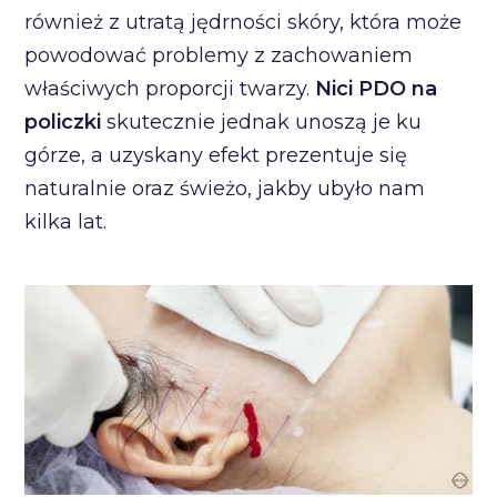
również z utratą jędrności skóry, która może
powodować problemy z zachowaniem
właściwych proporcji twarzy.
Nici PDO na
policzki
skutecznie jednak unoszą je ku
górze, a uzyskany efekt prezentuje się
naturalnie oraz świeżo, jakby ubyło nam
kilka lat.