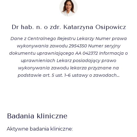
Dr hab. n. o zdr. Katarzyna Osipowicz
Dane z Centralnego Rejestru Lekarzy Numer prawa
wykonywania zawodu 2954350 Numer seryjny
dokumentu uprawniającego AA 042372 Informacja o
uprawnieniach Lekarz posiadający prawo
wykonywania zawodu lekarza przyznane na
podstawie art. 5 ust. 1–6 ustawy o zawodach...
Badania kliniczne
Aktywne badania kliniczne: