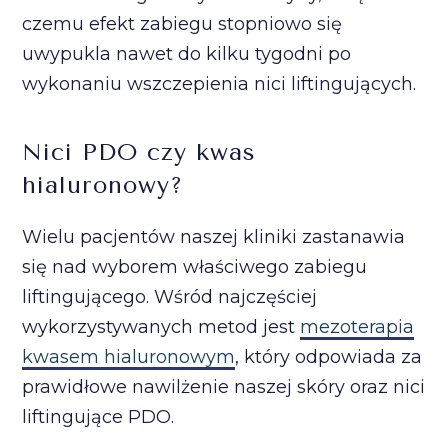
czemu efekt zabiegu stopniowo się
uwypukla nawet do kilku tygodni po
wykonaniu wszczepienia nici liftingujących.
Nici PDO czy kwas
hialuronowy?
Wielu pacjentów naszej kliniki zastanawia
się nad wyborem właściwego zabiegu
liftingującego. Wśród najczęściej
wykorzystywanych metod jest
mezoterapia
kwasem hialuronowym
, który odpowiada za
prawidłowe nawilżenie naszej skóry oraz nici
liftingujące PDO.