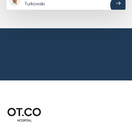
Turkowski