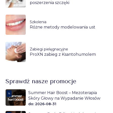
poszerzenia szczęki
Szkolenia
Różne metody modelowania ust
Zabiegi pielęgnacyjne
ProXN zabieg z Ksantohumolem
Sprawdź nasze promocje
Summer Hair Boost – Mezoterapia
%
Skóry Głowy na Wypadanie Włosów
do: 2026-08-31