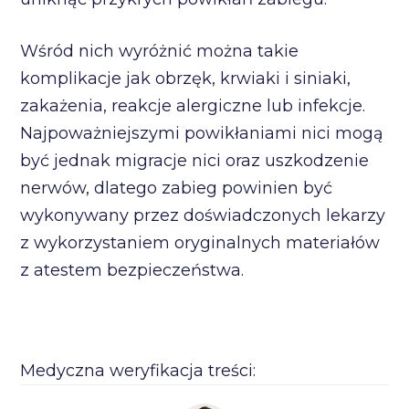
Wśród nich wyróżnić można takie
komplikacje jak obrzęk, krwiaki i siniaki,
zakażenia, reakcje alergiczne lub infekcje.
Najpoważniejszymi powikłaniami nici mogą
być jednak migracje nici oraz uszkodzenie
nerwów, dlatego zabieg powinien być
wykonywany przez doświadczonych lekarzy
z wykorzystaniem oryginalnych materiałów
z atestem bezpieczeństwa.
Medyczna weryfikacja treści: