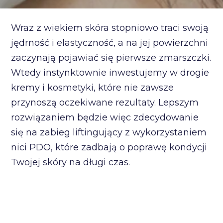
Wraz z wiekiem skóra stopniowo traci swoją
jędrność i elastyczność, a na jej powierzchni
zaczynają pojawiać się pierwsze zmarszczki.
Wtedy instynktownie inwestujemy w drogie
kremy i kosmetyki, które nie zawsze
przynoszą oczekiwane rezultaty. Lepszym
rozwiązaniem będzie więc zdecydowanie
się na zabieg liftingujący z wykorzystaniem
nici PDO, które zadbają o poprawę kondycji
Twojej skóry na długi czas.