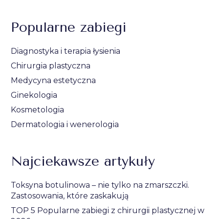
Popularne zabiegi
Diagnostyka i terapia łysienia
Chirurgia plastyczna
Medycyna estetyczna
Ginekologia
Kosmetologia
Dermatologia i wenerologia
Najciekawsze artykuły
Toksyna botulinowa – nie tylko na zmarszczki.
Zastosowania, które zaskakują
TOP 5 Popularne zabiegi z chirurgii plastycznej w