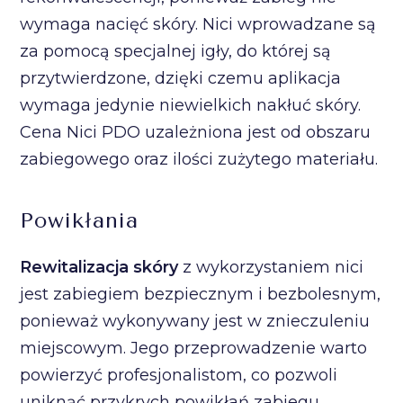
wymaga nacięć skóry. Nici wprowadzane są
za pomocą specjalnej igły, do której są
przytwierdzone, dzięki czemu aplikacja
wymaga jedynie niewielkich nakłuć skóry.
Cena Nici PDO uzależniona jest od obszaru
zabiegowego oraz ilości zużytego materiału.
Powikłania
Rewitalizacja skóry
z wykorzystaniem nici
jest zabiegiem bezpiecznym i bezbolesnym,
ponieważ wykonywany jest w znieczuleniu
miejscowym. Jego przeprowadzenie warto
powierzyć profesjonalistom, co pozwoli
uniknąć przykrych powikłań zabiegu.