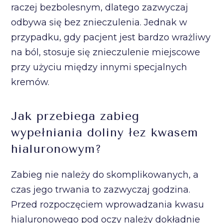
raczej bezbolesnym, dlatego zazwyczaj
odbywa się bez znieczulenia. Jednak w
przypadku, gdy pacjent jest bardzo wrażliwy
na ból, stosuje się znieczulenie miejscowe
przy użyciu między innymi specjalnych
kremów.
Jak przebiega zabieg
wypełniania doliny łez kwasem
hialuronowym?
Zabieg nie należy do skomplikowanych, a
czas jego trwania to zazwyczaj godzina.
Przed rozpoczęciem wprowadzania kwasu
hialuronowego pod oczy należy dokładnie