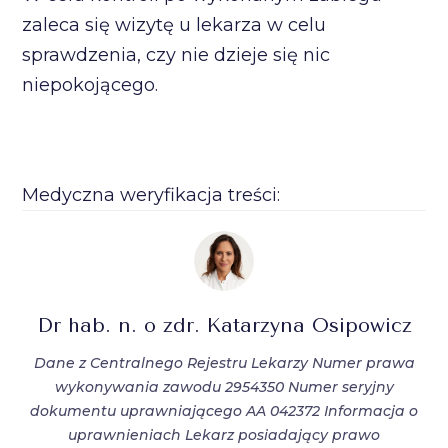
zaleca się wizytę u lekarza w celu
sprawdzenia, czy nie dzieje się nic
niepokojącego.
Medyczna weryfikacja treści:
Dr hab. n. o zdr. Katarzyna Osipowicz
Dane z Centralnego Rejestru Lekarzy Numer prawa
wykonywania zawodu 2954350 Numer seryjny
dokumentu uprawniającego AA 042372 Informacja o
uprawnieniach Lekarz posiadający prawo