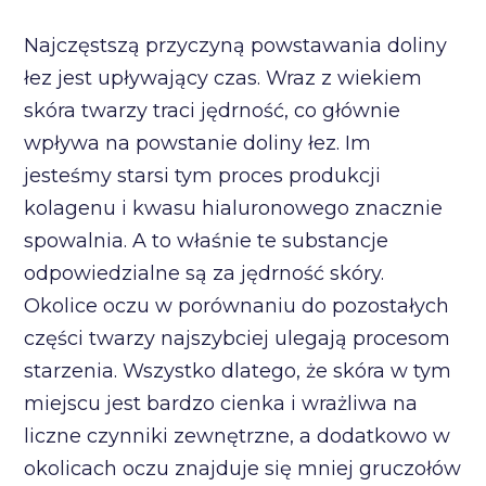
Najczęstszą przyczyną powstawania doliny
łez jest upływający czas. Wraz z wiekiem
skóra twarzy traci jędrność, co głównie
wpływa na powstanie doliny łez. Im
jesteśmy starsi tym proces produkcji
kolagenu i kwasu hialuronowego znacznie
spowalnia. A to właśnie te substancje
odpowiedzialne są za jędrność skóry.
Okolice oczu w porównaniu do pozostałych
części twarzy najszybciej ulegają procesom
starzenia. Wszystko dlatego, że skóra w tym
miejscu jest bardzo cienka i wrażliwa na
liczne czynniki zewnętrzne, a dodatkowo w
okolicach oczu znajduje się mniej gruczołów