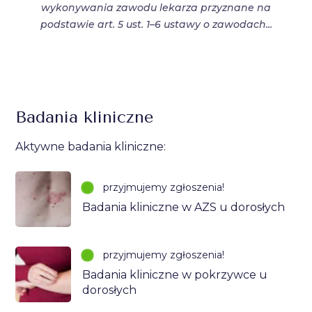
wykonywania zawodu lekarza przyznane na
podstawie art. 5 ust. 1–6 ustawy o zawodach...
Badania kliniczne
Aktywne badania kliniczne:
przyjmujemy zgłoszenia!
Badania kliniczne w AZS u dorosłych
przyjmujemy zgłoszenia!
Badania kliniczne w pokrzywce u
dorosłych