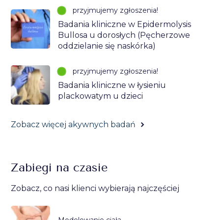
przyjmujemy zgłoszenia!
Badania kliniczne w Epidermolysis
Bullosa u dorosłych (Pęcherzowe
oddzielanie się naskórka)
przyjmujemy zgłoszenia!
Badania kliniczne w łysieniu
plackowatym u dzieci
Zobacz więcej akywnych badań
Zabiegi na czasie
Zobacz, co nasi klienci wybierają najczęściej
Modelowanie ciała