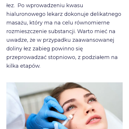
łez. Po wprowadzeniu kwasu
hialuronowego lekarz dokonuje delikatnego
masażu, który ma na celu równomierne
rozmieszczenie substancji. Warto mieć na
uwadze, że w przypadku zaawansowanej
doliny łez zabieg powinno się
przeprowadzać stopniowo, z podziałem na
kilka etapów.