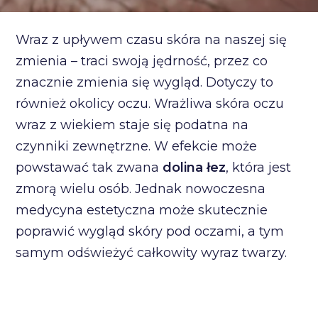
Wraz z upływem czasu skóra na naszej się
zmienia – traci swoją jędrność, przez co
znacznie zmienia się wygląd. Dotyczy to
również okolicy oczu. Wrażliwa skóra oczu
wraz z wiekiem staje się podatna na
czynniki zewnętrzne. W efekcie może
powstawać tak zwana
dolina łez
, która jest
zmorą wielu osób. Jednak nowoczesna
medycyna estetyczna może skutecznie
poprawić wygląd skóry pod oczami, a tym
samym odświeżyć całkowity wyraz twarzy.