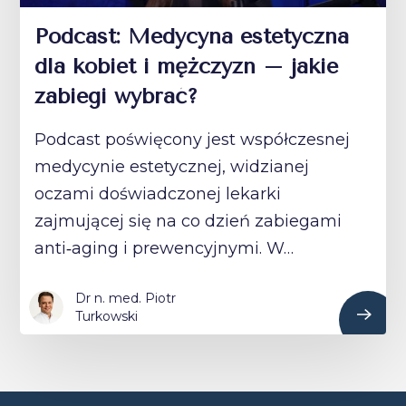
Podcast: Medycyna estetyczna
dla kobiet i mężczyzn – jakie
zabiegi wybrać?
Podcast poświęcony jest współczesnej
medycynie estetycznej, widzianej
oczami doświadczonej lekarki
zajmującej się na co dzień zabiegami
anti‑aging i prewencyjnymi. W…
Dr n. med. Piotr
Turkowski