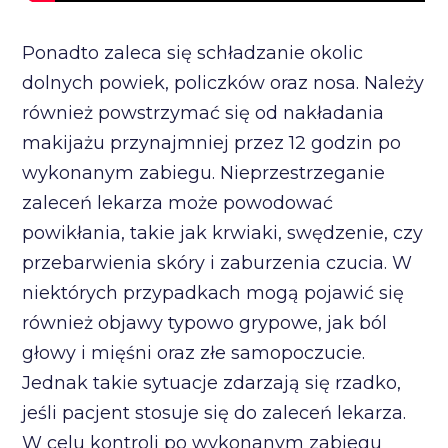
Ponadto zaleca się schładzanie okolic
dolnych powiek, policzków oraz nosa. Należy
również powstrzymać się od nakładania
makijażu przynajmniej przez 12 godzin po
wykonanym zabiegu. Nieprzestrzeganie
zaleceń lekarza może powodować
powikłania, takie jak krwiaki, swędzenie, czy
przebarwienia skóry i zaburzenia czucia. W
niektórych przypadkach mogą pojawić się
również objawy typowo grypowe, jak ból
głowy i mięśni oraz złe samopoczucie.
Jednak takie sytuacje zdarzają się rzadko,
jeśli pacjent stosuje się do zaleceń lekarza.
W celu kontroli po wykonanym zabiegu