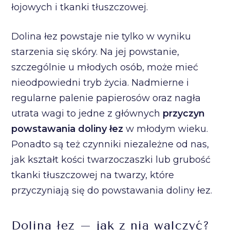
łojowych i tkanki tłuszczowej.
Dolina łez powstaje nie tylko w wyniku
starzenia się skóry. Na jej powstanie,
szczególnie u młodych osób, może mieć
nieodpowiedni tryb życia. Nadmierne i
regularne palenie papierosów oraz nagła
utrata wagi to jedne z głównych
przyczyn
powstawania doliny łez
w młodym wieku.
Ponadto są też czynniki niezależne od nas,
jak kształt kości twarzoczaszki lub grubość
tkanki tłuszczowej na twarzy, które
przyczyniają się do powstawania doliny łez.
Dolina łez – jak z nią walczyć?