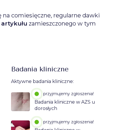
ę na comiesięczne, regularne dawki
o
artykułu
zamieszczonego w tym
Badania kliniczne
Aktywne badania kliniczne:
przyjmujemy zgłoszenia!
Badania kliniczne w AZS u
dorosłych
przyjmujemy zgłoszenia!