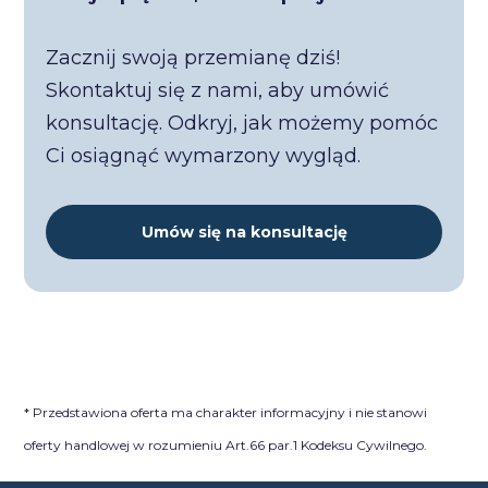
Zacznij swoją przemianę dziś!
Skontaktuj się z nami, aby umówić
konsultację. Odkryj, jak możemy pomóc
Ci osiągnąć wymarzony wygląd.
Umów się na konsultację
* Przedstawiona oferta ma charakter informacyjny i nie stanowi
oferty handlowej w rozumieniu Art.66 par.1 Kodeksu Cywilnego.