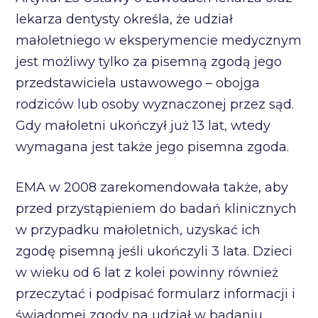
lekarza dentysty określa, że udział
małoletniego w eksperymencie medycznym
jest możliwy tylko za pisemną zgodą jego
przedstawiciela ustawowego – obojga
rodziców lub osoby wyznaczonej przez sąd.
Gdy małoletni ukończył już 13 lat, wtedy
wymagana jest także jego pisemna zgoda.
EMA w 2008 zarekomendowała także, aby
przed przystąpieniem do badań klinicznych
w przypadku małoletnich, uzyskać ich
zgodę pisemną jeśli ukończyli 3 lata. Dzieci
w wieku od 6 lat z kolei powinny również
przeczytać i podpisać formularz informacji i
świadomej zgody na udział w badaniu.