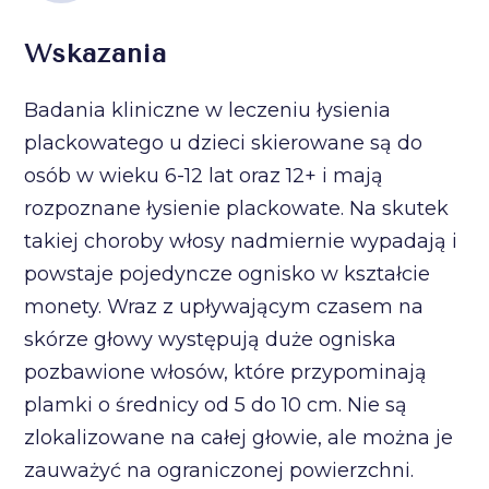
Wskazania
Badania kliniczne w leczeniu łysienia
plackowatego u dzieci skierowane są do
osób w wieku 6-12 lat oraz 12+ i mają
rozpoznane łysienie plackowate. Na skutek
takiej choroby włosy nadmiernie wypadają i
powstaje pojedyncze ognisko w kształcie
monety. Wraz z upływającym czasem na
skórze głowy występują duże ogniska
pozbawione włosów, które przypominają
plamki o średnicy od 5 do 10 cm. Nie są
zlokalizowane na całej głowie, ale można je
zauważyć na ograniczonej powierzchni.