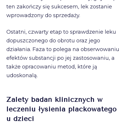
ten zakończy się sukcesem, lek zostanie
wprowadzony do sprzedaży.
Ostatni, czwarty etap to sprawdzenie leku
dopuszczonego do obrotu oraz jego
działania. Faza to polega na obserwowaniu
efektów substancji po jej zastosowaniu, a
także opracowaniu metod, które ją
udoskonalą.
Zalety badań klinicznych w
leczeniu łysienia plackowatego
u dzieci