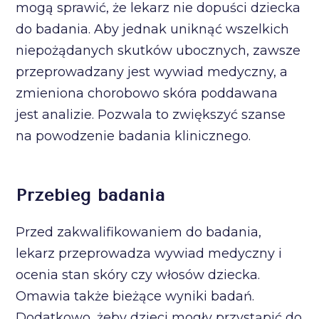
mogą sprawić, że lekarz nie dopuści dziecka
do badania. Aby jednak uniknąć wszelkich
niepożądanych skutków ubocznych, zawsze
przeprowadzany jest wywiad medyczny, a
zmieniona chorobowo skóra poddawana
jest analizie. Pozwala to zwiększyć szanse
na powodzenie badania klinicznego.
Przebieg badania
Przed zakwalifikowaniem do badania,
lekarz przeprowadza wywiad medyczny i
ocenia stan skóry czy włosów dziecka.
Omawia także bieżące wyniki badań.
Dodatkowo, żeby dzieci mogły przystąpić do