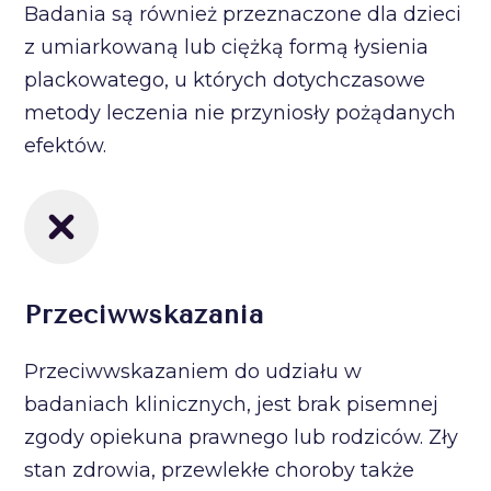
Badania są również przeznaczone dla dzieci
z umiarkowaną lub ciężką formą łysienia
plackowatego, u których dotychczasowe
metody leczenia nie przyniosły pożądanych
efektów.
Przeciwwskazania
Przeciwwskazaniem do udziału w
badaniach klinicznych, jest brak pisemnej
zgody opiekuna prawnego lub rodziców. Zły
stan zdrowia, przewlekłe choroby także