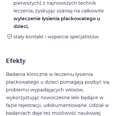
pierwszych) z najnowszych technik
leczenia, zyskując szansę na całkowite
wyleczenie łysienia plackowatego u
dzieci,
stały kontakt i wsparcie specjalistów.
Efekty
Badania kliniczne w leczeniu łysienia
plackowatego u dzieci pomagają pozbyć się
problemu wypadających włosów,
wykorzystując nowoczesne leki będące w
fazie rejestracji, udokumentowane. Udział w
badaniach daje też możliwość naukowej