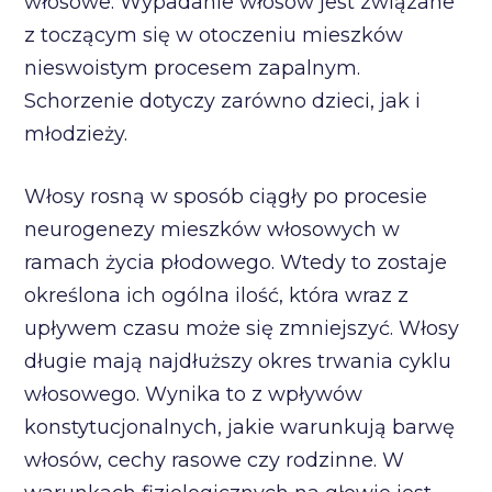
włosowe. Wypadanie włosów jest związane
z toczącym się w otoczeniu mieszków
nieswoistym procesem zapalnym.
Schorzenie dotyczy zarówno dzieci, jak i
młodzieży.
Włosy rosną w sposób ciągły po procesie
neurogenezy mieszków włosowych w
ramach życia płodowego. Wtedy to zostaje
określona ich ogólna ilość, która wraz z
upływem czasu może się zmniejszyć. Włosy
długie mają najdłuższy okres trwania cyklu
włosowego. Wynika to z wpływów
konstytucjonalnych, jakie warunkują barwę
włosów, cechy rasowe czy rodzinne. W