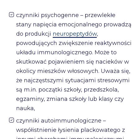
czynniki psychogenne – przewlekłe
stany napięcia emocjonalnego prowadzą
do produkcji
neuropeptydów
,
powodujących zwiększenie reaktywności
układu immunologicznego. Może to
skutkować pojawieniem się nacieków w
okolicy mieszków włosowych. Uważa się,
że najczęstszymi sytuacjami stresowymi
są m.in. początki szkoły, przedszkola,
egzaminy, zmiana szkoły lub klasy czy
nauka,
czynniki autoimmunologiczne –
współistnienie łysienia plackowatego z