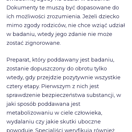
Dokumenty te muszą być dopasowane do
ich możliwości zrozumienia. Jeżeli dziecko
mimo zgody rodziców, nie chce wziąć udział
w badaniu, wtedy jego zdanie nie może
zostać zignorowane.
Preparat, który poddawany jest badaniu,
zostanie dopuszczony do obrotu tylko
wtedy, gdy przejdzie pozytywnie wszystkie
cztery etapy. Pierwszym z nich jest
sprawdzenie bezpieczeństwa substancji, w
jaki sposób poddawana jest
metabolizowaniu w ciele człowieka,
wydalaniu czy jakie skutki uboczne
powoduje. Specjaliści weryfikują również