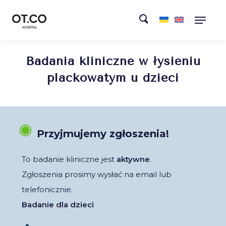
Badania kliniczne w łysieniu
plackowatym u dzieci
Przyjmujemy zgłoszenia!
To badanie kliniczne jest
aktywne
.
Zgłoszenia prosimy wysłać na email lub
telefonicznie.
Badanie dla dzieci