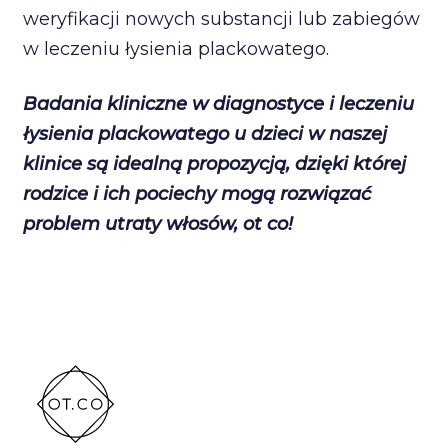
weryfikacji nowych substancji lub zabiegów
w leczeniu łysienia plackowatego.
Badania kliniczne w diagnostyce i leczeniu
łysienia plackowatego u dzieci w naszej
klinice są idealną propozycją, dzięki której
rodzice i ich pociechy mogą rozwiązać
problem utraty włosów, ot co!