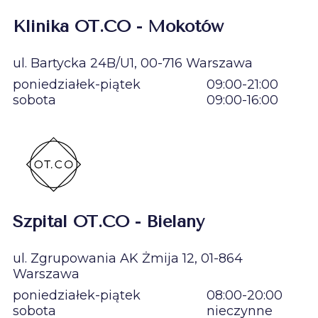
Klinika OT.CO - Mokotów
ul. Bartycka 24B/U1, 00-716 Warszawa
poniedziałek-piątek
09:00-21:00
sobota
09:00-16:00
Szpital OT.CO - Bielany
ul. Zgrupowania AK Żmija 12, 01-864
Warszawa
poniedziałek-piątek
08:00-20:00
sobota
nieczynne