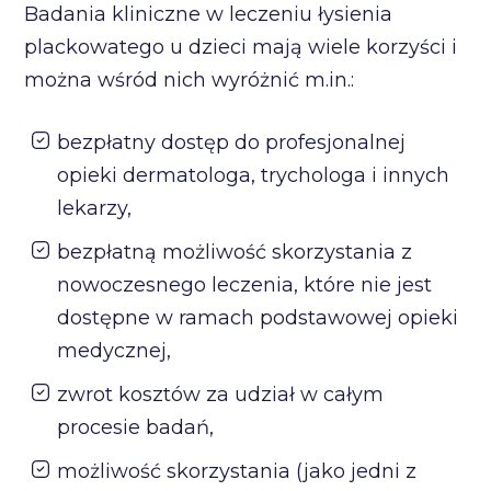
Badania kliniczne w leczeniu łysienia
plackowatego u dzieci mają wiele korzyści i
można wśród nich wyróżnić m.in.:
bezpłatny dostęp do profesjonalnej
opieki dermatologa, trychologa i innych
lekarzy,
bezpłatną możliwość skorzystania z
nowoczesnego leczenia, które nie jest
dostępne w ramach podstawowej opieki
medycznej,
zwrot kosztów za udział w całym
procesie badań,
możliwość skorzystania (jako jedni z