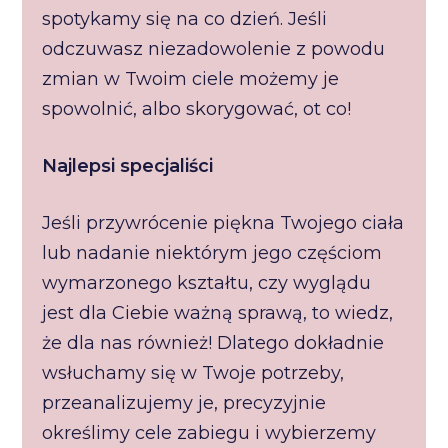
spotykamy się na co dzień. Jeśli
odczuwasz niezadowolenie z powodu
zmian w Twoim ciele możemy je
spowolnić, albo skorygować, ot co!
Najlepsi specjaliści
Jeśli przywrócenie piękna Twojego ciała
lub nadanie niektórym jego częściom
wymarzonego kształtu, czy wyglądu
jest dla Ciebie ważną sprawą, to wiedz,
że dla nas również! Dlatego dokładnie
wsłuchamy się w Twoje potrzeby,
przeanalizujemy je, precyzyjnie
określimy cele zabiegu i wybierzemy