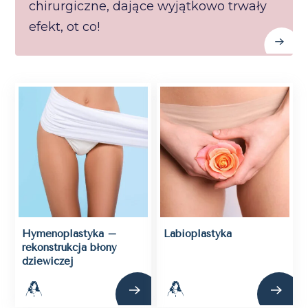
chirurgiczne, dające wyjątkowo trwały
efekt, ot co!
Hymenoplastyka –
Labioplastyka
rekonstrukcja błony
dziewiczej