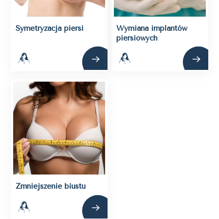
Symetryzacja piersi
Wymiana implantów
piersiowych
Zmniejszenie biustu