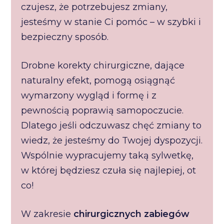
czujesz, że potrzebujesz zmiany,
jesteśmy w stanie Ci pomóc – w szybki i
bezpieczny sposób.
Drobne korekty chirurgiczne, dające
naturalny efekt, pomogą osiągnąć
wymarzony wygląd i formę i z
pewnością poprawią samopoczucie.
Dlatego jeśli odczuwasz chęć zmiany to
wiedz, że jesteśmy do Twojej dyspozycji.
Wspólnie wypracujemy taką sylwetkę,
w której będziesz czuła się najlepiej, ot
co!
W zakresie
chirurgicznych zabiegów