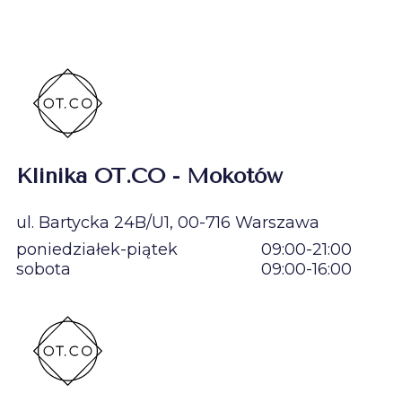
Klinika OT.CO - Mokotów
ul. Bartycka 24B/U1, 00-716 Warszawa
poniedziałek-piątek
09:00-21:00
sobota
09:00-16:00