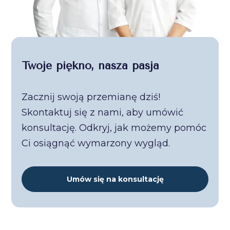
Twoje piękno, nasza pasja
Zacznij swoją przemianę dziś!
Skontaktuj się z nami, aby umówić
konsultację. Odkryj, jak możemy pomóc
Ci osiągnąć wymarzony wygląd.
Umów się na konsultację