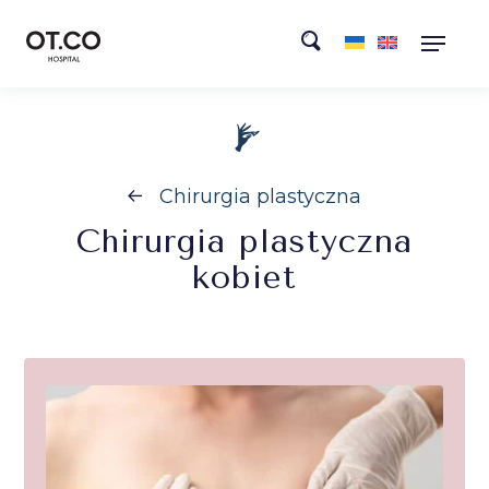
Chirurgia plastyczna
Chirurgia
plastyczna
kobiet