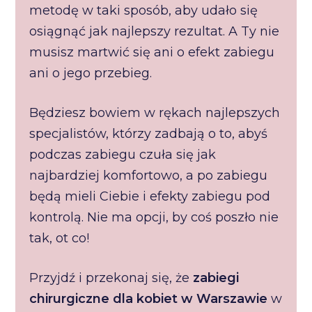
metodę w taki sposób, aby udało się
osiągnąć jak najlepszy rezultat. A Ty nie
musisz martwić się ani o efekt zabiegu
ani o jego przebieg.
Będziesz bowiem w rękach najlepszych
specjalistów, którzy zadbają o to, abyś
podczas zabiegu czuła się jak
najbardziej komfortowo, a po zabiegu
będą mieli Ciebie i efekty zabiegu pod
kontrolą. Nie ma opcji, by coś poszło nie
tak, ot co!
Przyjdź i przekonaj się, że
zabiegi
chirurgiczne dla kobiet w Warszawie
w