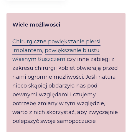
Wiele możliwości
Chirurgiczne powiększanie piersi
implantem
,
powiększanie biustu
własnym tłuszczem
czy inne zabiegi z
zakresu chirurgii kobiet otwierają przed
nami ogromne możliwości. Jeśli natura
nieco skąpiej obdarzyła nas pod
pewnymi względami i czujemy
potrzebę zmiany w tym względzie,
warto z nich skorzystać, aby zwyczajnie
polepszyć swoje samopoczucie.