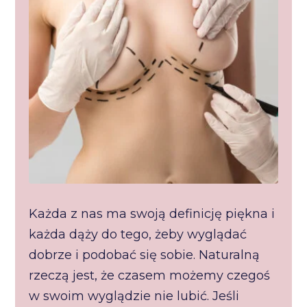
Każda z nas ma swoją definicję piękna i
każda dąży do tego, żeby wyglądać
dobrze i podobać się sobie. Naturalną
rzeczą jest, że czasem możemy czegoś
w swoim wyglądzie nie lubić. Jeśli