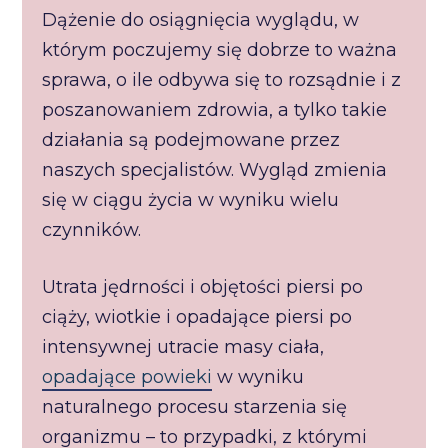
Dążenie do osiągnięcia wyglądu, w
którym poczujemy się dobrze to ważna
sprawa, o ile odbywa się to rozsądnie i z
poszanowaniem zdrowia, a tylko takie
działania są podejmowane przez
naszych specjalistów. Wygląd zmienia
się w ciągu życia w wyniku wielu
czynników.
Utrata jędrności i objętości piersi po
ciąży, wiotkie i opadające piersi po
intensywnej utracie masy ciała,
opadające powieki
w wyniku
naturalnego procesu starzenia się
organizmu – to przypadki, z którymi