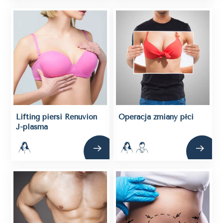
Lifting piersi Renuvion
Operacja zmiany płci
J-plasma