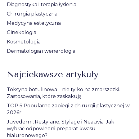
Diagnostyka i terapia łysienia
Chirurgia plastyczna
Medycyna estetyczna
Ginekologia
Kosmetologia
Dermatologia i wenerologia
Najciekawsze artykuły
Toksyna botulinowa – nie tylko na zmarszczki.
Zastosowania, które zaskakują
TOP 5 Popularne zabiegi z chirurgii plastycznej w
2026r
Juvederm, Restylane, Stylage i Neauvia. Jak
wybrać odpowiedni preparat kwasu
hialuronowego?