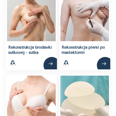
Rekonstrukcja brodawki
Rekonstrukcja piersi po
sutkowej - sutka
mastektomii