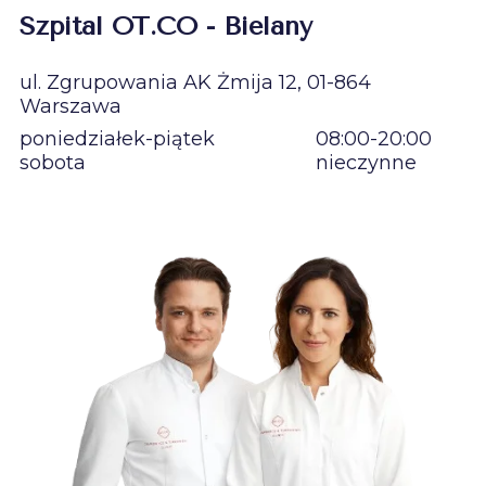
Szpital OT.CO - Bielany
ul. Zgrupowania AK Żmija 12, 01-864
Warszawa
poniedziałek-piątek
08:00-20:00
sobota
nieczynne