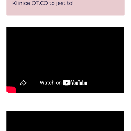
Klinice OT.CO to jest to!