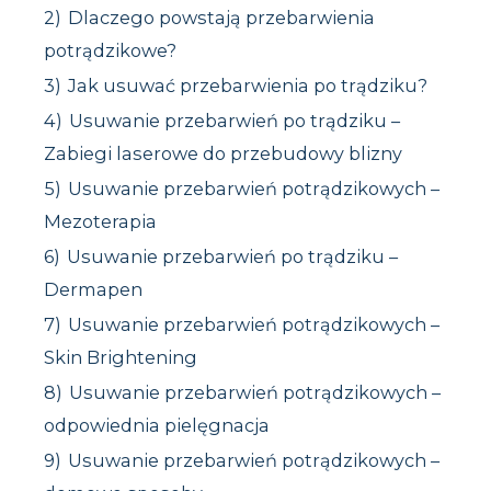
2)
Dlaczego powstają przebarwienia
potrądzikowe?
3)
Jak usuwać przebarwienia po trądziku?
4)
Usuwanie przebarwień po trądziku –
Zabiegi laserowe do przebudowy blizny
5)
Usuwanie przebarwień potrądzikowych –
Mezoterapia
6)
Usuwanie przebarwień po trądziku –
Dermapen
7)
Usuwanie przebarwień potrądzikowych –
Skin Brightening
8)
Usuwanie przebarwień potrądzikowych –
odpowiednia pielęgnacja
9)
Usuwanie przebarwień potrądzikowych –