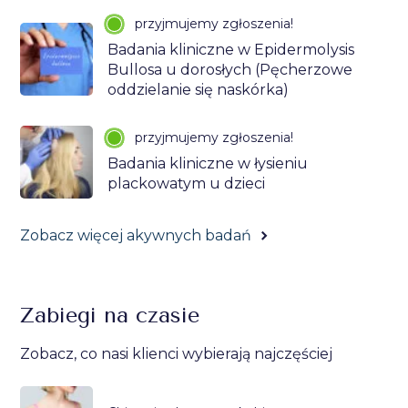
przyjmujemy zgłoszenia!
Badania kliniczne w Epidermolysis
Bullosa u dorosłych (Pęcherzowe
oddzielanie się naskórka)
przyjmujemy zgłoszenia!
Badania kliniczne w łysieniu
plackowatym u dzieci
Zobacz więcej akywnych badań
Zabiegi na czasie
Zobacz, co nasi klienci wybierają najczęściej