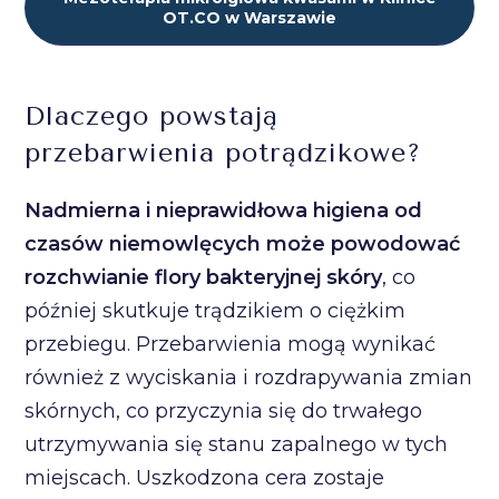
OT.CO w Warszawie
Dlaczego powstają
przebarwienia potrądzikowe?
Nadmierna i nieprawidłowa higiena od
czasów niemowlęcych może powodować
rozchwianie flory bakteryjnej skóry
, co
później skutkuje trądzikiem o ciężkim
przebiegu. Przebarwienia mogą wynikać
również z wyciskania i rozdrapywania zmian
skórnych, co przyczynia się do trwałego
utrzymywania się stanu zapalnego w tych
miejscach. Uszkodzona cera zostaje