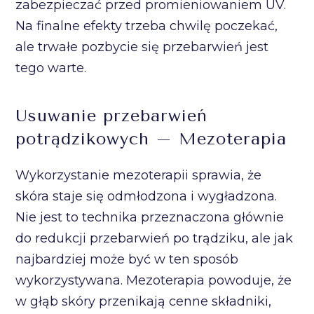
zabezpieczać przed promieniowaniem UV.
Na finalne efekty trzeba chwilę poczekać,
ale trwałe pozbycie się przebarwień jest
tego warte.
Usuwanie przebarwień
potrądzikowych – Mezoterapia
Wykorzystanie mezoterapii sprawia, że
skóra staje się odmłodzona i wygładzona.
Nie jest to technika przeznaczona głównie
do redukcji przebarwień po trądziku, ale jak
najbardziej może być w ten sposób
wykorzystywana. Mezoterapia powoduje, że
w głąb skóry przenikają cenne składniki,