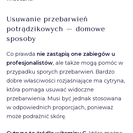
Usuwanie przebarwień
potrądzikowych – domowe
sposoby
Co prawda
nie zastąpią one zabiegów u
profesjonalistów
, ale także mogą pomóc w
przypadku sporych przebarwień. Bardzo
dobre właściwości rozjaśniające ma cytryna,
która pomaga usuwać widoczne
przebarwienia. Musi być jednak stosowana
w odpowiednich proporcjach, ponieważ
może podrażnić skórę.