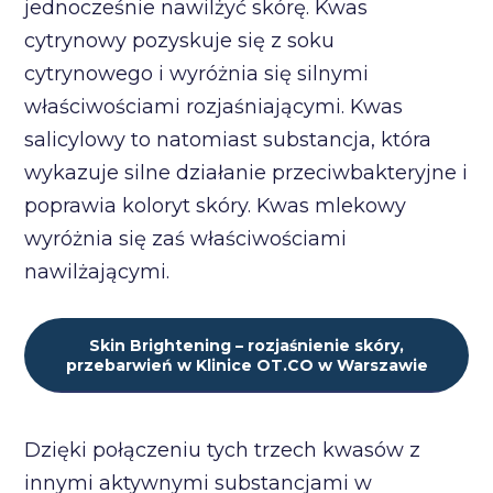
jednocześnie nawilżyć skórę. Kwas
cytrynowy pozyskuje się z soku
cytrynowego i wyróżnia się silnymi
właściwościami rozjaśniającymi. Kwas
salicylowy to natomiast substancja, która
wykazuje silne działanie przeciwbakteryjne i
poprawia koloryt skóry. Kwas mlekowy
wyróżnia się zaś właściwościami
nawilżającymi.
Skin Brightening – rozjaśnienie skóry,
przebarwień w Klinice OT.CO w Warszawie
Dzięki połączeniu tych trzech kwasów z
innymi aktywnymi substancjami w