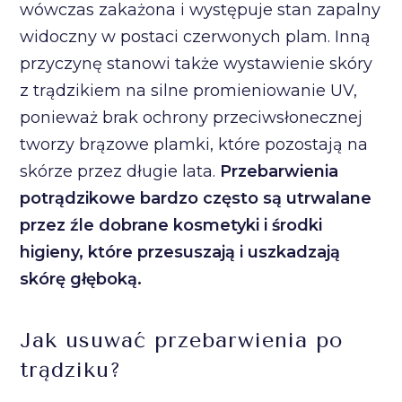
wówczas zakażona i występuje stan zapalny
widoczny w postaci czerwonych plam. Inną
przyczynę stanowi także wystawienie skóry
z trądzikiem na silne promieniowanie UV,
ponieważ brak ochrony przeciwsłonecznej
tworzy brązowe plamki, które pozostają na
skórze przez długie lata.
Przebarwienia
potrądzikowe bardzo często są utrwalane
przez źle dobrane kosmetyki i środki
higieny, które przesuszają i uszkadzają
skórę głęboką.
Jak usuwać przebarwienia po
trądziku?