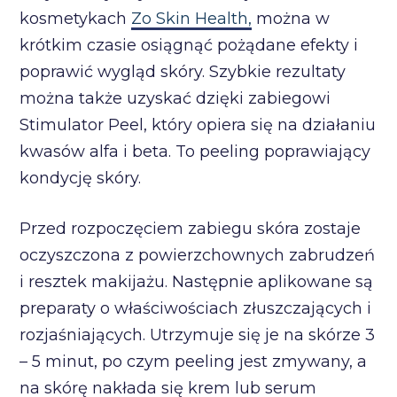
kosmetykach
Zo Skin Health,
można w
krótkim czasie osiągnąć pożądane efekty i
poprawić wygląd skóry. Szybkie rezultaty
można także uzyskać dzięki zabiegowi
Stimulator Peel, który opiera się na działaniu
kwasów alfa i beta. To peeling poprawiający
kondycję skóry.
Przed rozpoczęciem zabiegu skóra zostaje
oczyszczona z powierzchownych zabrudzeń
i resztek makijażu. Następnie aplikowane są
preparaty o właściwościach złuszczających i
rozjaśniających. Utrzymuje się je na skórze 3
– 5 minut, po czym peeling jest zmywany, a
na skórę nakłada się krem lub serum