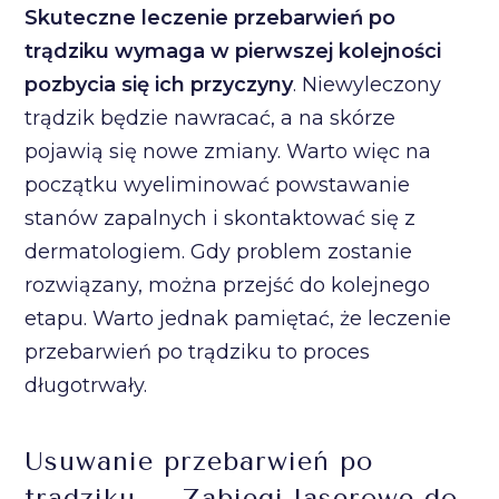
Skuteczne leczenie przebarwień po
trądziku wymaga w pierwszej kolejności
pozbycia się ich przyczyny
. Niewyleczony
trądzik będzie nawracać, a na skórze
pojawią się nowe zmiany. Warto więc na
początku wyeliminować powstawanie
stanów zapalnych i skontaktować się z
dermatologiem. Gdy problem zostanie
rozwiązany, można przejść do kolejnego
etapu. Warto jednak pamiętać, że leczenie
przebarwień po trądziku to proces
długotrwały.
Usuwanie przebarwień po
trądziku – Zabiegi laserowe do