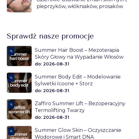
pieprzyków, włókniaków, prosaków
Sprawdź nasze promocje
Summer Hair Boost – Mezoterapia
%
Skóry Głowy na Wypadanie Włosów
do: 2026-08-31
Summer Body Edit – Modelowanie
%
Sylwetki Icoone + Storz
do: 2026-08-31
Zaffiro Summer Lift – Bezoperacyjny
%
Termolifting Twarzy
do: 2026-08-31
Summer Glow Skin – Oczyszczanie
%
Wodorowe i Smart DNA