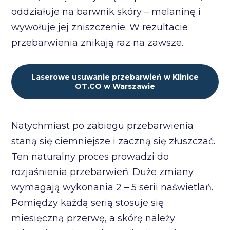
oddziałuje na barwnik skóry – melaninę i
wywołuje jej zniszczenie. W rezultacie
przebarwienia znikają raz na zawsze.
Laserowe usuwanie przebarwień w Klinice
OT.CO w Warszawie
Natychmiast po zabiegu przebarwienia
staną się ciemniejsze i zaczną się złuszczać.
Ten naturalny proces prowadzi do
rozjaśnienia przebarwień. Duże zmiany
wymagają wykonania 2 – 5 serii naświetlań.
Pomiędzy każdą serią stosuje się
miesięczną przerwę, a skórę należy