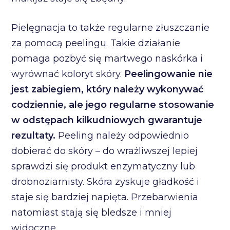
Pielęgnacja to także regularne złuszczanie
za pomocą peelingu. Takie działanie
pomaga pozbyć się martwego naskórka i
wyrównać koloryt skóry.
Peelingowanie nie
jest zabiegiem, który należy wykonywać
codziennie, ale jego regularne stosowanie
w odstępach kilkudniowych gwarantuje
rezultaty.
Peeling należy odpowiednio
dobierać do skóry – do wrażliwszej lepiej
sprawdzi się produkt enzymatyczny lub
drobnoziarnisty. Skóra zyskuje gładkość i
staje się bardziej napięta. Przebarwienia
natomiast stają się bledsze i mniej
widoczne.