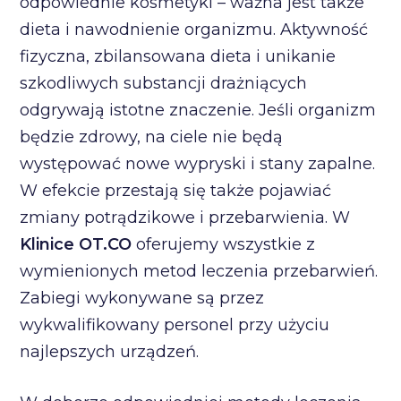
odpowiednie kosmetyki – ważna jest także
dieta i nawodnienie organizmu. Aktywność
fizyczna, zbilansowana dieta i unikanie
szkodliwych substancji drażniących
odgrywają istotne znaczenie. Jeśli organizm
będzie zdrowy, na ciele nie będą
występować nowe wypryski i stany zapalne.
W efekcie przestają się także pojawiać
zmiany potrądzikowe i przebarwienia. W
Klinice OT.CO
oferujemy wszystkie z
wymienionych metod leczenia przebarwień.
Zabiegi wykonywane są przez
wykwalifikowany personel przy użyciu
najlepszych urządzeń.