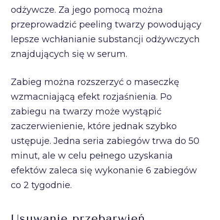
odżywcze. Za jego pomocą można
przeprowadzić peeling twarzy powodujący
lepsze wchłanianie substancji odżywczych
znajdujących się w serum.
Zabieg można rozszerzyć o maseczkę
wzmacniającą efekt rozjaśnienia. Po
zabiegu na twarzy może wystąpić
zaczerwienienie, które jednak szybko
ustępuje. Jedna seria zabiegów trwa do 50
minut, ale w celu pełnego uzyskania
efektów zaleca się wykonanie 6 zabiegów
co 2 tygodnie.
Usuwanie przebarwień