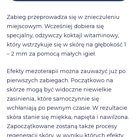
Zabieg przeprowadza się w znieczuleniu
miejscowym. Wcześniej dobiera się
specjalny, odżywczy koktajl witaminowy,
który wstrzykuje się w skórę na głębokość 1
– 2 mm za pomocą małych igieł.
Efekty mezoterapii można zauważyć już po
pierwszych zabiegach. Początkowo na
skórze mogą być widoczne niewielkie
zasinienia, które samoczynnie się
wchłaniają po pewnym czasie. W rezultacie
skóra stanie się miękka, napięta i nawilżona.
Zapoczątkowane zostaną także procesy
regeneracji skóry, w wyniku których efekty