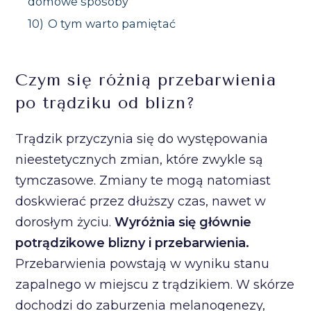
domowe sposoby
10)
O tym warto pamiętać
Czym się różnią przebarwienia
po trądziku od blizn?
Trądzik przyczynia się do występowania
nieestetycznych zmian, które zwykle są
tymczasowe. Zmiany te mogą natomiast
doskwierać przez dłuższy czas, nawet w
dorosłym życiu.
Wyróżnia się głównie
potrądzikowe blizny i przebarwienia.
Przebarwienia powstają w wyniku stanu
zapalnego w miejscu z trądzikiem. W skórze
dochodzi do zaburzenia melanogenezy,