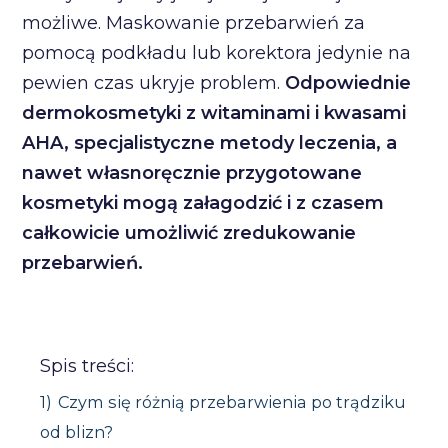
możliwe. Maskowanie przebarwień za
pomocą podkładu lub korektora jedynie na
pewien czas ukryje problem.
Odpowiednie
dermokosmetyki z witaminami i kwasami
AHA, specjalistyczne metody leczenia, a
nawet własnoręcznie przygotowane
kosmetyki mogą załagodzić i z czasem
całkowicie umożliwić zredukowanie
przebarwień.
Spis treści:
1)
Czym się różnią przebarwienia po trądziku
od blizn?