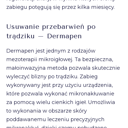
zabiegu potęgują się przez kilka miesięcy.
Usuwanie przebarwień po
trądziku – Dermapen
Dermapen jest jednym z rodzajów
mezoterapii mikroigłowej. Ta bezpieczna,
małoinwazyjna metoda pozwala skutecznie
wyleczyć blizny po trądziku. Zabieg
wykonywany jest przy użyciu urządzenia,
które pozwala wykonać mikronakłuwanie
za pomocą wielu cienkich igieł. Umożliwia
to wykonania w obszarze skóry
poddawanemu leczeniu precyzyjnych