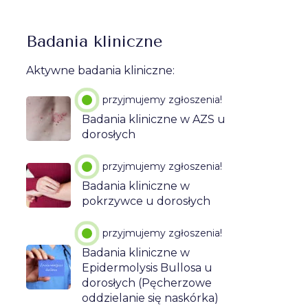
Badania kliniczne
Aktywne badania kliniczne:
przyjmujemy zgłoszenia!
Badania kliniczne w AZS u
dorosłych
przyjmujemy zgłoszenia!
Badania kliniczne w
pokrzywce u dorosłych
przyjmujemy zgłoszenia!
Badania kliniczne w
Epidermolysis Bullosa u
dorosłych (Pęcherzowe
oddzielanie się naskórka)