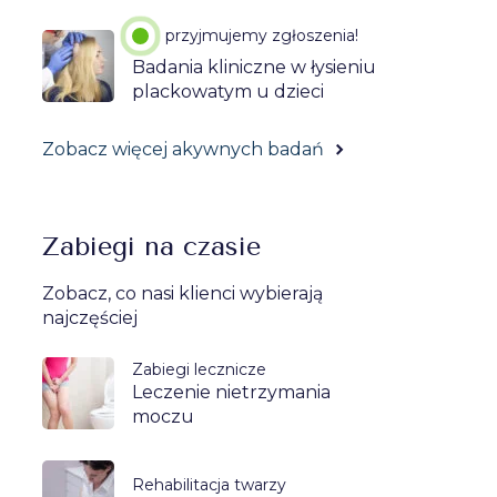
przyjmujemy zgłoszenia!
Badania kliniczne w łysieniu
plackowatym u dzieci
Zobacz więcej akywnych badań
Zabiegi na czasie
Zobacz, co nasi klienci wybierają
najczęściej
Zabiegi lecznicze
Leczenie nietrzymania
moczu
Rehabilitacja twarzy