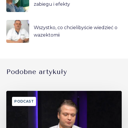
zabiegu i efekty
Wszystko, co chcielibyście wiedzieć o
wazektomii
Podobne artykuły
PODCAST