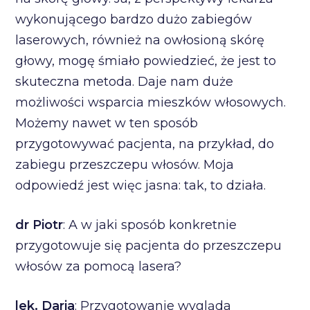
wykonującego bardzo dużo zabiegów
laserowych, również na owłosioną skórę
głowy, mogę śmiało powiedzieć, że jest to
skuteczna metoda. Daje nam duże
możliwości wsparcia mieszków włosowych.
Możemy nawet w ten sposób
przygotowywać pacjenta, na przykład, do
zabiegu przeszczepu włosów. Moja
odpowiedź jest więc jasna: tak, to działa.
dr Piotr
: A w jaki sposób konkretnie
przygotowuje się pacjenta do przeszczepu
włosów za pomocą lasera?
lek. Daria
: Przygotowanie wygląda