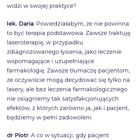
widzi w swojej praktyce?
lek. Daria
: Powiedziałabym, że nie powinna
to być terapia podstawowa. Zawsze traktuję
laseroterapię, w przypadku
zdiagnozowanego łysienia, jako leczenie
wspomagające i uzupełniające
farmakologię. Zawsze tłumaczę pacjentom,
że oczywiście mogą decydować się tylko na
lasery, ale bez leczenia farmakologicznego
nie osiągniemy tak satysfakcjonujących
efektów, z których zarówno ja, jak i pacjent,
będziemy w pełni zadowoleni.
dr Piotr
: A co w sytuacji, gdy pacjent