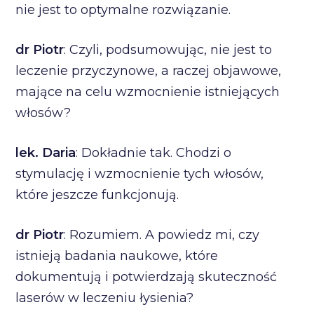
nie jest to optymalne rozwiązanie.
dr Piotr
: Czyli, podsumowując, nie jest to
leczenie przyczynowe, a raczej objawowe,
mające na celu wzmocnienie istniejących
włosów?
lek. Daria
: Dokładnie tak. Chodzi o
stymulację i wzmocnienie tych włosów,
które jeszcze funkcjonują.
dr Piotr
: Rozumiem. A powiedz mi, czy
istnieją badania naukowe, które
dokumentują i potwierdzają skuteczność
laserów w leczeniu łysienia?