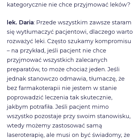
kategorycznie nie chce przyjmować leków?
lek. Daria
: Przede wszystkim zawsze staram
się wytłumaczyć pacjentowi, dlaczego warto
rozważyć leki. Często szukamy kompromisu
– na przykład, jeśli pacjent nie chce
przyjmować wszystkich zalecanych
preparatów, to może chociaż jeden. Jeśli
jednak stanowczo odmawia, tłumaczę, że
bez farmakoterapii nie jestem w stanie
poprowadzić leczenia tak skutecznie,
jakbym potrafiła. Jeśli pacjent mimo
wszystko pozostaje przy swoim stanowisku,
wtedy możemy zastosować samą
laseroterapię, ale musi on być świadomy, że