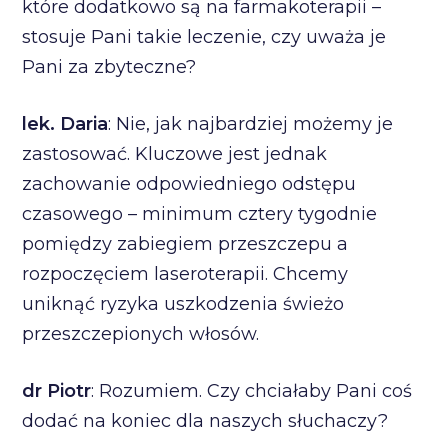
które dodatkowo są na farmakoterapii –
stosuje Pani takie leczenie, czy uważa je
Pani za zbyteczne?
lek. Daria
: Nie, jak najbardziej możemy je
zastosować. Kluczowe jest jednak
zachowanie odpowiedniego odstępu
czasowego – minimum cztery tygodnie
pomiędzy zabiegiem przeszczepu a
rozpoczęciem laseroterapii. Chcemy
uniknąć ryzyka uszkodzenia świeżo
przeszczepionych włosów.
dr Piotr
: Rozumiem. Czy chciałaby Pani coś
dodać na koniec dla naszych słuchaczy?