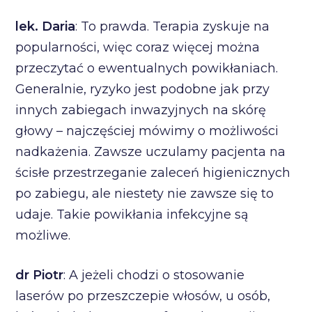
lek. Daria
: To prawda. Terapia zyskuje na
popularności, więc coraz więcej można
przeczytać o ewentualnych powikłaniach.
Generalnie, ryzyko jest podobne jak przy
innych zabiegach inwazyjnych na skórę
głowy – najczęściej mówimy o możliwości
nadkażenia. Zawsze uczulamy pacjenta na
ścisłe przestrzeganie zaleceń higienicznych
po zabiegu, ale niestety nie zawsze się to
udaje. Takie powikłania infekcyjne są
możliwe.
dr Piotr
: A jeżeli chodzi o stosowanie
laserów po przeszczepie włosów, u osób,