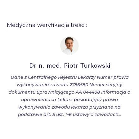
Medyczna weryfikacja treści:
Dr n. med. Piotr Turkowski
Dane z Centralnego Rejestru Lekarzy Numer prawa
wykonywania zawodu 2786580 Numer seryjny
dokumentu uprawniającego AA 044408 Informacja o
uprawnieniach Lekarz posiadający prawo
wykonywania zawodu lekarza przyznane na
podstawie art. 5 ust. 1–6 ustawy o zawodach...