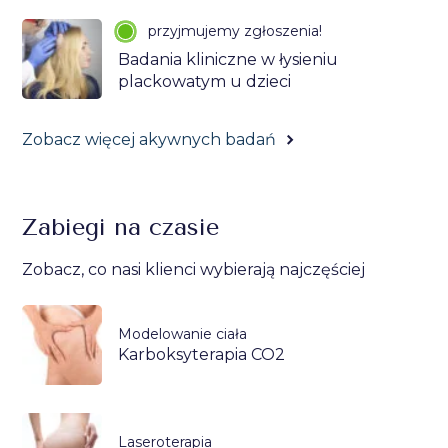
przyjmujemy zgłoszenia!
Badania kliniczne w łysieniu
plackowatym u dzieci
Zobacz więcej akywnych badań
Zabiegi na czasie
Zobacz, co nasi klienci wybierają najczęściej
Modelowanie ciała
Karboksyterapia CO2
Laseroterapia