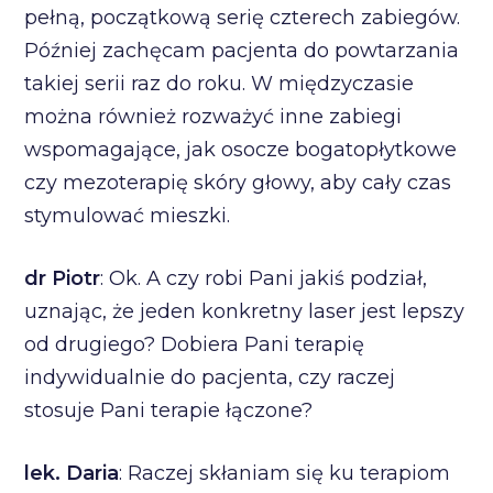
pełną, początkową serię czterech zabiegów.
Później zachęcam pacjenta do powtarzania
takiej serii raz do roku. W międzyczasie
można również rozważyć inne zabiegi
wspomagające, jak osocze bogatopłytkowe
czy mezoterapię skóry głowy, aby cały czas
stymulować mieszki.
dr Piotr
: Ok. A czy robi Pani jakiś podział,
uznając, że jeden konkretny laser jest lepszy
od drugiego? Dobiera Pani terapię
indywidualnie do pacjenta, czy raczej
stosuje Pani terapie łączone?
lek. Daria
: Raczej skłaniam się ku terapiom