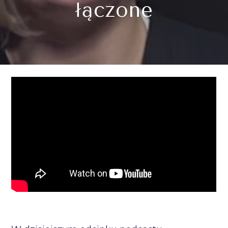
łączone