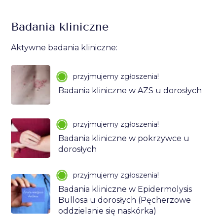
Badania kliniczne
Aktywne badania kliniczne:
przyjmujemy zgłoszenia!
Badania kliniczne w AZS u dorosłych
przyjmujemy zgłoszenia!
Badania kliniczne w pokrzywce u
dorosłych
przyjmujemy zgłoszenia!
Badania kliniczne w Epidermolysis
Bullosa u dorosłych (Pęcherzowe
oddzielanie się naskórka)