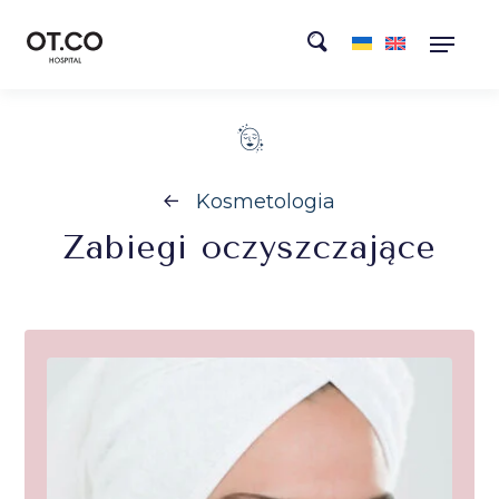
Kosmetologia
Zabiegi
oczyszczające