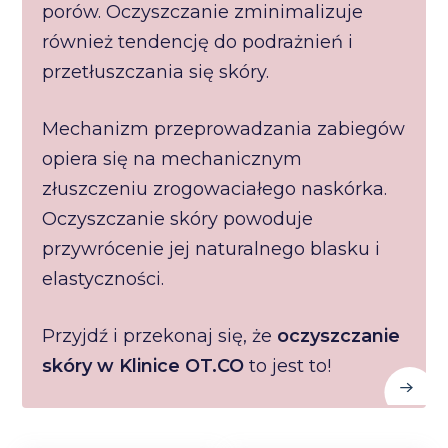
porów. Oczyszczanie zminimalizuje
również tendencję do podrażnień i
przetłuszczania się skóry.
Mechanizm przeprowadzania zabiegów
opiera się na mechanicznym
złuszczeniu zrogowaciałego naskórka.
Oczyszczanie skóry powoduje
przywrócenie jej naturalnego blasku i
elastyczności.
Przyjdź i przekonaj się, że
oczyszczanie
skóry w Klinice OT.CO
to jest to!