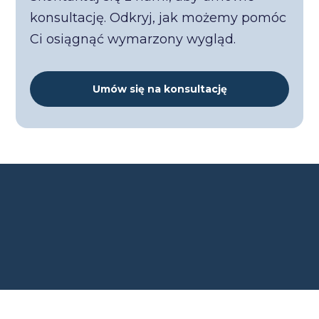
konsultację. Odkryj, jak możemy pomóc
Ci osiągnąć wymarzony wygląd.
Umów się na konsultację