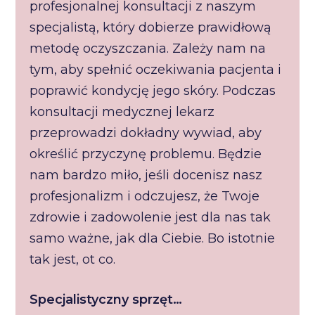
profesjonalnej konsultacji z naszym
specjalistą, który dobierze prawidłową
metodę oczyszczania. Zależy nam na
tym, aby spełnić oczekiwania pacjenta i
poprawić kondycję jego skóry. Podczas
konsultacji medycznej lekarz
przeprowadzi dokładny wywiad, aby
określić przyczynę problemu. Będzie
nam bardzo miło, jeśli docenisz nasz
profesjonalizm i odczujesz, że Twoje
zdrowie i zadowolenie jest dla nas tak
samo ważne, jak dla Ciebie. Bo istotnie
tak jest, ot co.
Specjalistyczny sprzęt…