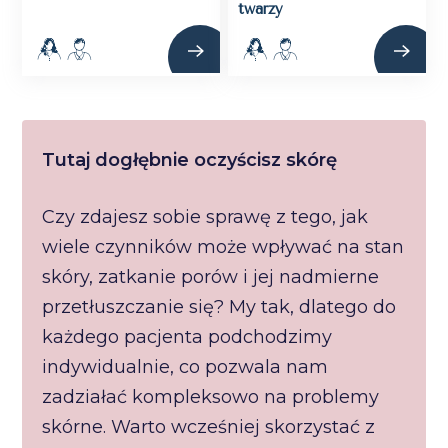
twarzy
Tutaj dogłębnie oczyścisz skórę
Czy zdajesz sobie sprawę z tego, jak
wiele czynników może wpływać na stan
skóry, zatkanie porów i jej nadmierne
przetłuszczanie się? My tak, dlatego do
każdego pacjenta podchodzimy
indywidualnie, co pozwala nam
zadziałać kompleksowo na problemy
skórne. Warto wcześniej skorzystać z