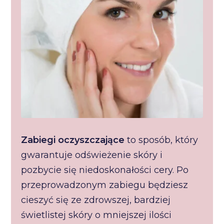
Zabiegi oczyszczające
to sposób, który
gwarantuje odświeżenie skóry i
pozbycie się niedoskonałości cery. Po
przeprowadzonym zabiegu będziesz
cieszyć się ze zdrowszej, bardziej
świetlistej skóry o mniejszej ilości