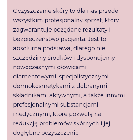
Oczyszczanie skóry to dla nas przede
wszystkim profesjonalny sprzęt, który
zagwarantuje pożądane rezultaty i
bezpieczeństwo pacjenta. Jest to
absolutna podstawa, dlatego nie
szczędzimy środków i dysponujemy
nowoczesnymi głowicami
diamentowymi, specjalistycznymi
dermokosmetykami z dobranymi
składnikami aktywnymi, a także innymi
profesjonalnymi substancjami
medycznymi, które pozwolą na
redukcję problemów skórnych i jej
dogłębne oczyszczenie.