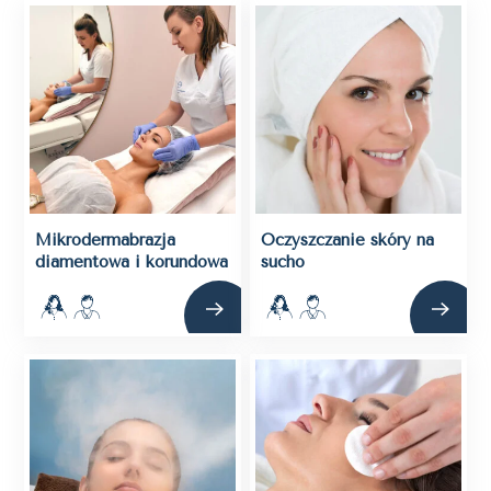
Mikrodermabrazja
Oczyszczanie skóry na
diamentowa i korundowa
sucho