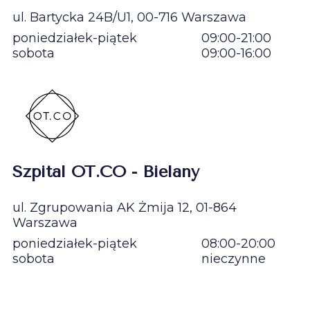
ul. Bartycka 24B/U1, 00-716 Warszawa
poniedziałek-piątek
09:00-21:00
sobota
09:00-16:00
Szpital OT.CO - Bielany
ul. Zgrupowania AK Żmija 12, 01-864
Warszawa
poniedziałek-piątek
08:00-20:00
sobota
nieczynne