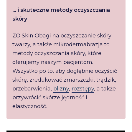
… i skuteczne metody oczyszczania
skóry
ZO Skin Obagi na oczyszczanie skóry
twarzy, a także mikrodermabrazja to
metody oczyszczania skóry, które
oferujemy naszym pacjentom.
Wszystko po to, aby dogłębnie oczyścić
skórę, zredukować zmarszczki, trądzik,
przebarwienia,
blizny
,
rozstępy
, a także
przywrócić skórze jędrność i
elastyczność.