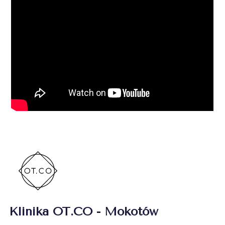
Klinika OT.CO - Mokotów