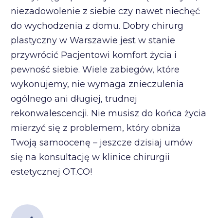
niezadowolenie z siebie czy nawet niechęć
do wychodzenia z domu. Dobry chirurg
plastyczny w Warszawie jest w stanie
przywrócić Pacjentowi komfort życia i
pewność siebie. Wiele zabiegów, które
wykonujemy, nie wymaga znieczulenia
ogólnego ani długiej, trudnej
rekonwalescencji. Nie musisz do końca życia
mierzyć się z problemem, który obniża
Twoją samoocenę – jeszcze dzisiaj umów
się na konsultację w klinice chirurgii
estetycznej OT.CO!