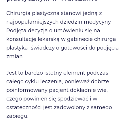
Chirurgia plastyczna stanowi jedną z
najpopularniejszych dziedzin medycyny.
Podjęta decyzja o umówieniu się na
konsultację lekarską w gabinecie chirurga
plastyka świadczy o gotowości do podjęcia
zmian.
Jest to bardzo istotny element podczas
całego cyklu leczenia, ponieważ dobrze
poinformowany pacjent dokładnie wie,
czego powinien się spodziewać i w
ostateczności jest zadowolony z samego
zabiegu.