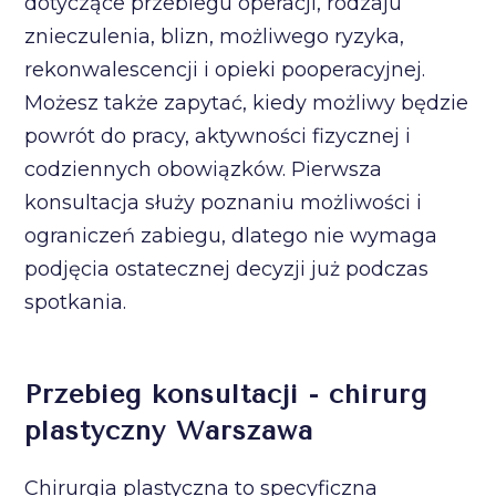
dotyczące przebiegu operacji, rodzaju
znieczulenia, blizn, możliwego ryzyka,
rekonwalescencji i opieki pooperacyjnej.
Możesz także zapytać, kiedy możliwy będzie
powrót do pracy, aktywności fizycznej i
codziennych obowiązków. Pierwsza
konsultacja służy poznaniu możliwości i
ograniczeń zabiegu, dlatego nie wymaga
podjęcia ostatecznej decyzji już podczas
spotkania.
Przebieg konsultacji - chirurg
plastyczny Warszawa
Chirurgia plastyczna to specyficzna