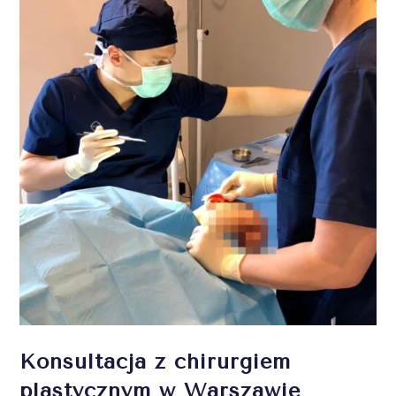
Konsultacja z chirurgiem
plastycznym w Warszawie