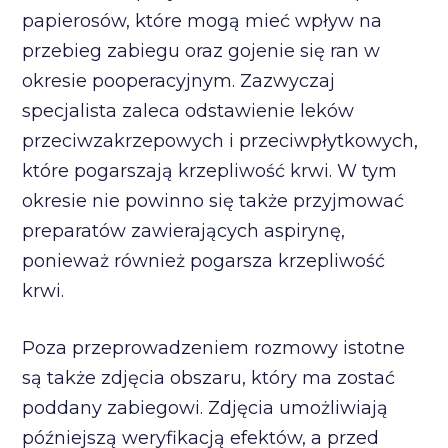
papierosów, które mogą mieć wpływ na
przebieg zabiegu oraz gojenie się ran w
okresie pooperacyjnym. Zazwyczaj
specjalista zaleca odstawienie leków
przeciwzakrzepowych i przeciwpłytkowych,
które pogarszają krzepliwość krwi. W tym
okresie nie powinno się także przyjmować
preparatów zawierających aspirynę,
ponieważ również pogarsza krzepliwość
krwi.
Poza przeprowadzeniem rozmowy istotne
są także zdjęcia obszaru, który ma zostać
poddany zabiegowi. Zdjęcia umożliwiają
późniejszą weryfikacją efektów, a przed