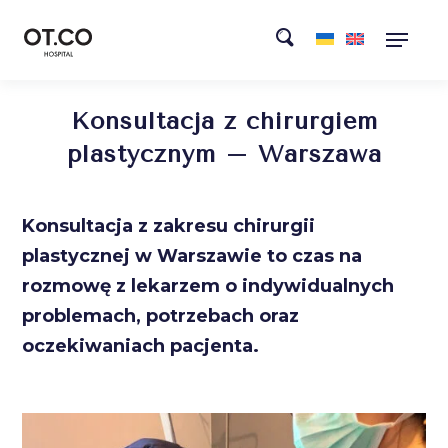
Konsultacja z chirurgiem
plastycznym – Warszawa
Konsultacja z zakresu chirurgii
plastycznej w Warszawie to czas na
rozmowę z lekarzem o indywidualnych
problemach, potrzebach oraz
oczekiwaniach pacjenta.