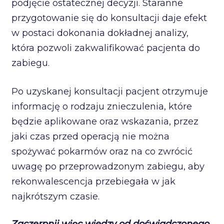
podjęcie ostatecznej decyzji. Staranne
przygotowanie się do konsultacji daje efekt
w postaci dokonania dokładnej analizy,
która pozwoli zakwalifikować pacjenta do
zabiegu.
Po uzyskanej konsultacji pacjent otrzymuje
informację o rodzaju znieczulenia, które
będzie aplikowane oraz wskazania, przez
jaki czas przed operacją nie można
spożywać pokarmów oraz na co zwrócić
uwagę po przeprowadzonym zabiegu, aby
rekonwalescencja przebiegała w jak
najkrótszym czasie.