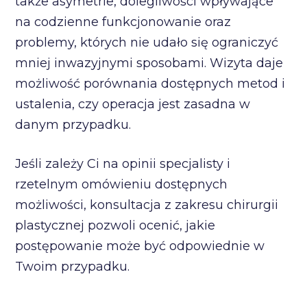
także asymetrie, dolegliwości wpływające
na codzienne funkcjonowanie oraz
problemy, których nie udało się ograniczyć
mniej inwazyjnymi sposobami. Wizyta daje
możliwość porównania dostępnych metod i
ustalenia, czy operacja jest zasadna w
danym przypadku.
Jeśli zależy Ci na opinii specjalisty i
rzetelnym omówieniu dostępnych
możliwości, konsultacja z zakresu chirurgii
plastycznej pozwoli ocenić, jakie
postępowanie może być odpowiednie w
Twoim przypadku.