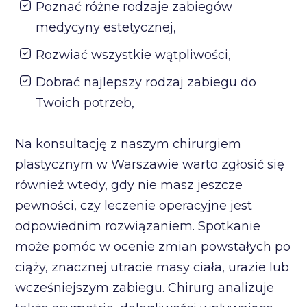
Poznać różne rodzaje zabiegów
medycyny estetycznej,
Rozwiać wszystkie wątpliwości,
Dobrać najlepszy rodzaj zabiegu do
Twoich potrzeb,
Na konsultację z naszym chirurgiem
plastycznym w Warszawie warto zgłosić się
również wtedy, gdy nie masz jeszcze
pewności, czy leczenie operacyjne jest
odpowiednim rozwiązaniem. Spotkanie
może pomóc w ocenie zmian powstałych po
ciąży, znacznej utracie masy ciała, urazie lub
wcześniejszym zabiegu. Chirurg analizuje