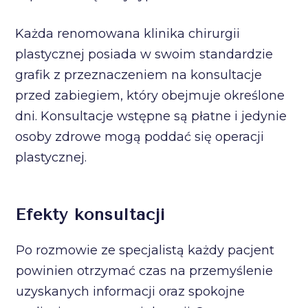
Każda renomowana klinika chirurgii
plastycznej posiada w swoim standardzie
grafik z przeznaczeniem na konsultacje
przed zabiegiem, który obejmuje określone
dni. Konsultacje wstępne są płatne i jedynie
osoby zdrowe mogą poddać się operacji
plastycznej.
Efekty konsultacji
Po rozmowie ze specjalistą każdy pacjent
powinien otrzymać czas na przemyślenie
uzyskanych informacji oraz spokojne