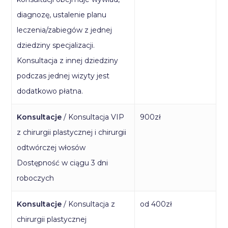
diagnozę, ustalenie planu
leczenia/zabiegów z jednej
dziedziny specjalizacji.
Konsultacja z innej dziedziny
podczas jednej wizyty jest
dodatkowo płatna.
Konsultacje
/ Konsultacja VIP
900zł
z chirurgii plastycznej i chirurgii
odtwórczej włosów
Dostępność w ciągu 3 dni
roboczych
Konsultacje
/ Konsultacja z
od 400zł
chirurgii plastycznej