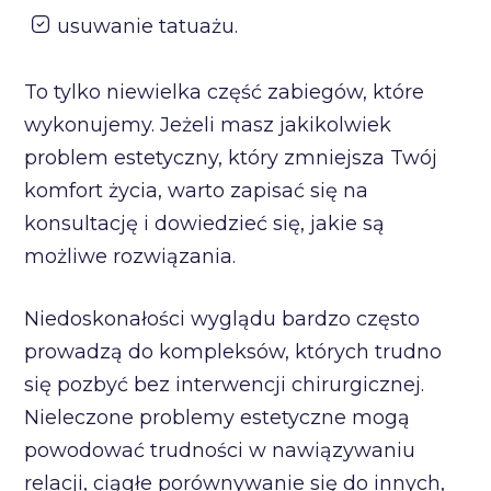
usuwanie tatuażu.
To tylko niewielka część zabiegów, które
wykonujemy. Jeżeli masz jakikolwiek
problem estetyczny, który zmniejsza Twój
komfort życia, warto zapisać się na
konsultację i dowiedzieć się, jakie są
możliwe rozwiązania.
Niedoskonałości wyglądu bardzo często
prowadzą do kompleksów, których trudno
się pozbyć bez interwencji chirurgicznej.
Nieleczone problemy estetyczne mogą
powodować trudności w nawiązywaniu
relacji, ciągłe porównywanie się do innych,