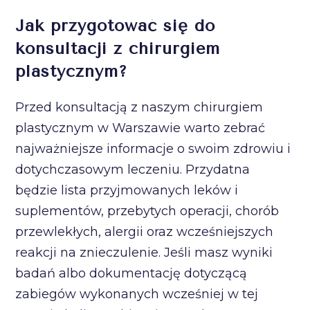
Jak przygotować się do
konsultacji z chirurgiem
plastycznym?
Przed konsultacją z naszym chirurgiem
plastycznym w Warszawie warto zebrać
najważniejsze informacje o swoim zdrowiu i
dotychczasowym leczeniu. Przydatna
będzie lista przyjmowanych leków i
suplementów, przebytych operacji, chorób
przewlekłych, alergii oraz wcześniejszych
reakcji na znieczulenie. Jeśli masz wyniki
badań albo dokumentację dotyczącą
zabiegów wykonanych wcześniej w tej