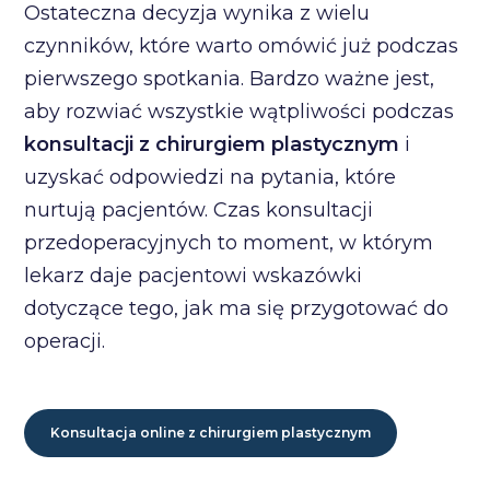
Ostateczna decyzja wynika z wielu
czynników, które warto omówić już podczas
pierwszego spotkania. Bardzo ważne jest,
aby rozwiać wszystkie wątpliwości podczas
konsultacji z chirurgiem plastycznym
i
uzyskać odpowiedzi na pytania, które
nurtują pacjentów. Czas konsultacji
przedoperacyjnych to moment, w którym
lekarz daje pacjentowi wskazówki
dotyczące tego, jak ma się przygotować do
operacji.
Konsultacja online z chirurgiem plastycznym