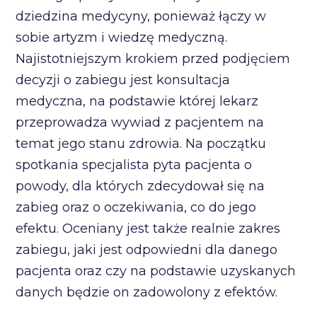
dziedzina medycyny, ponieważ łączy w
sobie artyzm i wiedzę medyczną.
Najistotniejszym krokiem przed podjęciem
decyzji o zabiegu jest konsultacja
medyczna, na podstawie której lekarz
przeprowadza wywiad z pacjentem na
temat jego stanu zdrowia. Na początku
spotkania specjalista pyta pacjenta o
powody, dla których zdecydował się na
zabieg oraz o oczekiwania, co do jego
efektu. Oceniany jest także realnie zakres
zabiegu, jaki jest odpowiedni dla danego
pacjenta oraz czy na podstawie uzyskanych
danych będzie on zadowolony z efektów.