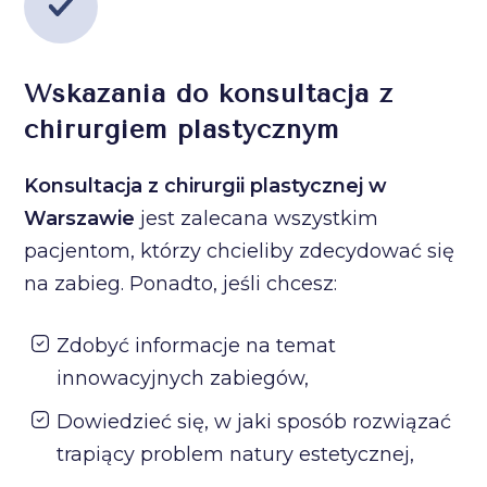
Wskazania do konsultacja z
chirurgiem plastycznym
Konsultacja z chirurgii plastycznej w
Warszawie
jest zalecana wszystkim
pacjentom, którzy chcieliby zdecydować się
na zabieg. Ponadto, jeśli chcesz:
Zdobyć informacje na temat
innowacyjnych zabiegów,
Dowiedzieć się, w jaki sposób rozwiązać
trapiący problem natury estetycznej,