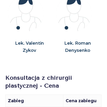
Lek. Valentin
Lek. Roman
Zykov
Denysenko
Konsultacja z chirurgii
plastycznej - Cena
Zabieg
Cena zabiegu