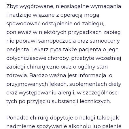
Zbyt wygórowane, nieosiągalne wymagania
i nadzieje wiązane z operacją mogą
spowodować odstąpienie od zabiegu,
ponieważ w niektórych przypadkach zabieg
nie poprawi samopoczucia oraz samooceny
pacjenta. Lekarz pyta także pacjenta o jego
dotychczasowe choroby, przebyte wcześniej
zabiegi chirurgiczne oraz o ogólny stan
zdrowia. Bardzo ważna jest informacja o
przyjmowanych lekach, suplementach diety
oraz występowaniu alergii, w szczególności
tych po przyjęciu substancji leczniczych.
Ponadto chirurg dopytuje o nałogi takie jak
nadmierne spożywanie alkoholu lub palenie