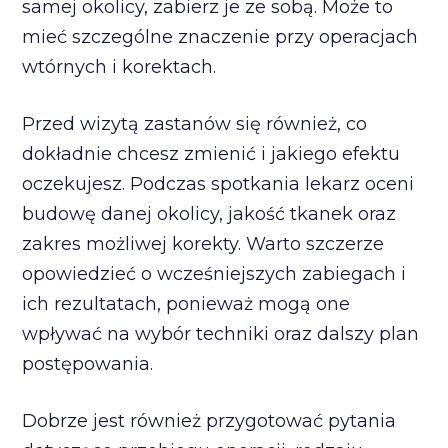
samej okolicy, zabierz je ze sobą. Może to
mieć szczególne znaczenie przy operacjach
wtórnych i korektach.
Przed wizytą zastanów się również, co
dokładnie chcesz zmienić i jakiego efektu
oczekujesz. Podczas spotkania lekarz oceni
budowę danej okolicy, jakość tkanek oraz
zakres możliwej korekty. Warto szczerze
opowiedzieć o wcześniejszych zabiegach i
ich rezultatach, ponieważ mogą one
wpływać na wybór techniki oraz dalszy plan
postępowania.
Dobrze jest również przygotować pytania