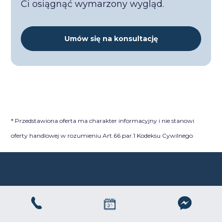
Ci osiągnąć wymarzony wygląd.
Umów się na konsultację
* Przedstawiona oferta ma charakter informacyjny i nie stanowi
oferty handlowej w rozumieniu Art.66 par.1 Kodeksu Cywilnego.