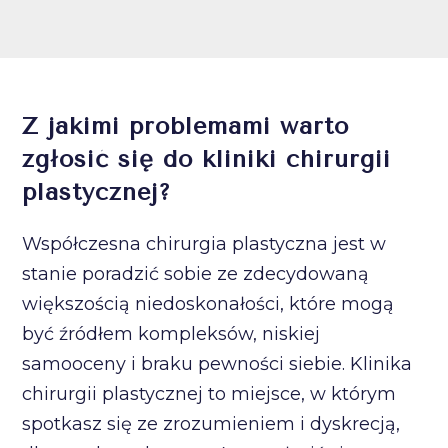
Z jakimi problemami warto
zgłosić się do kliniki chirurgii
plastycznej?
Współczesna chirurgia plastyczna jest w
stanie poradzić sobie ze zdecydowaną
większością niedoskonałości, które mogą
być źródłem kompleksów, niskiej
samooceny i braku pewności siebie. Klinika
chirurgii plastycznej to miejsce, w którym
spotkasz się ze zrozumieniem i dyskrecją,