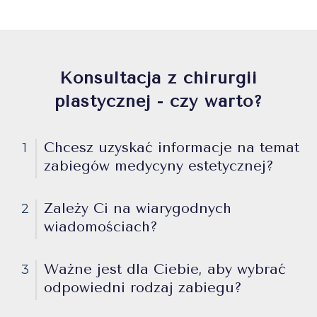
Konsultacja z chirurgii
plastycznej - czy warto?
Chcesz uzyskać informacje na temat
1
zabiegów medycyny estetycznej?
Zależy Ci na wiarygodnych
2
wiadomościach?
Ważne jest dla Ciebie, aby wybrać
3
odpowiedni rodzaj zabiegu?