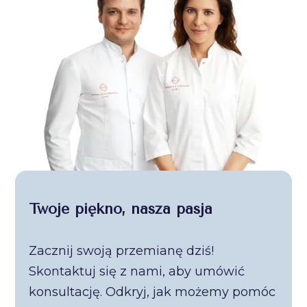
Twoje piękno, nasza pasja
Zacznij swoją przemianę dziś!
Skontaktuj się z nami, aby umówić
konsultację. Odkryj, jak możemy pomóc