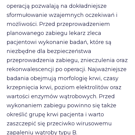
operacją pozwalają na dokładniejsze
sformułowanie wzajemnych oczekiwań i
możliwości. Przed przeprowadzeniem
planowanego zabiegu lekarz zleca
pacjentowi wykonanie badań, które są
niezbędne dla bezpieczeństwa
przeprowadzenia zabiegu, znieczulenia oraz
rekonwalescencji po operacji. Najważniejsze
badania obejmują morfologię krwi, czasy
krzepnięcia krwi, poziom elektrolitów oraz
wartości enzymów wątrobowych. Przed
wykonaniem zabiegu powinno się także
określić grupę krwi pacjenta i warto
zaszczepić się przeciwko wirusowemu
zapaleniu wątroby typu B.