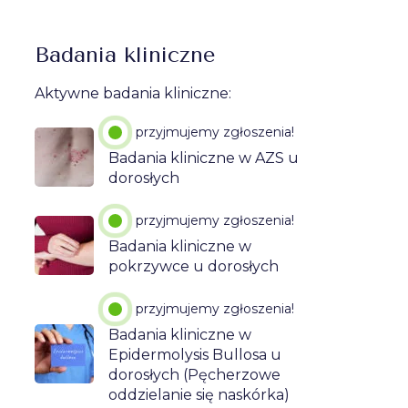
Badania kliniczne
Aktywne badania kliniczne:
przyjmujemy zgłoszenia!
Badania kliniczne w AZS u
dorosłych
przyjmujemy zgłoszenia!
Badania kliniczne w
pokrzywce u dorosłych
przyjmujemy zgłoszenia!
Badania kliniczne w
Epidermolysis Bullosa u
dorosłych (Pęcherzowe
oddzielanie się naskórka)