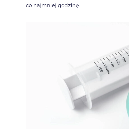
co najmniej godzinę.