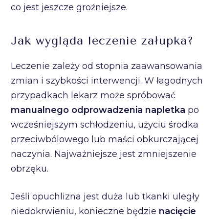
co jest jeszcze groźniejsze.
Jak wygląda leczenie załupka?
Leczenie zależy od stopnia zaawansowania
zmian i szybkości interwencji. W łagodnych
przypadkach lekarz może spróbować
manualnego odprowadzenia napletka
po
wcześniejszym schłodzeniu, użyciu środka
przeciwbólowego lub maści obkurczającej
naczynia. Najważniejsze jest zmniejszenie
obrzęku.
Jeśli opuchlizna jest duża lub tkanki uległy
niedokrwieniu, konieczne będzie
nacięcie