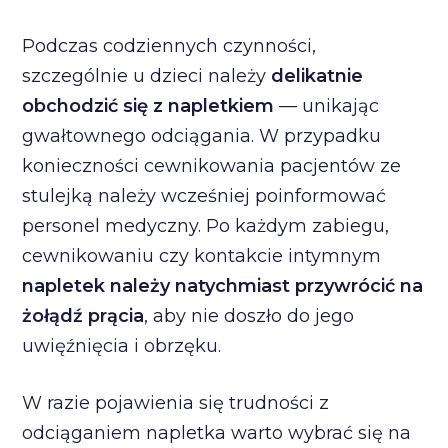
Podczas codziennych czynności,
szczególnie u dzieci należy
delikatnie
obchodzić się z napletkiem
–– unikając
gwałtownego odciągania. W przypadku
konieczności cewnikowania pacjentów ze
stulejką należy wcześniej poinformować
personel medyczny. Po każdym zabiegu,
cewnikowaniu czy kontakcie intymnym
napletek należy natychmiast przywrócić na
żołądź prącia
, aby nie doszło do jego
uwięźnięcia i obrzęku.
W razie pojawienia się trudności z
odciąganiem napletka warto wybrać się na