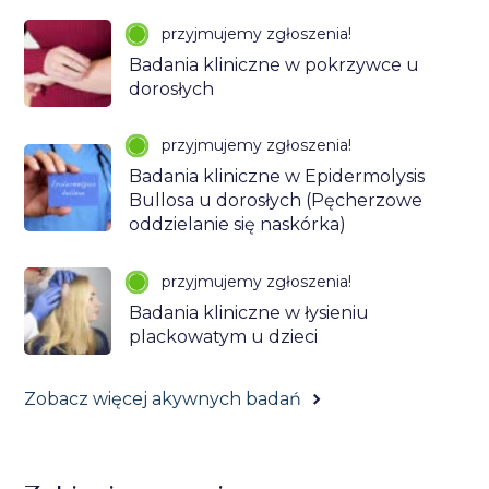
przyjmujemy zgłoszenia!
Badania kliniczne w pokrzywce u
dorosłych
przyjmujemy zgłoszenia!
Badania kliniczne w Epidermolysis
Bullosa u dorosłych (Pęcherzowe
oddzielanie się naskórka)
przyjmujemy zgłoszenia!
Badania kliniczne w łysieniu
plackowatym u dzieci
Zobacz więcej akywnych badań