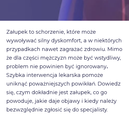
Załupek to schorzenie, które może
wywoływać silny dyskomfort, a w niektórych
przypadkach nawet zagrażać zdrowiu. Mimo
że dla części mężczyzn może być wstydliwy,
problem nie powinien być ignorowany
.
Szybka interwencja lekarska pomoże
uniknąć poważniejszych powikłań. Dowiedz
się, czym dokładnie jest załupek, co go
powoduje, jakie daje objawy i kiedy należy
bezwzględnie zgłosić się do specjalisty.