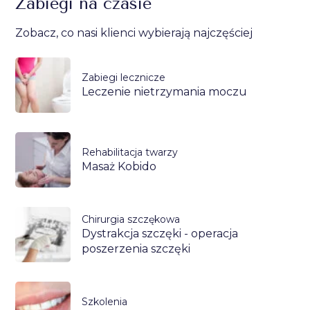
Zabiegi na czasie
Zobacz, co nasi klienci wybierają najczęściej
Zabiegi lecznicze
Leczenie nietrzymania moczu
Rehabilitacja twarzy
Masaż Kobido
Chirurgia szczękowa
Dystrakcja szczęki - operacja
poszerzenia szczęki
Szkolenia