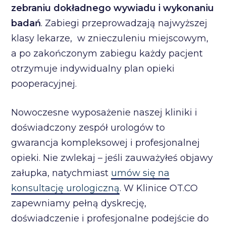
zebraniu dokładnego wywiadu i wykonaniu
badań
. Zabiegi przeprowadzają najwyższej
klasy lekarze, w znieczuleniu miejscowym,
a po zakończonym zabiegu każdy pacjent
otrzymuje indywidualny plan opieki
pooperacyjnej.
Nowoczesne wyposażenie naszej kliniki i
doświadczony zespół urologów to
gwarancja kompleksowej i profesjonalnej
opieki. Nie zwlekaj – jeśli zauważyłeś objawy
załupka, natychmiast
umów się na
konsultację urologiczną
. W Klinice OT.CO
zapewniamy pełną dyskrecję,
doświadczenie i profesjonalne podejście do