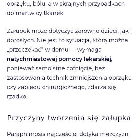
obrzęku, bólu, a w skrajnych przypadkach
do martwicy tkanek.
Załupek może dotyczyć zarówno dzieci, jak i
dorosłych. Nie jest to sytuacja, którą można
„przeczekać” w domu — wymaga
natychmiastowej pomocy lekarskiej
,
ponieważ samoistne cofnięcie, bez
zastosowania technik zmniejszenia obrzęku
czy zabiegu chirurgicznego, zdarza się
rzadko.
Przyczyny tworzenia się załupka
Paraphimosis najczęściej dotyka mężczyzn