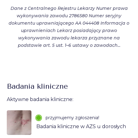
Dane z Centralnego Rejestru Lekarzy Numer prawa
wykonywania zawodu 2786580 Numer seryjny
dokumentu uprawniającego AA 044408 Informacja o
uprawnieniach Lekarz posiadający prawo
wykonywania zawodu lekarza przyznane na
podstawie art. 5 ust. 1–6 ustawy o zawodach...
Badania kliniczne
Aktywne badania kliniczne:
przyjmujemy zgłoszenia!
Badania kliniczne w AZS u dorosłych