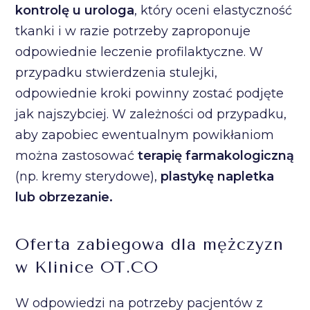
kontrolę u urologa
, który oceni elastyczność
tkanki i w razie potrzeby zaproponuje
odpowiednie leczenie profilaktyczne. W
przypadku stwierdzenia stulejki,
odpowiednie kroki powinny zostać podjęte
jak najszybciej. W zależności od przypadku,
aby zapobiec ewentualnym powikłaniom
można zastosować
terapię farmakologiczną
(np. kremy sterydowe),
plastykę napletka
lub obrzezanie.
Oferta zabiegowa dla mężczyzn
w Klinice OT.CO
W odpowiedzi na potrzeby pacjentów z