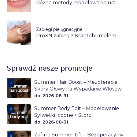
Różne metody modelowania ust
Zabiegi pielęgnacyjne
ProXN zabieg z Ksantohumolem
Sprawdź nasze promocje
Summer Hair Boost – Mezoterapia
%
Skóry Głowy na Wypadanie Włosów
do: 2026-08-31
Summer Body Edit – Modelowanie
%
Sylwetki Icoone + Storz
do: 2026-08-31
Zaffiro Summer Lift – Bezoperacyjny
%