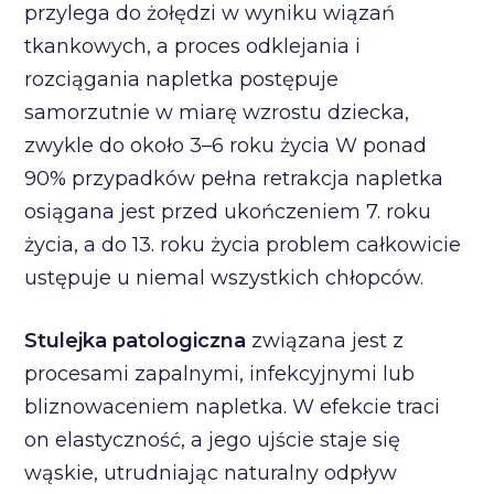
przylega do żołędzi w wyniku wiązań
tkankowych, a proces odklejania i
rozciągania napletka postępuje
samorzutnie w miarę wzrostu dziecka,
zwykle do około 3–6 roku życia W ponad
90% przypadków pełna retrakcja napletka
osiągana jest przed ukończeniem 7. roku
życia, a do 13. roku życia problem całkowicie
ustępuje u niemal wszystkich chłopców.
Stulejka patologiczna
związana jest z
procesami zapalnymi, infekcyjnymi lub
bliznowaceniem napletka. W efekcie traci
on elastyczność, a jego ujście staje się
wąskie, utrudniając naturalny odpływ