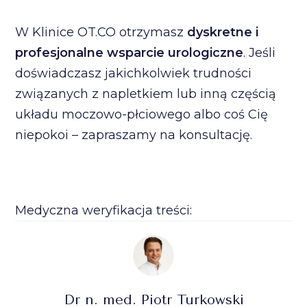
W Klinice OT.CO otrzymasz
dyskretne i
profesjonalne wsparcie urologiczne
. Jeśli
doświadczasz jakichkolwiek trudności
związanych z napletkiem lub inną częścią
układu moczowo-płciowego albo coś Cię
niepokoi – zapraszamy na konsultację.
Medyczna weryfikacja treści:
Dr n. med. Piotr Turkowski