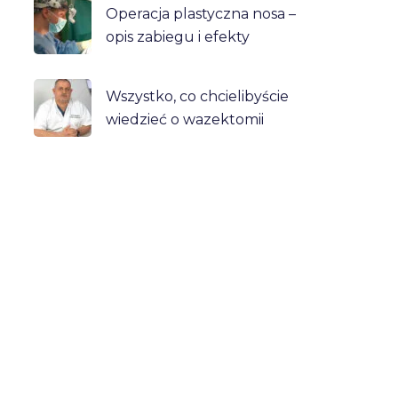
Operacja plastyczna nosa –
opis zabiegu i efekty
Wszystko, co chcielibyście
wiedzieć o wazektomii