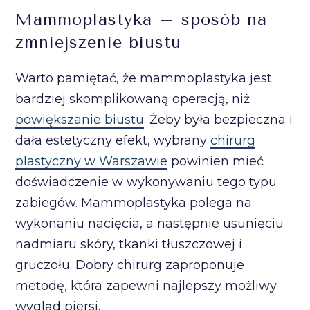
Mammoplastyka – sposób na
zmniejszenie biustu
Warto pamiętać, że mammoplastyka jest
bardziej skomplikowaną operacją, niż
powiększanie biustu
. Żeby była bezpieczna i
dała estetyczny efekt, wybrany
chirurg
plastyczny w Warszawie
powinien mieć
doświadczenie w wykonywaniu tego typu
zabiegów. Mammoplastyka polega na
wykonaniu nacięcia, a następnie usunięciu
nadmiaru skóry, tkanki tłuszczowej i
gruczołu. Dobry chirurg zaproponuje
metodę, która zapewni najlepszy możliwy
wygląd piersi.