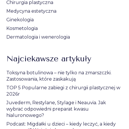
Chirurgia plastyczna
Medycyna estetyczna
Ginekologia
Kosmetologia
Dermatologia i wenerologia
Najciekawsze artykuły
Toksyna botulinowa – nie tylko na zmarszczki.
Zastosowania, które zaskakują
TOP 5 Popularne zabiegi z chirurgii plastycznej w
2026r
Juvederm, Restylane, Stylage i Neauvia. Jak
wybrać odpowiedni preparat kwasu
hialuronowego?
Podcast: Migdałki u dzieci – kiedy leczyć, a kiedy