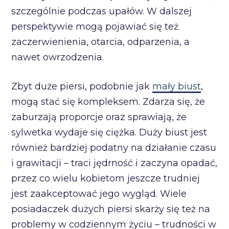
szczególnie podczas upałów. W dalszej
perspektywie mogą pojawiać się też
zaczerwienienia, otarcia, odparzenia, a
nawet owrzodzenia.
Zbyt duże piersi, podobnie jak
mały biust
,
mogą stać się kompleksem. Zdarza się, że
zaburzają proporcje oraz sprawiają, że
sylwetka wydaje się ciężka. Duży biust jest
również bardziej podatny na działanie czasu
i grawitacji – traci jędrność i zaczyna opadać,
przez co wielu kobietom jeszcze trudniej
jest zaakceptować jego wygląd. Wiele
posiadaczek dużych piersi skarży się też na
problemy w codziennym życiu – trudności w