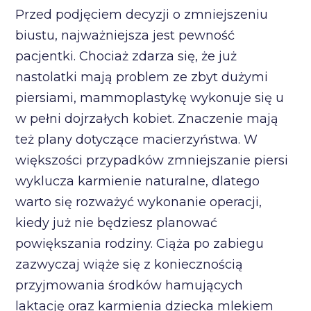
Przed podjęciem decyzji o zmniejszeniu
biustu, najważniejsza jest pewność
pacjentki. Chociaż zdarza się, że już
nastolatki mają problem ze zbyt dużymi
piersiami, mammoplastykę wykonuje się u
w pełni dojrzałych kobiet. Znaczenie mają
też plany dotyczące macierzyństwa. W
większości przypadków zmniejszanie piersi
wyklucza karmienie naturalne, dlatego
warto się rozważyć wykonanie operacji,
kiedy już nie będziesz planować
powiększania rodziny. Ciąża po zabiegu
zazwyczaj wiąże się z koniecznością
przyjmowania środków hamujących
laktację oraz karmienia dziecka mlekiem