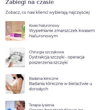
Zabiegi na czasie
Zobacz, co nasi klienci wybierają najczęściej
Kwas hialuronowy
Wypełnianie zmarszczek kwasem
hialuronowym
Chirurgia szczękowa
Dystrakcja szczęki - operacja
poszerzenia szczęki
Badania kliniczne
Badania kliniczne w bielactwie u
dorosłych
Terapia łysienia