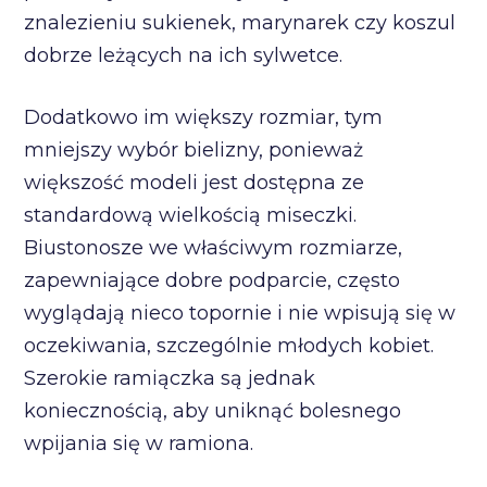
znalezieniu sukienek, marynarek czy koszul
dobrze leżących na ich sylwetce.
Dodatkowo im większy rozmiar, tym
mniejszy wybór bielizny, ponieważ
większość modeli jest dostępna ze
standardową wielkością miseczki.
Biustonosze we właściwym rozmiarze,
zapewniające dobre podparcie, często
wyglądają nieco topornie i nie wpisują się w
oczekiwania, szczególnie młodych kobiet.
Szerokie ramiączka są jednak
koniecznością, aby uniknąć bolesnego
wpijania się w ramiona.