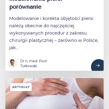
porównanie
Modelowanie i korekta objętości piersi
należą obecnie do najczęściej
wykonywanych procedur z zakresu
chirurgii plastycznej – zarówno w Polsce,
jak…
Dr n. med. Piotr
Turkowski
ARTYKUŁY