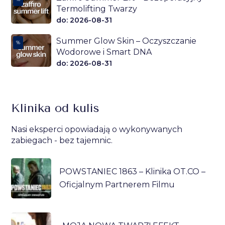
Termolifting Twarzy
do: 2026-08-31
Summer Glow Skin – Oczyszczanie
%
Wodorowe i Smart DNA
do: 2026-08-31
Klinika od kulis
Nasi eksperci opowiadają o wykonywanych
zabiegach - bez tajemnic.
POWSTANIEC 1863 – Klinika OT.CO –
Oficjalnym Partnerem Filmu