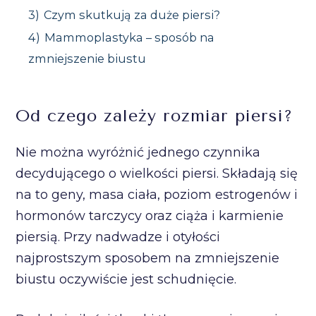
3)
Czym skutkują za duże piersi?
4)
Mammoplastyka – sposób na
zmniejszenie biustu
Od czego zależy rozmiar piersi?
Nie można wyróżnić jednego czynnika
decydującego o wielkości piersi. Składają się
na to geny, masa ciała, poziom estrogenów i
hormonów tarczycy oraz ciąża i karmienie
piersią. Przy nadwadze i otyłości
najprostszym sposobem na zmniejszenie
biustu oczywiście jest schudnięcie.