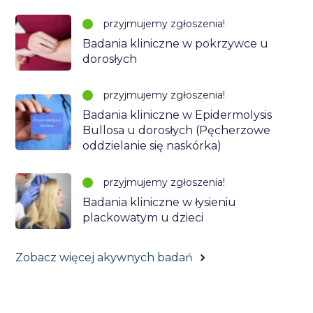
przyjmujemy zgłoszenia!
Badania kliniczne w pokrzywce u
dorosłych
przyjmujemy zgłoszenia!
Badania kliniczne w Epidermolysis
Bullosa u dorosłych (Pęcherzowe
oddzielanie się naskórka)
przyjmujemy zgłoszenia!
Badania kliniczne w łysieniu
plackowatym u dzieci
Zobacz więcej akywnych badań