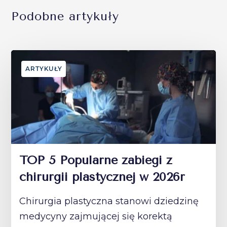
Podobne artykuły
ARTYKUŁY
TOP 5 Popularne zabiegi z
chirurgii plastycznej w 2026r
Chirurgia plastyczna stanowi dziedzinę
medycyny zajmującej się korektą