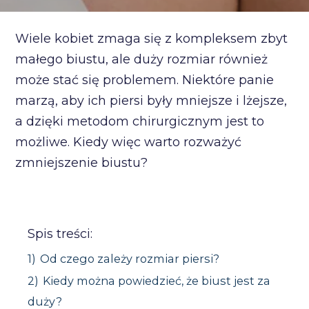
Wiele kobiet zmaga się z kompleksem zbyt
małego biustu, ale duży rozmiar również
może stać się problemem. Niektóre panie
marzą, aby ich piersi były mniejsze i lżejsze,
a dzięki metodom chirurgicznym jest to
możliwe. Kiedy więc warto rozważyć
zmniejszenie biustu?
Spis treści:
1)
Od czego zależy rozmiar piersi?
2)
Kiedy można powiedzieć, że biust jest za
duży?