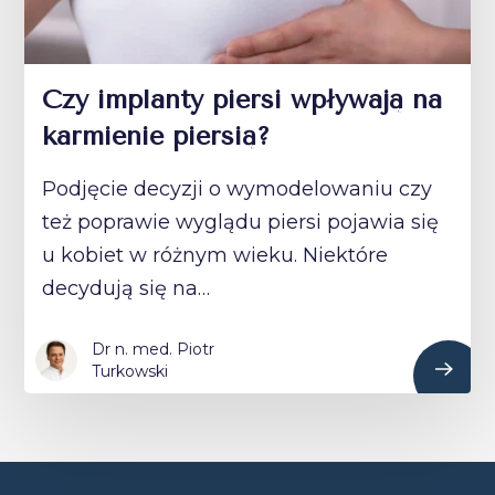
Czy implanty piersi wpływają na
karmienie piersią?
Podjęcie decyzji o wymodelowaniu czy
też poprawie wyglądu piersi pojawia się
u kobiet w różnym wieku. Niektóre
decydują się na…
Dr n. med. Piotr
Turkowski