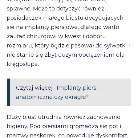
sprawne. Może to dotyczyć również
posiadaczek małego biustu decydujących
się na implanty piersiowe, dlatego warto
zaufać chirurgowi w kwestii doboru
rozmiaru, który będzie pasował do sylwetki i
nie stanie się zbyt dużym obciążeniem dla
kręgosłupa.
Czytaj więcej:
Implanty piersi –
anatomiczne czy okrągłe?
Duży biust utrudnia również zachowanie
higieny. Pod piersiami gromadzą się pot i
martwy naskórek, co powoduje dyskomfort,