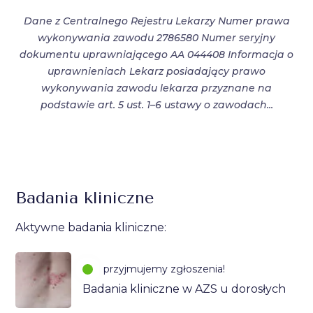
Dane z Centralnego Rejestru Lekarzy Numer prawa
wykonywania zawodu 2786580 Numer seryjny
dokumentu uprawniającego AA 044408 Informacja o
uprawnieniach Lekarz posiadający prawo
wykonywania zawodu lekarza przyznane na
podstawie art. 5 ust. 1–6 ustawy o zawodach...
Badania kliniczne
Aktywne badania kliniczne:
przyjmujemy zgłoszenia!
Badania kliniczne w AZS u dorosłych