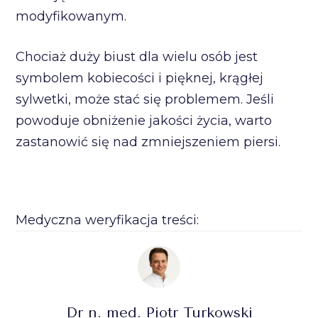
modyfikowanym.
Chociaż duży biust dla wielu osób jest
symbolem kobiecości i pięknej, krągłej
sylwetki, może stać się problemem. Jeśli
powoduje obniżenie jakości życia, warto
zastanowić się nad zmniejszeniem piersi.
Medyczna weryfikacja treści:
Dr n. med. Piotr Turkowski