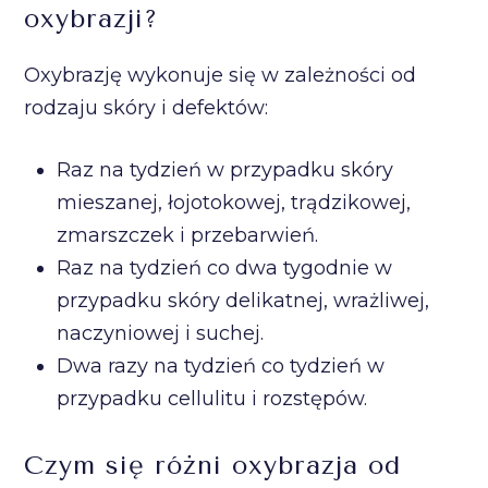
oxybrazji?
Oxybrazję wykonuje się w zależności od
rodzaju skóry i defektów:
Raz na tydzień w przypadku skóry
mieszanej, łojotokowej, trądzikowej,
zmarszczek i przebarwień.
Raz na tydzień co dwa tygodnie w
przypadku skóry delikatnej, wrażliwej,
naczyniowej i suchej.
Dwa razy na tydzień co tydzień w
przypadku cellulitu i rozstępów.
Czym się różni oxybrazja od