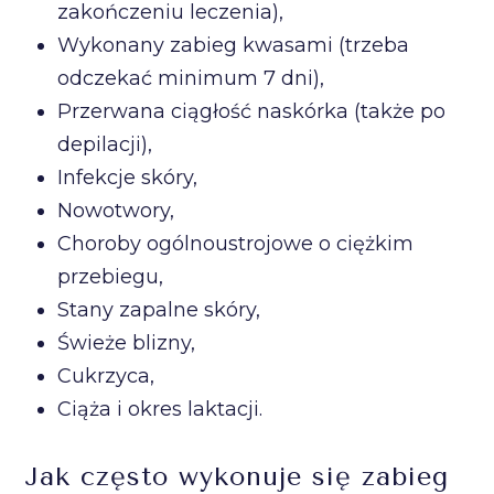
zakończeniu leczenia),
Wykonany zabieg kwasami (trzeba
odczekać minimum 7 dni),
Przerwana ciągłość naskórka (także po
depilacji),
Infekcje skóry,
Nowotwory,
Choroby ogólnoustrojowe o ciężkim
przebiegu,
Stany zapalne skóry,
Świeże blizny,
Cukrzyca,
Ciąża i okres laktacji.
Jak często wykonuje się zabieg