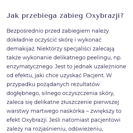
Jak przebiega zabieg Oxybrazji?
Bezpośrednio przed zabiegiem należy
dokładnie oczyścić skórę i wykonać
demakijaż. Niektórzy specjaliści zalecają
także wykonanie delikatnego peelingu, np.
enzymatycznego. Jest to jednak uzależnione
od efektu, jaki chce uzyskać Pacjent. W
przypadku pożądanych rezultatów
dogłębnego, silnego oczyszczenia skóry,
zaleca się delikatne złuszczenie pierwszej
warstwy martwego naskórka – zwiększy to
efekt Oxybrazji. Jeśli natomiast pacjentowi
zależy na rozjaśnieniu, odświeżeniu,