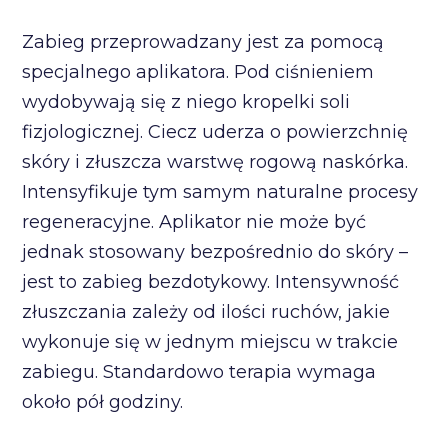
Zabieg przeprowadzany jest za pomocą
specjalnego aplikatora. Pod ciśnieniem
wydobywają się z niego kropelki soli
fizjologicznej. Ciecz uderza o powierzchnię
skóry i złuszcza warstwę rogową naskórka.
Intensyfikuje tym samym naturalne procesy
regeneracyjne. Aplikator nie może być
jednak stosowany bezpośrednio do skóry –
jest to zabieg bezdotykowy. Intensywność
złuszczania zależy od ilości ruchów, jakie
wykonuje się w jednym miejscu w trakcie
zabiegu. Standardowo terapia wymaga
około pół godziny.