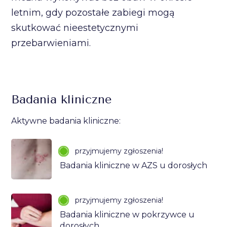
letnim, gdy pozostałe zabiegi mogą
skutkować nieestetycznymi
przebarwieniami.
Badania kliniczne
Aktywne badania kliniczne:
przyjmujemy zgłoszenia!
Badania kliniczne w AZS u dorosłych
przyjmujemy zgłoszenia!
Badania kliniczne w pokrzywce u
dorosłych