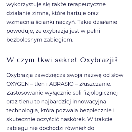
wykorzystuje się także terapeutyczne
działanie zimna, które hartuje oraz
wzmacnia ścianki naczyń. Takie działanie
powoduje, że oxybrazja jest w pełni
bezbolesnym zabiegiem.
W czym tkwi sekret Oxybrazji?
Oxybrazja zawdzięcza swoją nazwę od słów
OXYGEN – tlen i ABRASIO – złuszczanie.
Zastosowanie wyłącznie soli fizjologicznej
oraz tlenu to najbardziej innowacyjna
technologia, która pozwala bezpiecznie i
skutecznie oczyścić naskórek. W trakcie
zabiegu nie dochodzi również do