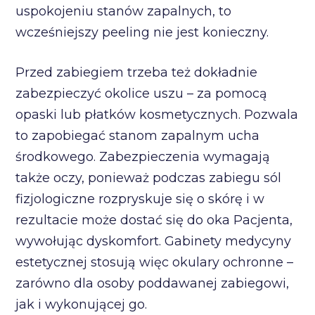
uspokojeniu stanów zapalnych, to
wcześniejszy peeling nie jest konieczny.
Przed zabiegiem trzeba też dokładnie
zabezpieczyć okolice uszu – za pomocą
opaski lub płatków kosmetycznych. Pozwala
to zapobiegać stanom zapalnym ucha
środkowego. Zabezpieczenia wymagają
także oczy, ponieważ podczas zabiegu sól
fizjologiczne rozpryskuje się o skórę i w
rezultacie może dostać się do oka Pacjenta,
wywołując dyskomfort. Gabinety medycyny
estetycznej stosują więc okulary ochronne –
zarówno dla osoby poddawanej zabiegowi,
jak i wykonującej go.