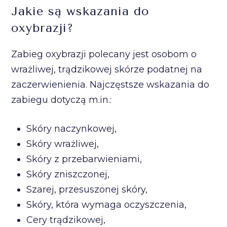
Jakie są wskazania do
oxybrazji?
Zabieg oxybrazji polecany jest osobom o
wrażliwej, trądzikowej skórze podatnej na
zaczerwienienia. Najczęstsze wskazania do
zabiegu dotyczą m.in.:
Skóry naczynkowej,
Skóry wrażliwej,
Skóry z przebarwieniami,
Skóry zniszczonej,
Szarej, przesuszonej skóry,
Skóry, która wymaga oczyszczenia,
Cery trądzikowej,