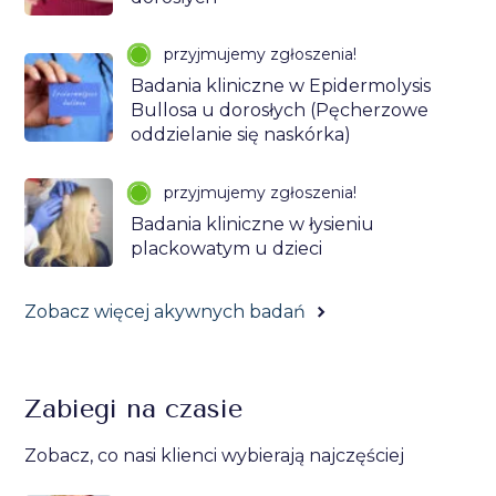
przyjmujemy zgłoszenia!
Badania kliniczne w Epidermolysis
Bullosa u dorosłych (Pęcherzowe
oddzielanie się naskórka)
przyjmujemy zgłoszenia!
Badania kliniczne w łysieniu
plackowatym u dzieci
Zobacz więcej akywnych badań
Zabiegi na czasie
Zobacz, co nasi klienci wybierają najczęściej