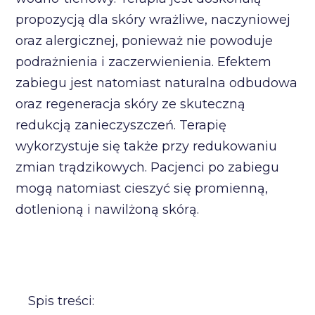
propozycją dla skóry wrażliwe, naczyniowej
oraz alergicznej, ponieważ nie powoduje
podrażnienia i zaczerwienienia. Efektem
zabiegu jest natomiast naturalna odbudowa
oraz regeneracja skóry ze skuteczną
redukcją zanieczyszczeń. Terapię
wykorzystuje się także przy redukowaniu
zmian trądzikowych. Pacjenci po zabiegu
mogą natomiast cieszyć się promienną,
dotlenioną i nawilżoną skórą.
Spis treści: