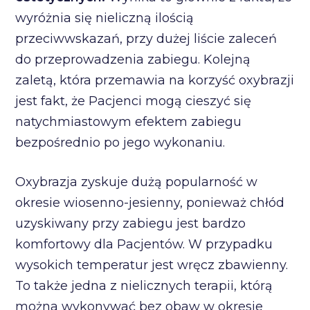
wyróżnia się nieliczną ilością
przeciwwskazań, przy dużej liście zaleceń
do przeprowadzenia zabiegu. Kolejną
zaletą, która przemawia na korzyść oxybrazji
jest fakt, że Pacjenci mogą cieszyć się
natychmiastowym efektem zabiegu
bezpośrednio po jego wykonaniu.
Oxybrazja zyskuje dużą popularność w
okresie wiosenno-jesienny, ponieważ chłód
uzyskiwany przy zabiegu jest bardzo
komfortowy dla Pacjentów. W przypadku
wysokich temperatur jest wręcz zbawienny.
To także jedna z nielicznych terapii, którą
można wykonywać bez obaw w okresie