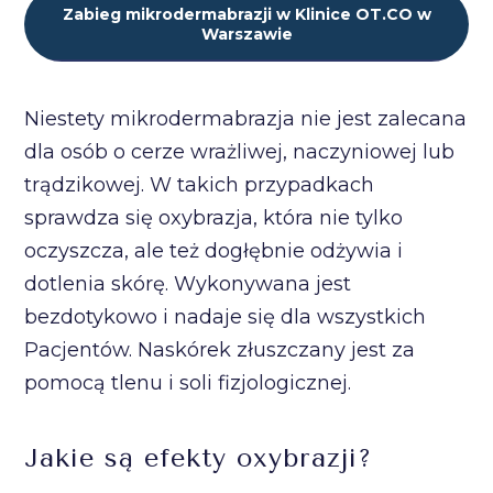
Zabieg mikrodermabrazji w Klinice OT.CO w
Warszawie
Niestety mikrodermabrazja nie jest zalecana
dla osób o cerze wrażliwej, naczyniowej lub
trądzikowej. W takich przypadkach
sprawdza się oxybrazja, która nie tylko
oczyszcza, ale też dogłębnie odżywia i
dotlenia skórę. Wykonywana jest
bezdotykowo i nadaje się dla wszystkich
Pacjentów. Naskórek złuszczany jest za
pomocą tlenu i soli fizjologicznej.
Jakie są efekty oxybrazji?