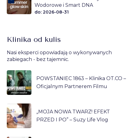
Wodorowe i Smart DNA
do: 2026-08-31
Klinika od kulis
Nasi eksperci opowiadają o wykonywanych
zabiegach - bez tajemnic.
POWSTANIEC 1863 – Klinika OT.CO –
Oficjalnym Partnerem Filmu
„MOJA NOWA TWARZ! EFEKT
PRZED I PO” – Suzy Life Vlog