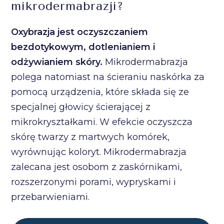
mikrodermabrazji?
Oxybrazja jest oczyszczaniem
bezdotykowym, dotlenianiem i
odżywianiem skóry.
Mikrodermabrazja
polega natomiast na ścieraniu naskórka za
pomocą urządzenia, które składa się ze
specjalnej głowicy ścierającej z
mikrokryształkami. W efekcie oczyszcza
skórę twarzy z martwych komórek,
wyrównując koloryt. Mikrodermabrazja
zalecana jest osobom z zaskórnikami,
rozszerzonymi porami, wypryskami i
przebarwieniami.