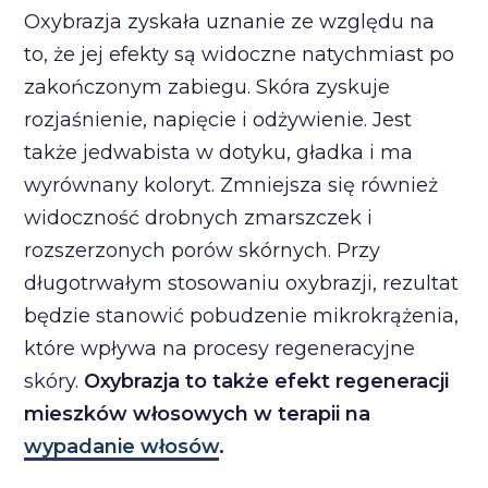
Oxybrazja zyskała uznanie ze względu na
to, że jej efekty są widoczne natychmiast po
zakończonym zabiegu. Skóra zyskuje
rozjaśnienie, napięcie i odżywienie. Jest
także jedwabista w dotyku, gładka i ma
wyrównany koloryt. Zmniejsza się również
widoczność drobnych zmarszczek i
rozszerzonych porów skórnych. Przy
długotrwałym stosowaniu oxybrazji, rezultat
będzie stanowić pobudzenie mikrokrążenia,
które wpływa na procesy regeneracyjne
skóry.
Oxybrazja to także efekt regeneracji
mieszków włosowych w terapii na
wypadanie włosów
.