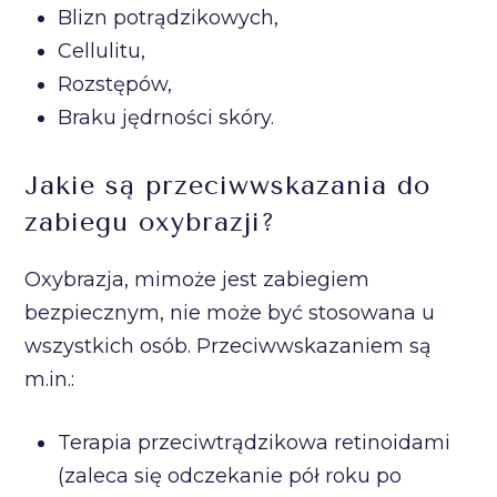
Blizn potrądzikowych,
Cellulitu,
Rozstępów,
Braku jędrności skóry.
Jakie są przeciwwskazania do
zabiegu oxybrazji?
Oxybrazja, mimoże jest zabiegiem
bezpiecznym, nie może być stosowana u
wszystkich osób. Przeciwwskazaniem są
m.in.:
Terapia przeciwtrądzikowa retinoidami
(zaleca się odczekanie pół roku po