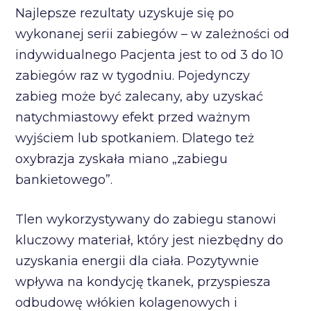
Najlepsze rezultaty uzyskuje się po
wykonanej serii zabiegów – w zależności od
indywidualnego Pacjenta jest to od 3 do 10
zabiegów raz w tygodniu. Pojedynczy
zabieg może być zalecany, aby uzyskać
natychmiastowy efekt przed ważnym
wyjściem lub spotkaniem. Dlatego też
oxybrazja zyskała miano „zabiegu
bankietowego”.
Tlen wykorzystywany do zabiegu stanowi
kluczowy materiał, który jest niezbędny do
uzyskania energii dla ciała. Pozytywnie
wpływa na kondycję tkanek, przyspiesza
odbudowę włókien kolagenowych i