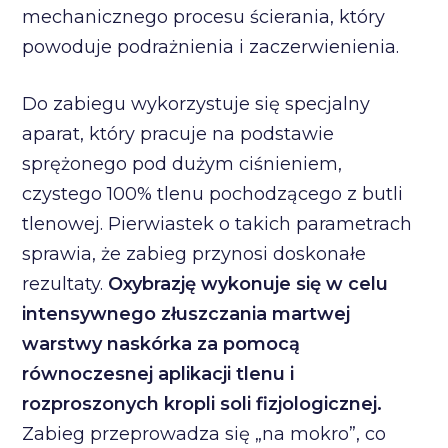
mechanicznego procesu ścierania, który
powoduje podrażnienia i zaczerwienienia.
Do zabiegu wykorzystuje się specjalny
aparat, który pracuje na podstawie
sprężonego pod dużym ciśnieniem,
czystego 100% tlenu pochodzącego z butli
tlenowej. Pierwiastek o takich parametrach
sprawia, że zabieg przynosi doskonałe
rezultaty.
Oxybrazję wykonuje się w celu
intensywnego złuszczania martwej
warstwy naskórka za pomocą
równoczesnej aplikacji tlenu i
rozproszonych kropli soli fizjologicznej.
Zabieg przeprowadza się „na mokro”, co