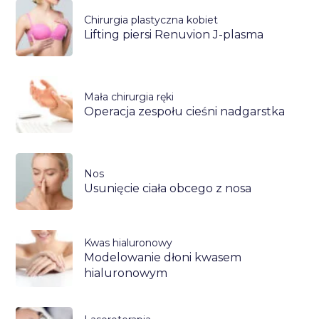
Chirurgia plastyczna kobiet
Lifting piersi Renuvion J-plasma
Mała chirurgia ręki
Operacja zespołu cieśni nadgarstka
Nos
Usunięcie ciała obcego z nosa
Kwas hialuronowy
Modelowanie dłoni kwasem
hialuronowym