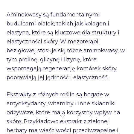
Aminokwasy są fundamentalnymi
budulcami białek, takich jak kolagen i
elastyna, które są kluczowe dla struktury i
elastyczności skóry. W mezoterapii
bezigłowej stosuje się różne aminokwasy, w
tym prolinę, glicynę i lizynę, które
wspomagają regenerację komórek skóry,
poprawiają jej jędrność i elastyczność.
Ekstrakty z różnych roślin są bogate w
antyoksydanty, witaminy i inne składniki
odżywcze, które mają korzystny wpływ na
skórę. Przykładowo ekstrakt z zielonej
herbaty ma właściwości przeciwzapalne i