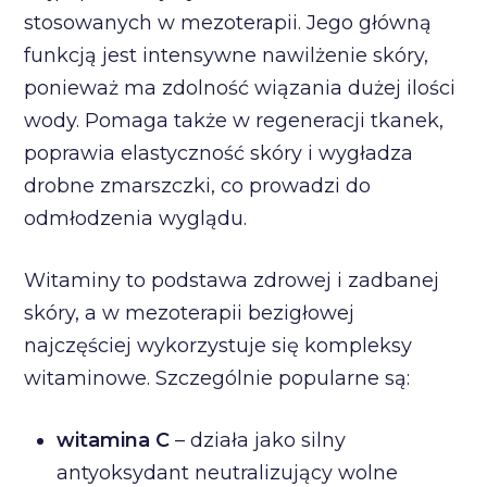
stosowanych w mezoterapii. Jego główną
funkcją jest intensywne nawilżenie skóry,
ponieważ ma zdolność wiązania dużej ilości
wody. Pomaga także w regeneracji tkanek,
poprawia elastyczność skóry i wygładza
drobne zmarszczki, co prowadzi do
odmłodzenia wyglądu.
Witaminy to podstawa zdrowej i zadbanej
skóry, a w mezoterapii bezigłowej
najczęściej wykorzystuje się kompleksy
witaminowe. Szczególnie popularne są:
witamina C
– działa jako silny
antyoksydant neutralizujący wolne