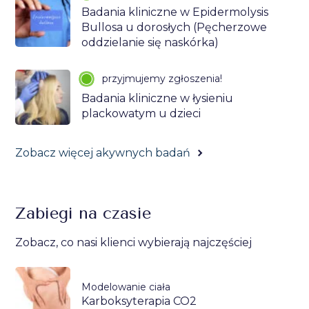
Badania kliniczne w Epidermolysis
Bullosa u dorosłych (Pęcherzowe
oddzielanie się naskórka)
przyjmujemy zgłoszenia!
Badania kliniczne w łysieniu
plackowatym u dzieci
Zobacz więcej akywnych badań
Zabiegi na czasie
Zobacz, co nasi klienci wybierają najczęściej
Modelowanie ciała
Karboksyterapia CO2