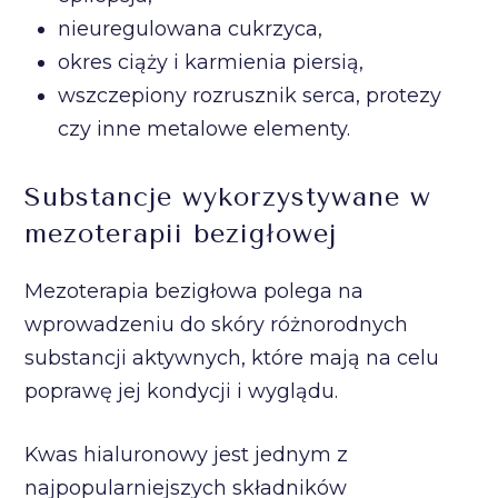
nieuregulowana cukrzyca,
okres ciąży i karmienia piersią,
wszczepiony rozrusznik serca, protezy
czy inne metalowe elementy.
Substancje wykorzystywane w
mezoterapii bezigłowej
Mezoterapia bezigłowa polega na
wprowadzeniu do skóry różnorodnych
substancji aktywnych, które mają na celu
poprawę jej kondycji i wyglądu.
Kwas hialuronowy jest jednym z
najpopularniejszych składników