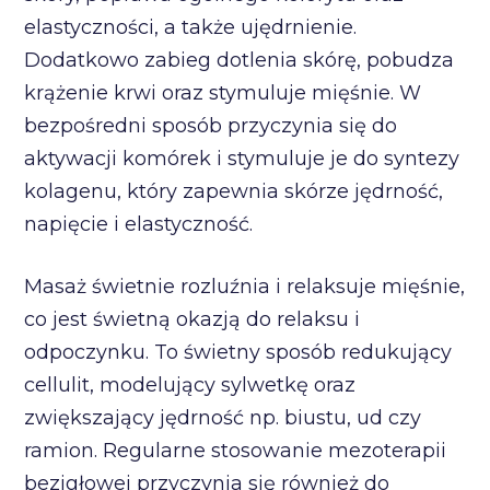
elastyczności, a także ujędrnienie.
Dodatkowo zabieg dotlenia skórę, pobudza
krążenie krwi oraz stymuluje mięśnie. W
bezpośredni sposób przyczynia się do
aktywacji komórek i stymuluje je do syntezy
kolagenu, który zapewnia skórze jędrność,
napięcie i elastyczność.
Masaż świetnie rozluźnia i relaksuje mięśnie,
co jest świetną okazją do relaksu i
odpoczynku. To świetny sposób redukujący
cellulit, modelujący sylwetkę oraz
zwiększający jędrność np. biustu, ud czy
ramion. Regularne stosowanie mezoterapii
bezigłowej przyczynia się również do