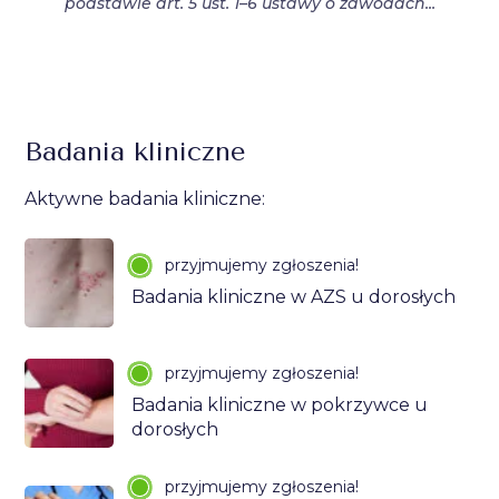
podstawie art. 5 ust. 1–6 ustawy o zawodach...
Badania kliniczne
Aktywne badania kliniczne:
przyjmujemy zgłoszenia!
Badania kliniczne w AZS u dorosłych
przyjmujemy zgłoszenia!
Badania kliniczne w pokrzywce u
dorosłych
przyjmujemy zgłoszenia!