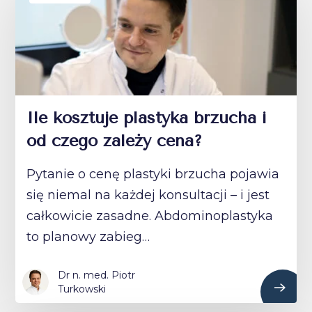
Ile kosztuje plastyka brzucha i
od czego zależy cena?
Pytanie o cenę plastyki brzucha pojawia
się niemal na każdej konsultacji – i jest
całkowicie zasadne. Abdominoplastyka
to planowy zabieg…
Dr n. med. Piotr
Turkowski