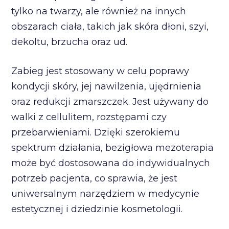
tylko na twarzy, ale również na innych
obszarach ciała, takich jak skóra dłoni, szyi,
dekoltu, brzucha oraz ud.
Zabieg jest stosowany w celu poprawy
kondycji skóry, jej nawilżenia, ujędrnienia
oraz redukcji zmarszczek. Jest używany do
walki z cellulitem, rozstępami czy
przebarwieniami. Dzięki szerokiemu
spektrum działania, bezigłowa mezoterapia
może być dostosowana do indywidualnych
potrzeb pacjenta, co sprawia, że jest
uniwersalnym narzędziem w medycynie
estetycznej i dziedzinie kosmetologii.