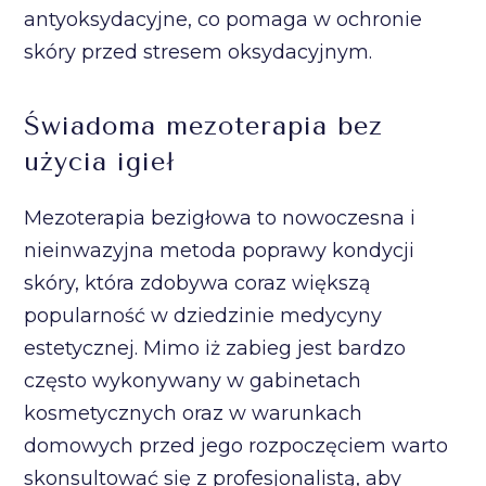
antyoksydacyjne, co pomaga w ochronie
skóry przed stresem oksydacyjnym.
Świadoma mezoterapia bez
użycia igieł
Mezoterapia bezigłowa to nowoczesna i
nieinwazyjna metoda poprawy kondycji
skóry, która zdobywa coraz większą
popularność w dziedzinie medycyny
estetycznej. Mimo iż zabieg jest bardzo
często wykonywany w gabinetach
kosmetycznych oraz w warunkach
domowych przed jego rozpoczęciem warto
skonsultować się z profesjonalistą, aby