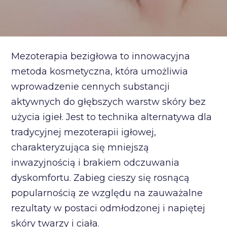
Mezoterapia bezigłowa to innowacyjna
metoda kosmetyczna, która umożliwia
wprowadzenie cennych substancji
aktywnych do głębszych warstw skóry bez
użycia igieł. Jest to technika alternatywa dla
tradycyjnej mezoterapii igłowej,
charakteryzująca się mniejszą
inwazyjnością i brakiem odczuwania
dyskomfortu. Zabieg cieszy się rosnącą
popularnością ze względu na zauważalne
rezultaty w postaci odmłodzonej i napiętej
skóry twarzy i ciała.