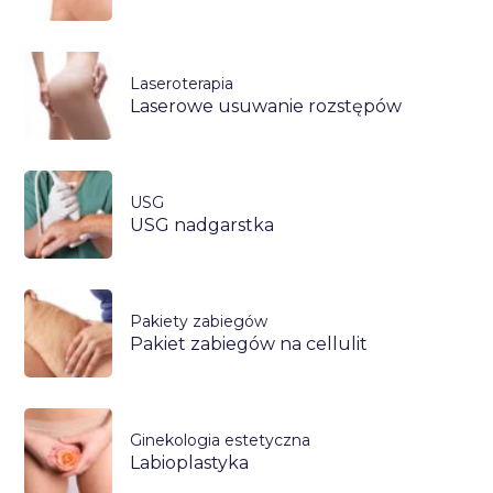
Laseroterapia
Laserowe usuwanie rozstępów
USG
USG nadgarstka
Pakiety zabiegów
Pakiet zabiegów na cellulit
Ginekologia estetyczna
Labioplastyka