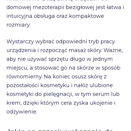
domowej mezoterapii bezigłowej jest łatwa i
intuicyjna obsługa oraz kompaktowe
rozmiary.
Wystarczy wybrać odpowiedni tryb pracy
urządzenia i rozpocząć masaż skóry. Ważne,
aby nie używać sprzętu długo w jednym
miejscu, a stosować go na skórze w sposób
równomierny. Na koniec osusz skórę z
pozostałości kosmetyku i nałóż ulubione
kosmetyki do pielęgnacji, w tym serum lub
krem, dzięki którym cera zyska ukojenie i
odżywienie.