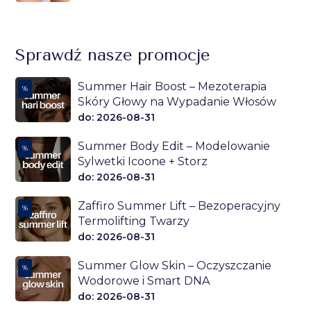
Sprawdź nasze promocje
Summer Hair Boost – Mezoterapia
%
Skóry Głowy na Wypadanie Włosów
do: 2026-08-31
Summer Body Edit – Modelowanie
%
Sylwetki Icoone + Storz
do: 2026-08-31
Zaffiro Summer Lift – Bezoperacyjny
%
Termolifting Twarzy
do: 2026-08-31
Summer Glow Skin – Oczyszczanie
%
Wodorowe i Smart DNA
do: 2026-08-31