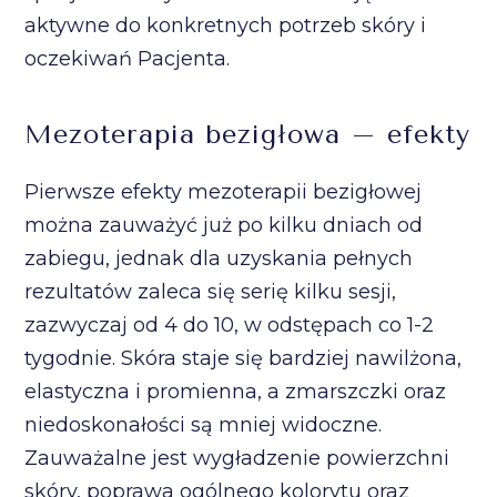
aktywne do konkretnych potrzeb skóry i
oczekiwań Pacjenta.
Mezoterapia bezigłowa – efekty
Pierwsze efekty mezoterapii bezigłowej
można zauważyć już po kilku dniach od
zabiegu, jednak dla uzyskania pełnych
rezultatów zaleca się serię kilku sesji,
zazwyczaj od 4 do 10, w odstępach co 1-2
tygodnie. Skóra staje się bardziej nawilżona,
elastyczna i promienna, a zmarszczki oraz
niedoskonałości są mniej widoczne.
Zauważalne jest wygładzenie powierzchni
skóry, poprawa ogólnego kolorytu oraz