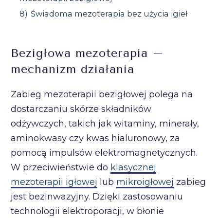
8)
Świadoma mezoterapia bez użycia igieł
Bezigłowa mezoterapia –
mechanizm działania
Zabieg mezoterapii bezigłowej polega na
dostarczaniu skórze składników
odżywczych, takich jak witaminy, minerały,
aminokwasy czy kwas hialuronowy, za
pomocą impulsów elektromagnetycznych.
W przeciwieństwie do
klasycznej
mezoterapii igłowej
lub
mikroigłowej
zabieg
jest bezinwazyjny. Dzięki zastosowaniu
technologii elektroporacji, w błonie