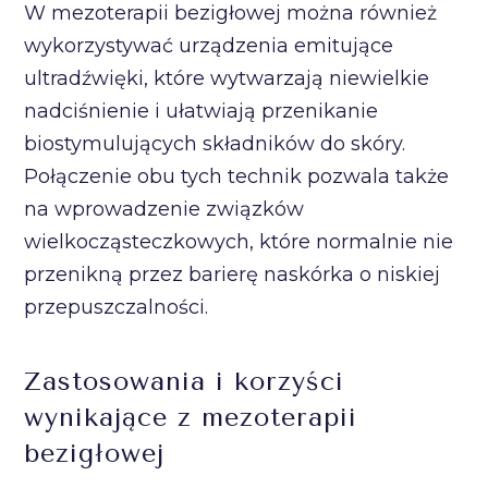
W mezoterapii bezigłowej można również
wykorzystywać urządzenia emitujące
ultradźwięki, które wytwarzają niewielkie
nadciśnienie i ułatwiają przenikanie
biostymulujących składników do skóry.
Połączenie obu tych technik pozwala także
na wprowadzenie związków
wielkocząsteczkowych, które normalnie nie
przenikną przez barierę naskórka o niskiej
przepuszczalności.
Zastosowania i korzyści
wynikające z mezoterapii
bezigłowej