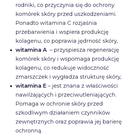
rodniki, co przyczynia się do ochrony
komórek skóry przed uszkodzeniami.
Ponadto witamina C rozjaśnia
przebarwienia i wspiera produkcję
kolagenu, co poprawia jędrność skóry,
witamina A
– przyspiesza regenerację
komórek skóry i wspomaga produkcję
kolagenu, co redukuje widoczność
zmarszczek i wygładza strukturę skóry,
witamina E
– jest znana z właściwości
nawilżających i przeciwutleniających.
Pomaga w ochronie skóry przed
szkodliwym działaniem czynników
zewnętrznych oraz poprawia jej barierę
ochronną.