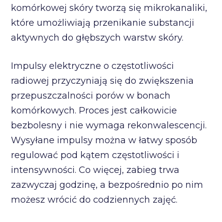
komórkowej skóry tworzą się mikrokanaliki,
które umożliwiają przenikanie substancji
aktywnych do głębszych warstw skóry.
Impulsy elektryczne o częstotliwości
radiowej przyczyniają się do zwiększenia
przepuszczalności porów w bonach
komórkowych. Proces jest całkowicie
bezbolesny i nie wymaga rekonwalescencji.
Wysyłane impulsy można w łatwy sposób
regulować pod kątem częstotliwości i
intensywności. Co więcej, zabieg trwa
zazwyczaj godzinę, a bezpośrednio po nim
możesz wrócić do codziennych zajęć.