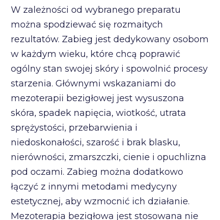
W zależności od wybranego preparatu
można spodziewać się rozmaitych
rezultatów. Zabieg jest dedykowany osobom
w każdym wieku, które chcą poprawić
ogólny stan swojej skóry i spowolnić procesy
starzenia. Głównymi wskazaniami do
mezoterapii bezigłowej jest wysuszona
skóra, spadek napięcia, wiotkość, utrata
sprężystości, przebarwienia i
niedoskonałości, szarość i brak blasku,
nierówności, zmarszczki, cienie i opuchlizna
pod oczami. Zabieg można dodatkowo
łączyć z innymi metodami medycyny
estetycznej, aby wzmocnić ich działanie.
Mezoterapia bezigłowa jest stosowana nie