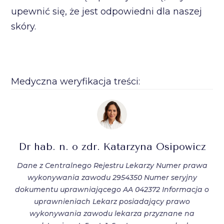
upewnić się, że jest odpowiedni dla naszej
skóry.
Medyczna weryfikacja treści:
Dr hab. n. o zdr. Katarzyna Osipowicz
Dane z Centralnego Rejestru Lekarzy Numer prawa
wykonywania zawodu 2954350 Numer seryjny
dokumentu uprawniającego AA 042372 Informacja o
uprawnieniach Lekarz posiadający prawo
wykonywania zawodu lekarza przyznane na