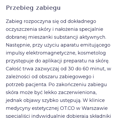
Przebieg zabiegu
Zabieg rozpoczyna się od dokładnego
oczyszczenia skóry i nałożenia specjalnie
dobranej mieszanki substancji aktywnych.
Następnie, przy użyciu aparatu emitującego
impulsy elektromagnetyczne, kosmetolog
przystępuje do aplikacji preparatu na skórę.
Całość trwa zazwyczaj od 30 do 60 minut, w
zależności od obszaru zabiegowego i
potrzeb pacjenta. Po zakończeniu zabiegu
skóra może być lekko zaczerwieniona,
jednak objawy szybko ustępują. W klinice
medycyny estetycznej OT.CO w Warszawie
specjaliści indywidualnie dobierają składniki