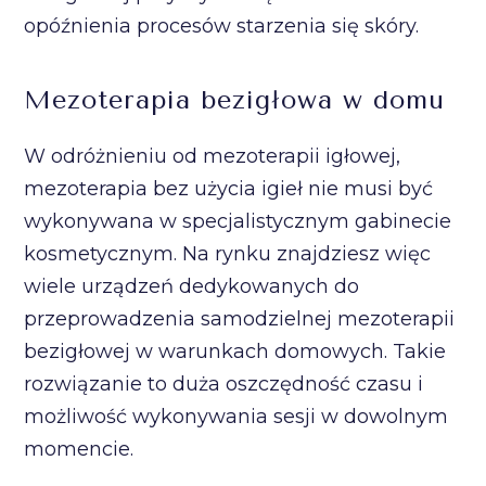
opóźnienia procesów starzenia się skóry.
Mezoterapia bezigłowa w domu
W odróżnieniu od mezoterapii igłowej,
mezoterapia bez użycia igieł nie musi być
wykonywana w specjalistycznym gabinecie
kosmetycznym. Na rynku znajdziesz więc
wiele urządzeń dedykowanych do
przeprowadzenia samodzielnej mezoterapii
bezigłowej w warunkach domowych. Takie
rozwiązanie to duża oszczędność czasu i
możliwość wykonywania sesji w dowolnym
momencie.