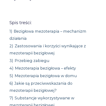
Spis treści:
1)
Bezigłowa mezoterapia – mechanizm
działania
2)
Zastosowania i korzyści wynikające z
mezoterapii bezigłowej
3)
Przebieg zabiegu
4)
Mezoterapia bezigłowa – efekty
5)
Mezoterapia bezigłowa w domu
6)
Jakie są przeciwwskazania do
mezoterapii bezigłowej?
7)
Substancje wykorzystywane w
mezoterapii bezigłowej