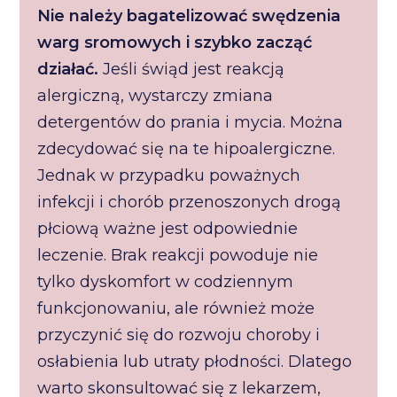
Nie należy bagatelizować swędzenia
warg sromowych i szybko zacząć
działać.
Jeśli świąd jest reakcją
alergiczną, wystarczy zmiana
detergentów do prania i mycia. Można
zdecydować się na te hipoalergiczne.
Jednak w przypadku poważnych
infekcji i chorób przenoszonych drogą
płciową ważne jest odpowiednie
leczenie. Brak reakcji powoduje nie
tylko dyskomfort w codziennym
funkcjonowaniu, ale również może
przyczynić się do rozwoju choroby i
osłabienia lub utraty płodności. Dlatego
warto skonsultować się z lekarzem,