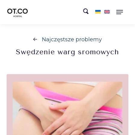
Najczęstsze problemy
Swędzenie
warg sromowych