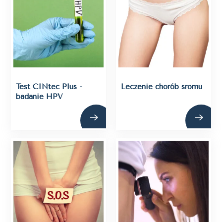
Test CINtec Plus -
Leczenie chorób sromu
badanie HPV