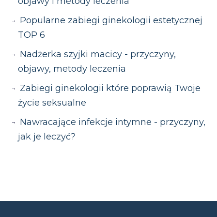
objawy i metody leczenia
Popularne zabiegi ginekologii estetycznej
TOP 6
Nadżerka szyjki macicy - przyczyny,
objawy, metody leczenia
Zabiegi ginekologii które poprawią Twoje
życie seksualne
Nawracające infekcje intymne - przyczyny,
jak je leczyć?