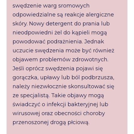
swędzenie warg sromowych
odpowiedzialne są reakcje alergiczne
skóry. Nowy detergent do prania lub
nieodpowiedni żel do kąpieli mogą
powodować podrażnienia. Jednak
uczucie swędzenia może być również
objawem problemów zdrowotnych.
Jeśli oprócz swędzenia pojawi się
gorączka, upławy lub ból podbrzusza,
należy niezwłocznie skonsultować się
ze specjalistą. Takie objawy mogą
świadczyć o infekcji bakteryjnej lub
wirusowej oraz obecności choroby
przenoszonej drogą płciową.