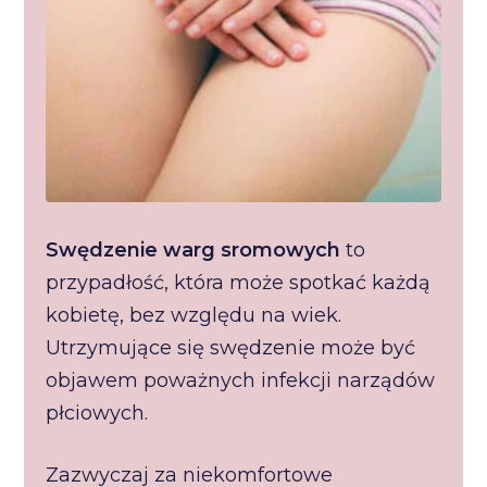
Swędzenie warg sromowych
to
przypadłość, która może spotkać każdą
kobietę, bez względu na wiek.
Utrzymujące się swędzenie może być
objawem poważnych infekcji narządów
płciowych.
Zazwyczaj za niekomfortowe