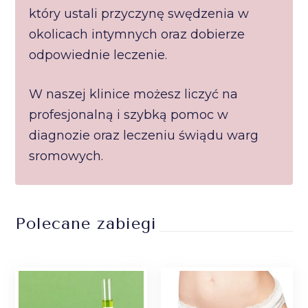
który ustali przyczynę swędzenia w
okolicach intymnych oraz dobierze
odpowiednie leczenie.
W naszej klinice możesz liczyć na
profesjonalną i szybką pomoc w
diagnozie oraz leczeniu świądu warg
sromowych.
Polecane zabiegi