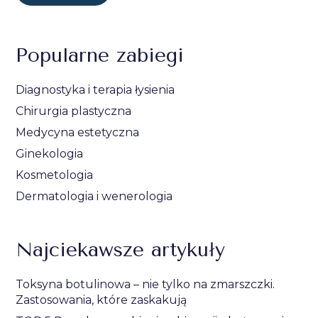
Popularne zabiegi
Diagnostyka i terapia łysienia
Chirurgia plastyczna
Medycyna estetyczna
Ginekologia
Kosmetologia
Dermatologia i wenerologia
Najciekawsze artykuły
Toksyna botulinowa – nie tylko na zmarszczki.
Zastosowania, które zaskakują