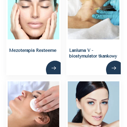
Mezoterapia Resteeme
Lanluma V -
biostymulator tkankowy