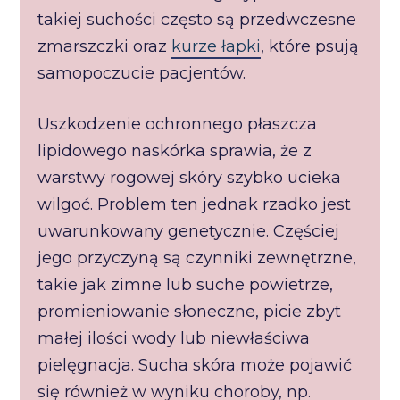
takiej suchości często są przedwczesne
zmarszczki oraz
kurze łapki
, które psują
samopoczucie pacjentów.
Uszkodzenie ochronnego płaszcza
lipidowego naskórka sprawia, że z
warstwy rogowej skóry szybko ucieka
wilgoć. Problem ten jednak rzadko jest
uwarunkowany genetycznie. Częściej
jego przyczyną są czynniki zewnętrzne,
takie jak zimne lub suche powietrze,
promieniowanie słoneczne, picie zbyt
małej ilości wody lub niewłaściwa
pielęgnacja. Sucha skóra może pojawić
się również w wyniku choroby, np.