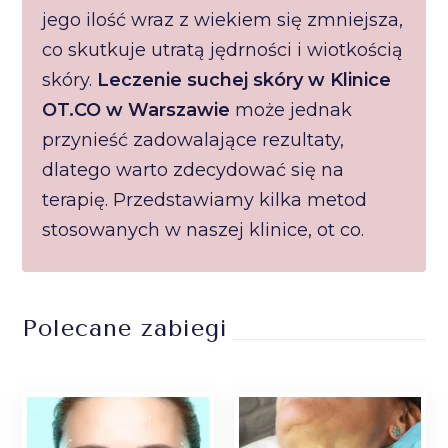
jego ilość wraz z wiekiem się zmniejsza,
co skutkuje utratą jędrności i wiotkością
skóry.
Leczenie suchej skóry w Klinice
OT.CO w Warszawie
może jednak
przynieść zadowalające rezultaty,
dlatego warto zdecydować się na
terapię. Przedstawiamy kilka metod
stosowanych w naszej klinice, ot co.
Polecane zabiegi