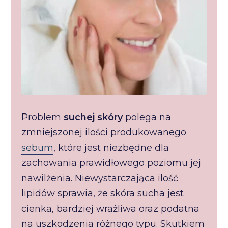
Problem
suchej skóry
polega na
zmniejszonej ilości produkowanego
sebum
, które jest niezbędne dla
zachowania prawidłowego poziomu jej
nawilżenia. Niewystarczająca ilość
lipidów sprawia, że skóra sucha jest
cienka, bardziej wrażliwa oraz podatna
na uszkodzenia różnego typu. Skutkiem