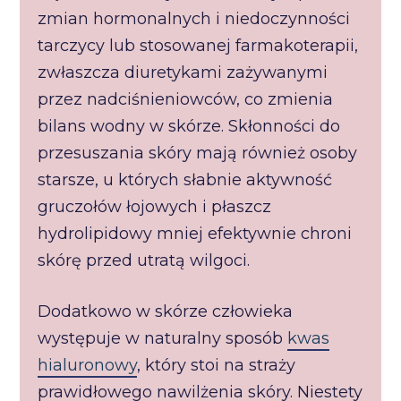
zmian hormonalnych i niedoczynności
tarczycy lub stosowanej farmakoterapii,
zwłaszcza diuretykami zażywanymi
przez nadciśnieniowców, co zmienia
bilans wodny w skórze. Skłonności do
przesuszania skóry mają również osoby
starsze, u których słabnie aktywność
gruczołów łojowych i płaszcz
hydrolipidowy mniej efektywnie chroni
skórę przed utratą wilgoci.
Dodatkowo w skórze człowieka
występuje w naturalny sposób
kwas
hialuronowy
, który stoi na straży
prawidłowego nawilżenia skóry. Niestety