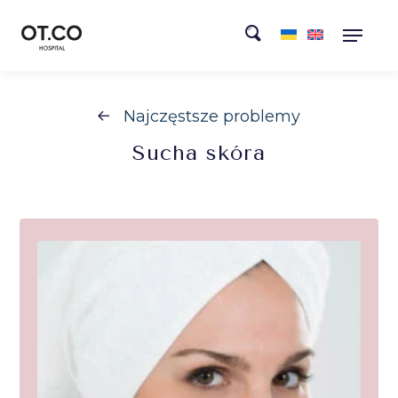
Najczęstsze problemy
Sucha
skóra