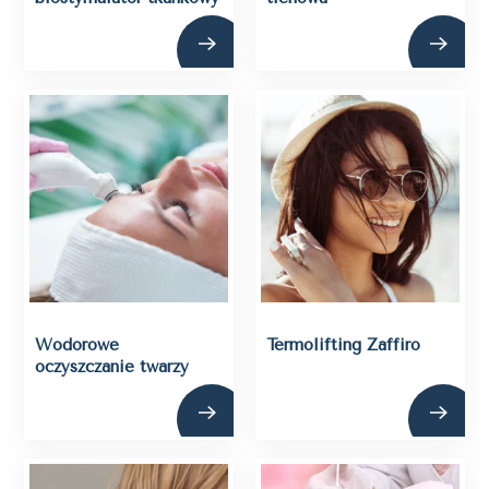
Wodorowe
Termolifting Zaffiro
oczyszczanie twarzy