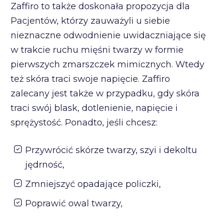
Zaffiro to także doskonała propozycja dla
Pacjentów, którzy zauważyli u siebie
nieznaczne odwodnienie uwidaczniające się
w trakcie ruchu mięśni twarzy w formie
pierwszych zmarszczek mimicznych. Wtedy
też skóra traci swoje napięcie. Zaffiro
zalecany jest także w przypadku, gdy skóra
traci swój blask, dotlenienie, napięcie i
sprężystość. Ponadto, jeśli chcesz:
Przywrócić skórze twarzy, szyi i dekoltu
jędrność,
Zmniejszyć opadające policzki,
Poprawić owal twarzy,