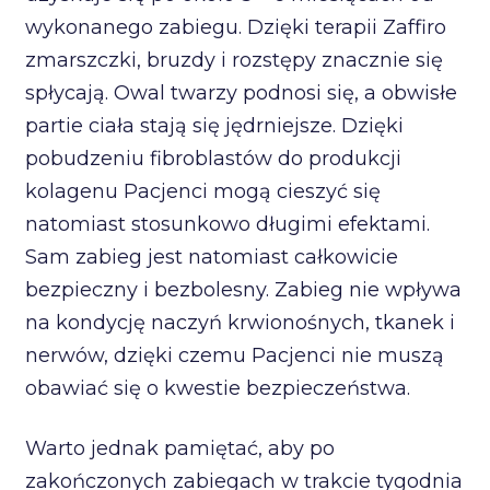
wykonanego zabiegu. Dzięki terapii Zaffiro
zmarszczki, bruzdy i rozstępy znacznie się
spłycają. Owal twarzy podnosi się, a obwisłe
partie ciała stają się jędrniejsze. Dzięki
pobudzeniu fibroblastów do produkcji
kolagenu Pacjenci mogą cieszyć się
natomiast stosunkowo długimi efektami.
Sam zabieg jest natomiast całkowicie
bezpieczny i bezbolesny. Zabieg nie wpływa
na kondycję naczyń krwionośnych, tkanek i
nerwów, dzięki czemu Pacjenci nie muszą
obawiać się o kwestie bezpieczeństwa.
Warto jednak pamiętać, aby po
zakończonych zabiegach w trakcie tygodnia