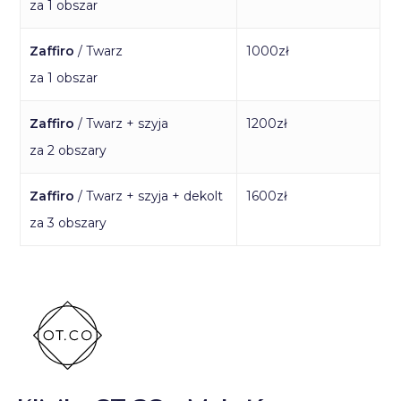
za 1 obszar
Zaffiro
/ Twarz
1000zł
za 1 obszar
Zaffiro
/ Twarz + szyja
1200zł
za 2 obszary
Zaffiro
/ Twarz + szyja + dekolt
1600zł
za 3 obszary