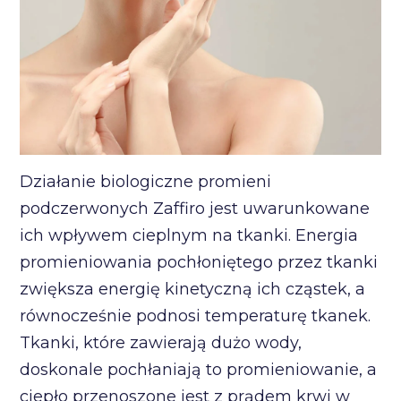
Działanie biologiczne promieni
podczerwonych Zaffiro jest uwarunkowane
ich wpływem cieplnym na tkanki. Energia
promieniowania pochłoniętego przez tkanki
zwiększa energię kinetyczną ich cząstek, a
równocześnie podnosi temperaturę tkanek.
Tkanki, które zawierają dużo wody,
doskonale pochłaniają to promieniowanie, a
ciepło przenoszone jest z prądem krwi w