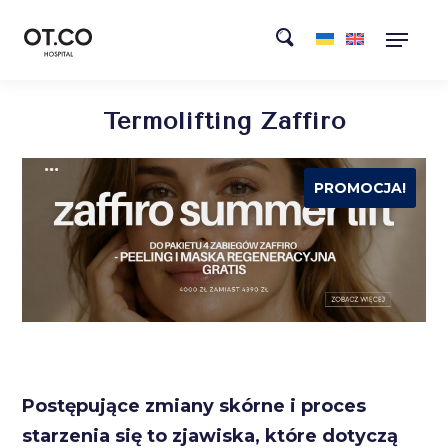
Termolifting Zaffiro
PROMOCJA!
Postępujące zmiany skórne i proces
starzenia się to zjawiska, które dotyczą