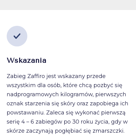
Wskazania
Zabieg Zaffiro jest wskazany przede
wszystkim dla osób, które chcą pozbyć się
nadprogramowych kilogramów, pierwszych
oznak starzenia się skóry oraz zapobiega ich
powstawaniu. Zaleca się wykonać pierwszą
serię 4 – 6 zabiegów po 30 roku życia, gdy w
skórze zaczynają pogłębiać się zmarszczki.