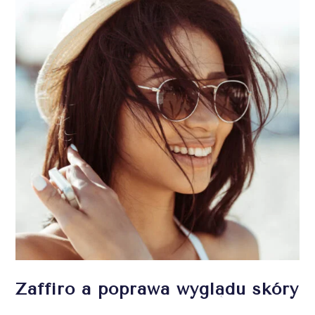
Zaffiro a poprawa wyglądu skóry