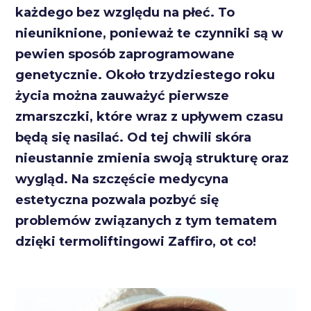
każdego bez względu na płeć. To
nieuniknione, ponieważ te czynniki są w
pewien sposób zaprogramowane
genetycznie. Około trzydziestego roku
życia można zauważyć pierwsze
zmarszczki, które wraz z upływem czasu
będą się nasilać. Od tej chwili skóra
nieustannie zmienia swoją strukturę oraz
wygląd. Na szczęście medycyna
estetyczna pozwala pozbyć się
problemów związanych z tym tematem
dzięki termoliftingowi Zaffiro, ot co!