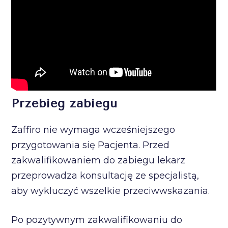
Przebieg zabiegu
Zaffiro nie wymaga wcześniejszego
przygotowania się Pacjenta. Przed
zakwalifikowaniem do zabiegu lekarz
przeprowadza konsultację ze specjalistą,
aby wykluczyć wszelkie przeciwwskazania.
Po pozytywnym zakwalifikowaniu do