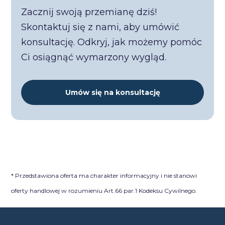
Zacznij swoją przemianę dziś!
Skontaktuj się z nami, aby umówić
konsultację. Odkryj, jak możemy pomóc
Ci osiągnąć wymarzony wygląd.
Umów się na konsultację
* Przedstawiona oferta ma charakter informacyjny i nie stanowi
oferty handlowej w rozumieniu Art.66 par.1 Kodeksu Cywilnego.