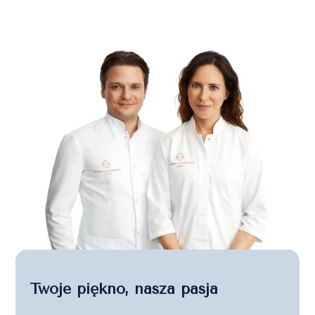
Twoje piękno, nasza pasja