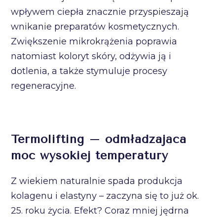
wpływem ciepła znacznie przyspieszają
wnikanie preparatów kosmetycznych.
Zwiększenie mikrokrążenia poprawia
natomiast koloryt skóry, odżywia ją i
dotlenia, a także stymuluje procesy
regeneracyjne.
Termolifting – odmładzająca
moc wysokiej temperatury
Z wiekiem naturalnie spada produkcja
kolagenu i elastyny – zaczyna się to już ok.
25. roku życia. Efekt? Coraz mniej jędrna