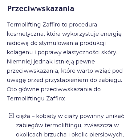
Przeciwwskazania
Termolifting Zaffiro to procedura
kosmetyczna, która wykorzystuje energię
radiową do stymulowania produkcji
kolagenu i poprawy elastyczności skóry.
Niemniej jednak istnieją pewne
przeciwwskazania, które warto wziąć pod
uwagę przed przystąpieniem do zabiegu.
Oto główne przeciwwskazania do
Termoliftingu Zaffiro:
ciąża – kobiety w ciąży powinny unikać
zabiegów termoliftingu, zwłaszcza w
okolicach brzucha i okolic piersiowych,