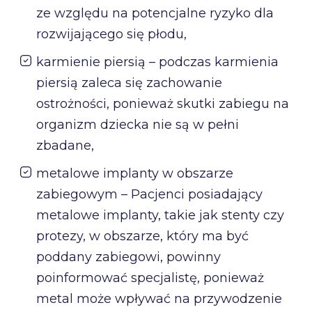
ze względu na potencjalne ryzyko dla
rozwijającego się płodu,
karmienie piersią – podczas karmienia
piersią zaleca się zachowanie
ostrożności, ponieważ skutki zabiegu na
organizm dziecka nie są w pełni
zbadane,
metalowe implanty w obszarze
zabiegowym – Pacjenci posiadający
metalowe implanty, takie jak stenty czy
protezy, w obszarze, który ma być
poddany zabiegowi, powinny
poinformować specjalistę, ponieważ
metal może wpływać na przywodzenie