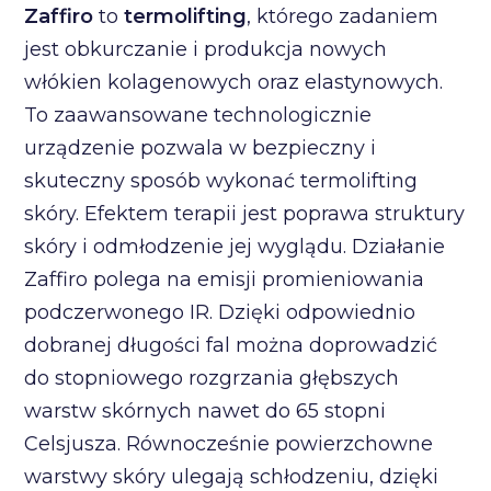
Zaffiro
to
termolifting
, którego zadaniem
jest obkurczanie i produkcja nowych
włókien kolagenowych oraz elastynowych.
To zaawansowane technologicznie
urządzenie pozwala w bezpieczny i
skuteczny sposób wykonać termolifting
skóry. Efektem terapii jest poprawa struktury
skóry i odmłodzenie jej wyglądu. Działanie
Zaffiro polega na emisji promieniowania
podczerwonego IR. Dzięki odpowiednio
dobranej długości fal można doprowadzić
do stopniowego rozgrzania głębszych
warstw skórnych nawet do 65 stopni
Celsjusza. Równocześnie powierzchowne
warstwy skóry ulegają schłodzeniu, dzięki