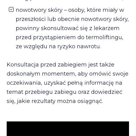
nowotwory skóry – osoby, które miały w
przeszłości lub obecnie nowotwory skóry,
powinny skonsultować się z lekarzem
przed przystąpieniem do termoliftingu,
ze względu na ryzyko nawrotu.
Konsultacja przed zabiegiem jest także
doskonałym momentem, aby omówić swoje
oczekiwania, uzyskać pełną informację na
temat przebiegu zabiegu oraz dowiedzieć
się, jakie rezultaty można osiągnąć.