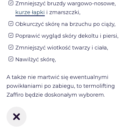
Zmniejszyć bruzdy wargowo-nosowe,
kurze łapki
i zmarszczki,
Obkurczyć skórę na brzuchu po ciąży,
Poprawić wygląd skóry dekoltu i piersi,
Zmniejszyć wiotkość twarzy i ciała,
Nawilżyć skórę,
A także nie martwić się ewentualnymi
powikłaniami po zabiegu, to termolifting
Zaffiro będzie doskonałym wyborem.