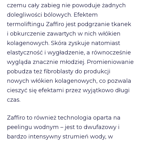
czemu cały zabieg nie powoduje żadnych
dolegliwości bólowych. Efektem
termoliftingu Zaffiro jest podgrzanie tkanek
i obkurczenie zawartych w nich włókien
kolagenowych. Skóra zyskuje natomiast
elastyczność i wygładzenie, a równocześnie
wygląda znacznie młodziej. Promieniowanie
pobudza też fibroblasty do produkcji
nowych włókien kolagenowych, co pozwala
cieszyć się efektami przez wyjątkowo długi
czas.
Zaffiro to również technologia oparta na
peelingu wodnym – jest to dwufazowy i
bardzo intensywny strumień wody, w