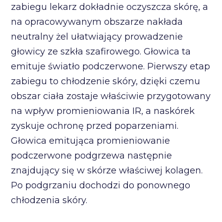
zabiegu lekarz dokładnie oczyszcza skórę, a
na opracowywanym obszarze nakłada
neutralny żel ułatwiający prowadzenie
głowicy ze szkła szafirowego. Głowica ta
emituje światło podczerwone. Pierwszy etap
zabiegu to chłodzenie skóry, dzięki czemu
obszar ciała zostaje właściwie przygotowany
na wpływ promieniowania IR, a naskórek
zyskuje ochronę przed poparzeniami.
Głowica emitująca promieniowanie
podczerwone podgrzewa następnie
znajdujący się w skórze właściwej kolagen.
Po podgrzaniu dochodzi do ponownego
chłodzenia skóry.