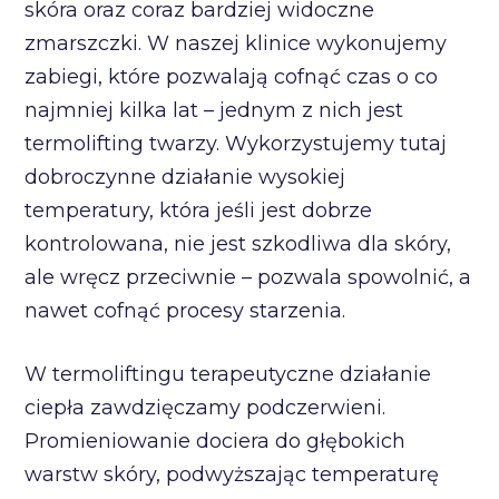
skóra oraz coraz bardziej widoczne
zmarszczki. W naszej klinice wykonujemy
zabiegi, które pozwalają cofnąć czas o co
najmniej kilka lat – jednym z nich jest
termolifting twarzy. Wykorzystujemy tutaj
dobroczynne działanie wysokiej
temperatury, która jeśli jest dobrze
kontrolowana, nie jest szkodliwa dla skóry,
ale wręcz przeciwnie – pozwala spowolnić, a
nawet cofnąć procesy starzenia.
W termoliftingu terapeutyczne działanie
ciepła zawdzięczamy podczerwieni.
Promieniowanie dociera do głębokich
warstw skóry, podwyższając temperaturę