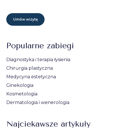
Umów wizytę
Popularne zabiegi
Diagnostyka i terapia łysienia
Chirurgia plastyczna
Medycyna estetyczna
Ginekologia
Kosmetologia
Dermatologia i wenerologia
Najciekawsze artykuły