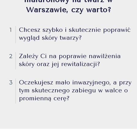
Warszawie, czy warto?
Chcesz szybko i skutecznie poprawić
1
wygląd skóry twarzy?
Zależy Ci na poprawie nawilżenia
2
skóry oraz jej rewitalizacji?
Oczekujesz mało inwazyjnego, a przy
3
tym skutecznego zabiegu w walce o
promienną cerę?