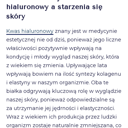
hialuronowy a starzenia się
skóry
Kwas hialuronowy
znany jest w medycynie
estetycznej nie od dziś, ponieważ jego liczne
właściwości pozytywnie wpływają na
kondycję i młody wygląd naszej skóry, która
z wiekiem się zmienia. Upływające lata
wpływają bowiem na ilość syntezy kolagenu
i elastyny w naszym organizmie. Oba te
białka odgrywają kluczową rolę w wyglądzie
naszej skóry, ponieważ odpowiedzialne są
za utrzymanie jej jędrności i elastyczności.
Wraz z wiekiem ich produkcja przez ludzki
organizm zostaje naturalnie zmniejszana, co