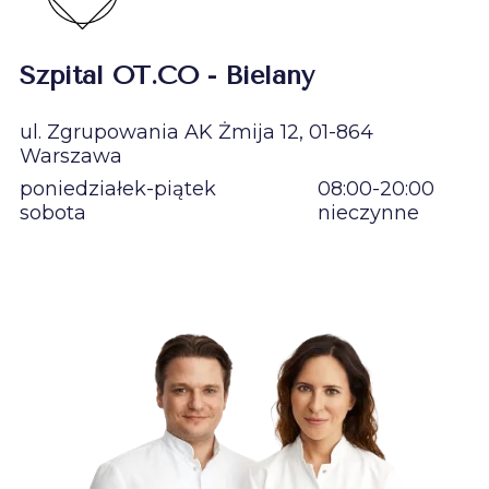
Szpital OT.CO - Bielany
ul. Zgrupowania AK Żmija 12, 01-864
Warszawa
poniedziałek-piątek
08:00-20:00
sobota
nieczynne