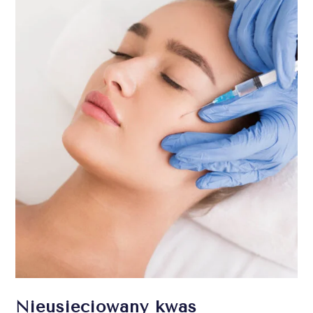
Nieusieciowany kwas