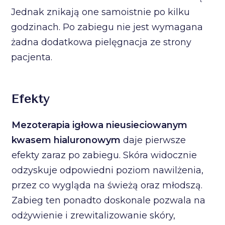
Jednak znikają one samoistnie po kilku
godzinach. Po zabiegu nie jest wymagana
żadna dodatkowa pielęgnacja ze strony
pacjenta.
Efekty
Mezoterapia igłowa nieusieciowanym
kwasem hialuronowym
daje pierwsze
efekty zaraz po zabiegu. Skóra widocznie
odzyskuje odpowiedni poziom nawilżenia,
przez co wygląda na świeżą oraz młodszą.
Zabieg ten ponadto doskonale pozwala na
odżywienie i zrewitalizowanie skóry,