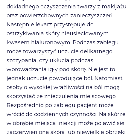
dokładnego oczyszczenia twarzy z makijażu
oraz powierzchownych zanieczyszczeń.
Następnie lekarz przystępuje do
ostrzykiwania skóry nieusieciowanym
kwasem hialuronowym. Podczas zabiegu
może towarzyszyć uczucie delikatnego
szczypania, czy ukłucia podczas
wprowadzania igły pod skórę. Nie jest to
jednak uczucie powodujące ból. Natomiast
osoby o wysokiej wrażliwości na ból mogą
skorzystać ze znieczulenia miejscowego.
Bezpośrednio po zabiegu pacjent może
wrócić do codziennych czynności. Na skórze
w obrębie miejsca iniekcji może pojawić się
zaczerwieniona skóra lub niewielkie obrzęki.