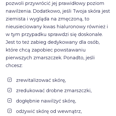
pozwoli przywrócić jej prawidłowy poziom
nawilżenia. Dodatkowo, jeśli Twoja skóra jest
ziemista i wygląda na zmęczoną, to
nieusieciowany kwas hialuronowy również i
w tym przypadku sprawdzi się doskonale.
Jest to też zabieg dedykowany dla osób,
które chcą zapobiec powstawaniu
pierwszych zmarszczek. Ponadto, jeśli
chcesz:
zrewitalizować skórę,
zredukować drobne zmarszczki,
dogłębnie nawilżyć skórę,
odżywić skórę od wewnątrz,