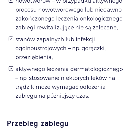
nowotworów – w przypadku aktywnego
procesu nowotworowego lub niedawno
zakończonego leczenia onkologicznego
zabiegi rewitalizujące nie są zalecane,
stanów zapalnych lub infekcji
ogólnoustrojowych – np. gorączki,
przeziębienia,
aktywnego leczenia dermatologicznego
– np. stosowanie niektórych leków na
trądzik może wymagać odłożenia
zabiegu na późniejszy czas.
Przebieg zabiegu