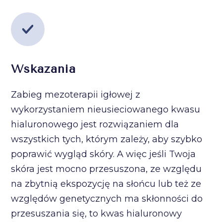
Wskazania
Zabieg mezoterapii igłowej z
wykorzystaniem nieusieciowanego kwasu
hialuronowego jest rozwiązaniem dla
wszystkich tych, którym zależy, aby szybko
poprawić wygląd skóry. A więc jeśli Twoja
skóra jest mocno przesuszona, ze względu
na zbytnią ekspozycję na słońcu lub też ze
względów genetycznych ma skłonności do
przesuszania się, to kwas hialuronowy