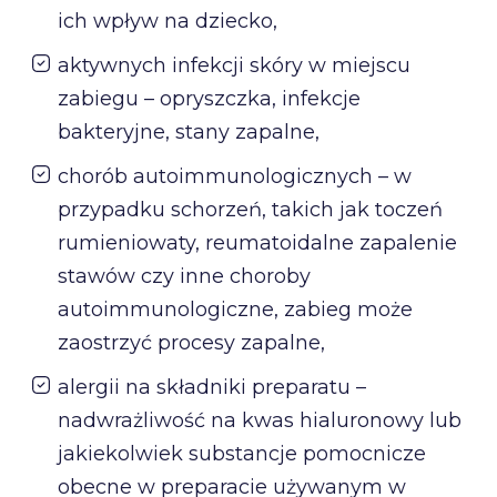
ich wpływ na dziecko,
aktywnych infekcji skóry w miejscu
zabiegu – opryszczka, infekcje
bakteryjne, stany zapalne,
chorób autoimmunologicznych – w
przypadku schorzeń, takich jak toczeń
rumieniowaty, reumatoidalne zapalenie
stawów czy inne choroby
autoimmunologiczne, zabieg może
zaostrzyć procesy zapalne,
alergii na składniki preparatu –
nadwrażliwość na kwas hialuronowy lub
jakiekolwiek substancje pomocnicze
obecne w preparacie używanym w