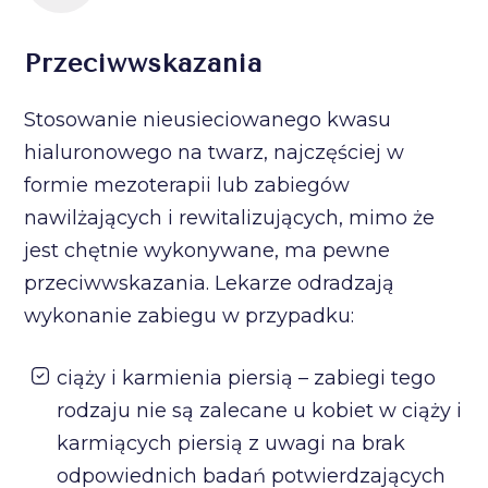
Przeciwwskazania
Stosowanie nieusieciowanego kwasu
hialuronowego na twarz, najczęściej w
formie mezoterapii lub zabiegów
nawilżających i rewitalizujących, mimo że
jest chętnie wykonywane, ma pewne
przeciwwskazania. Lekarze odradzają
wykonanie zabiegu w przypadku:
ciąży i karmienia piersią – zabiegi tego
rodzaju nie są zalecane u kobiet w ciąży i
karmiących piersią z uwagi na brak
odpowiednich badań potwierdzających