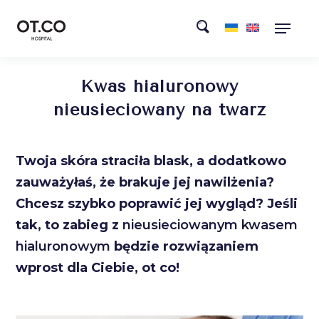
Kwas hialuronowy
nieusieciowany na twarz
Twoja skóra straciła blask, a dodatkowo
zauważyłaś, że brakuje jej nawilżenia?
Chcesz szybko poprawić jej wygląd? Jeśli
tak, to zabieg z
nieusieciowanym kwasem
hialuronowym
będzie rozwiązaniem
wprost dla Ciebie, ot co!