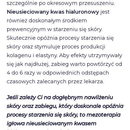
szczególnie po okresowym przesuszeniu.
Nieusieciowany kwas hialuronowy
jest
również doskonałym środkiem
prewencyjnym w starzeniu się skóry.
Skutecznie opóźnia procesy starzenia się
skóry oraz stymuluje proces produkcji
kolagenu i elastyny. Aby efekty utrzymywały
się jak najdłużej, zabieg warto powtórzyć od
4 do 6 razy w odpowiednich odstępach
czasowych zalecanych przez lekarza.
Jeśli zależy Ci na dogłębnym nawilżeniu
skóry oraz zabiegu, który doskonale opóźnia
procesy starzenia się skóry, to mezoterapia
igłowa nieusieciowanym kwasem