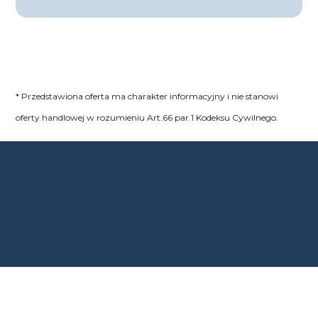
* Przedstawiona oferta ma charakter informacyjny i nie stanowi
oferty handlowej w rozumieniu Art.66 par.1 Kodeksu Cywilnego.