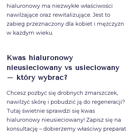
hialuronowy ma niezwykłe właściwości
nawilżające oraz rewitalizujące. Jest to
zabieg przeznaczony dla kobiet i mężczyzn
w każdym wieku.
Kwas hialuronowy
nieusieciowany vs usieciowany
– który wybrać?
Chcesz pozbyć się drobnych zmarszczek,
nawilżyć skórę i pobudzić ją do regeneracji?
Tutaj świetnie sprawdzi się kwas
hialuronowy nieusieciowany! Zapisz się na
konsultację – dobierzemy właściwy preparat