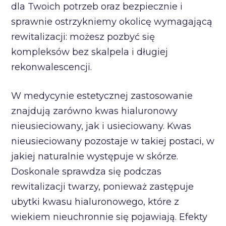
dla Twoich potrzeb oraz bezpiecznie i
sprawnie ostrzykniemy okolicę wymagającą
rewitalizacji: możesz pozbyć się
kompleksów bez skalpela i długiej
rekonwalescencji.
W medycynie estetycznej zastosowanie
znajdują zarówno kwas hialuronowy
nieusieciowany, jak i usieciowany. Kwas
nieusieciowany pozostaje w takiej postaci, w
jakiej naturalnie występuje w skórze.
Doskonale sprawdza się podczas
rewitalizacji twarzy, ponieważ zastępuje
ubytki kwasu hialuronowego, które z
wiekiem nieuchronnie się pojawiają. Efekty