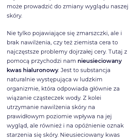
może prowadzić do zmiany wyglądu naszej
skóry.
Nie tylko pojawiające się zmarszczki, ale i
brak nawilżenia, czy też ziemista cera to
najczęstsze problemy dojrzałej cery. Tutaj z
pomocą przychodzi nam
nieusieciowany
kwas hialuronowy
. Jest to substancja
naturalnie występująca w ludzkim
organizmie, która odpowiada głównie za
wiązanie cząsteczek wody. Z kolei
utrzymanie nawilżenia skóry na
prawidłowym poziomie wpływa na jej
wygląd, ale również i na opóźnienie oznak
starzenia się skóry. Nieusieciowany kwas