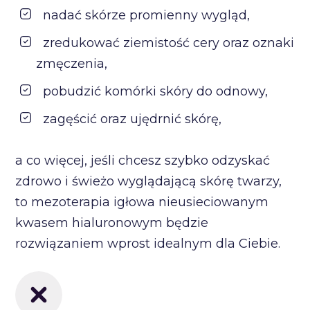
nadać skórze promienny wygląd,
zredukować ziemistość cery oraz oznaki
zmęczenia,
pobudzić komórki skóry do odnowy,
zagęścić oraz ujędrnić skórę,
a co więcej, jeśli chcesz szybko odzyskać
zdrowo i świeżo wyglądającą skórę twarzy,
to mezoterapia igłowa nieusieciowanym
kwasem hialuronowym będzie
rozwiązaniem wprost idealnym dla Ciebie.