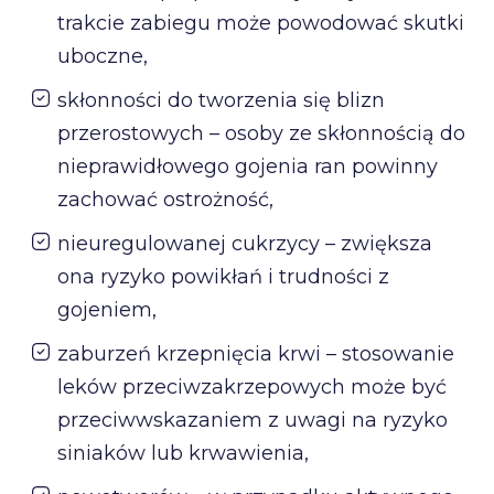
trakcie zabiegu może powodować skutki
uboczne,
skłonności do tworzenia się blizn
przerostowych – osoby ze skłonnością do
nieprawidłowego gojenia ran powinny
zachować ostrożność,
nieuregulowanej cukrzycy – zwiększa
ona ryzyko powikłań i trudności z
gojeniem,
zaburzeń krzepnięcia krwi – stosowanie
leków przeciwzakrzepowych może być
przeciwwskazaniem z uwagi na ryzyko
siniaków lub krwawienia,