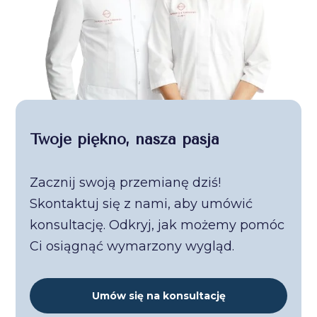
Twoje piękno, nasza pasja
Zacznij swoją przemianę dziś!
Skontaktuj się z nami, aby umówić
konsultację. Odkryj, jak możemy pomóc
Ci osiągnąć wymarzony wygląd.
Umów się na konsultację