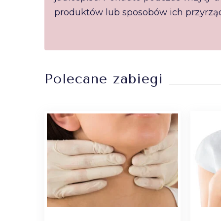
produktów lub sposobów ich przyrzą
Polecane zabiegi