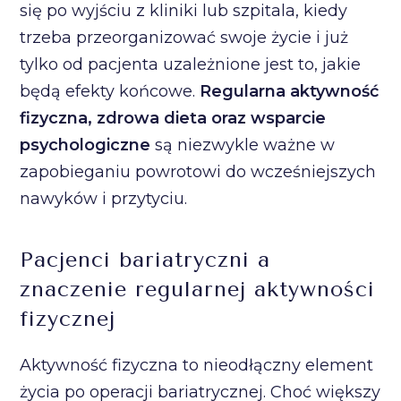
się po wyjściu z kliniki lub szpitala, kiedy
trzeba przeorganizować swoje życie i już
tylko od pacjenta uzależnione jest to, jakie
będą efekty końcowe.
Regularna aktywność
fizyczna, zdrowa dieta oraz wsparcie
psychologiczne
są niezwykle ważne w
zapobieganiu powrotowi do wcześniejszych
nawyków i przytyciu.
Pacjenci bariatryczni a
znaczenie regularnej aktywności
fizycznej
Aktywność fizyczna to nieodłączny element
życia po operacji bariatrycznej. Choć większy