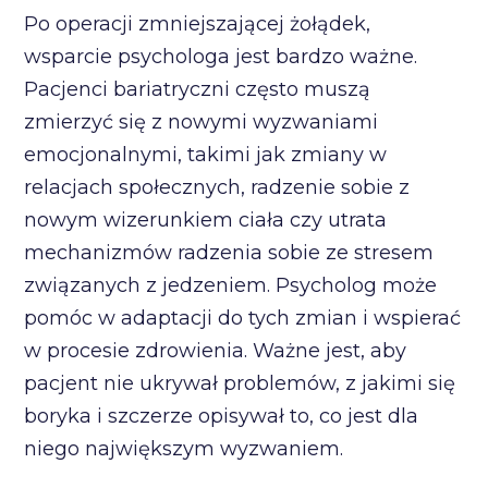
Po operacji zmniejszającej żołądek,
wsparcie psychologa jest bardzo ważne.
Pacjenci bariatryczni często muszą
zmierzyć się z nowymi wyzwaniami
emocjonalnymi, takimi jak zmiany w
relacjach społecznych, radzenie sobie z
nowym wizerunkiem ciała czy utrata
mechanizmów radzenia sobie ze stresem
związanych z jedzeniem. Psycholog może
pomóc w adaptacji do tych zmian i wspierać
w procesie zdrowienia. Ważne jest, aby
pacjent nie ukrywał problemów, z jakimi się
boryka i szczerze opisywał to, co jest dla
niego największym wyzwaniem.