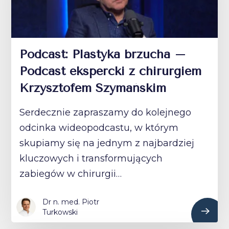
Podcast: Plastyka brzucha –
Podcast ekspercki z chirurgiem
Krzysztofem Szymańskim
Serdecznie zapraszamy do kolejnego
odcinka wideopodcastu, w którym
skupiamy się na jednym z najbardziej
kluczowych i transformujących
zabiegów w chirurgii…
Dr n. med. Piotr
Turkowski