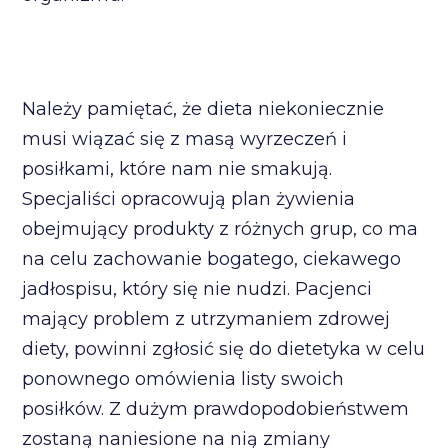
Należy pamiętać, że dieta niekoniecznie
musi wiązać się z masą wyrzeczeń i
posiłkami, które nam nie smakują.
Specjaliści opracowują plan żywienia
obejmujący produkty z różnych grup, co ma
na celu zachowanie bogatego, ciekawego
jadłospisu, który się nie nudzi. Pacjenci
mający problem z utrzymaniem zdrowej
diety, powinni zgłosić się do dietetyka w celu
ponownego omówienia listy swoich
posiłków. Z dużym prawdopodobieństwem
zostaną naniesione na nią zmiany