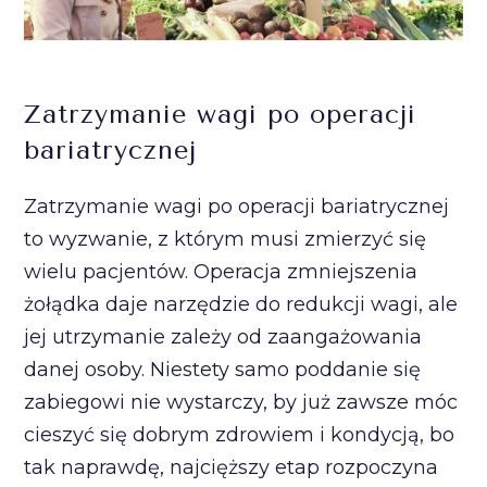
Zatrzymanie wagi po operacji
bariatrycznej
Zatrzymanie wagi po operacji bariatrycznej
to wyzwanie, z którym musi zmierzyć się
wielu pacjentów. Operacja zmniejszenia
żołądka daje narzędzie do redukcji wagi, ale
jej utrzymanie zależy od zaangażowania
danej osoby. Niestety samo poddanie się
zabiegowi nie wystarczy, by już zawsze móc
cieszyć się dobrym zdrowiem i kondycją, bo
tak naprawdę, najcięższy etap rozpoczyna