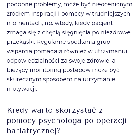
podobne problemy, może być nieocenionym
źródłem inspiracji i pomocy w trudniejszych
momentach, np. wtedy, kiedy pacjent
zmaga się z chęcią sięgnięcia po niezdrowe
przekąski. Regularne spotkania grup
wsparcia pomagają również w utrzymaniu
odpowiedzialności za swoje zdrowie, a
bieżący monitoring postępów może być
skutecznym sposobem na utrzymanie
motywacji.
Kiedy warto skorzystać z
pomocy psychologa po operacji
bariatrycznej?