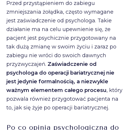
Przed przystąpieniem do zabiegu
zmniejszania żołądka, często wymagane
jest zaświadczenie od psychologa. Takie
działanie ma na celu upewnienie się, że
pacjent jest psychicznie przygotowany na
tak dużą zmianę w swoim życiu i zaraz po
zabiegu nie wróci do swoich dawnych
przyzwyczajeń.
Zaświadczenie od
psychologa do operacji bariatrycznej nie
jest jedynie formalnością, a niezwykle
ważnym elementem całego procesu
, który
pozwala również przygotować pacjenta na
to, jak się żyje po operacji bariatrycznej.
Po co opinia psychologiczna do