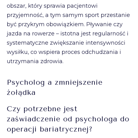
obszar, który sprawia pacjentowi
przyjemność, a tym samym sport przestanie
być przykrym obowiązkiem. Pływanie czy
jazda na rowerze – istotna jest regularność i
systematyczne zwiększanie intensywności
wysiłku, co wspiera proces odchudzania i
utrzymania zdrowia.
Psycholog a zmniejszenie
żołądka
Czy potrzebne jest
zaświadczenie od psychologa do
operacji bariatrycznej?