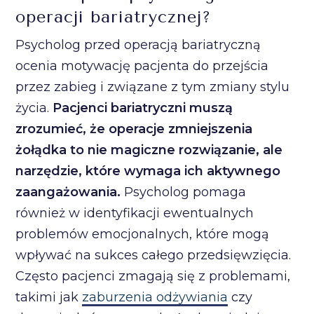
operacji bariatrycznej?
Psycholog przed operacją bariatryczną
ocenia motywację pacjenta do przejścia
przez zabieg i związane z tym zmiany stylu
życia.
Pacjenci bariatryczni muszą
zrozumieć, że operacje zmniejszenia
żołądka to nie magiczne rozwiązanie, ale
narzędzie, które wymaga ich aktywnego
zaangażowania.
Psycholog pomaga
również w identyfikacji ewentualnych
problemów emocjonalnych, które mogą
wpływać na sukces całego przedsięwzięcia.
Często pacjenci zmagają się z problemami,
takimi jak
zaburzenia odżywiania
czy