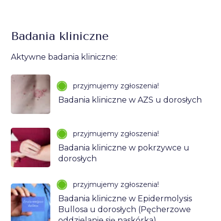
Badania kliniczne
Aktywne badania kliniczne:
przyjmujemy zgłoszenia!
Badania kliniczne w AZS u dorosłych
przyjmujemy zgłoszenia!
Badania kliniczne w pokrzywce u
dorosłych
przyjmujemy zgłoszenia!
Badania kliniczne w Epidermolysis
Bullosa u dorosłych (Pęcherzowe
oddzielanie się naskórka)