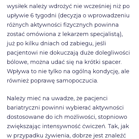
wysiłek należy wdrożyć nie wcześniej niż po
upływie 6 tygodni (decyzja o wprowadzeniu
różnych aktywności fizycznych powinna
zostać omówiona z lekarzem specjalistą),
już po kilku dniach od zabiegu, jeśli
pacjentowi nie dokuczają duże dolegliwości
bólowe, można udać się na krótki spacer.
Wpływa to nie tylko na ogólną kondycję, ale
również poprawę samopoczucia.
Należy mieć na uwadze, że pacjenci
bariatryczni powinni wybierać aktywności
dostosowane do ich możliwości, stopniowo
zwiększając intensywność ćwiczeń. Tak, jak
w przypadku żywienia, dobrze jest znaleźć