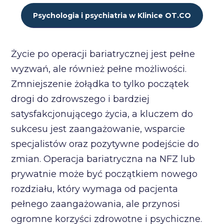
Psychologia i psychiatria w Klinice OT.CO
Życie po operacji bariatrycznej jest pełne
wyzwań, ale również pełne możliwości.
Zmniejszenie żołądka to tylko początek
drogi do zdrowszego i bardziej
satysfakcjonującego życia, a kluczem do
sukcesu jest zaangażowanie, wsparcie
specjalistów oraz pozytywne podejście do
zmian. Operacja bariatryczna na NFZ lub
prywatnie może być początkiem nowego
rozdziału, który wymaga od pacjenta
pełnego zaangażowania, ale przynosi
ogromne korzyści zdrowotne i psychiczne.