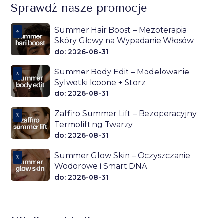
Sprawdź nasze promocje
Summer Hair Boost – Mezoterapia
%
Skóry Głowy na Wypadanie Włosów
do: 2026-08-31
Summer Body Edit – Modelowanie
%
Sylwetki Icoone + Storz
do: 2026-08-31
Zaffiro Summer Lift – Bezoperacyjny
%
Termolifting Twarzy
do: 2026-08-31
Summer Glow Skin – Oczyszczanie
%
Wodorowe i Smart DNA
do: 2026-08-31