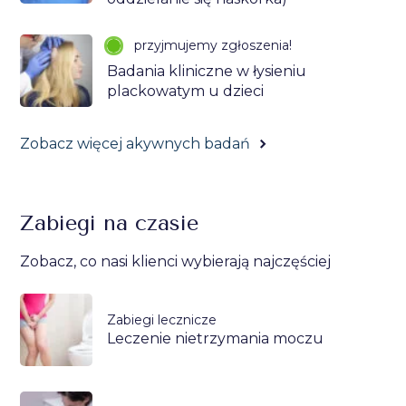
przyjmujemy zgłoszenia!
Badania kliniczne w łysieniu
plackowatym u dzieci
Zobacz więcej akywnych badań
Zabiegi na czasie
Zobacz, co nasi klienci wybierają najczęściej
Zabiegi lecznicze
Leczenie nietrzymania moczu