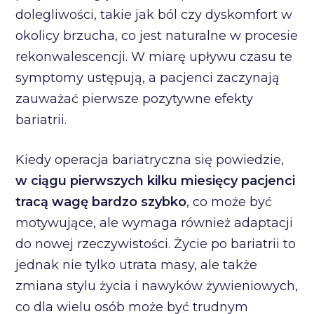
dolegliwości, takie jak ból czy dyskomfort w
okolicy brzucha, co jest naturalne w procesie
rekonwalescencji. W miarę upływu czasu te
symptomy ustępują, a pacjenci zaczynają
zauważać pierwsze pozytywne efekty
bariatrii.
Kiedy operacja bariatryczna się powiedzie,
w ciągu pierwszych kilku miesięcy pacjenci
tracą wagę bardzo szybko
, co może być
motywujące, ale wymaga również adaptacji
do nowej rzeczywistości. Życie po bariatrii to
jednak nie tylko utrata masy, ale także
zmiana stylu życia i nawyków żywieniowych,
co dla wielu osób może być trudnym