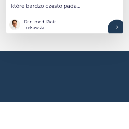
które bardzo często pada…
Dr n. med. Piotr
Turkowski