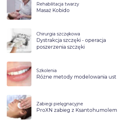
Rehabilitacja twarzy
Masaż Kobido
Chirurgia szczękowa
Dystrakcja szczęki - operacja
poszerzenia szczęki
Szkolenia
Różne metody modelowania ust
Zabiegi pielęgnacyjne
ProXN zabieg z Ksantohumolem