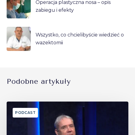
Operacja plastyczna nosa – opis
zabiegu i efekty
Wszystko, co chcielibyście wiedzieć o
wazektomii
Podobne artykuły
PODCAST