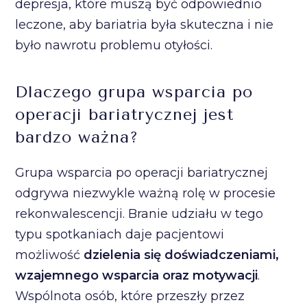
depresja, które muszą być odpowiednio
leczone, aby bariatria była skuteczna i nie
było nawrotu problemu otyłości.
Dlaczego grupa wsparcia po
operacji bariatrycznej jest
bardzo ważna?
Grupa wsparcia po operacji bariatrycznej
odgrywa niezwykle ważną rolę w procesie
rekonwalescencji. Branie udziału w tego
typu spotkaniach daje pacjentowi
możliwość
dzielenia się doświadczeniami,
wzajemnego wsparcia oraz motywacji
.
Wspólnota osób, które przeszły przez