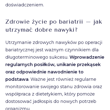
doświadczeniem.
Zdrowie życie po bariatrii – jak
utrzymać dobre nawyki?
Utrzymanie zdrowych nawyków po operacji
bariatrycznej jest ważnym czynnikiem dla
długoterminowego sukcesu.
Wprowadzenie
regularnych posiłków, unikanie przekąsek
oraz odpowiednie nawodnienie to
podstawa
. Ważne jest również regularne
monitorowanie swojego stanu zdrowia oraz
współpraca z dietetykiem, który pomoże
dostosować jadłospis do nowych potrzeb
organizmu.