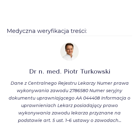
Medyczna weryfikacja treści:
Dr n. med. Piotr Turkowski
Dane z Centralnego Rejestru Lekarzy Numer prawa
wykonywania zawodu 2786580 Numer seryjny
dokumentu uprawniającego AA 044408 Informacja o
uprawnieniach Lekarz posiadający prawo
wykonywania zawodu lekarza przyznane na
podstawie art. 5 ust. 1–6 ustawy o zawodach...