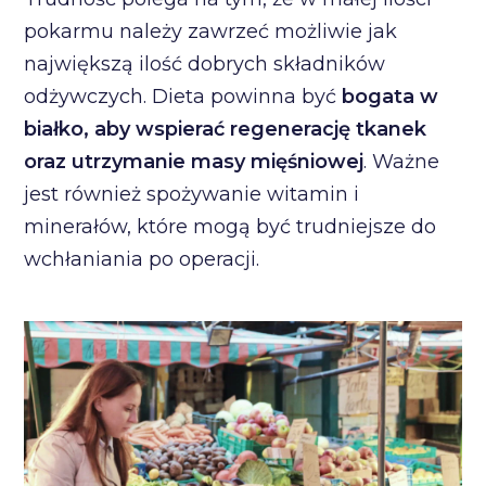
pokarmu należy zawrzeć możliwie jak
największą ilość dobrych składników
odżywczych. Dieta powinna być
bogata w
białko, aby wspierać regenerację tkanek
oraz utrzymanie masy mięśniowej
. Ważne
jest również spożywanie witamin i
minerałów, które mogą być trudniejsze do
wchłaniania po operacji.