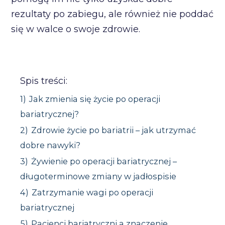
rezultaty po zabiegu, ale również nie poddać
się w walce o swoje zdrowie.
Spis treści:
1)
Jak zmienia się życie po operacji
bariatrycznej?
2)
Zdrowie życie po bariatrii – jak utrzymać
dobre nawyki?
3)
Żywienie po operacji bariatrycznej –
długoterminowe zmiany w jadłospisie
4)
Zatrzymanie wagi po operacji
bariatrycznej
5)
Pacjenci bariatryczni a znaczenie