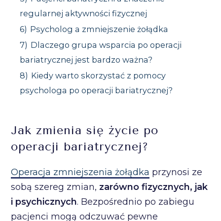
regularnej aktywności fizycznej
6)
Psycholog a zmniejszenie żołądka
7)
Dlaczego grupa wsparcia po operacji
bariatrycznej jest bardzo ważna?
8)
Kiedy warto skorzystać z pomocy
psychologa po operacji bariatrycznej?
Jak zmienia się życie po
operacji bariatrycznej?
Operacja zmniejszenia żołądka
przynosi ze
sobą szereg zmian,
zarówno fizycznych, jak
i psychicznych
. Bezpośrednio po zabiegu
pacjenci mogą odczuwać pewne