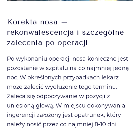
Korekta nosa –
rekonwalescencja i szczególne
zalecenia po operacji
Po wykonaniu operacji nosa konieczne jest
pozostanie w szpitalu na co najmniej jedną
noc. W określonych przypadkach lekarz
może zalecić wydłużenie tego terminu.
Zaleca się odpoczywanie w pozycji z
uniesioną głową. W miejscu dokonywania
ingerencji założony jest opatrunek, który
należy nosić przez co najmniej 8-10 dni.