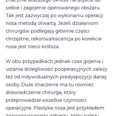
siebie i zagojenie operowanego obszaru.
Tak jest zazwyczaj po wykonaniu operacji
nosa metodą otwartą. Jeżeli działaniom
chirurgów podlegają głównie części
chrzęstne, rekonwalescencja po korekcie
nosa jest nieco krótsza.
W obu przypadkach jednak czas gojenia i
ustania dolegliwości pooperacyjnych zależy
też od indywidualnych predyspozycji danej
osoby. Duże znaczenie ma tu również
doświadczenie chirurga, który
przeprowadzał wszelkie czynności
operacyjne. Plastyka nosa jest przykładem
zaawansowanego zabiegu, który należy