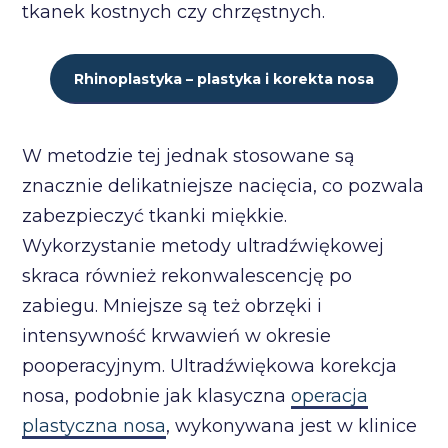
tkanek kostnych czy chrzęstnych.
Rhinoplastyka – plastyka i korekta nosa
W metodzie tej jednak stosowane są
znacznie delikatniejsze nacięcia, co pozwala
zabezpieczyć tkanki miękkie.
Wykorzystanie metody ultradźwiękowej
skraca również rekonwalescencję po
zabiegu. Mniejsze są też obrzęki i
intensywność krwawień w okresie
pooperacyjnym. Ultradźwiękowa korekcja
nosa, podobnie jak klasyczna
operacja
plastyczna nosa
, wykonywana jest w klinice