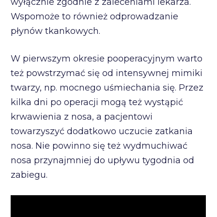
wyłącznie zgodnie z zaleceniami lekarza.
Wspomoże to również odprowadzanie
płynów tkankowych.
W pierwszym okresie pooperacyjnym warto
też powstrzymać się od intensywnej mimiki
twarzy, np. mocnego uśmiechania się. Przez
kilka dni po operacji mogą też wystąpić
krwawienia z nosa, a pacjentowi
towarzyszyć dodatkowo uczucie zatkania
nosa. Nie powinno się też wydmuchiwać
nosa przynajmniej do upływu tygodnia od
zabiegu.