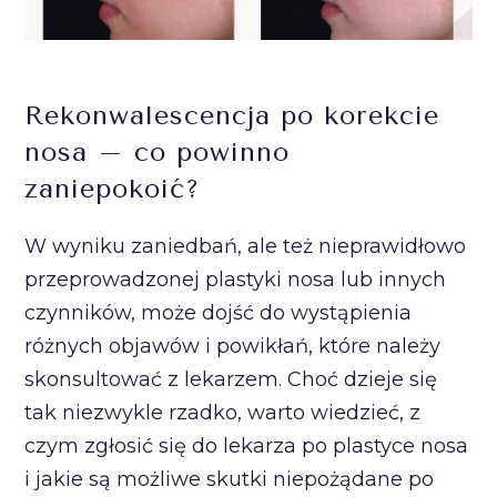
Rekonwalescencja po korekcie
nosa – co powinno
zaniepokoić?
W wyniku zaniedbań, ale też nieprawidłowo
przeprowadzonej plastyki nosa lub innych
czynników, może dojść do wystąpienia
różnych objawów i powikłań, które należy
skonsultować z lekarzem. Choć dzieje się
tak niezwykle rzadko, warto wiedzieć, z
czym zgłosić się do lekarza po plastyce nosa
i jakie są możliwe skutki niepożądane po