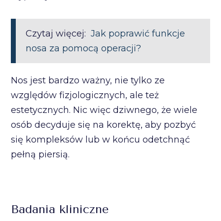
Czytaj więcej:
Jak poprawić funkcje
nosa za pomocą operacji?
Nos jest bardzo ważny, nie tylko ze
względów fizjologicznych, ale też
estetycznych. Nic więc dziwnego, że wiele
osób decyduje się na korektę, aby pozbyć
się kompleksów lub w końcu odetchnąć
pełną piersią.
Badania kliniczne