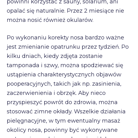
powinni korzystać z sauny, solarium, ani
opalać się naturalnie. Przez 2 miesiące nie
można nosić również okularów.
Po wykonaniu korekty nosa bardzo ważne
jest zmienianie opatrunku przez tydzień. Po
kilku dniach, kiedy zdjęta zostanie
tamponada i szwy, można spodziewać się
ustąpienia charakterystycznych objawów
pooperacyjnych, takich jak np. zasinienia,
zaczerwienienia i obrzęk. Aby nieco
przyspieszyć powrót do zdrowia, można
stosować zimne okłady. Wszelkie działania
pielęgnacyjne, w tym ewentualny masaż
okolicy nosa, powinny być wykonywane