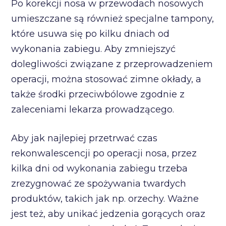
Po korekcji nosa w przewodach nosowych
umieszczane są również specjalne tampony,
które usuwa się po kilku dniach od
wykonania zabiegu. Aby zmniejszyć
dolegliwości związane z przeprowadzeniem
operacji, można stosować zimne okłady, a
także środki przeciwbólowe zgodnie z
zaleceniami lekarza prowadzącego.
Aby jak najlepiej przetrwać czas
rekonwalescencji po operacji nosa, przez
kilka dni od wykonania zabiegu trzeba
zrezygnować ze spożywania twardych
produktów, takich jak np. orzechy. Ważne
jest też, aby unikać jedzenia gorących oraz