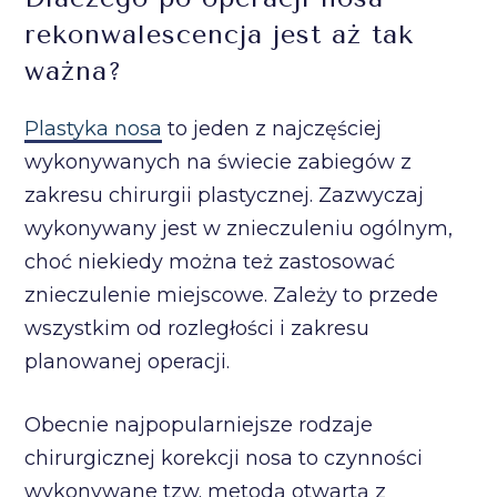
rekonwalescencja jest aż tak
ważna?
Plastyka nosa
to jeden z najczęściej
wykonywanych na świecie zabiegów z
zakresu chirurgii plastycznej. Zazwyczaj
wykonywany jest w znieczuleniu ogólnym,
choć niekiedy można też zastosować
znieczulenie miejscowe. Zależy to przede
wszystkim od rozległości i zakresu
planowanej operacji.
Obecnie najpopularniejsze rodzaje
chirurgicznej korekcji nosa to czynności
wykonywane tzw. metodą otwartą z