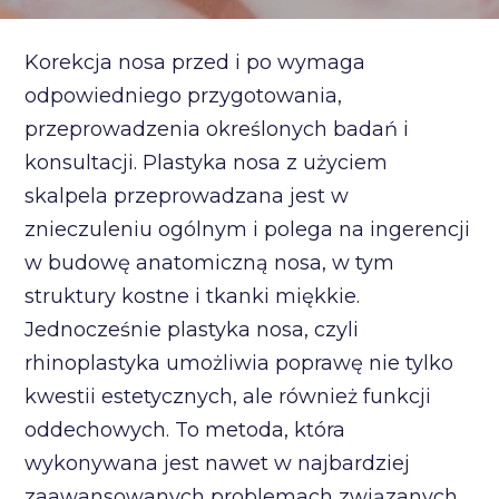
Korekcja nosa przed i po wymaga
odpowiedniego przygotowania,
przeprowadzenia określonych badań i
konsultacji. Plastyka nosa z użyciem
skalpela przeprowadzana jest w
znieczuleniu ogólnym i polega na ingerencji
w budowę anatomiczną nosa, w tym
struktury kostne i tkanki miękkie.
Jednocześnie plastyka nosa, czyli
rhinoplastyka umożliwia poprawę nie tylko
kwestii estetycznych, ale również funkcji
oddechowych. To metoda, która
wykonywana jest nawet w najbardziej
zaawansowanych problemach związanych