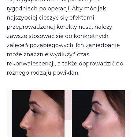
tygodniach po operacji. Aby móc jak
najszybciej cieszyć się efektami
przeprowadzonej korekty nosa, należy
zawsze stosować się do konkretnych
zaleceń pozabiegowych. Ich zaniedbanie
może znacznie wydłużyć czas
rekonwalescencji, a także doprowadzić do
różnego rodzaju powikłań.