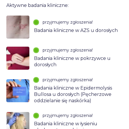
Aktywne badania kliniczne:
przyjmujemy zgłoszenia!
Badania kliniczne w AZS u dorosłych
przyjmujemy zgłoszenia!
Badania kliniczne w pokrzywce u
dorosłych
przyjmujemy zgłoszenia!
Badania kliniczne w Epidermolysis
Bullosa u dorosłych (Pęcherzowe
oddzielanie się naskórka)
przyjmujemy zgłoszenia!
Badania kliniczne w łysieniu