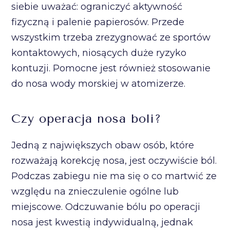
siebie uważać: ograniczyć aktywność
fizyczną i palenie papierosów. Przede
wszystkim trzeba zrezygnować ze sportów
kontaktowych, niosących duże ryzyko
kontuzji. Pomocne jest również stosowanie
do nosa wody morskiej w atomizerze.
Czy operacja nosa boli?
Jedną z największych obaw osób, które
rozważają korekcję nosa, jest oczywiście ból.
Podczas zabiegu nie ma się o co martwić ze
względu na znieczulenie ogólne lub
miejscowe. Odczuwanie bólu po operacji
nosa jest kwestią indywidualną, jednak