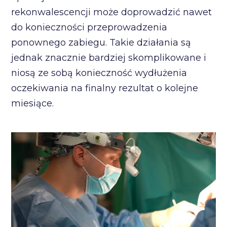
rekonwalescencji może doprowadzić nawet
do konieczności przeprowadzenia
ponownego zabiegu. Takie działania są
jednak znacznie bardziej skomplikowane i
niosą ze sobą konieczność wydłużenia
oczekiwania na finalny rezultat o kolejne
miesiące.