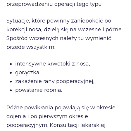
przeprowadzeniu operacji tego typu.
Sytuacje, które powinny zaniepokoić po
korekcji nosa, dzielą się na wczesne i późne.
Spośród wczesnych należy tu wymienić
przede wszystkim:
intensywne krwotoki z nosa,
gorączka,
zakażenie rany pooperacyjnej,
powstanie ropnia.
Późne powikłania pojawiają się w okresie
gojenia i po pierwszym okresie
pooperacyjnym. Konsultacji lekarskiej