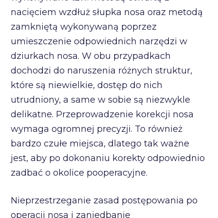
nacięciem wzdłuż słupka nosa oraz metodą
zamkniętą wykonywaną poprzez
umieszczenie odpowiednich narzędzi w
dziurkach nosa. W obu przypadkach
dochodzi do naruszenia różnych struktur,
które są niewielkie, dostęp do nich
utrudniony, a same w sobie są niezwykle
delikatne. Przeprowadzenie korekcji nosa
wymaga ogromnej precyzji. To również
bardzo czułe miejsca, dlatego tak ważne
jest, aby po dokonaniu korekty odpowiednio
zadbać o okolice pooperacyjne.
Nieprzestrzeganie zasad postępowania po
operacji nosa i zaniedbanie