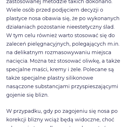
zastosowanej metodzie takich dokonano.
Wiele osób przed podjęciem decyzji o
plastyce nosa obawia się, że po wykonanych
działaniach pozostanie nieestetyczny ślad.
W tym celu również warto stosować się do
zaleceń pielęgnacyjnych, polegających m.in.
na delikatnym rozmasowywaniu miejsca
nacięcia. Można też stosować oliwkę, a także
specjalne maści, kremy i żele. Polecane są
także specjalne plastry silikonowe
nasączone substancjami przyspieszającymi
gojenie się blizn.
W przypadku, gdy po zagojeniu się nosa po
korekcji blizny wciąż będą widoczne, choć