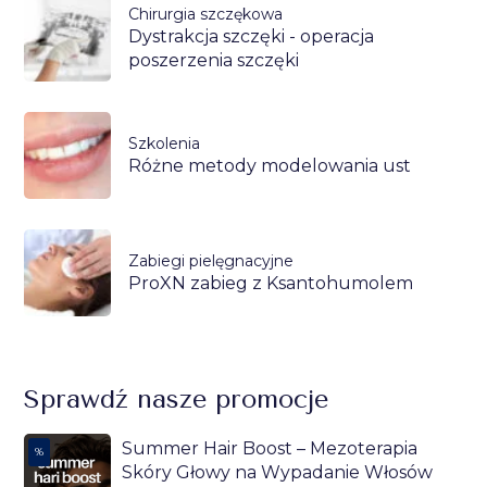
Chirurgia szczękowa
Dystrakcja szczęki - operacja
poszerzenia szczęki
Szkolenia
Różne metody modelowania ust
Zabiegi pielęgnacyjne
ProXN zabieg z Ksantohumolem
Sprawdź nasze promocje
Summer Hair Boost – Mezoterapia
%
Skóry Głowy na Wypadanie Włosów