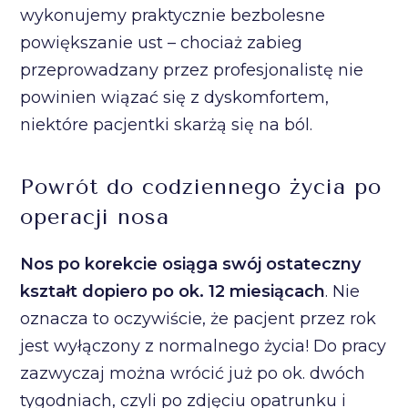
wykonujemy praktycznie bezbolesne
powiększanie ust – chociaż zabieg
przeprowadzany przez profesjonalistę nie
powinien wiązać się z dyskomfortem,
niektóre pacjentki skarżą się na ból.
Powrót do codziennego życia po
operacji nosa
Nos po korekcie osiąga swój ostateczny
kształt dopiero po ok. 12 miesiącach
. Nie
oznacza to oczywiście, że pacjent przez rok
jest wyłączony z normalnego życia! Do pracy
zazwyczaj można wrócić już po ok. dwóch
tygodniach, czyli po zdjęciu opatrunku i