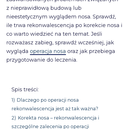
z nieprawidłową budową lub
nieestetycznym wyglądem nosa. Sprawdź,
ile trwa rekonwalescencja po korekcie nosa i
co warto wiedzieć na ten temat. Jeśli
rozważasz zabieg, sprawdź wcześniej, jak
wygląda
operacja nosa
oraz jak przebiega
przygotowanie do leczenia.
Spis treści:
1)
Dlaczego po operacji nosa
rekonwalescencja jest aż tak ważna?
2)
Korekta nosa – rekonwalescencja i
szczególne zalecenia po operacji