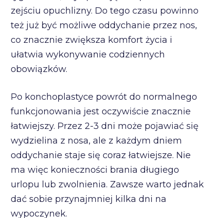
zejściu opuchlizny. Do tego czasu powinno
też już być możliwe oddychanie przez nos,
co znacznie zwiększa komfort życia i
ułatwia wykonywanie codziennych
obowiązków.
Po konchoplastyce powrót do normalnego
funkcjonowania jest oczywiście znacznie
łatwiejszy. Przez 2-3 dni może pojawiać się
wydzielina z nosa, ale z każdym dniem
oddychanie staje się coraz łatwiejsze. Nie
ma więc konieczności brania długiego
urlopu lub zwolnienia. Zawsze warto jednak
dać sobie przynajmniej kilka dni na
wypoczynek.