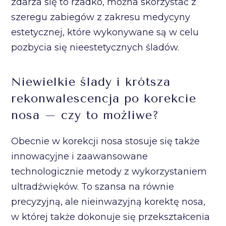
zdarza się to rzadko, można skorzystać z
szeregu zabiegów z zakresu medycyny
estetycznej, które wykonywane są w celu
pozbycia się nieestetycznych śladów.
Niewielkie ślady i krótsza
rekonwalescencja po korekcie
nosa – czy to możliwe?
Obecnie w korekcji nosa stosuje się także
innowacyjne i zaawansowane
technologicznie metody z wykorzystaniem
ultradźwięków. To szansa na równie
precyzyjną, ale nieinwazyjną korektę nosa,
w której także dokonuje się przekształcenia