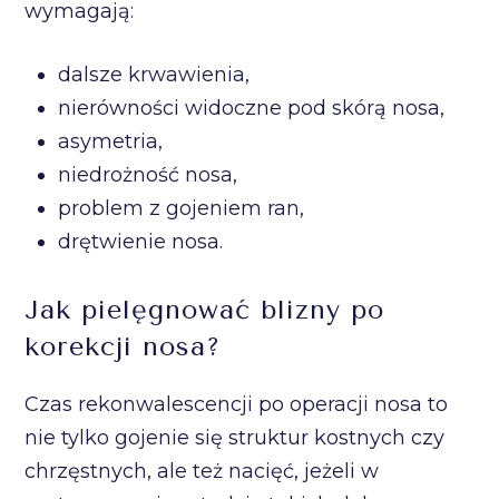
wymagają:
dalsze krwawienia,
nierówności widoczne pod skórą nosa,
asymetria,
niedrożność nosa,
problem z gojeniem ran,
drętwienie nosa.
Jak pielęgnować blizny po
korekcji nosa?
Czas rekonwalescencji po operacji nosa to
nie tylko gojenie się struktur kostnych czy
chrzęstnych, ale też nacięć, jeżeli w