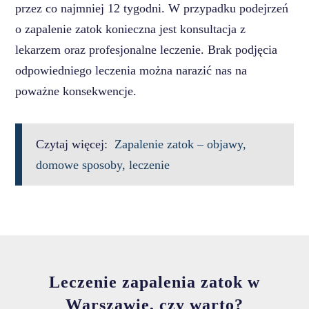
przez co najmniej 12 tygodni. W przypadku podejrzeń
o zapalenie zatok konieczna jest konsultacja z
lekarzem oraz profesjonalne leczenie. Brak podjęcia
odpowiedniego leczenia można narazić nas na
poważne konsekwencje.
Czytaj więcej:
Zapalenie zatok – objawy,
domowe sposoby, leczenie
Leczenie zapalenia zatok w
Warszawie, czy warto?