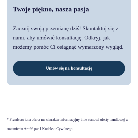
Twoje piękno, nasza pasja
Zacznij swoją przemianę dziś! Skontaktuj się z
nami, aby umówić konsultację. Odkryj, jak
możemy pomóc Ci osiągnąć wymarzony wygląd.
Umów się na konsultację
* Przedstawiona oferta ma charakter informacyjny i nie stanowi oferty handlowej w
rozumieniu Art.66 par.1 Kodeksu Cywilnego.