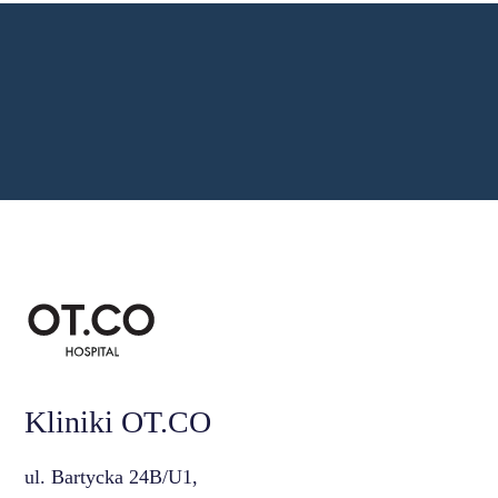
Kliniki OT.CO
ul. Bartycka 24B/U1,