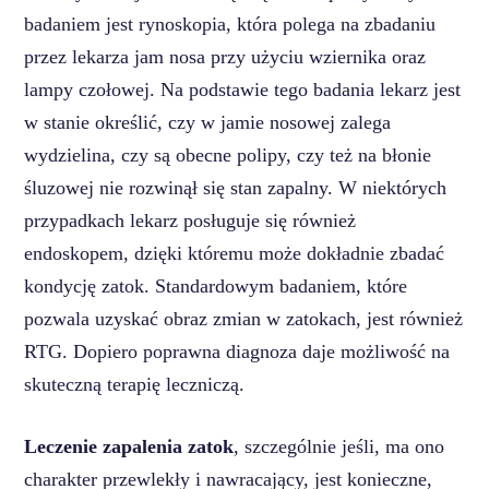
badaniem jest rynoskopia, która polega na zbadaniu
przez lekarza jam nosa przy użyciu wziernika oraz
lampy czołowej. Na podstawie tego badania lekarz jest
w stanie określić, czy w jamie nosowej zalega
wydzielina, czy są obecne polipy, czy też na błonie
śluzowej nie rozwinął się stan zapalny. W niektórych
przypadkach lekarz posługuje się również
endoskopem, dzięki któremu może dokładnie zbadać
kondycję zatok. Standardowym badaniem, które
pozwala uzyskać obraz zmian w zatokach, jest również
RTG. Dopiero poprawna diagnoza daje możliwość na
skuteczną terapię leczniczą.
Leczenie zapalenia zatok
, szczególnie jeśli, ma ono
charakter przewlekły i nawracający, jest konieczne,