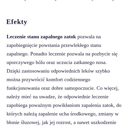
Efekty
Leczenie stanu zapalnego zatok
pozwala na
zapobiegnięcie powstania przewlekłego stanu
zapalnego. Ponadto leczenie pozwala na pozbycie się
uporczywego bólu oraz uczucia zatkanego nosa.
Dzięki zastosowaniu odpowiednich leków szybko
można przywrócić komfort codziennego
funkcjonowania oraz dobre samopoczucie. Co więcej,
należy mieć na uwadze, że odpowiednie leczenie
zapobiega poważnym powikłaniom zapalenia zatok, do
których należą zapalenie ucha środkowego, zmiany w
błonie śluzowej, jak jej rozrost, a nawet uszkodzenie