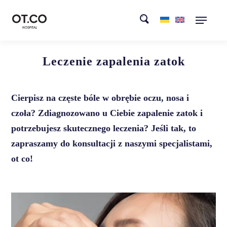
Leczenie zapalenia zatok
Cierpisz na częste bóle w obrębie oczu, nosa i
czoła? Zdiagnozowano u Ciebie zapalenie zatok i
potrzebujesz skutecznego leczenia? Jeśli tak, to
zapraszamy do konsultacji z naszymi specjalistami,
ot co!