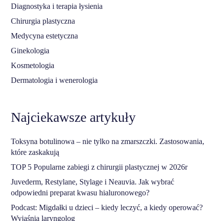
Diagnostyka i terapia łysienia
Chirurgia plastyczna
Medycyna estetyczna
Ginekologia
Kosmetologia
Dermatologia i wenerologia
Najciekawsze artykuły
Toksyna botulinowa – nie tylko na zmarszczki. Zastosowania,
które zaskakują
TOP 5 Popularne zabiegi z chirurgii plastycznej w 2026r
Juvederm, Restylane, Stylage i Neauvia. Jak wybrać
odpowiedni preparat kwasu hialuronowego?
Podcast: Migdałki u dzieci – kiedy leczyć, a kiedy operować?
Wyjaśnia laryngolog