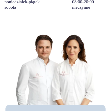
poniedziałek-piątek
08:00-20:00
sobota
nieczynne