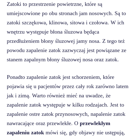
Zatoki to przestrzenie powietrzne, które są
umiejscowione po obu stronach jam nosowych. Są to
zatoki szczękowa, klinowa, sitowa i czołowa. W ich
wnętrzu występuje błona śluzowa będąca
przedłużeniem błony śluzowej jamy nosa. Z tego też
powodu zapalenie zatok zazwyczaj jest powiązane ze
stanem zapalnym błony śluzowej nosa oraz zatok.
Ponadto zapalenie zatok jest schorzeniem, które
pojawia się u pacjentów przez cały rok zarówno latem
jak i zimą. Warto również mieć na uwadze, że
zapalenie zatok występuje w kilku rodzajach. Jest to
zapalenie ostre zatok przynosowych, napalenie zatok
nawracające oraz przewlekłe. O
przewlekłym
zapaleniu zatok
mówi się, gdy objawy nie ustępują,