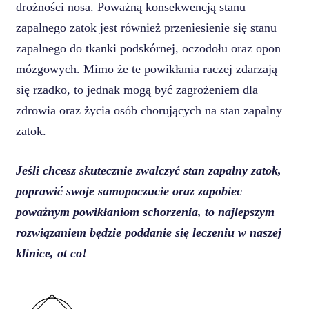
drożności nosa. Poważną konsekwencją stanu
zapalnego zatok jest również przeniesienie się stanu
zapalnego do tkanki podskórnej, oczodołu oraz opon
mózgowych. Mimo że te powikłania raczej zdarzają
się rzadko, to jednak mogą być zagrożeniem dla
zdrowia oraz życia osób chorujących na stan zapalny
zatok.
Jeśli chcesz skutecznie zwalczyć stan zapalny zatok,
poprawić swoje samopoczucie oraz zapobiec
poważnym powikłaniom schorzenia, to najlepszym
rozwiązaniem będzie poddanie się leczeniu w naszej
klinice, ot co!