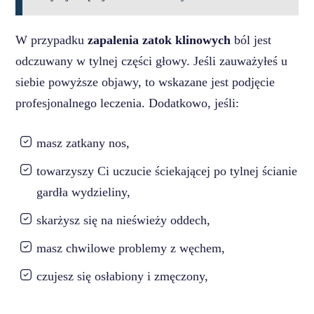
W przypadku
zapalenia zatok klinowych
ból jest
odczuwany w tylnej części głowy. Jeśli zauważyłeś u
siebie powyższe objawy, to wskazane jest podjęcie
profesjonalnego leczenia. Dodatkowo, jeśli:
masz zatkany nos,
towarzyszy Ci uczucie ściekającej po tylnej ścianie
gardła wydzieliny,
skarżysz się na nieświeży oddech,
masz chwilowe problemy z węchem,
czujesz się osłabiony i zmęczony,