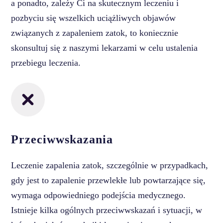
a ponadto, zależy Ci na skutecznym leczeniu i
pozbyciu się wszelkich uciążliwych objawów
związanych z zapaleniem zatok, to koniecznie
skonsultuj się z naszymi lekarzami w celu ustalenia
przebiegu leczenia.
Przeciwwskazania
Leczenie zapalenia zatok, szczególnie w przypadkach,
gdy jest to zapalenie przewlekłe lub powtarzające się,
wymaga odpowiedniego podejścia medycznego.
Istnieje kilka ogólnych przeciwwskazań i sytuacji, w