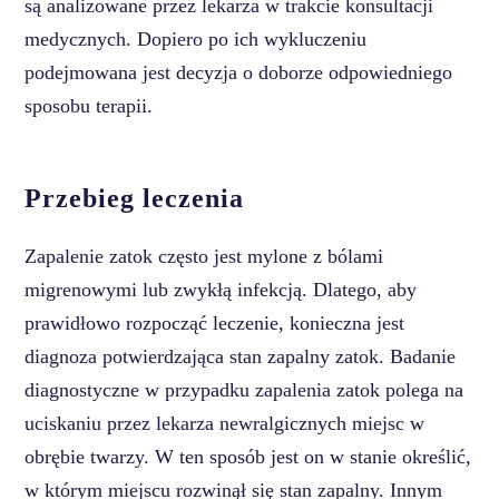
są analizowane przez lekarza w trakcie konsultacji
medycznych. Dopiero po ich wykluczeniu
podejmowana jest decyzja o doborze odpowiedniego
sposobu terapii.
Przebieg leczenia
Zapalenie zatok często jest mylone z bólami
migrenowymi lub zwykłą infekcją. Dlatego, aby
prawidłowo rozpocząć leczenie, konieczna jest
diagnoza potwierdzająca stan zapalny zatok. Badanie
diagnostyczne w przypadku zapalenia zatok polega na
uciskaniu przez lekarza newralgicznych miejsc w
obrębie twarzy. W ten sposób jest on w stanie określić,
w którym miejscu rozwinął się stan zapalny. Innym