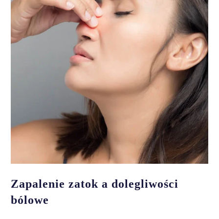
Zapalenie zatok a dolegliwości
bólowe