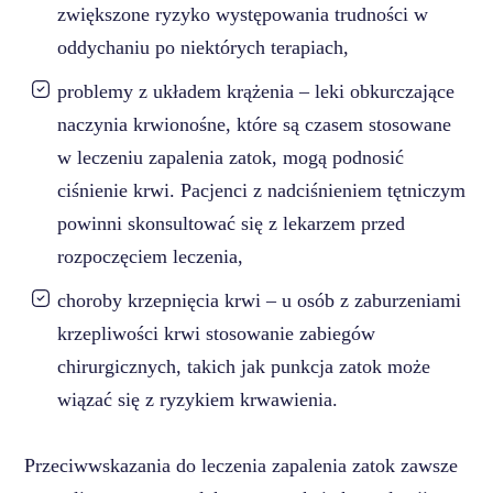
zwiększone ryzyko występowania trudności w
oddychaniu po niektórych terapiach,
problemy z układem krążenia – leki obkurczające
naczynia krwionośne, które są czasem stosowane
w leczeniu zapalenia zatok, mogą podnosić
ciśnienie krwi. Pacjenci z nadciśnieniem tętniczym
powinni skonsultować się z lekarzem przed
rozpoczęciem leczenia,
choroby krzepnięcia krwi – u osób z zaburzeniami
krzepliwości krwi stosowanie zabiegów
chirurgicznych, takich jak punkcja zatok może
wiązać się z ryzykiem krwawienia.
Przeciwwskazania do leczenia zapalenia zatok zawsze