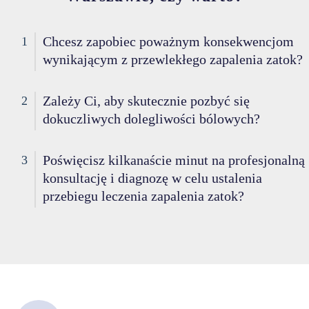
Chcesz zapobiec poważnym konsekwencjom
1
wynikającym z przewlekłego zapalenia zatok?
Zależy Ci, aby skutecznie pozbyć się
2
dokuczliwych dolegliwości bólowych?
Poświęcisz kilkanaście minut na profesjonalną
3
konsultację i diagnozę w celu ustalenia
przebiegu leczenia zapalenia zatok?