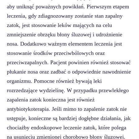
aby uniknąć poważnych powikłań. Pierwszym etapem
leczenia, gdy zdiagnozowany zostanie stan zapalny
zatok, jest stosowanie leków mających na celu
zmniejszenie obrzęku błony śluzowej i udrożnienie
nosa. Dodatkowo ważnym elementem leczenia jest
stosowanie środków przeciwbólowych oraz
przeciwzapalnych. Pacjent powinien również stosować
płukanie nosa oraz zadbać o odpowiednie nawodnienie
organizmu. Pomocne również bywają leki
rozrzedzające wydzielinę. W przypadku przewlekłego
zapalenia zatok konieczna jest również
antybiotykoterapia. Jeśli mimo to zapalenie zatok nie
ustępuje, konieczne są bardziej dogłębne działania, jak
chociażby endoskopowe leczenie zatok, które polega
na usunięciu zmienionej chorobowo błony śluzowej.