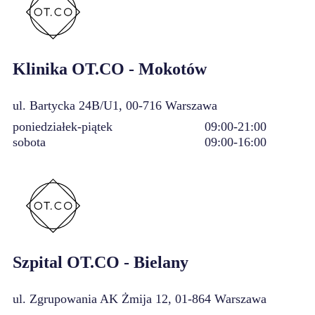
Klinika OT.CO - Mokotów
ul. Bartycka 24B/U1, 00-716 Warszawa
poniedziałek-piątek
09:00-21:00
sobota
09:00-16:00
Szpital OT.CO - Bielany
ul. Zgrupowania AK Żmija 12, 01-864 Warszawa