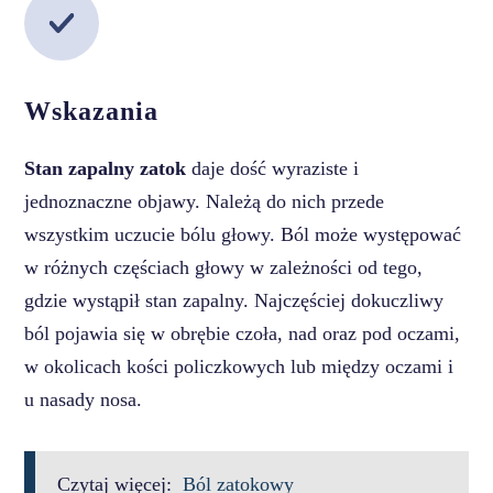
Wskazania
Stan zapalny zatok
daje dość wyraziste i
jednoznaczne objawy. Należą do nich przede
wszystkim uczucie bólu głowy. Ból może występować
w różnych częściach głowy w zależności od tego,
gdzie wystąpił stan zapalny. Najczęściej dokuczliwy
ból pojawia się w obrębie czoła, nad oraz pod oczami,
w okolicach kości policzkowych lub między oczami i
u nasady nosa.
Czytaj więcej:
Ból zatokowy