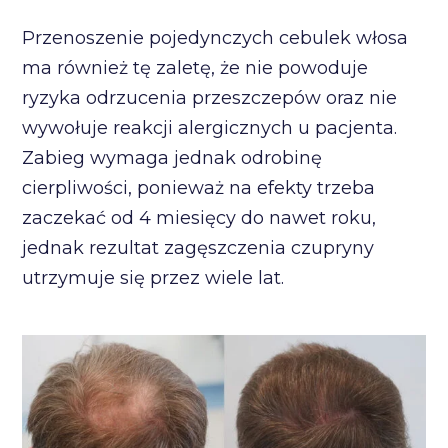
Przenoszenie pojedynczych cebulek włosa
ma również tę zaletę, że nie powoduje
ryzyka odrzucenia przeszczepów oraz nie
wywołuje reakcji alergicznych u pacjenta.
Zabieg wymaga jednak odrobinę
cierpliwości, ponieważ na efekty trzeba
zaczekać od 4 miesięcy do nawet roku,
jednak rezultat zagęszczenia czupryny
utrzymuje się przez wiele lat.