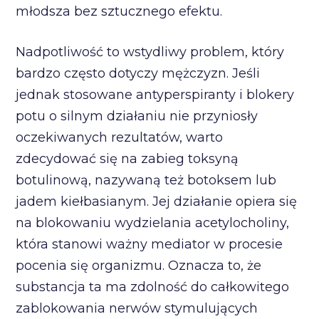
młodsza bez sztucznego efektu.
Nadpotliwość to wstydliwy problem, który
bardzo często dotyczy mężczyzn. Jeśli
jednak stosowane antyperspiranty i blokery
potu o silnym działaniu nie przyniosły
oczekiwanych rezultatów, warto
zdecydować się na zabieg toksyną
botulinową, nazywaną też botoksem lub
jadem kiełbasianym. Jej działanie opiera się
na blokowaniu wydzielania acetylocholiny,
która stanowi ważny mediator w procesie
pocenia się organizmu. Oznacza to, że
substancja ta ma zdolność do całkowitego
zablokowania nerwów stymulujących