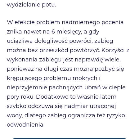
wydzielanie potu.
W efekcie problem nadmiernego pocenia
znika nawet na 6 miesięcy, a gdy
uciążliwa dolegliwość powróci, zabieg
można bez przeszkód powtórzyć. Korzyści z
wykonania zabiegu jest naprawdę wiele,
ponieważ na długi czas można pozbyć się
krępującego problemu mokrych i
nieprzyjemnie pachnących ubrań w ciepłe
pory roku. Dodatkowo to właśnie latem
szybko odczuwa się nadmiar utraconej
wody, dlatego zabieg ogranicza też ryzyko
odwodnienia.