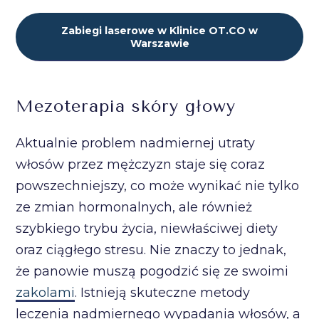
Zabiegi laserowe w Klinice OT.CO w
Warszawie
Mezoterapia skóry głowy
Aktualnie problem nadmiernej utraty
włosów przez mężczyzn staje się coraz
powszechniejszy, co może wynikać nie tylko
ze zmian hormonalnych, ale również
szybkiego trybu życia, niewłaściwej diety
oraz ciągłego stresu. Nie znaczy to jednak,
że panowie muszą pogodzić się ze swoimi
zakolami
. Istnieją skuteczne metody
leczenia nadmiernego wypadania włosów, a