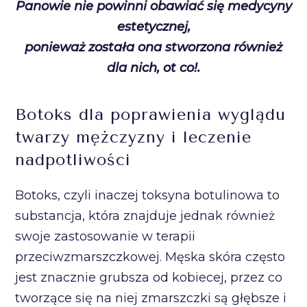
Panowie nie powinni obawiać się medycyny
estetycznej,
ponieważ została ona stworzona również
dla nich, ot co!.
Botoks dla poprawienia wyglądu
twarzy mężczyzny i leczenie
nadpotliwości
Botoks, czyli inaczej toksyna botulinowa to
substancja, która znajduje jednak również
swoje zastosowanie w terapii
przeciwzmarszczkowej. Męska skóra często
jest znacznie grubsza od kobiecej, przez co
tworzące się na niej zmarszczki są głębsze i