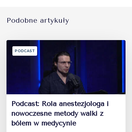
Podobne artykuły
PODCAST
Podcast: Rola anestezjologa i
nowoczesne metody walki z
bólem w medycynie