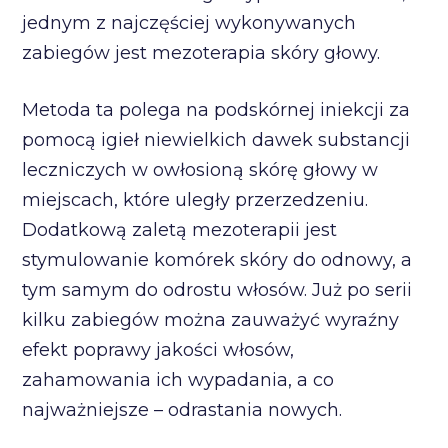
jednym z najczęściej wykonywanych
zabiegów jest mezoterapia skóry głowy.
Metoda ta polega na podskórnej iniekcji za
pomocą igieł niewielkich dawek substancji
leczniczych w owłosioną skórę głowy w
miejscach, które uległy przerzedzeniu.
Dodatkową zaletą mezoterapii jest
stymulowanie komórek skóry do odnowy, a
tym samym do odrostu włosów. Już po serii
kilku zabiegów można zauważyć wyraźny
efekt poprawy jakości włosów,
zahamowania ich wypadania, a co
najważniejsze – odrastania nowych.