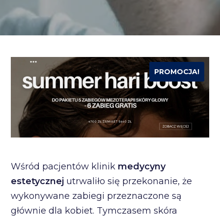
PROMOCJA!
Wśród pacjentów klinik
medycyny
estetycznej
utrwaliło się przekonanie, że
wykonywane zabiegi przeznaczone są
głównie dla kobiet. Tymczasem skóra