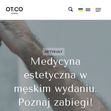
ARTYKUŁY
Medycyna
estetyczna w
męskim wydaniu.
Poznaj zabiegi!