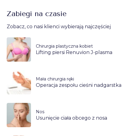
Zabiegi na czasie
Zobacz, co nasi klienci wybierają najczęściej
Chirurgia plastyczna kobiet
Lifting piersi Renuvion J-plasma
Mała chirurgia ręki
Operacja zespołu cieśni nadgarstka
Nos
Usunięcie ciała obcego z nosa