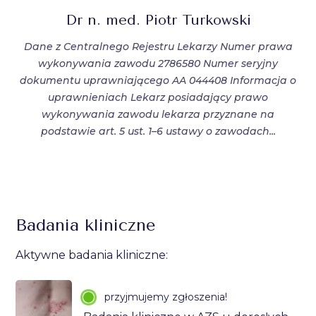
Dr n. med. Piotr Turkowski
Dane z Centralnego Rejestru Lekarzy Numer prawa
wykonywania zawodu 2786580 Numer seryjny
dokumentu uprawniającego AA 044408 Informacja o
uprawnieniach Lekarz posiadający prawo
wykonywania zawodu lekarza przyznane na
podstawie art. 5 ust. 1–6 ustawy o zawodach...
Badania kliniczne
Aktywne badania kliniczne:
przyjmujemy zgłoszenia!