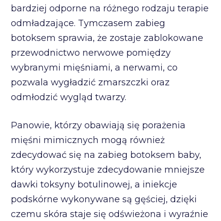
bardziej odporne na różnego rodzaju terapie
odmładzające. Tymczasem zabieg
botoksem sprawia, że zostaje zablokowane
przewodnictwo nerwowe pomiędzy
wybranymi mięśniami, a nerwami, co
pozwala wygładzić zmarszczki oraz
odmłodzić wygląd twarzy.
Panowie, którzy obawiają się porażenia
mięśni mimicznych mogą również
zdecydować się na zabieg botoksem baby,
który wykorzystuje zdecydowanie mniejsze
dawki toksyny botulinowej, a iniekcje
podskórne wykonywane są gęściej, dzięki
czemu skóra staje się odświeżona i wyraźnie