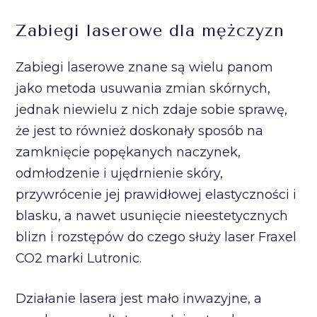
Zabiegi laserowe dla mężczyzn
Zabiegi laserowe znane są wielu panom
jako metoda usuwania zmian skórnych,
jednak niewielu z nich zdaje sobie sprawę,
że jest to również doskonały sposób na
zamknięcie popękanych naczynek,
odmłodzenie i ujędrnienie skóry,
przywrócenie jej prawidłowej elastyczności i
blasku, a nawet usunięcie nieestetycznych
blizn i rozstępów do czego służy laser Fraxel
CO2 marki Lutronic.
Działanie lasera jest mało inwazyjne, a