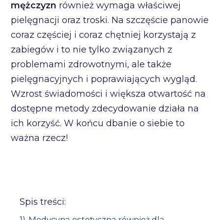
mężczyzn
również wymaga właściwej
pielęgnacji oraz troski. Na szczęście panowie
coraz częściej i coraz chętniej korzystają z
zabiegów i to nie tylko związanych z
problemami zdrowotnymi, ale także
pielęgnacyjnych i poprawiających wygląd.
Wzrost świadomości i większa otwartość na
dostępne metody zdecydowanie działa na
ich korzyść. W końcu dbanie o siebie to
ważna rzecz!
Spis treści:
1)
Medycyna estetyczna również dla