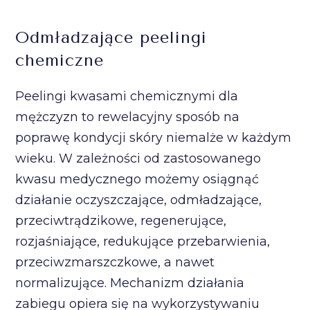
Odmładzające peelingi
chemiczne
Peelingi kwasami chemicznymi dla
mężczyzn to rewelacyjny sposób na
poprawę kondycji skóry niemalże w każdym
wieku. W zależności od zastosowanego
kwasu medycznego możemy osiągnąć
działanie oczyszczające, odmładzające,
przeciwtrądzikowe, regenerujące,
rozjaśniające, redukujące przebarwienia,
przeciwzmarszczkowe, a nawet
normalizujące. Mechanizm działania
zabiegu opiera się na wykorzystywaniu