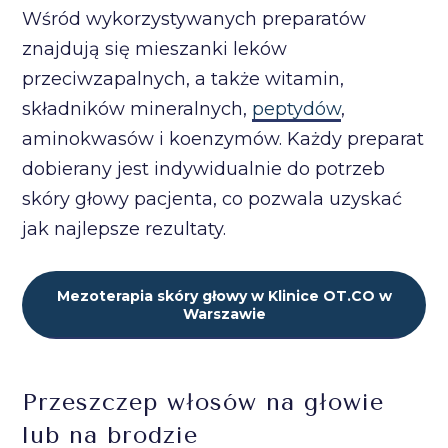
Wśród wykorzystywanych preparatów
znajdują się mieszanki leków
przeciwzapalnych, a także witamin,
składników mineralnych,
peptydów
,
aminokwasów i koenzymów. Każdy preparat
dobierany jest indywidualnie do potrzeb
skóry głowy pacjenta, co pozwala uzyskać
jak najlepsze rezultaty.
Mezoterapia skóry głowy w Klinice OT.CO w
Warszawie
Przeszczep włosów na głowie
lub na brodzie