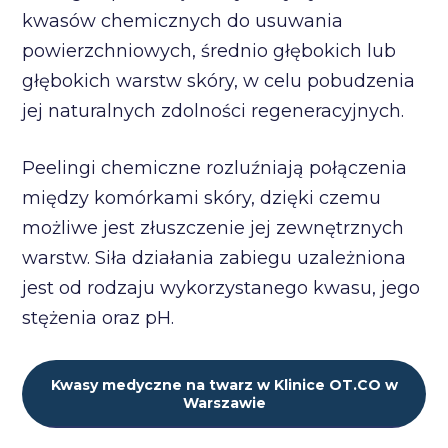
kwasów chemicznych do usuwania
powierzchniowych, średnio głębokich lub
głębokich warstw skóry, w celu pobudzenia
jej naturalnych zdolności regeneracyjnych.
Peelingi chemiczne rozluźniają połączenia
między komórkami skóry, dzięki czemu
możliwe jest złuszczenie jej zewnętrznych
warstw. Siła działania zabiegu uzależniona
jest od rodzaju wykorzystanego kwasu, jego
stężenia oraz pH.
Kwasy medyczne na twarz w Klinice OT.CO w
Warszawie