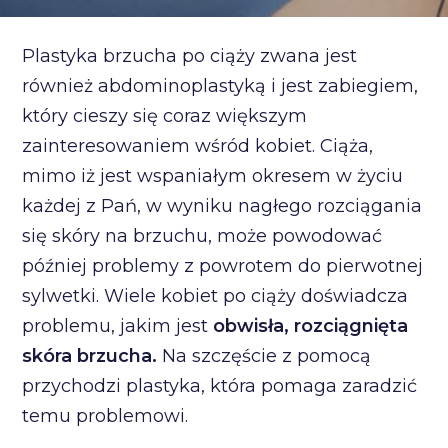
Plastyka brzucha po ciąży zwana jest
również abdominoplastyką i jest zabiegiem,
który cieszy się coraz większym
zainteresowaniem wśród kobiet. Ciąża,
mimo iż jest wspaniałym okresem w życiu
każdej z Pań, w wyniku nagłego rozciągania
się skóry na brzuchu, może powodować
później problemy z powrotem do pierwotnej
sylwetki. Wiele kobiet po ciąży doświadcza
problemu, jakim jest
obwisła, rozciągnięta
skóra brzucha.
Na szczęście z pomocą
przychodzi plastyka, która pomaga zaradzić
temu problemowi.