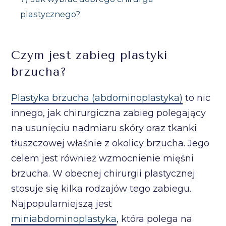
plastycznego?
Czym jest zabieg plastyki
brzucha?
Plastyka brzucha (abdominoplastyka)
to nic
innego, jak chirurgiczna zabieg polegający
na usunięciu nadmiaru skóry oraz tkanki
tłuszczowej właśnie z okolicy brzucha. Jego
celem jest również wzmocnienie mięśni
brzucha. W obecnej chirurgii plastycznej
stosuje się kilka rodzajów tego zabiegu.
Najpopularniejszą jest
miniabdominoplastyka
, która polega na