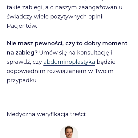
takie zabiegi, a o naszym zaangażowaniu
świadczy wiele pozytywnych opinii
Pacjentów.
Nie masz pewności, czy to dobry moment
na zabieg?
Umów się na konsultację i
sprawdź, czy
abdominoplastyka
będzie
odpowiednim rozwiązaniem w Twoim
przypadku.
Medyczna weryfikacja treści: