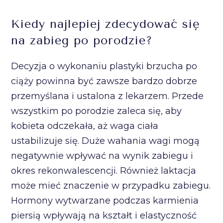
Kiedy najlepiej zdecydować się
na zabieg po porodzie?
Decyzja o wykonaniu plastyki brzucha po
ciąży powinna być zawsze bardzo dobrze
przemyślana i ustalona z lekarzem. Przede
wszystkim po porodzie zaleca się, aby
kobieta odczekała, aż waga ciała
ustabilizuje się. Duże wahania wagi mogą
negatywnie wpływać na wynik zabiegu i
okres rekonwalescencji. Również laktacja
może mieć znaczenie w przypadku zabiegu.
Hormony wytwarzane podczas karmienia
piersią wpływają na kształt i elastyczność