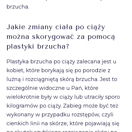
brzucha.
Jakie zmiany ciała po ciąży
można skorygować za pomocą
plastyki brzucha?
Plastyka brzucha po ciąży zalecana jest u
kobiet, które borykają się po porodzie z
luźną i rozciągniętą skórą brzucha. Jest to
szczególnie widoczne u Pań, które
wielokrotnie były w ciąży lub utraciły sporo
kilogramów po ciąży. Zabieg może być też
wykonany w przypadku rozstępów, czyli
cienkich linii na skórze, które pojawiają się