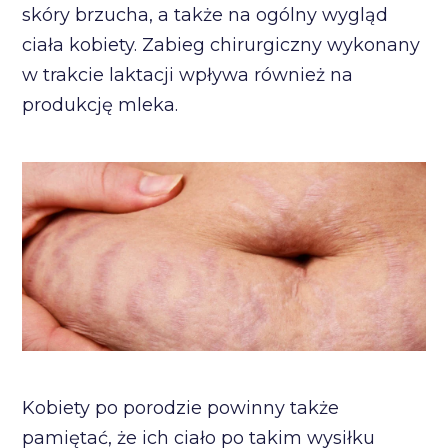
skóry brzucha, a także na ogólny wygląd
ciała kobiety. Zabieg chirurgiczny wykonany
w trakcie laktacji wpływa również na
produkcję mleka.
Kobiety po porodzie powinny także
pamiętać, że ich ciało po takim wysiłku