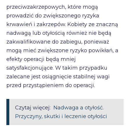
przeciwzakrzepowych, które mogą
prowadzić do zwiększonego ryzyka
krwawień i zakrzepów. Kobiety ze znaczną
nadwagą lub otyłością również nie będą
zakwalifikowane do zabiegu, ponieważ
mogą mieć zwiększone ryzyko powikłań, a
efekty operacji będą mniej
satysfakcjonujące. W takim przypadku
zalecane jest osiągnięcie stabilnej wagi
przed przystąpieniem do operacji.
Czytaj więcej:
Nadwaga a otyłość.
Przyczyny, skutki i leczenie otyłości