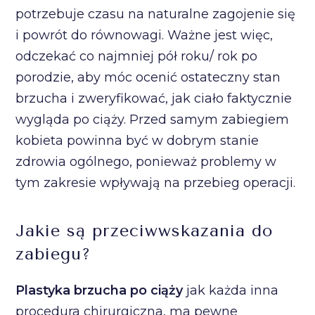
potrzebuje czasu na naturalne zagojenie się
i powrót do równowagi. Ważne jest więc,
odczekać co najmniej pół roku/ rok po
porodzie, aby móc ocenić ostateczny stan
brzucha i zweryfikować, jak ciało faktycznie
wygląda po ciąży. Przed samym zabiegiem
kobieta powinna być w dobrym stanie
zdrowia ogólnego, ponieważ problemy w
tym zakresie wpływają na przebieg operacji.
Jakie są przeciwwskazania do
zabiegu?
Plastyka brzucha po ciąży
jak każda inna
procedura chirurgiczna, ma pewne