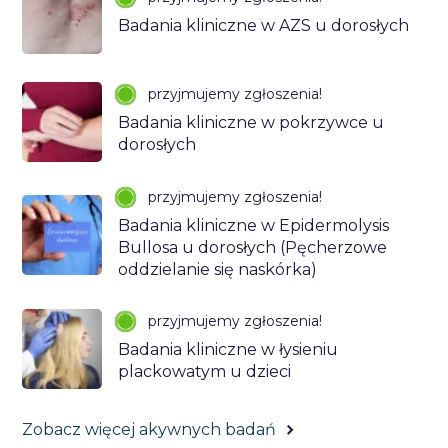
Badania kliniczne w AZS u dorosłych
przyjmujemy zgłoszenia!
Badania kliniczne w pokrzywce u
dorosłych
przyjmujemy zgłoszenia!
Badania kliniczne w Epidermolysis
Bullosa u dorosłych (Pęcherzowe
oddzielanie się naskórka)
przyjmujemy zgłoszenia!
Badania kliniczne w łysieniu
plackowatym u dzieci
Zobacz więcej akywnych badań