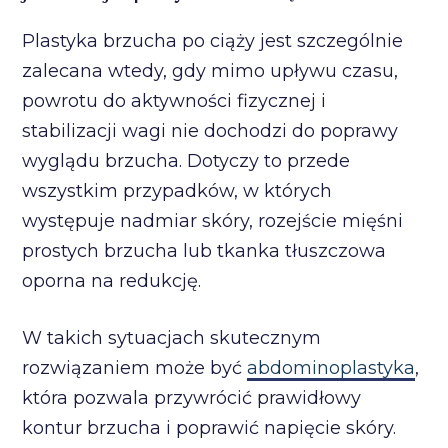
Plastyka brzucha po ciąży jest szczególnie
zalecana wtedy, gdy mimo upływu czasu,
powrotu do aktywności fizycznej i
stabilizacji wagi nie dochodzi do poprawy
wyglądu brzucha. Dotyczy to przede
wszystkim przypadków, w których
występuje nadmiar skóry, rozejście mięśni
prostych brzucha lub tkanka tłuszczowa
oporna na redukcję.
W takich sytuacjach skutecznym
rozwiązaniem może być
abdominoplastyka
,
która pozwala przywrócić prawidłowy
kontur brzucha i poprawić napięcie skóry.