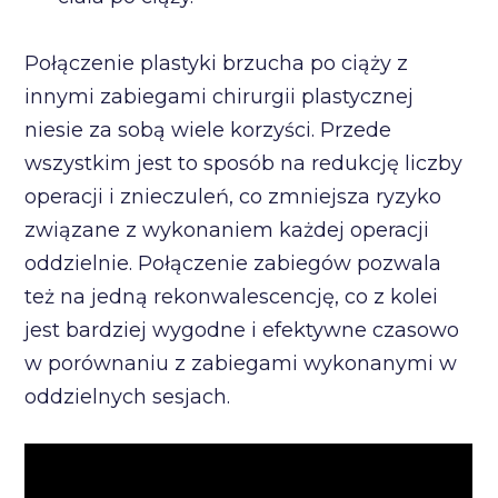
Połączenie plastyki brzucha po ciąży z
innymi zabiegami chirurgii plastycznej
niesie za sobą wiele korzyści. Przede
wszystkim jest to sposób na redukcję liczby
operacji i znieczuleń, co zmniejsza ryzyko
związane z wykonaniem każdej operacji
oddzielnie. Połączenie zabiegów pozwala
też na jedną rekonwalescencję, co z kolei
jest bardziej wygodne i efektywne czasowo
w porównaniu z zabiegami wykonanymi w
oddzielnych sesjach.