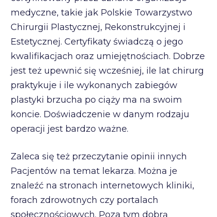
medyczne, takie jak Polskie Towarzystwo
Chirurgii Plastycznej, Rekonstrukcyjnej i
Estetycznej. Certyfikaty świadczą o jego
kwalifikacjach oraz umiejętnościach. Dobrze
jest też upewnić się wcześniej, ile lat chirurg
praktykuje i ile wykonanych zabiegów
plastyki brzucha po ciąży ma na swoim
koncie. Doświadczenie w danym rodzaju
operacji jest bardzo ważne.
Zaleca się też przeczytanie opinii innych
Pacjentów na temat lekarza. Można je
znaleźć na stronach internetowych kliniki,
forach zdrowotnych czy portalach
społecznościowych. Poza tym dobrą