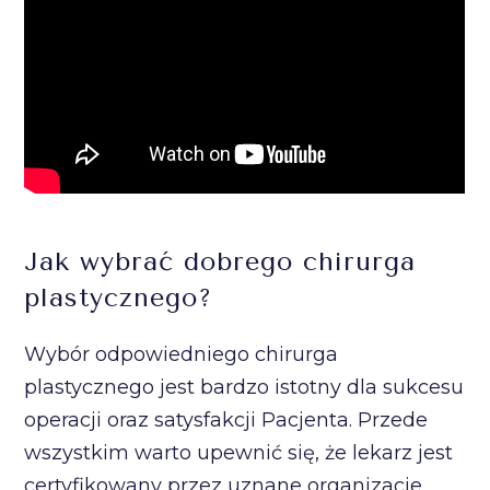
Jak wybrać dobrego chirurga
plastycznego?
Wybór odpowiedniego chirurga
plastycznego jest bardzo istotny dla sukcesu
operacji oraz satysfakcji Pacjenta. Przede
wszystkim warto upewnić się, że lekarz jest
certyfikowany przez uznane organizacje