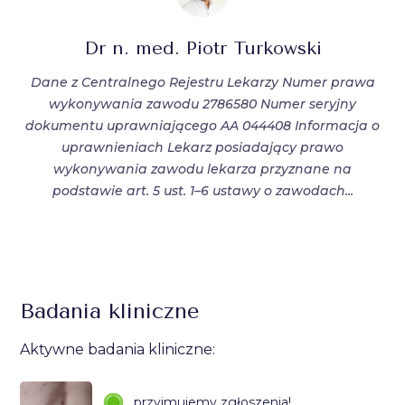
Dr n. med. Piotr Turkowski
Dane z Centralnego Rejestru Lekarzy Numer prawa
wykonywania zawodu 2786580 Numer seryjny
dokumentu uprawniającego AA 044408 Informacja o
uprawnieniach Lekarz posiadający prawo
wykonywania zawodu lekarza przyznane na
podstawie art. 5 ust. 1–6 ustawy o zawodach...
Badania kliniczne
Aktywne badania kliniczne:
przyjmujemy zgłoszenia!