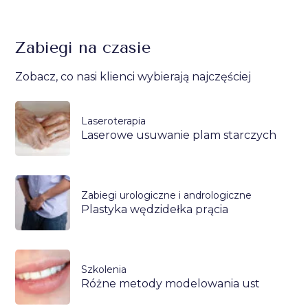
Zabiegi na czasie
Zobacz, co nasi klienci wybierają najczęściej
Laseroterapia
Laserowe usuwanie plam starczych
Zabiegi urologiczne i andrologiczne
Plastyka wędzidełka prącia
Szkolenia
Różne metody modelowania ust