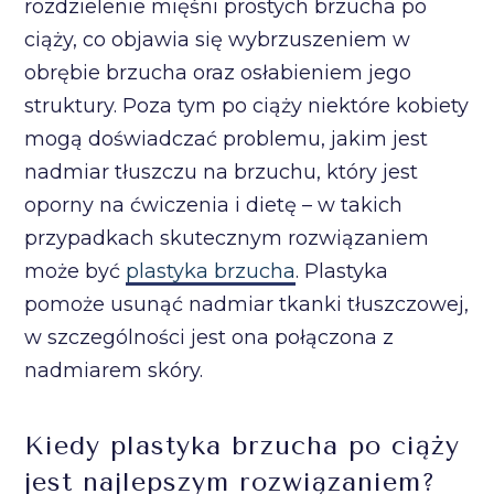
rozdzielenie mięśni prostych brzucha po
ciąży, co objawia się wybrzuszeniem w
obrębie brzucha oraz osłabieniem jego
struktury. Poza tym po ciąży niektóre kobiety
mogą doświadczać problemu, jakim jest
nadmiar tłuszczu na brzuchu, który jest
oporny na ćwiczenia i dietę – w takich
przypadkach skutecznym rozwiązaniem
może być
plastyka brzucha
. Plastyka
pomoże usunąć nadmiar tkanki tłuszczowej,
w szczególności jest ona połączona z
nadmiarem skóry.
Kiedy plastyka brzucha po ciąży
jest najlepszym rozwiązaniem?