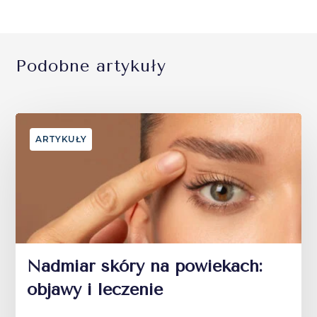
Podobne artykuły
ARTYKUŁY
Nadmiar skóry na powiekach:
objawy i leczenie