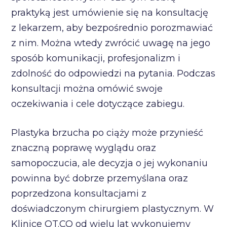
praktyką jest umówienie się na konsultację
z lekarzem, aby bezpośrednio porozmawiać
z nim. Można wtedy zwrócić uwagę na jego
sposób komunikacji, profesjonalizm i
zdolność do odpowiedzi na pytania. Podczas
konsultacji można omówić swoje
oczekiwania i cele dotyczące zabiegu.
Plastyka brzucha po ciąży może przynieść
znaczną poprawę wyglądu oraz
samopoczucia, ale decyzja o jej wykonaniu
powinna być dobrze przemyślana oraz
poprzedzona konsultacjami z
doświadczonym chirurgiem plastycznym. W
Klinice OT.CO od wielu lat wykonujemy