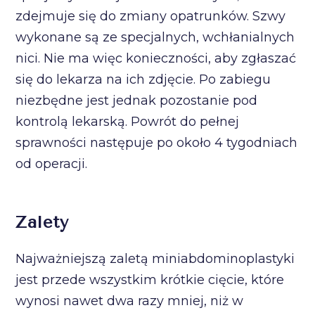
zdejmuje się do zmiany opatrunków. Szwy
wykonane są ze specjalnych, wchłanialnych
nici. Nie ma więc konieczności, aby zgłaszać
się do lekarza na ich zdjęcie. Po zabiegu
niezbędne jest jednak pozostanie pod
kontrolą lekarską. Powrót do pełnej
sprawności następuje po około 4 tygodniach
od operacji.
Zalety
Najważniejszą zaletą miniabdominoplastyki
jest przede wszystkim krótkie cięcie, które
wynosi nawet dwa razy mniej, niż w