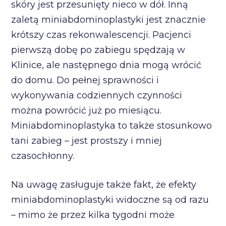
skóry jest przesunięty nieco w dół. Inną
zaletą miniabdominoplastyki jest znacznie
krótszy czas rekonwalescencji. Pacjenci
pierwszą dobę po zabiegu spędzają w
Klinice, ale następnego dnia mogą wrócić
do domu. Do pełnej sprawności i
wykonywania codziennych czynności
można powrócić już po miesiącu.
Miniabdominoplastyka to także stosunkowo
tani zabieg – jest prostszy i mniej
czasochłonny.
Na uwagę zasługuje także fakt, że efekty
miniabdominoplastyki widoczne są od razu
– mimo że przez kilka tygodni może