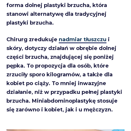
forma dolnej plastyki brzucha, która
stanowi alternatywę dla tradycyjnej
plastyki brzucha.
Chirurg zredukuje
nadmiar tłuszczu
i
skóry, dotyczy działań w obrębie dolnej
części brzucha, znajdującej się poniżej
pępka. To propozycja dla osób, które
zrzuciły sporo kilogramów, a także dla
kobiet po ciąży. To mniej inwazyjne
działanie, niż w przypadku pełnej plastyki
brzucha. Miniabdominoplastykę stosuje
się zarówno i kobiet, jak i u mężczyzn.