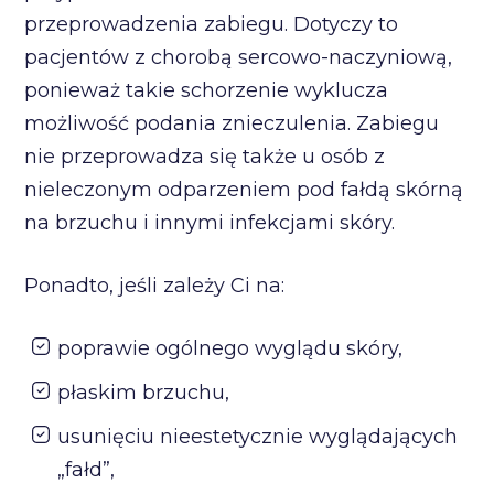
przeprowadzenia zabiegu. Dotyczy to
pacjentów z chorobą sercowo-naczyniową,
ponieważ takie schorzenie wyklucza
możliwość podania znieczulenia. Zabiegu
nie przeprowadza się także u osób z
nieleczonym odparzeniem pod fałdą skórną
na brzuchu i innymi infekcjami skóry.
Ponadto, jeśli zależy Ci na:
poprawie ogólnego wyglądu skóry,
płaskim brzuchu,
usunięciu nieestetycznie wyglądających
„fałd”,