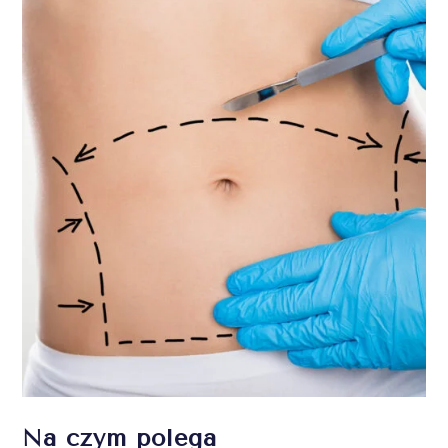
Na czym polega