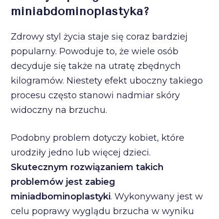
miniabdominoplastyka?
Zdrowy styl życia staje się coraz bardziej
popularny. Powoduje to, że wiele osób
decyduje się także na utratę zbędnych
kilogramów. Niestety efekt uboczny takiego
procesu często stanowi nadmiar skóry
widoczny na brzuchu.
Podobny problem dotyczy kobiet, które
urodziły jedno lub więcej dzieci.
Skutecznym rozwiązaniem takich
problemów jest zabieg
miniadbominoplastyki
. Wykonywany jest w
celu poprawy wyglądu brzucha w wyniku