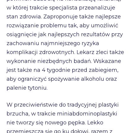
w której trakcie specjalista przeanalizuje
stan zdrowia. Zaproponuje także najlepsze
rozwiązanie problemu tak, aby umożliwić
osiągnięcie jak najlepszych rezultatów przy
zachowaniu najmniejszego ryzyka
komplikacji zdrowotnych. Lekarz zleci także
wykonanie niezbędnych badań. Wskazane
jest także na 4 tygodnie przed zabiegiem,
aby ograniczyć spożywanie alkoholu oraz
palenie tytoniu.
W przeciwieństwie do tradycyjnej plastyki
brzucha, w trakcie miniabdominoplastyki
nie tworzy się nowego pępka. Lekko
przemieszcza się go ku dołowi, razem z