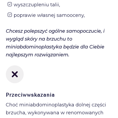
wyszczupleniu talii,
poprawie własnej samooceny,
Chcesz polepszyć ogólne samopoczucie, i
wygląd skóry na brzuchu to
miniabdominoplastyka będzie dla Ciebie
najlepszym rozwiązaniem.
Przeciwwskazania
Choć miniabdominoplastyka dolnej części
brzucha, wykonywana w renomowanych