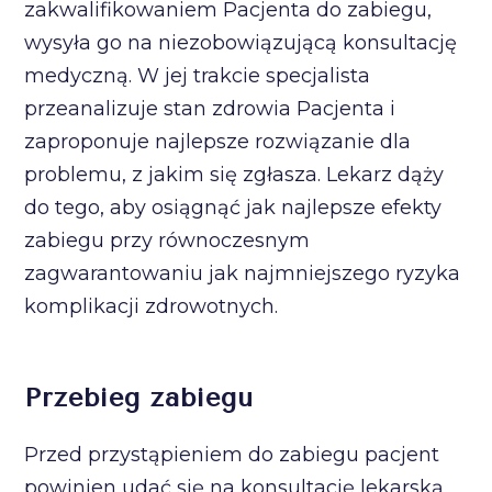
zakwalifikowaniem Pacjenta do zabiegu,
wysyła go na niezobowiązującą konsultację
medyczną. W jej trakcie specjalista
przeanalizuje stan zdrowia Pacjenta i
zaproponuje najlepsze rozwiązanie dla
problemu, z jakim się zgłasza. Lekarz dąży
do tego, aby osiągnąć jak najlepsze efekty
zabiegu przy równoczesnym
zagwarantowaniu jak najmniejszego ryzyka
komplikacji zdrowotnych.
Przebieg zabiegu
Przed przystąpieniem do zabiegu pacjent
powinien udać się na konsultację lekarską,