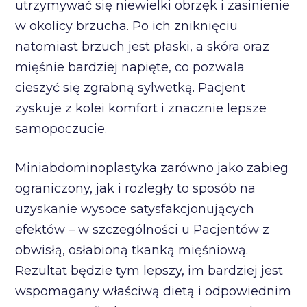
utrzymywać się niewielki obrzęk i zasinienie
w okolicy brzucha. Po ich zniknięciu
natomiast brzuch jest płaski, a skóra oraz
mięśnie bardziej napięte, co pozwala
cieszyć się zgrabną sylwetką. Pacjent
zyskuje z kolei komfort i znacznie lepsze
samopoczucie.
Miniabdominoplastyka zarówno jako zabieg
ograniczony, jak i rozległy to sposób na
uzyskanie wysoce satysfakcjonujących
efektów – w szczególności u Pacjentów z
obwisłą, osłabioną tkanką mięśniową.
Rezultat będzie tym lepszy, im bardziej jest
wspomagany właściwą dietą i odpowiednim