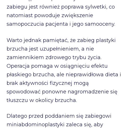
zabiegu jest również poprawa sylwetki, co
natomiast powoduje zwiększenie
samopoczucia pacjenta i jego samooceny.
Warto jednak pamiętać, że zabieg plastyki
brzucha jest uzupełnieniem, a nie
zamiennikiem zdrowego trybu życia.
Operacja pomaga w osiągnięciu efektu
płaskiego brzucha, ale nieprawidłowa dieta i
brak aktywności fizycznej mogą
spowodować ponowne nagromadzenie się
tłuszczu w okolicy brzucha.
Dlatego przed poddaniem się zabiegowi
miniabdominoplastyki zaleca się, aby