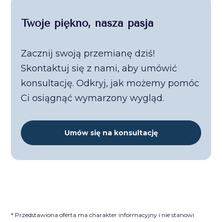
Twoje piękno, nasza pasja
Zacznij swoją przemianę dziś!
Skontaktuj się z nami, aby umówić
konsultację. Odkryj, jak możemy pomóc
Ci osiągnąć wymarzony wygląd.
Umów się na konsultację
* Przedstawiona oferta ma charakter informacyjny i nie stanowi