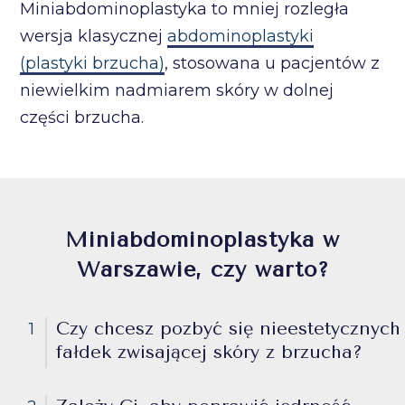
Miniabdominoplastyka to mniej rozległa
wersja klasycznej
abdominoplastyki
(plastyki brzucha)
, stosowana u pacjentów z
niewielkim nadmiarem skóry w dolnej
części brzucha.
Miniabdominoplastyka w
Warszawie, czy warto?
Czy chcesz pozbyć się nieestetycznych
1
fałdek zwisającej skóry z brzucha?