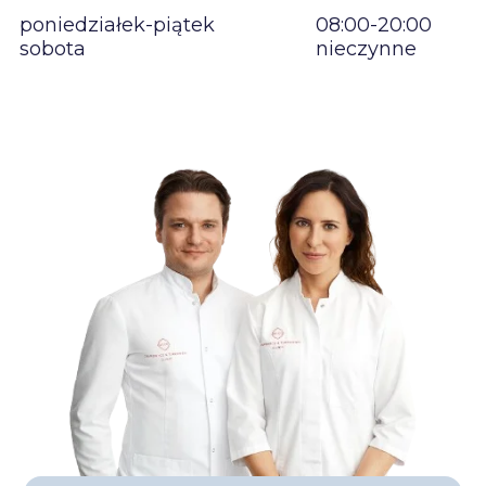
poniedziałek-piątek
08:00-20:00
sobota
nieczynne