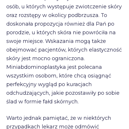
osób, u których występuje zwiotczenie skóry
oraz rozstępy w okolicy podbrzusza. To
doskonała propozycja również dla Pań po
porodzie, u których skóra nie powróciła na
swoje miejsce. Wskazania mogą także
obejmować pacjentów, których elastyczność
skóry jest mocno ograniczona.
Miniabdominoplastyka jest polecana
wszystkim osobom, które chcą osiągnąć
perfekcyjny wygląd po kuracjach
odchudzających, jakie pozostawiły po sobie
ślad w formie fałd skórnych.
Warto jednak pamiętać, że w niektórych
przypadkach lekarz może odmówić