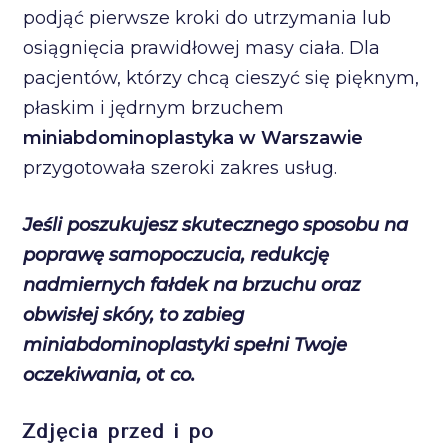
podjąć pierwsze kroki do utrzymania lub
osiągnięcia prawidłowej masy ciała. Dla
pacjentów, którzy chcą cieszyć się pięknym,
płaskim i jędrnym brzuchem
miniabdominoplastyka w Warszawie
przygotowała szeroki zakres usług.
Jeśli poszukujesz skutecznego sposobu na
poprawę samopoczucia, redukcję
nadmiernych fałdek na brzuchu oraz
obwisłej skóry, to zabieg
miniabdominoplastyki spełni Twoje
oczekiwania, ot co.
Zdjęcia przed i po