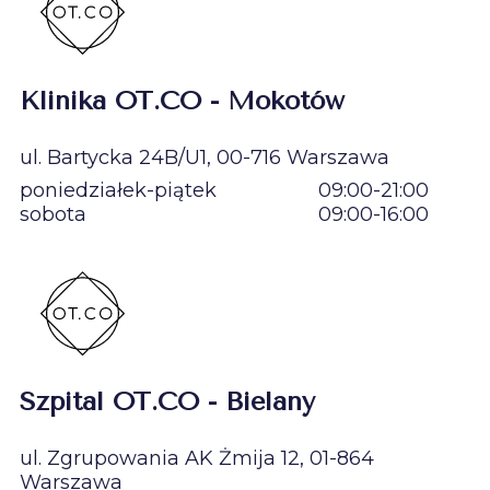
Klinika OT.CO - Mokotów
ul. Bartycka 24B/U1, 00-716 Warszawa
poniedziałek-piątek
09:00-21:00
sobota
09:00-16:00
Szpital OT.CO - Bielany
ul. Zgrupowania AK Żmija 12, 01-864
Warszawa