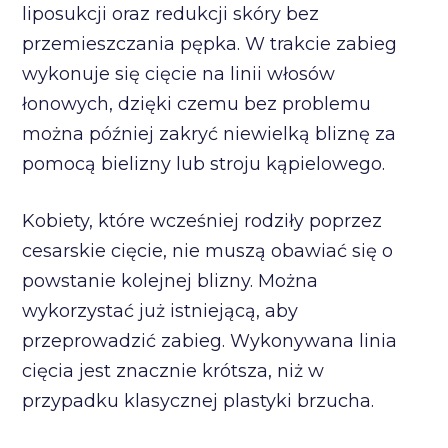
liposukcji oraz redukcji skóry bez
przemieszczania pępka. W trakcie zabieg
wykonuje się cięcie na linii włosów
łonowych, dzięki czemu bez problemu
można później zakryć niewielką bliznę za
pomocą bielizny lub stroju kąpielowego.
Kobiety, które wcześniej rodziły poprzez
cesarskie cięcie, nie muszą obawiać się o
powstanie kolejnej blizny. Można
wykorzystać już istniejącą, aby
przeprowadzić zabieg. Wykonywana linia
cięcia jest znacznie krótsza, niż w
przypadku klasycznej plastyki brzucha.