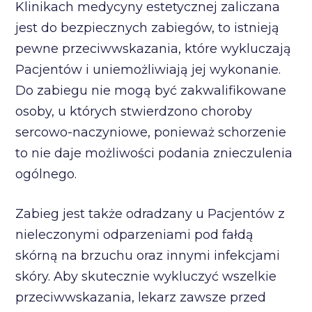
Klinikach medycyny estetycznej zaliczana
jest do bezpiecznych zabiegów, to istnieją
pewne przeciwwskazania, które wykluczają
Pacjentów i uniemożliwiają jej wykonanie.
Do zabiegu nie mogą być zakwalifikowane
osoby, u których stwierdzono choroby
sercowo-naczyniowe, ponieważ schorzenie
to nie daje możliwości podania znieczulenia
ogólnego.
Zabieg jest także odradzany u Pacjentów z
nieleczonymi odparzeniami pod fałdą
skórną na brzuchu oraz innymi infekcjami
skóry. Aby skutecznie wykluczyć wszelkie
przeciwwskazania, lekarz zawsze przed