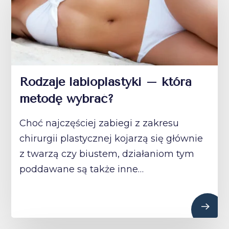
Rodzaje labioplastyki – którą
metodę wybrać?
Choć najczęściej zabiegi z zakresu
chirurgii plastycznej kojarzą się głównie
z twarzą czy biustem, działaniom tym
poddawane są także inne…