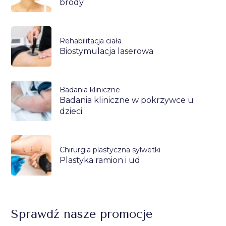
brody
Rehabilitacja ciała
Biostymulacja laserowa
Badania kliniczne
Badania kliniczne w pokrzywce u
dzieci
Chirurgia plastyczna sylwetki
Plastyka ramion i ud
Sprawdź nasze promocje