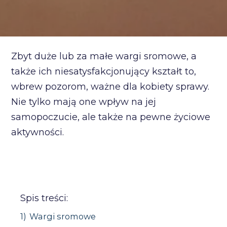
Zbyt duże lub za małe wargi sromowe, a
także ich niesatysfakcjonujący kształt to,
wbrew pozorom, ważne dla kobiety sprawy.
Nie tylko mają one wpływ na jej
samopoczucie, ale także na pewne życiowe
aktywności.
Spis treści:
1)
Wargi sromowe