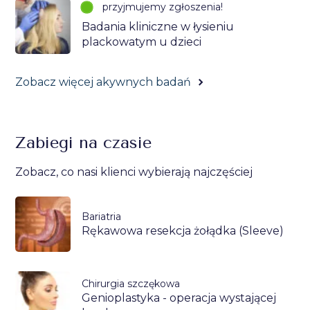
przyjmujemy zgłoszenia!
Badania kliniczne w łysieniu
plackowatym u dzieci
Zobacz więcej akywnych badań
Zabiegi na czasie
Zobacz, co nasi klienci wybierają najczęściej
Bariatria
Rękawowa resekcja żołądka (Sleeve)
Chirurgia szczękowa
Genioplastyka - operacja wystającej