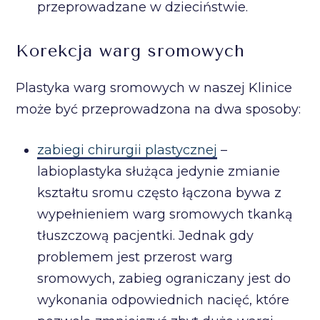
przeprowadzane w dzieciństwie.
Korekcja warg sromowych
Plastyka warg sromowych w naszej Klinice
może być przeprowadzona na dwa sposoby:
zabiegi chirurgii plastycznej
–
labioplastyka służąca jedynie zmianie
kształtu sromu często łączona bywa z
wypełnieniem warg sromowych tkanką
tłuszczową pacjentki. Jednak gdy
problemem jest przerost warg
sromowych, zabieg ograniczany jest do
wykonania odpowiednich nacięć, które