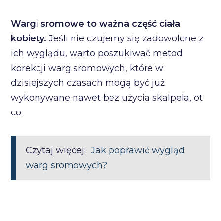
Wargi sromowe to ważna część ciała
kobiety.
Jeśli nie czujemy się zadowolone z
ich wyglądu, warto poszukiwać metod
korekcji warg sromowych, które w
dzisiejszych czasach mogą być już
wykonywane nawet bez użycia skalpela, ot
co.
Czytaj więcej:
Jak poprawić wygląd
warg sromowych?