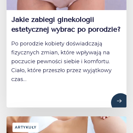
Jakie zabiegi ginekologii
estetycznej wybrać po porodzie?
Po porodzie kobiety doświadczają
fizycznych zmian, które wpływają na
poczucie pewności siebie i komfortu.
Ciało, które przeszło przez wyjątkowy
czas…
ARTYKUŁY