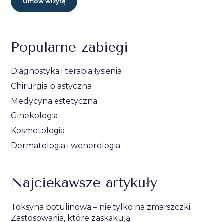
Umów wizytę
Popularne zabiegi
Diagnostyka i terapia łysienia
Chirurgia plastyczna
Medycyna estetyczna
Ginekologia
Kosmetologia
Dermatologia i wenerologia
Najciekawsze artykuły
Toksyna botulinowa – nie tylko na zmarszczki.
Zastosowania, które zaskakują