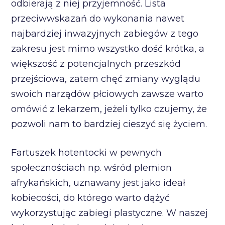
odbierają z niej przyjemność. Lista
przeciwwskazań do wykonania nawet
najbardziej inwazyjnych zabiegów z tego
zakresu jest mimo wszystko dość krótka, a
większość z potencjalnych przeszkód
przejściowa, zatem chęć zmiany wyglądu
swoich narządów płciowych zawsze warto
omówić z lekarzem, jeżeli tylko czujemy, że
pozwoli nam to bardziej cieszyć się życiem.
Fartuszek hotentocki w pewnych
społecznościach np. wśród plemion
afrykańskich, uznawany jest jako ideał
kobiecości, do którego warto dążyć
wykorzystując zabiegi plastyczne. W naszej