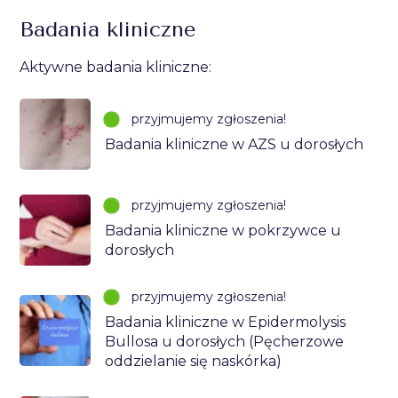
Badania kliniczne
Aktywne badania kliniczne:
przyjmujemy zgłoszenia!
Badania kliniczne w AZS u dorosłych
przyjmujemy zgłoszenia!
Badania kliniczne w pokrzywce u
dorosłych
przyjmujemy zgłoszenia!
Badania kliniczne w Epidermolysis
Bullosa u dorosłych (Pęcherzowe
oddzielanie się naskórka)