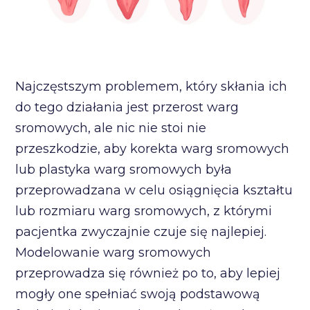
Najczęstszym problemem, który skłania ich
do tego działania jest przerost warg
sromowych, ale nic nie stoi nie
przeszkodzie, aby korekta warg sromowych
lub plastyka warg sromowych była
przeprowadzana w celu osiągnięcia kształtu
lub rozmiaru warg sromowych, z którymi
pacjentka zwyczajnie czuje się najlepiej.
Modelowanie warg sromowych
przeprowadza się również po to, aby lepiej
mogły one spełniać swoją podstawową