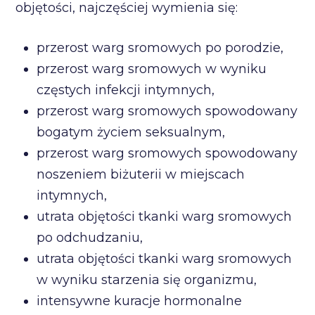
objętości, najczęściej wymienia się:
przerost warg sromowych po porodzie,
przerost warg sromowych w wyniku
częstych infekcji intymnych,
przerost warg sromowych spowodowany
bogatym życiem seksualnym,
przerost warg sromowych spowodowany
noszeniem biżuterii w miejscach
intymnych,
utrata objętości tkanki warg sromowych
po odchudzaniu,
utrata objętości tkanki warg sromowych
w wyniku starzenia się organizmu,
intensywne kuracje hormonalne