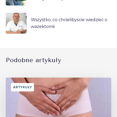
Wszystko, co chcielibyście wiedzieć o
wazektomii
Podobne artykuły
ARTYKUŁY