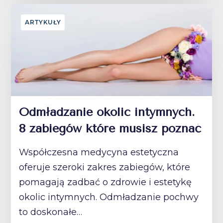
ARTYKUŁY
Odmładzanie okolic intymnych.
8 zabiegów które musisz poznać
Współczesna medycyna estetyczna
oferuje szeroki zakres zabiegów, które
pomagają zadbać o zdrowie i estetykę
okolic intymnych. Odmładzanie pochwy
to doskonałe…