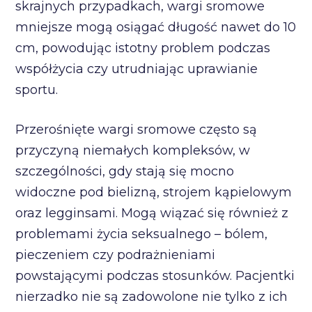
skrajnych przypadkach, wargi sromowe
mniejsze mogą osiągać długość nawet do 10
cm, powodując istotny problem podczas
współżycia czy utrudniając uprawianie
sportu.
Przerośnięte wargi sromowe często są
przyczyną niemałych kompleksów, w
szczególności, gdy stają się mocno
widoczne pod bielizną, strojem kąpielowym
oraz legginsami. Mogą wiązać się również z
problemami życia seksualnego – bólem,
pieczeniem czy podrażnieniami
powstającymi podczas stosunków. Pacjentki
nierzadko nie są zadowolone nie tylko z ich