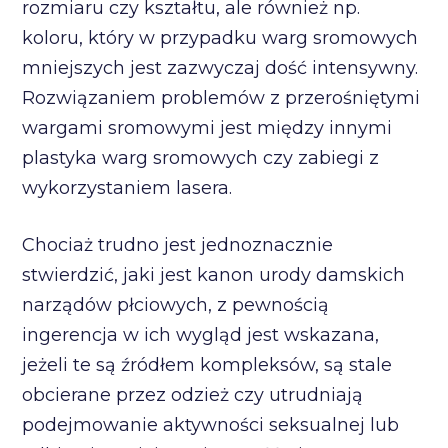
rozmiaru czy kształtu, ale również np.
koloru, który w przypadku warg sromowych
mniejszych jest zazwyczaj dość intensywny.
Rozwiązaniem problemów z przerośniętymi
wargami sromowymi jest między innymi
plastyka warg sromowych czy zabiegi z
wykorzystaniem lasera.
Chociaż trudno jest jednoznacznie
stwierdzić, jaki jest kanon urody damskich
narządów płciowych, z pewnością
ingerencja w ich wygląd jest wskazana,
jeżeli te są źródłem kompleksów, są stale
obcierane przez odzież czy utrudniają
podejmowanie aktywności seksualnej lub