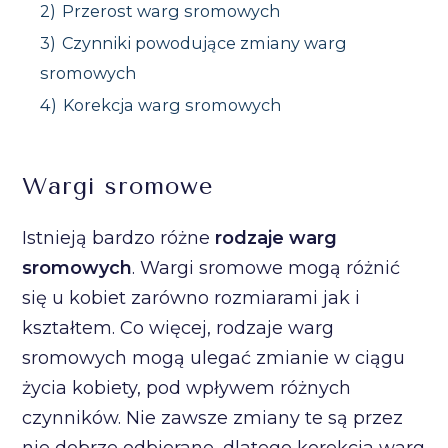
2)
Przerost warg sromowych
3)
Czynniki powodujące zmiany warg
sromowych
4)
Korekcja warg sromowych
Wargi sromowe
Istnieją bardzo różne
rodzaje warg
sromowych
. Wargi sromowe mogą różnić
się u kobiet zarówno rozmiarami jak i
kształtem. Co więcej, rodzaje warg
sromowych mogą ulegać zmianie w ciągu
życia kobiety, pod wpływem różnych
czynników. Nie zawsze zmiany te są przez