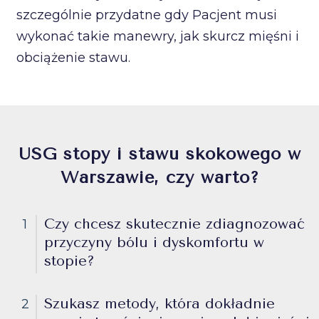
szczególnie przydatne gdy Pacjent musi
wykonać takie manewry, jak skurcz mięśni i
obciążenie stawu.
USG stopy i stawu skokowego w
Warszawie, czy warto?
Czy chcesz skutecznie zdiagnozować
1
przyczyny bólu i dyskomfortu w
stopie?
Szukasz metody, która dokładnie
2