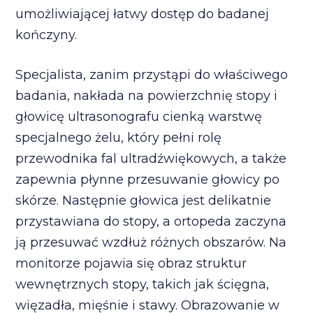
umożliwiającej łatwy dostęp do badanej
kończyny.
Specjalista, zanim przystąpi do właściwego
badania, nakłada na powierzchnię stopy i
głowicę ultrasonografu cienką warstwę
specjalnego żelu, który pełni rolę
przewodnika fal ultradźwiękowych, a także
zapewnia płynne przesuwanie głowicy po
skórze. Następnie głowica jest delikatnie
przystawiana do stopy, a ortopeda zaczyna
ją przesuwać wzdłuż różnych obszarów. Na
monitorze pojawia się obraz struktur
wewnętrznych stopy, takich jak ścięgna,
więzadła, mięśnie i stawy. Obrazowanie w