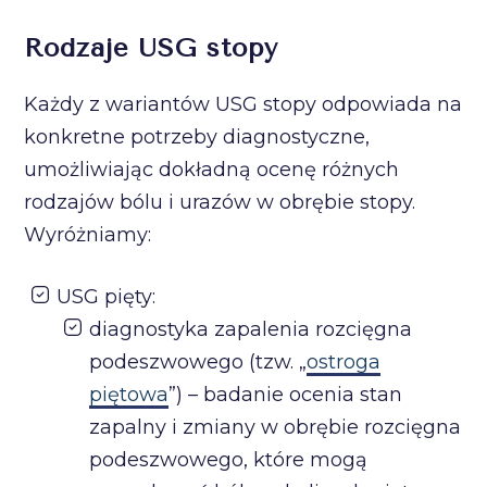
Rodzaje USG stopy
Każdy z wariantów USG stopy odpowiada na
konkretne potrzeby diagnostyczne,
umożliwiając dokładną ocenę różnych
rodzajów bólu i urazów w obrębie stopy.
Wyróżniamy:
USG pięty:
diagnostyka zapalenia rozcięgna
podeszwowego (tzw. „
ostroga
piętowa
”) – badanie ocenia stan
zapalny i zmiany w obrębie rozcięgna
podeszwowego, które mogą