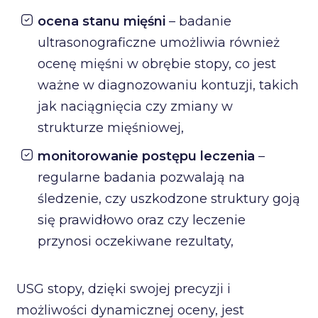
ocena stanu mięśni
– badanie
ultrasonograficzne umożliwia również
ocenę mięśni w obrębie stopy, co jest
ważne w diagnozowaniu kontuzji, takich
jak naciągnięcia czy zmiany w
strukturze mięśniowej,
monitorowanie postępu leczenia
–
regularne badania pozwalają na
śledzenie, czy uszkodzone struktury goją
się prawidłowo oraz czy leczenie
przynosi oczekiwane rezultaty,
USG stopy, dzięki swojej precyzji i
możliwości dynamicznej oceny, jest