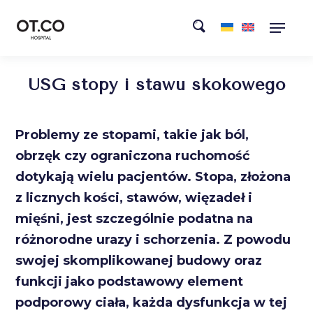
USG stopy i stawu skokowego
Problemy ze stopami, takie jak ból,
obrzęk czy ograniczona ruchomość
dotykają wielu pacjentów. Stopa, złożona
z licznych kości, stawów, więzadeł i
mięśni, jest szczególnie podatna na
różnorodne urazy i schorzenia. Z powodu
swojej skomplikowanej budowy oraz
funkcji jako podstawowy element
podporowy ciała, każda dysfunkcja w tej