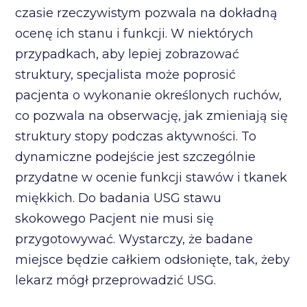
czasie rzeczywistym pozwala na dokładną
ocenę ich stanu i funkcji. W niektórych
przypadkach, aby lepiej zobrazować
struktury, specjalista może poprosić
pacjenta o wykonanie określonych ruchów,
co pozwala na obserwację, jak zmieniają się
struktury stopy podczas aktywności. To
dynamiczne podejście jest szczególnie
przydatne w ocenie funkcji stawów i tkanek
miękkich. Do badania USG stawu
skokowego Pacjent nie musi się
przygotowywać. Wystarczy, że badane
miejsce będzie całkiem odsłonięte, tak, żeby
lekarz mógł przeprowadzić USG.