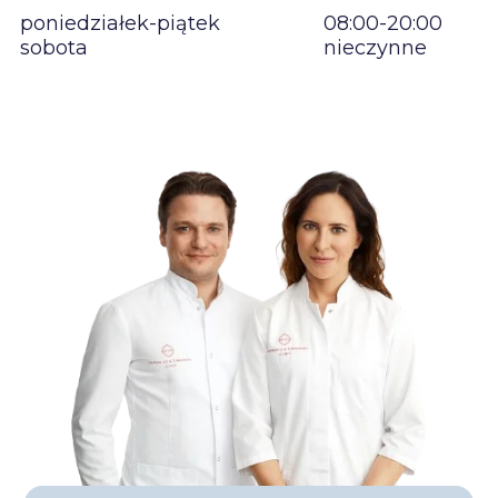
poniedziałek-piątek
08:00-20:00
sobota
nieczynne