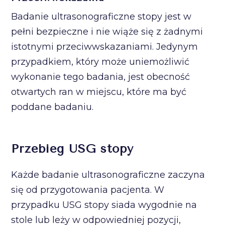
Badanie ultrasonograficzne stopy jest w
pełni bezpieczne i nie wiąże się z żadnymi
istotnymi przeciwwskazaniami. Jedynym
przypadkiem, który może uniemożliwić
wykonanie tego badania, jest obecność
otwartych ran w miejscu, które ma być
poddane badaniu.
Przebieg USG stopy
Każde badanie ultrasonograficzne zaczyna
się od przygotowania pacjenta. W
przypadku USG stopy siada wygodnie na
stole lub leży w odpowiedniej pozycji,