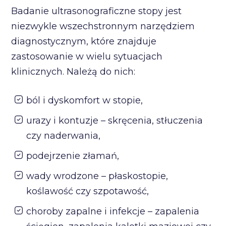
Badanie ultrasonograficzne stopy jest
niezwykle wszechstronnym narzędziem
diagnostycznym, które znajduje
zastosowanie w wielu sytuacjach
klinicznych. Należą do nich:
ból i dyskomfort w stopie,
urazy i kontuzje – skręcenia, stłuczenia
czy naderwania,
podejrzenie złamań,
wady wrodzone – płaskostopie,
koślawość czy szpotawość,
choroby zapalne i infekcje – zapalenia