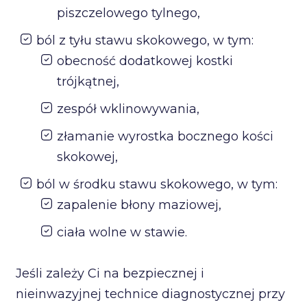
piszczelowego tylnego,
ból z tyłu stawu skokowego, w tym:
obecność dodatkowej kostki
trójkątnej,
zespół wklinowywania,
złamanie wyrostka bocznego kości
skokowej,
ból w środku stawu skokowego, w tym:
zapalenie błony maziowej,
ciała wolne w stawie.
Jeśli zależy Ci na bezpiecznej i
nieinwazyjnej technice diagnostycznej przy