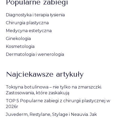
Popularne zabiegi
Diagnostyka i terapia łysienia
Chirurgia plastyczna
Medycyna estetyczna
Ginekologia
Kosmetologia
Dermatologia i wenerologia
Najciekawsze artykuły
Toksyna botulinowa – nie tylko na zmarszczki.
Zastosowania, które zaskakują
TOP 5 Popularne zabiegi z chirurgii plastycznej w
2026r
Juvederm, Restylane, Stylage i Neauvia. Jak