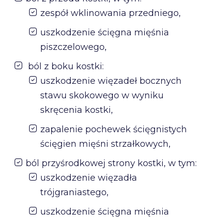
zespół wklinowania przedniego,
uszkodzenie ścięgna mięśnia
piszczelowego,
ból z boku kostki:
uszkodzenie więzadeł bocznych
stawu skokowego w wyniku
skręcenia kostki,
zapalenie pochewek ścięgnistych
ścięgien mięśni strzałkowych,
ból przyśrodkowej strony kostki, w tym:
uszkodzenie więzadła
trójgraniastego,
uszkodzenie ścięgna mięśnia