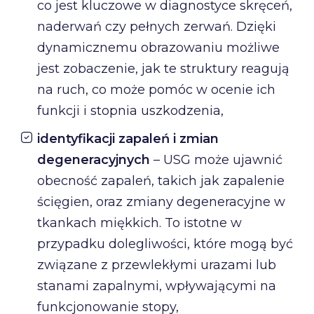
co jest kluczowe w diagnostyce skręceń,
naderwań czy pełnych zerwań. Dzięki
dynamicznemu obrazowaniu możliwe
jest zobaczenie, jak te struktury reagują
na ruch, co może pomóc w ocenie ich
funkcji i stopnia uszkodzenia,
identyfikacji zapaleń i zmian
degeneracyjnych
– USG może ujawnić
obecność zapaleń, takich jak zapalenie
ścięgien, oraz zmiany degeneracyjne w
tkankach miękkich. To istotne w
przypadku dolegliwości, które mogą być
związane z przewlekłymi urazami lub
stanami zapalnymi, wpływającymi na
funkcjonowanie stopy,