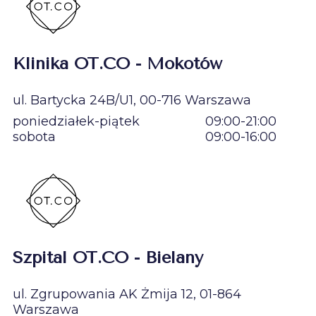
Klinika OT.CO - Mokotów
ul. Bartycka 24B/U1, 00-716 Warszawa
poniedziałek-piątek
09:00-21:00
sobota
09:00-16:00
Szpital OT.CO - Bielany
ul. Zgrupowania AK Żmija 12, 01-864
Warszawa