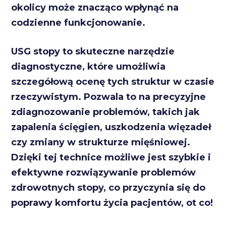
okolicy może znacząco wpłynąć na
codzienne funkcjonowanie.
USG stopy to skuteczne narzędzie
diagnostyczne, które umożliwia
szczegółową ocenę tych struktur w czasie
rzeczywistym. Pozwala to na precyzyjne
zdiagnozowanie problemów, takich jak
zapalenia ścięgien, uszkodzenia więzadeł
czy zmiany w strukturze mięśniowej.
Dzięki tej technice możliwe jest szybkie i
efektywne rozwiązywanie problemów
zdrowotnych stopy, co przyczynia się do
poprawy komfortu życia pacjentów, ot co!