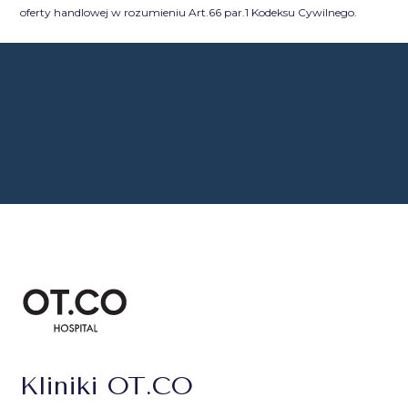
oferty handlowej w rozumieniu Art.66 par.1 Kodeksu Cywilnego.
Kliniki OT.CO