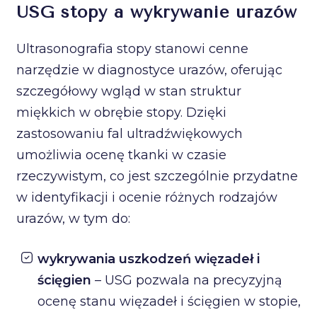
USG stopy a wykrywanie urazów
Ultrasonografia stopy stanowi cenne
narzędzie w diagnostyce urazów, oferując
szczegółowy wgląd w stan struktur
miękkich w obrębie stopy. Dzięki
zastosowaniu fal ultradźwiękowych
umożliwia ocenę tkanki w czasie
rzeczywistym, co jest szczególnie przydatne
w identyfikacji i ocenie różnych rodzajów
urazów, w tym do:
wykrywania uszkodzeń więzadeł i
ścięgien
– USG pozwala na precyzyjną
ocenę stanu więzadeł i ścięgien w stopie,