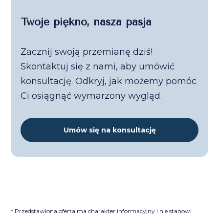
Twoje piękno, nasza pasja
Zacznij swoją przemianę dziś!
Skontaktuj się z nami, aby umówić
konsultację. Odkryj, jak możemy pomóc
Ci osiągnąć wymarzony wygląd.
Umów się na konsultację
* Przedstawiona oferta ma charakter informacyjny i nie stanowi