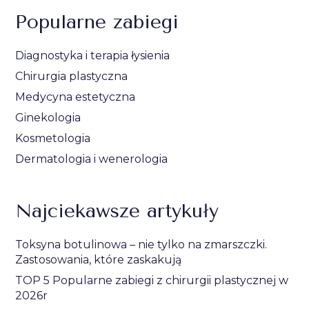
Popularne zabiegi
Diagnostyka i terapia łysienia
Chirurgia plastyczna
Medycyna estetyczna
Ginekologia
Kosmetologia
Dermatologia i wenerologia
Najciekawsze artykuły
Toksyna botulinowa – nie tylko na zmarszczki.
Zastosowania, które zaskakują
TOP 5 Popularne zabiegi z chirurgii plastycznej w
2026r