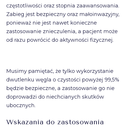
częstotliwości oraz stopnia zaawansowania.
Zabieg jest bezpieczny oraz małoinwazyjny,
ponieważ nie jest nawet konieczne
zastosowanie znieczulenia, a pacjent może
od razu powrócić do aktywności fizycznej.
Musimy pamiętać, że tylko wykorzystanie
dwutlenku węgla o czystości powyżej 99,5%
będzie bezpieczne, a zastosowanie go nie
doprowadzi do niechcianych skutków
ubocznych.
Wskazania do zastosowania