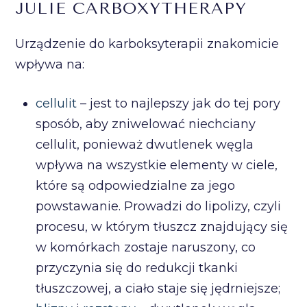
JULIE CARBOXYTHERAPY
Urządzenie do karboksyterapii znakomicie
wpływa na:
cellulit
– jest to najlepszy jak do tej pory
sposób, aby zniwelować niechciany
cellulit, ponieważ dwutlenek węgla
wpływa na wszystkie elementy w ciele,
które są odpowiedzialne za jego
powstawanie. Prowadzi do lipolizy, czyli
procesu, w którym tłuszcz znajdujący się
w komórkach zostaje naruszony, co
przyczynia się do redukcji tkanki
tłuszczowej, a ciało staje się jędrniejsze;