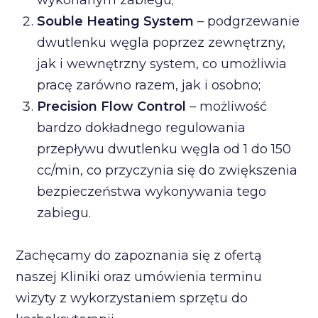
wykonanym zabiegu;
Souble Heating System
– podgrzewanie
dwutlenku węgla poprzez zewnętrzny,
jak i wewnętrzny system, co umożliwia
pracę zarówno razem, jak i osobno;
Precision Flow Control
– możliwość
bardzo dokładnego regulowania
przepływu dwutlenku węgla od 1 do 150
cc/min, co przyczynia się do zwiększenia
bezpieczeństwa wykonywania tego
zabiegu.
Zachęcamy do zapoznania się z ofertą
naszej Kliniki oraz umówienia terminu
wizyty z wykorzystaniem sprzętu do