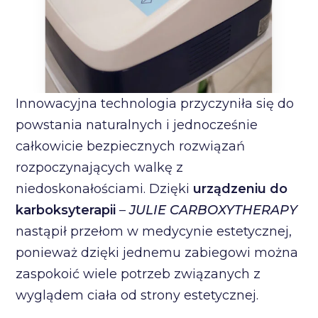
Innowacyjna technologia przyczyniła się do
powstania naturalnych i jednocześnie
całkowicie bezpiecznych rozwiązań
rozpoczynających walkę z
niedoskonałościami. Dzięki
urządzeniu do
karboksyterapii
–
JULIE CARBOXYTHERAPY
nastąpił przełom w medycynie estetycznej,
ponieważ dzięki jednemu zabiegowi można
zaspokoić wiele potrzeb związanych z
wyglądem ciała od strony estetycznej.