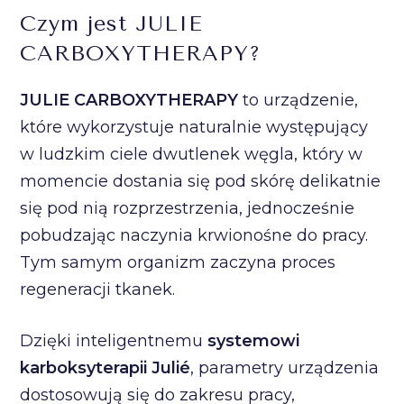
Czym jest JULIE
CARBOXYTHERAPY?
JULIE CARBOXYTHERAPY
to urządzenie,
które wykorzystuje naturalnie występujący
w ludzkim ciele dwutlenek węgla, który w
momencie dostania się pod skórę delikatnie
się pod nią rozprzestrzenia, jednocześnie
pobudzając naczynia krwionośne do pracy.
Tym samym organizm zaczyna proces
regeneracji tkanek.
Dzięki inteligentnemu
systemowi
karboksyterapii Julié
, parametry urządzenia
dostosowują się do zakresu pracy,