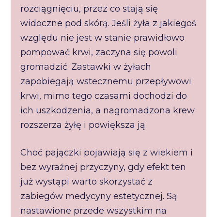
rozciągnięciu, przez co stają się
widoczne pod skórą. Jeśli żyła z jakiegoś
względu nie jest w stanie prawidłowo
pompować krwi, zaczyna się powoli
gromadzić. Zastawki w żyłach
zapobiegają wstecznemu przepływowi
krwi, mimo tego czasami dochodzi do
ich uszkodzenia, a nagromadzona krew
rozszerza żyłę i powiększa ją.
Choć pajączki pojawiają się z wiekiem i
bez wyraźnej przyczyny, gdy efekt ten
już wystąpi warto skorzystać z
zabiegów medycyny estetycznej. Są
nastawione przede wszystkim na