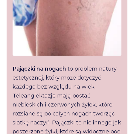
Pajączki na nogach
to problem natury
estetycznej, który może dotyczyć
każdego bez względu na wiek.
Teleangiektazje mają postać
niebieskich i czerwonych żyłek, które
rozsiane są po całych nogach tworząc
siatkę naczyń. Pajączki to nic innego jak
poszerzone żyłki, które są widoczne pod