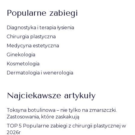
Popularne zabiegi
Diagnostyka i terapia łysienia
Chirurgia plastyczna
Medycyna estetyczna
Ginekologia
Kosmetologia
Dermatologia i wenerologia
Najciekawsze artykuły
Toksyna botulinowa – nie tylko na zmarszczki.
Zastosowania, które zaskakują
TOP 5 Popularne zabiegi z chirurgii plastycznej w
2026r