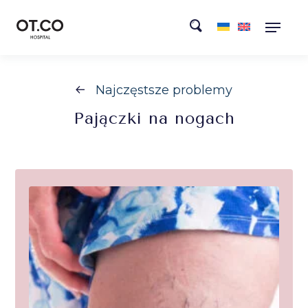
Najczęstsze problemy
Pajączki
na nogach