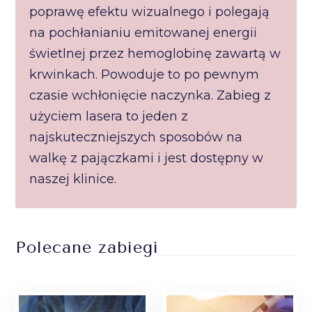
poprawę efektu wizualnego i polegają
na pochłanianiu emitowanej energii
świetlnej przez hemoglobinę zawartą w
krwinkach. Powoduje to po pewnym
czasie wchłonięcie naczynka. Zabieg z
użyciem lasera to jeden z
najskuteczniejszych sposobów na
walkę z pajączkami i jest dostępny w
naszej klinice.
Polecane zabiegi