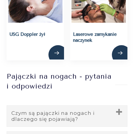
USG Doppler żył
Laserowe zamykanie
naczynek
Pajączki na nogach - pytania
i odpowiedzi
Czym są pajączki na nogach i
dlaczego się pojawiają?