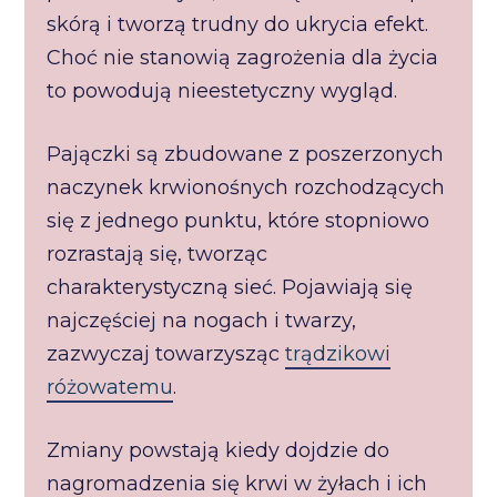
skórą i tworzą trudny do ukrycia efekt.
Choć nie stanowią zagrożenia dla życia
to powodują nieestetyczny wygląd.
Pajączki są zbudowane z poszerzonych
naczynek krwionośnych rozchodzących
się z jednego punktu, które stopniowo
rozrastają się, tworząc
charakterystyczną sieć. Pojawiają się
najczęściej na nogach i twarzy,
zazwyczaj towarzysząc
trądzikowi
różowatemu
.
Zmiany powstają kiedy dojdzie do
nagromadzenia się krwi w żyłach i ich