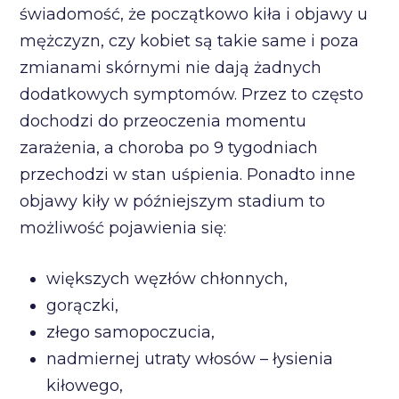
świadomość, że początkowo kiła i objawy u
mężczyzn, czy kobiet są takie same i poza
zmianami skórnymi nie dają żadnych
dodatkowych symptomów. Przez to często
dochodzi do przeoczenia momentu
zarażenia, a choroba po 9 tygodniach
przechodzi w stan uśpienia. Ponadto inne
objawy kiły w późniejszym stadium to
możliwość pojawienia się:
większych węzłów chłonnych,
gorączki,
złego samopoczucia,
nadmiernej utraty włosów – łysienia
kiłowego,