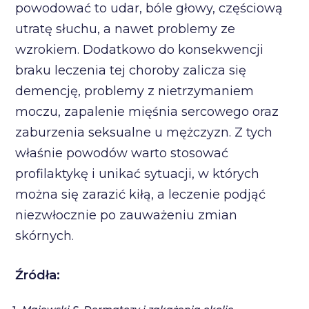
powodować to udar, bóle głowy, częściową
utratę słuchu, a nawet problemy ze
wzrokiem. Dodatkowo do konsekwencji
braku leczenia tej choroby zalicza się
demencję, problemy z nietrzymaniem
moczu, zapalenie mięśnia sercowego oraz
zaburzenia seksualne u mężczyzn. Z tych
właśnie powodów warto stosować
profilaktykę i unikać sytuacji, w których
można się zarazić kiłą, a leczenie podjąć
niezwłocznie po zauważeniu zmian
skórnych.
Źródła: