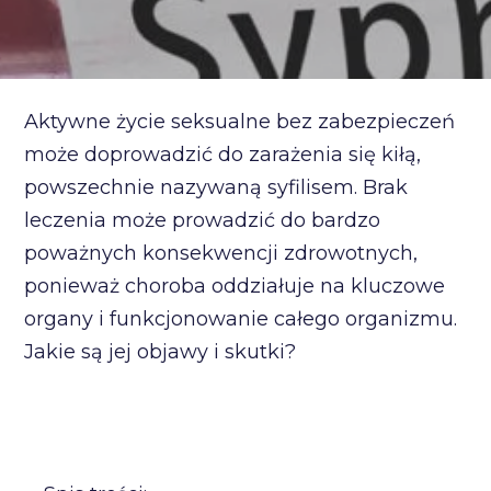
Aktywne życie seksualne bez zabezpieczeń
może doprowadzić do zarażenia się kiłą,
powszechnie nazywaną syfilisem. Brak
leczenia może prowadzić do bardzo
poważnych konsekwencji zdrowotnych,
ponieważ choroba oddziałuje na kluczowe
organy i funkcjonowanie całego organizmu.
Jakie są jej objawy i skutki?