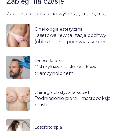
Zabiegi na czasie
Zobacz, co nasi klienci wybierają najczęściej
Ginekologia estetyczna
Laserowa rewitalizacja pochwy
(obkurczanie pochwy laserem)
Terapia łysienia
Ostrzykiwanie skóry głowy
triamcynolonem
Chirurgia plastyczna kobiet
Podniesienie piersi - mastopeksja
biustu
Laseroterapia