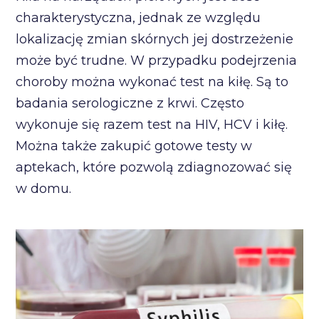
charakterystyczna, jednak ze względu
lokalizację zmian skórnych jej dostrzeżenie
może być trudne. W przypadku podejrzenia
choroby można wykonać test na kiłę. Są to
badania serologiczne z krwi. Często
wykonuje się razem test na HIV, HCV i kiłę.
Można także zakupić gotowe testy w
aptekach, które pozwolą zdiagnozować się
w domu.