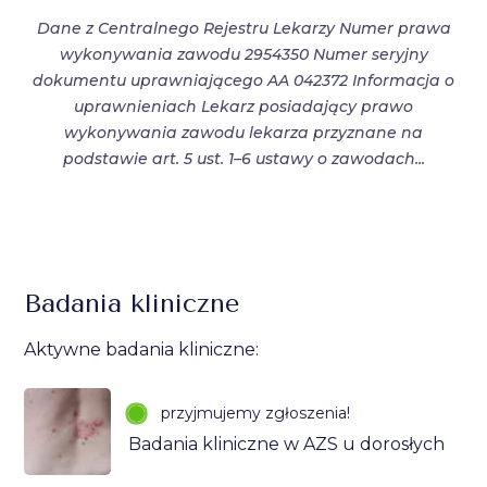
Dane z Centralnego Rejestru Lekarzy Numer prawa
wykonywania zawodu 2954350 Numer seryjny
dokumentu uprawniającego AA 042372 Informacja o
uprawnieniach Lekarz posiadający prawo
wykonywania zawodu lekarza przyznane na
podstawie art. 5 ust. 1–6 ustawy o zawodach...
Badania kliniczne
Aktywne badania kliniczne:
przyjmujemy zgłoszenia!
Badania kliniczne w AZS u dorosłych