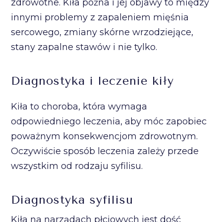
zdrowotne. Kiła późna i jej objawy to między
innymi problemy z zapaleniem mięśnia
sercowego, zmiany skórne wrzodziejące,
stany zapalne stawów i nie tylko.
Diagnostyka i leczenie kiły
Kiła to choroba, która wymaga
odpowiedniego leczenia, aby móc zapobiec
poważnym konsekwencjom zdrowotnym.
Oczywiście sposób leczenia zależy przede
wszystkim od rodzaju syfilisu.
Diagnostyka syfilisu
Kiła na narządach płciowych jest dość