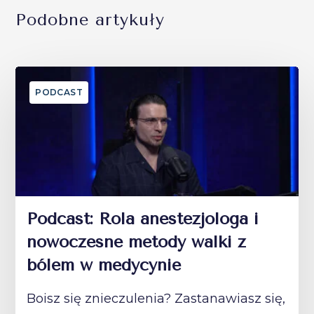
Podobne artykuły
PODCAST
Podcast: Rola anestezjologa i
nowoczesne metody walki z
bólem w medycynie
Boisz się znieczulenia? Zastanawiasz się,