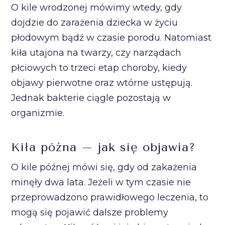
O kile wrodzonej mówimy wtedy, gdy
dojdzie do zarażenia dziecka w życiu
płodowym bądź w czasie porodu. Natomiast
kiła utajona na twarzy, czy narządach
płciowych to trzeci etap choroby, kiedy
objawy pierwotne oraz wtórne ustępują.
Jednak bakterie ciągle pozostają w
organizmie.
Kiła późna – jak się objawia?
O kile późnej mówi się, gdy od zakażenia
minęły dwa lata. Jeżeli w tym czasie nie
przeprowadzono prawidłowego leczenia, to
mogą się pojawić dalsze problemy