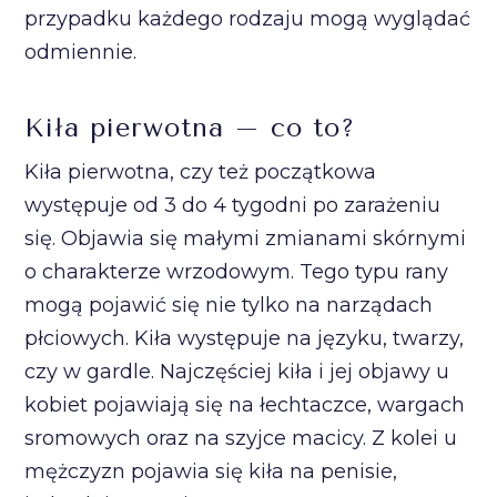
przypadku każdego rodzaju mogą wyglądać
odmiennie.
Kiła pierwotna – co to?
Kiła pierwotna, czy też początkowa
występuje od 3 do 4 tygodni po zarażeniu
się. Objawia się małymi zmianami skórnymi
o charakterze wrzodowym. Tego typu rany
mogą pojawić się nie tylko na narządach
płciowych. Kiła występuje na języku, twarzy,
czy w gardle. Najczęściej kiła i jej objawy u
kobiet pojawiają się na łechtaczce, wargach
sromowych oraz na szyjce macicy. Z kolei u
mężczyzn pojawia się kiła na penisie,