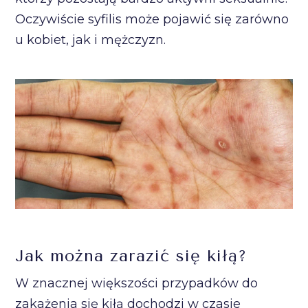
Oczywiście syfilis może pojawić się zarówno
u kobiet, jak i mężczyzn.
Jak można zarazić się kiłą?
W znacznej większości przypadków do
zakażenia się kiłą dochodzi w czasie