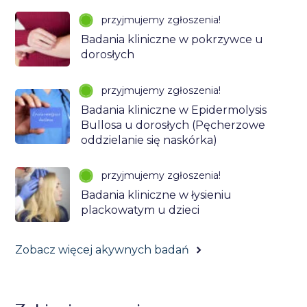
przyjmujemy zgłoszenia!
Badania kliniczne w pokrzywce u
dorosłych
przyjmujemy zgłoszenia!
Badania kliniczne w Epidermolysis
Bullosa u dorosłych (Pęcherzowe
oddzielanie się naskórka)
przyjmujemy zgłoszenia!
Badania kliniczne w łysieniu
plackowatym u dzieci
Zobacz więcej akywnych badań