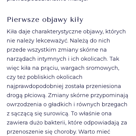
Pierwsze objawy kiły
Kiła daje charakterystyczne objawy, których
nie należy lekceważyć. Należą do nich
przede wszystkim zmiany skórne na
narządach intymnych i ich okolicach. Tak
więc kiła na prąciu, wargach sromowych,
czy też pobliskich okolicach
najprawdopodobniej została przeniesiona
drogą płciową. Zmiany skórne przypominają
owrzodzenia o gładkich i równych brzegach
z sączącą się surowicą. To właśnie ona
zawiera dużo bakterii, które odpowiadają za
przenoszenie się choroby. Warto mieć