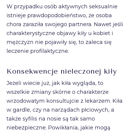
W przypadku osób aktywnych seksualnie
istnieje prawdopodobieństwo, że osoba
chora zaraziła swojego partnera. Nawet jeśli
charakterystyczne objawy kiły u kobiet i
mężczyzn nie pojawiły się, to zaleca się
leczenie profilaktyczne.
Konsekwencje nieleczonej kiły
Jeżeli wiecie już, jak kiła wygląda, to
wszelkie zmiany skórne o charakterze
wrzodowatym konsultujcie z lekarzem. Kiła
w gardle, czy na narządach płciowych, a
także syfilis na nosie są tak samo
niebezpieczne. Powikłania, jakie mogą