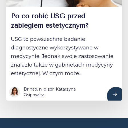
Po co robić USG przed
zabiegiem estetycznym?
USG to powszechne badanie
diagnostyczne wykorzystywane w
medycynie. Jednak swoje zastosowanie
znalazło także w gabinetach medycyny
estetycznej. W czym może…
Dr hab. n. o zdr. Katarzyna
Osipowicz