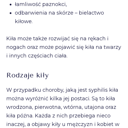
łamliwość paznokci,
odbarwienia na skórze – bielactwo
kiłowe.
Kiła może także rozwijać się na rękach i
nogach oraz może pojawić się kiła na twarzy
i innych częściach ciała.
Rodzaje kiły
W przypadku choroby, jaką jest syphilis kiła
można wyróżnić kilka jej postaci. Są to kiła
wrodzona, pierwotna, wtórna, utajona oraz
kiła późna. Każda z nich przebiega nieco
inaczej, a objawy kiły u mężczyzn i kobiet w