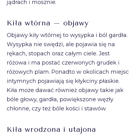
jądrach i mosznie.
Kiła wtórna – objawy
Objawy kiły wtórnej to wysypka i ból gardła.
Wysypka nie swędzi, ale pojawia się na
rękach, stopach oraz całym ciele. Jest
różowa i ma postać czerwonych grudek i
różowych plam. Ponadto w okolicach miejsc
intymnych pojawiają się kłykciny płaskie.
Kiła może dawać również objawy takie jak
bóle głowy, gardła, powiększone węzły
chłonne, czy też bóle kości i stawów.
Kiła wrodzona i utajona