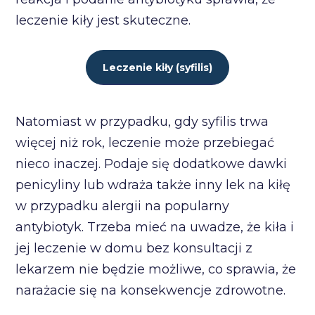
leczenie kiły jest skuteczne.
Leczenie kiły (syfilis)
Natomiast w przypadku, gdy syfilis trwa
więcej niż rok, leczenie może przebiegać
nieco inaczej. Podaje się dodatkowe dawki
penicyliny lub wdraża także inny lek na kiłę
w przypadku alergii na popularny
antybiotyk. Trzeba mieć na uwadze, że kiła i
jej leczenie w domu bez konsultacji z
lekarzem nie będzie możliwe, co sprawia, że
narażacie się na konsekwencje zdrowotne.