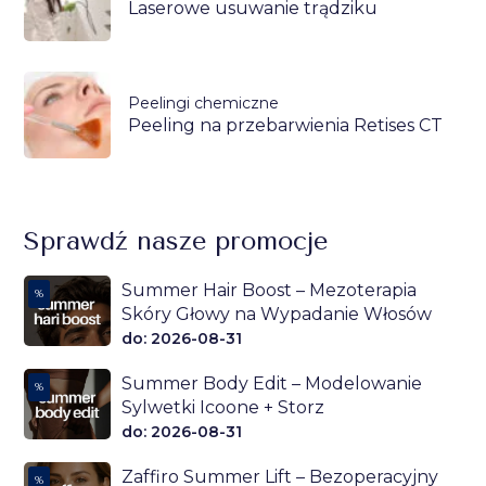
Laserowe usuwanie trądziku
Peelingi chemiczne
Peeling na przebarwienia Retises CT
Sprawdź nasze promocje
Summer Hair Boost – Mezoterapia
%
Skóry Głowy na Wypadanie Włosów
do: 2026-08-31
Summer Body Edit – Modelowanie
%
Sylwetki Icoone + Storz
do: 2026-08-31
Zaffiro Summer Lift – Bezoperacyjny
%