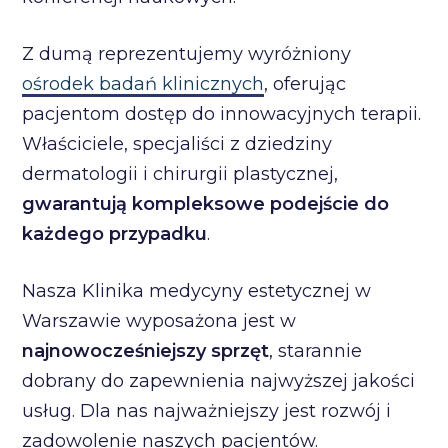
Z dumą reprezentujemy wyróżniony
ośrodek badań klinicznych
, oferując
pacjentom dostęp do innowacyjnych terapii.
Właściciele, specjaliści z dziedziny
dermatologii i chirurgii plastycznej,
gwarantują kompleksowe podejście do
każdego przypadku
.
Nasza Klinika medycyny estetycznej w
Warszawie wyposażona jest w
najnowocześniejszy sprzęt
, starannie
dobrany do zapewnienia najwyższej jakości
usług. Dla nas najważniejszy jest rozwój i
zadowolenie naszych pacjentów.