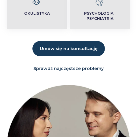
OKULISTYKA
PSYCHOLOGIA I
PSYCHIATRIA
Umów się na konsultację
Sprawdź najczęstsze problemy