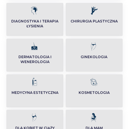
DIAGNOSTYKA I TERAPIA
CHIRURGIA PLASTYCZNA
ŁYSIENIA
DERMATOLOGIA I
GINEKOLOGIA
WENEROLOGIA
MEDYCYNA ESTETYCZNA
KOSMETOLOGIA
DLA KOBIET W CIĄŻY
DLA MAM