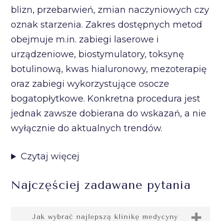
blizn, przebarwień, zmian naczyniowych czy
oznak starzenia. Zakres dostępnych metod
obejmuje m.in. zabiegi laserowe i
urządzeniowe, biostymulatory, toksynę
botulinową, kwas hialuronowy, mezoterapię
oraz zabiegi wykorzystujące osocze
bogatopłytkowe. Konkretna procedura jest
jednak zawsze dobierana do wskazań, a nie
wyłącznie do aktualnych trendów.
Czytaj więcej
Najczęściej zadawane pytania
Jak wybrać najlepszą klinikę medycyny