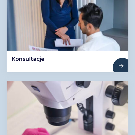
Konsultacje