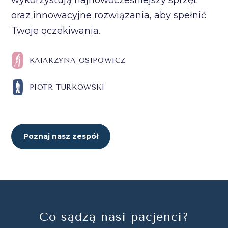
wykorzystują najnowocześniejszy sprzęt
oraz innowacyjne rozwiązania, aby spełnić
Twoje oczekiwania.
KATARZYNA OSIPOWICZ
PIOTR TURKOWSKI
Poznaj nasz zespół
Co sądzą nasi pacjenci?