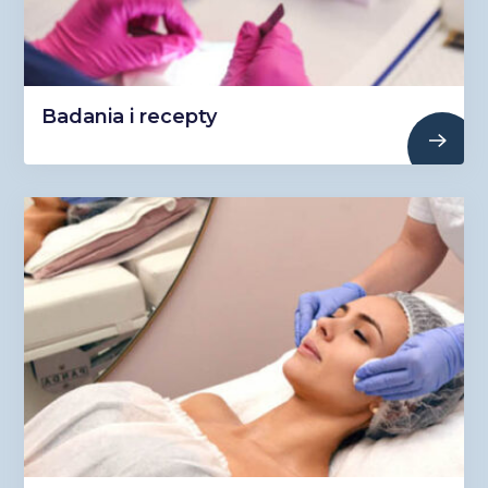
Badania i recepty