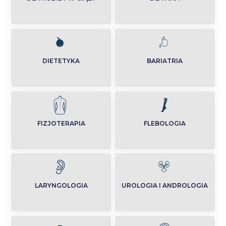
DIETETYKA
BARIATRIA
FIZJOTERAPIA
FLEBOLOGIA
LARYNGOLOGIA
UROLOGIA I ANDROLOGIA