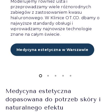
Modelujemy również usta i
przeprowadzamy wiele różnorodnych
zabiegów z zastosowaniem kwasu
hialuronowego. W Klinice OT.CO. dbamy o
najwyższe standardy obsługi i
wprowadzamy najnowsze technologie
znane na całym świecie.
Medycyna estetyczna w Warszawie
Medycyna estetyczna
dopasowana do potrzeb skóry i
naturalnego efektu