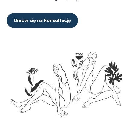
Umów się na konsultację