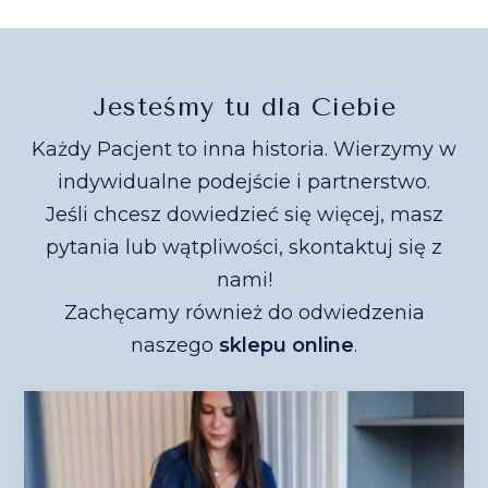
Jesteśmy tu dla Ciebie
Każdy Pacjent to inna historia. Wierzymy w
indywidualne podejście i partnerstwo.
Jeśli chcesz dowiedzieć się więcej, masz
pytania lub wątpliwości, skontaktuj się z
nami!
Zachęcamy również do odwiedzenia
naszego
sklepu online
.