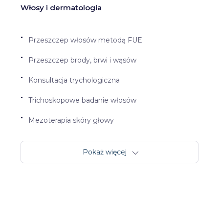
Włosy i dermatologia
Przeszczep włosów metodą FUE
Przeszczep brody, brwi i wąsów
Konsultacja trychologiczna
Trichoskopowe badanie włosów
Mezoterapia skóry głowy
Pokaż więcej