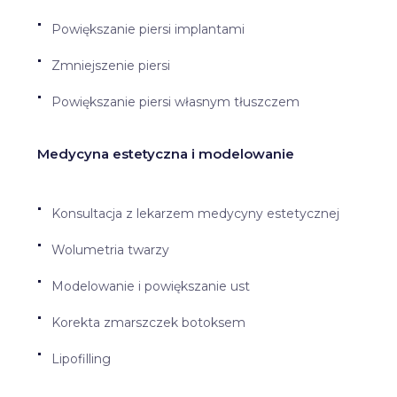
Powiększanie piersi implantami
Zmniejszenie piersi
Powiększanie piersi własnym tłuszczem
Medycyna estetyczna i modelowanie
Konsultacja z lekarzem medycyny estetycznej
Wolumetria twarzy
Modelowanie i powiększanie ust
Korekta zmarszczek botoksem
Lipofilling