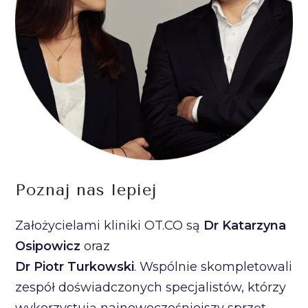
Poznaj nas lepiej
Założycielami kliniki OT.CO są
Dr Katarzyna
Osipowicz
oraz
Dr Piotr Turkowski
. Wspólnie skompletowali
zespół doświadczonych specjalistów, którzy