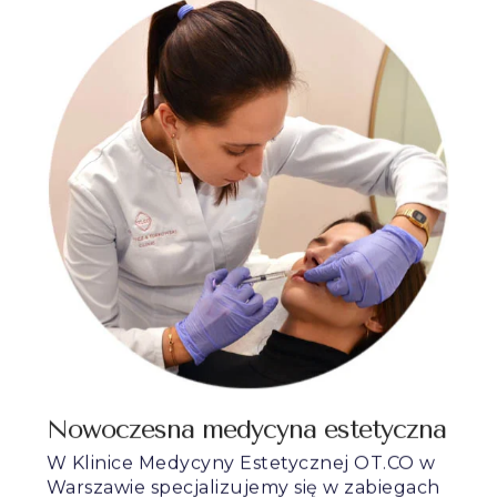
Nowoczesna medycyna estetyczna
W Klinice Medycyny Estetycznej OT.CO w
Warszawie specjalizujemy się w zabiegach