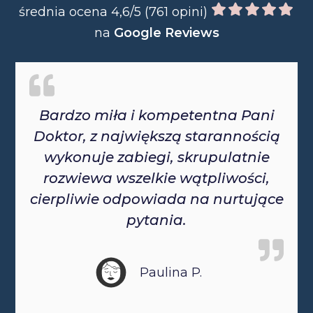
średnia ocena 4,6/5 (761 opini)
na
Google Reviews
Bardzo miła i kompetentna Pani
Doktor, z największą starannością
wykonuje zabiegi, skrupulatnie
rozwiewa wszelkie wątpliwości,
cierpliwie odpowiada na nurtujące
pytania.
Paulina P.