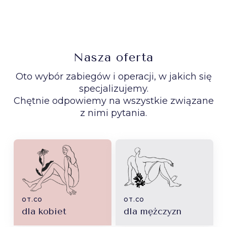
Nasza oferta
Oto wybór zabiegów i operacji, w jakich się
specjalizujemy.
Chętnie odpowiemy na wszystkie związane
z nimi pytania.
dla kobiet
dla mężczyzn