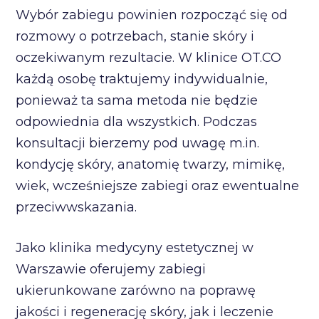
Wybór zabiegu powinien rozpocząć się od
rozmowy o potrzebach, stanie skóry i
oczekiwanym rezultacie. W klinice OT.CO
każdą osobę traktujemy indywidualnie,
ponieważ ta sama metoda nie będzie
odpowiednia dla wszystkich. Podczas
konsultacji bierzemy pod uwagę m.in.
kondycję skóry, anatomię twarzy, mimikę,
wiek, wcześniejsze zabiegi oraz ewentualne
przeciwwskazania.
Jako klinika medycyny estetycznej w
Warszawie oferujemy zabiegi
ukierunkowane zarówno na poprawę
jakości i regenerację skóry, jak i leczenie