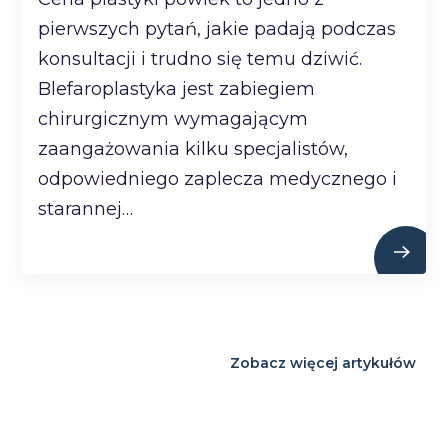
pierwszych pytań, jakie padają podczas
konsultacji i trudno się temu dziwić.
Blefaroplastyka jest zabiegiem
chirurgicznym wymagającym
zaangażowania kilku specjalistów,
odpowiedniego zaplecza medycznego i
starannej…
Zobacz więcej artykułów