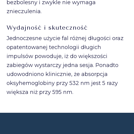
bezbolesny i zwykle nie wymaga
znieczulenia.
Wydajność i skuteczność
Jednoczesne użycie fal różnej długości oraz
opatentowanej technologii długich
impulsów powoduje, iż do większości
zabiegów wystarczy jedna sesja. Ponadto
udowodniono klinicznie, że absorpcja
oksyhemoglobiny przy 532 nm jest 5 razy
większa niż przy 595 nm.