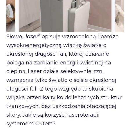
Słowo „
laser
” opisuje wzmocnioną i bardzo
wysokoenergetyczną wiązkę światła o
określonej długości fali, której działanie
polega na zamianie energii świetlnej na
cieplną. Laser działa selektywnie, tzn.
wzmacnia tylko światło o ściśle określonej
długości fali. Z tego względu ta skupiona
wiązka przenika tylko do leczonych struktur
tkankowych, bez uszkodzenia otaczającej
skóry. Jakie są korzyści laseroterapii
systemem Cutera?