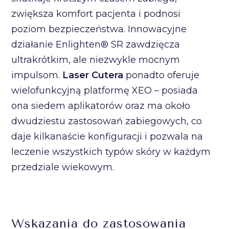
zwiększa komfort pacjenta i podnosi
poziom bezpieczeństwa. Innowacyjne
działanie Enlighten® SR zawdzięcza
ultrakrótkim, ale niezwykle mocnym
impulsom.
Laser Cutera
ponadto oferuje
wielofunkcyjną platformę XEO – posiada
ona siedem aplikatorów oraz ma około
dwudziestu zastosowań zabiegowych, co
daje kilkanaście konfiguracji i pozwala na
leczenie wszystkich typów skóry w każdym
przedziale wiekowym.
Wskazania do zastosowania