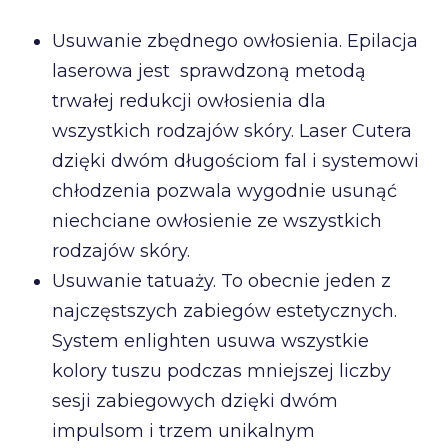
Usuwanie zbędnego owłosienia. Epilacja
laserowa jest sprawdzoną metodą
trwałej redukcji owłosienia dla
wszystkich rodzajów skóry. Laser Cutera
dzięki dwóm długościom fal i systemowi
chłodzenia pozwala wygodnie usunąć
niechciane owłosienie ze wszystkich
rodzajów skóry.
Usuwanie tatuaży. To obecnie jeden z
najczęstszych zabiegów estetycznych.
System enlighten usuwa wszystkie
kolory tuszu podczas mniejszej liczby
sesji zabiegowych dzięki dwóm
impulsom i trzem unikalnym