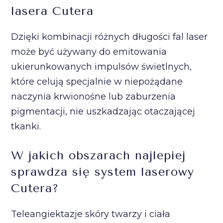
lasera Cutera
Dzięki kombinacji różnych długości fal laser
może być używany do emitowania
ukierunkowanych impulsów świetlnych,
które celują specjalnie w niepożądane
naczynia krwionośne lub zaburzenia
pigmentacji, nie uszkadzając otaczającej
tkanki.
W jakich obszarach najlepiej
sprawdza się system laserowy
Cutera?
Teleangiektazje skóry twarzy i ciała