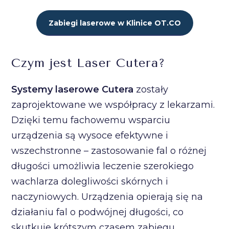
Zabiegi laserowe w Klinice OT.CO
Czym jest Laser Cutera?
Systemy laserowe Cutera
zostały
zaprojektowane we współpracy z lekarzami.
Dzięki temu fachowemu wsparciu
urządzenia są wysoce efektywne i
wszechstronne – zastosowanie fal o różnej
długości umożliwia leczenie szerokiego
wachlarza dolegliwości skórnych i
naczyniowych. Urządzenia opierają się na
działaniu fal o podwójnej długości, co
skutkuje krótszym czasem zabiegu,