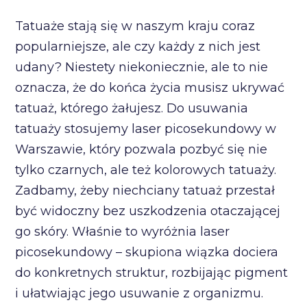
Tatuaże stają się w naszym kraju coraz
popularniejsze, ale czy każdy z nich jest
udany? Niestety niekoniecznie, ale to nie
oznacza, że do końca życia musisz ukrywać
tatuaż, którego żałujesz. Do usuwania
tatuaży stosujemy laser picosekundowy w
Warszawie, który pozwala pozbyć się nie
tylko czarnych, ale też kolorowych tatuaży.
Zadbamy, żeby niechciany tatuaż przestał
być widoczny bez uszkodzenia otaczającej
go skóry. Właśnie to wyróżnia laser
picosekundowy – skupiona wiązka dociera
do konkretnych struktur, rozbijając pigment
i ułatwiając jego usuwanie z organizmu.