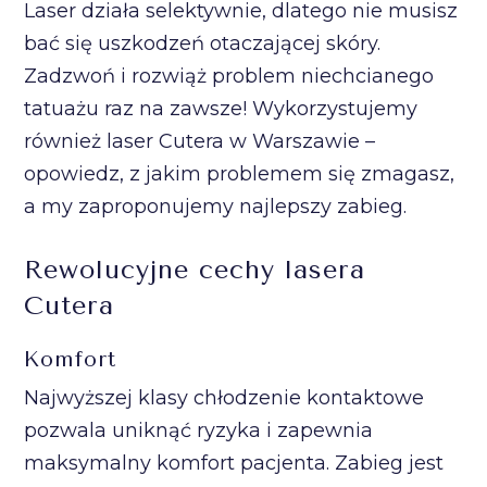
Laser działa selektywnie, dlatego nie musisz
bać się uszkodzeń otaczającej skóry.
Zadzwoń i rozwiąż problem niechcianego
tatuażu raz na zawsze! Wykorzystujemy
również laser Cutera w Warszawie –
opowiedz, z jakim problemem się zmagasz,
a my zaproponujemy najlepszy zabieg.
Rewolucyjne cechy lasera
Cutera
Komfort
Najwyższej klasy chłodzenie kontaktowe
pozwala uniknąć ryzyka i zapewnia
maksymalny komfort pacjenta. Zabieg jest