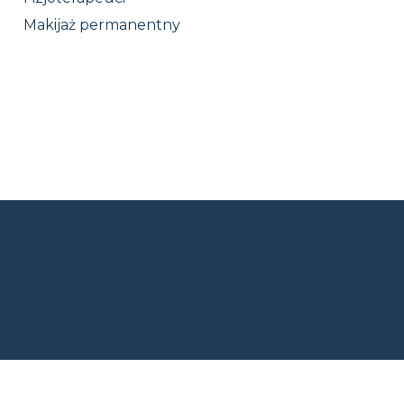
Makijaż permanentny