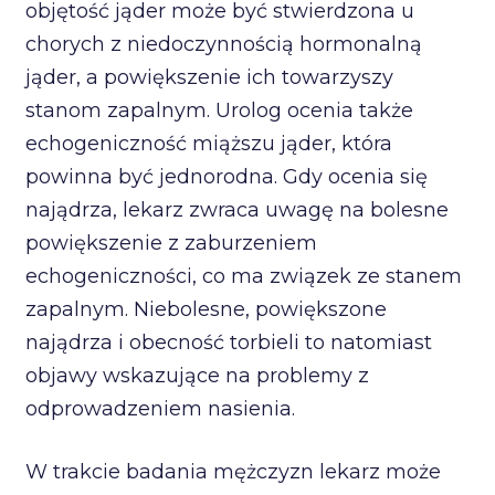
objętość jąder może być stwierdzona u
chorych z niedoczynnością hormonalną
jąder, a powiększenie ich towarzyszy
stanom zapalnym. Urolog ocenia także
echogeniczność miąższu jąder, która
powinna być jednorodna. Gdy ocenia się
najądrza, lekarz zwraca uwagę na bolesne
powiększenie z zaburzeniem
echogeniczności, co ma związek ze stanem
zapalnym. Niebolesne, powiększone
najądrza i obecność torbieli to natomiast
objawy wskazujące na problemy z
odprowadzeniem nasienia.
W trakcie badania mężczyzn lekarz może