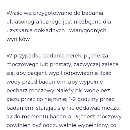
Właściwe przygotowanie do badania
ultrasonograficznego jest niezbędne dla
uzyskania dokładnych i wiarygodnych
wyników.
W przypadku badania nerek, pęcherza
moczowego lub prostaty, zazwyczaj zaleca
się, aby pacjent wypił odpowiednią ilość
wody przed badaniem, aby wypełnić
pęcherz moczowy. Należy pić wodę bez
gazu przez co najmniej 1-2 godziny przed
badaniem, starając się nie oddawać moczu,
aż do momentu badania. Pęcherz moczowy
powinien być odczuwalnie wypełniony, co