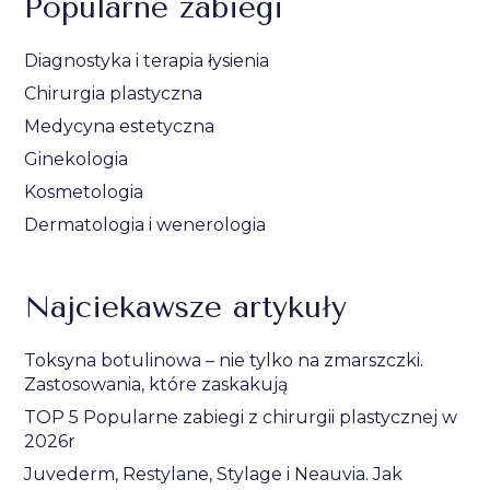
Popularne zabiegi
Diagnostyka i terapia łysienia
Chirurgia plastyczna
Medycyna estetyczna
Ginekologia
Kosmetologia
Dermatologia i wenerologia
Najciekawsze artykuły
Toksyna botulinowa – nie tylko na zmarszczki.
Zastosowania, które zaskakują
TOP 5 Popularne zabiegi z chirurgii plastycznej w
2026r
Juvederm, Restylane, Stylage i Neauvia. Jak