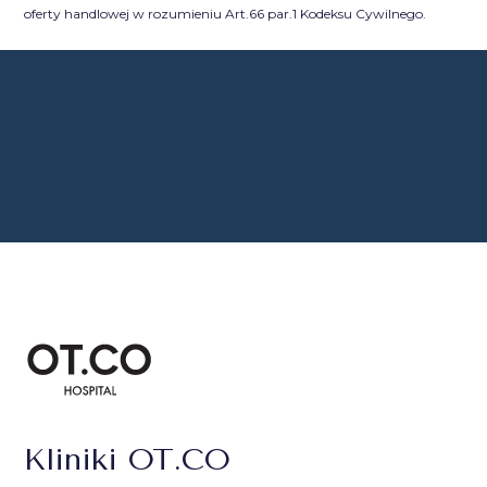
oferty handlowej w rozumieniu Art.66 par.1 Kodeksu Cywilnego.
Kliniki OT.CO