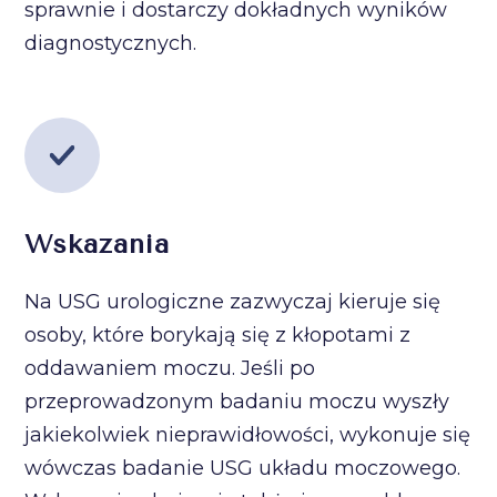
sprawnie i dostarczy dokładnych wyników
diagnostycznych.
Wskazania
Na USG urologiczne zazwyczaj kieruje się
osoby, które borykają się z kłopotami z
oddawaniem moczu. Jeśli po
przeprowadzonym badaniu moczu wyszły
jakiekolwiek nieprawidłowości, wykonuje się
wówczas badanie USG układu moczowego.