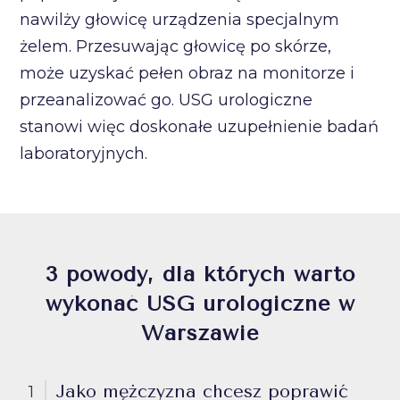
nawilży głowicę urządzenia specjalnym
żelem. Przesuwając głowicę po skórze,
może uzyskać pełen obraz na monitorze i
przeanalizować go. USG urologiczne
stanowi więc doskonałe uzupełnienie badań
laboratoryjnych.
3 powody, dla których warto
wykonać USG urologiczne w
Warszawie
Jako mężczyzna chcesz poprawić
1