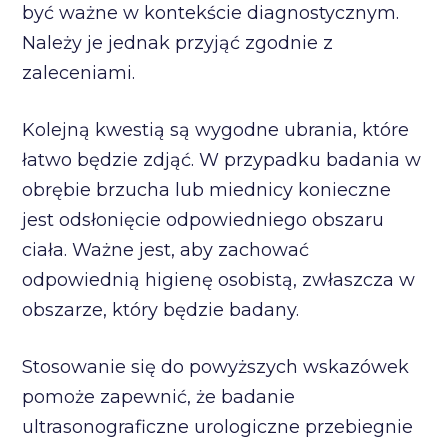
być ważne w kontekście diagnostycznym.
Należy je jednak przyjąć zgodnie z
zaleceniami.
Kolejną kwestią są wygodne ubrania, które
łatwo będzie zdjąć. W przypadku badania w
obrębie brzucha lub miednicy konieczne
jest odsłonięcie odpowiedniego obszaru
ciała. Ważne jest, aby zachować
odpowiednią higienę osobistą, zwłaszcza w
obszarze, który będzie badany.
Stosowanie się do powyższych wskazówek
pomoże zapewnić, że badanie
ultrasonograficzne urologiczne przebiegnie