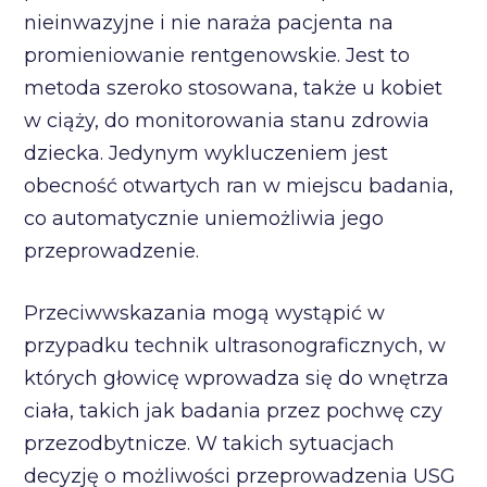
nieinwazyjne i nie naraża pacjenta na
promieniowanie rentgenowskie. Jest to
metoda szeroko stosowana, także u kobiet
w ciąży, do monitorowania stanu zdrowia
dziecka. Jedynym wykluczeniem jest
obecność otwartych ran w miejscu badania,
co automatycznie uniemożliwia jego
przeprowadzenie.
Przeciwwskazania mogą wystąpić w
przypadku technik ultrasonograficznych, w
których głowicę wprowadza się do wnętrza
ciała, takich jak badania przez pochwę czy
przezodbytnicze. W takich sytuacjach
decyzję o możliwości przeprowadzenia USG