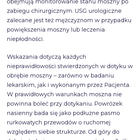
obejmują monitorowanie stanu moszny po
zabiegu chirurgicznym. USG urologiczne
zalecane jest też mężczyznom w przypadku
powiększenia moszny lub leczenia
niepłodności.
Wskazania dotyczą każdych
nieprawidłowości stwierdzonych w dotyku w
obrębie moszny – zarówno w badaniu
lekarskim, jak i wykonanym przez Pacjenta.
W prawidłowych warunkach moszna nie
powinna boleć przy dotykaniu. Powrózek
nasienny bada się jako podłużne pasmo
rurkowatych przewodów o ruchomej
względem siebie strukturze. Od góry do