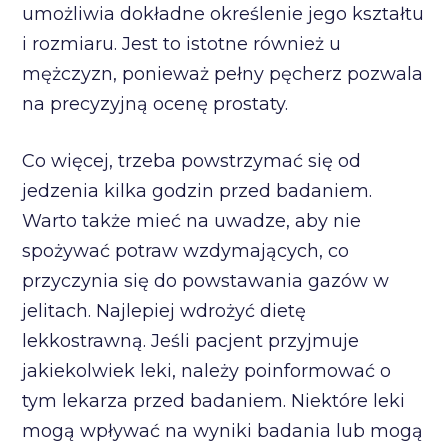
umożliwia dokładne określenie jego kształtu
i rozmiaru. Jest to istotne również u
mężczyzn, ponieważ pełny pęcherz pozwala
na precyzyjną ocenę prostaty.
Co więcej, trzeba powstrzymać się od
jedzenia kilka godzin przed badaniem.
Warto także mieć na uwadze, aby nie
spożywać potraw wzdymających, co
przyczynia się do powstawania gazów w
jelitach. Najlepiej wdrożyć dietę
lekkostrawną. Jeśli pacjent przyjmuje
jakiekolwiek leki, należy poinformować o
tym lekarza przed badaniem. Niektóre leki
mogą wpływać na wyniki badania lub mogą