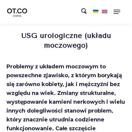
USG urologiczne (układu
moczowego)
Problemy z układem moczowym to
powszechne zjawisko, z którym borykają
się zarówno kobiety, jak i mężczyźni bez
względu na wiek. Zmiany strukturalne,
występowanie kamieni nerkowych i wielu
innych dolegliwości stanowi problem,
który znacznie utrudnia codzienne
funkcjonowanie. Całe szczęście