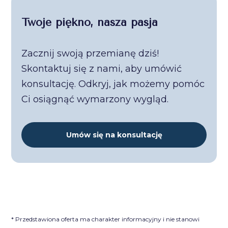
Twoje piękno, nasza pasja
Zacznij swoją przemianę dziś!
Skontaktuj się z nami, aby umówić
konsultację. Odkryj, jak możemy pomóc
Ci osiągnąć wymarzony wygląd.
Umów się na konsultację
* Przedstawiona oferta ma charakter informacyjny i nie stanowi