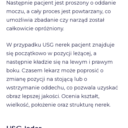
Następnie pacjent jest proszony o oddanie
moczu, a cały proces jest powtarzany, co
umożliwia zbadanie czy narząd został
całkowicie opróżniony.
W przypadku USG nerek pacjent znajduje
się początkowo w pozycji leżącej, a
następnie kładzie się na lewym i prawym
boku. Czasem lekarz może poprosić o
zmianę pozycji na stojącą lub o
wstrzymanie oddechu, co pozwala uzyskać
obraz lepszej jakości. Ocenia kształt,
wielkość, położenie oraz strukturę nerek.