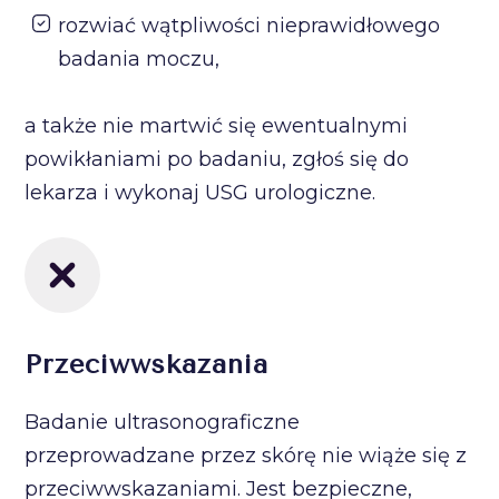
rozwiać wątpliwości nieprawidłowego
badania moczu,
a także nie martwić się ewentualnymi
powikłaniami po badaniu, zgłoś się do
lekarza i wykonaj USG urologiczne.
Przeciwwskazania
Badanie ultrasonograficzne
przeprowadzane przez skórę nie wiąże się z
przeciwwskazaniami. Jest bezpieczne,