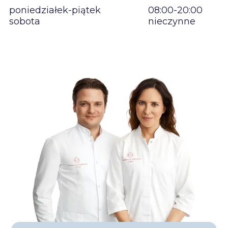
poniedziałek-piątek
08:00-20:00
sobota
nieczynne