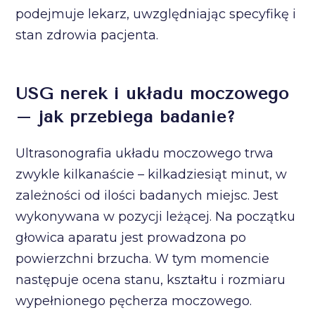
podejmuje lekarz, uwzględniając specyfikę i
stan zdrowia pacjenta.
USG nerek i układu moczowego
– jak przebiega badanie?
Ultrasonografia układu moczowego trwa
zwykle kilkanaście – kilkadziesiąt minut, w
zależności od ilości badanych miejsc. Jest
wykonywana w pozycji leżącej. Na początku
głowica aparatu jest prowadzona po
powierzchni brzucha. W tym momencie
następuje ocena stanu, kształtu i rozmiaru
wypełnionego pęcherza moczowego.