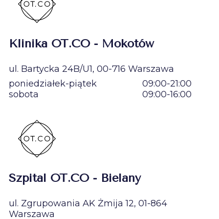
Klinika OT.CO - Mokotów
ul. Bartycka 24B/U1, 00-716 Warszawa
poniedziałek-piątek
09:00-21:00
sobota
09:00-16:00
Szpital OT.CO - Bielany
ul. Zgrupowania AK Żmija 12, 01-864
Warszawa