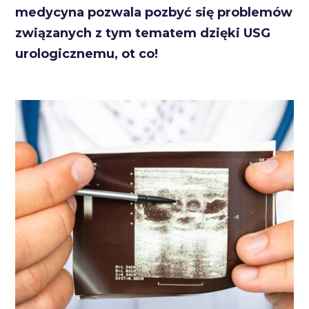
medycyna pozwala pozbyć się problemów
związanych z tym tematem dzięki USG
urologicznemu, ot co!