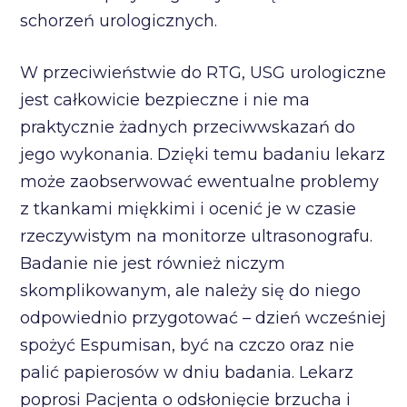
schorzeń urologicznych.
W przeciwieństwie do RTG, USG urologiczne
jest całkowicie bezpieczne i nie ma
praktycznie żadnych przeciwwskazań do
jego wykonania. Dzięki temu badaniu lekarz
może zaobserwować ewentualne problemy
z tkankami miękkimi i ocenić je w czasie
rzeczywistym na monitorze ultrasonografu.
Badanie nie jest również niczym
skomplikowanym, ale należy się do niego
odpowiednio przygotować – dzień wcześniej
spożyć Espumisan, być na czczo oraz nie
palić papierosów w dniu badania. Lekarz
poprosi Pacjenta o odsłonięcie brzucha i