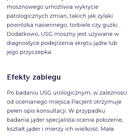
mosznowego umożliwia wykrycie
patologicznych zmian, takich jak żylaki
powrózka nasiennego, torbiele czy guzki.
Dodatkowo, USG moszny jest używane w
diagnostyce podejrzenia skrętu jądra lub
jego przyczepka.
Efekty zabiegu
Po badaniu USG urologicznym, w zależności
od ocenianego miejsca Pacjent otrzymuje
pełen opis konsultacji. W przypadku
badania jąder specjalista ocenia położenie,
kształt jąder i mierzy ich wielkość. Mała