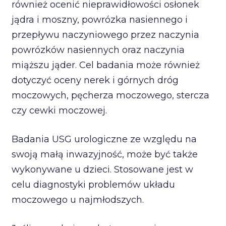
również ocenić nieprawidłowości osłonek
jądra i moszny, powrózka nasiennego i
przepływu naczyniowego przez naczynia
powrózków nasiennych oraz naczynia
miąższu jąder. Cel badania może również
dotyczyć oceny nerek i górnych dróg
moczowych, pęcherza moczowego, stercza
czy cewki moczowej.
Badania USG urologiczne ze względu na
swoją małą inwazyjność, może być także
wykonywane u dzieci. Stosowane jest w
celu diagnostyki problemów układu
moczowego u najmłodszych.