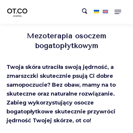
Mezoterapia osoczem
bogatopłytkowym
Twoja skóra utraciła swoją jędrność, a
zmarszczki skutecznie psują Ci dobre
samopoczucie? Bez obaw, mamy na to
skuteczne oraz naturalne rozwiązanie.
Zabieg wykorzystujący osocze
bogatopłytkowe skutecznie przywróci
jędrność Twojej skórze, ot co!