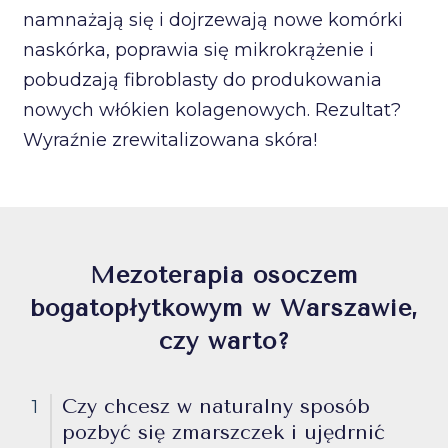
namnażają się i dojrzewają nowe komórki
naskórka, poprawia się mikrokrążenie i
pobudzają fibroblasty do produkowania
nowych włókien kolagenowych. Rezultat?
Wyraźnie zrewitalizowana skóra!
Mezoterapia osoczem
bogatopłytkowym w Warszawie,
czy warto?
Czy chcesz w naturalny sposób
1
pozbyć się zmarszczek i ujędrnić