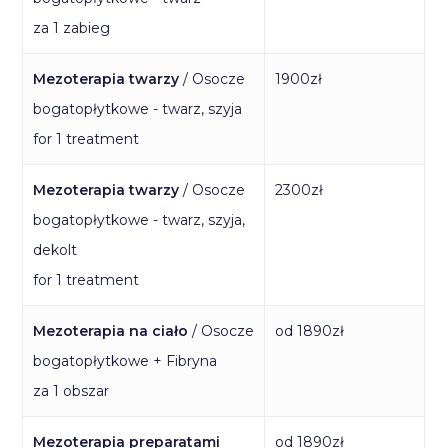
za 1 zabieg
Mezoterapia twarzy
/ Osocze
1900zł
bogatopłytkowe - twarz, szyja
for 1 treatment
Mezoterapia twarzy
/ Osocze
2300zł
bogatopłytkowe - twarz, szyja,
dekolt
for 1 treatment
Mezoterapia na ciało
/ Osocze
od 1890zł
bogatopłytkowe + Fibryna
za 1 obszar
Mezoterapia preparatami
od 1890zł