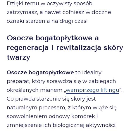
Dzięki temu w oczywisty sposób
zatrzymasz, a nawet cofniesz widoczne
oznaki starzenia na długi czas!
Osocze bogatopłytkowe a
regeneracja i rewitalizacja skóry
twarzy
Osocze bogatopłytkowe
to idealny
preparat, który sprawdza się w zabiegach
określanych mianem „
wampirzego liftingu
”.
Co prawda starzenie się skóry jest
naturalnym procesem, z którym wiąże się
spowolnieniem odnowy komórek i
zmniejszenie ich biologicznej aktywności.