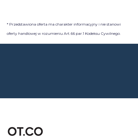
* Przedstawiona oferta ma charakter informacyjny i nie stanowi
oferty handlowej w rozumieniu Art.66 par.1 Kodeksu Cywilnego.