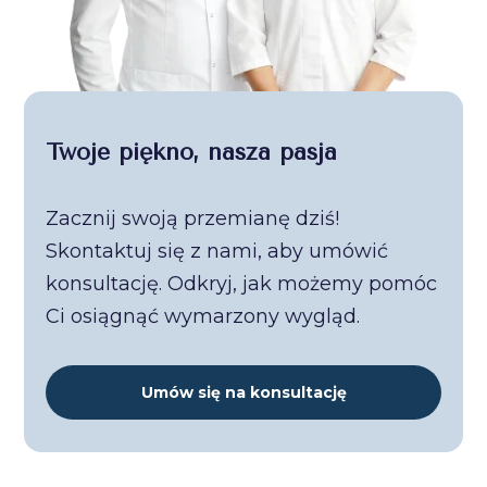
Twoje piękno, nasza pasja
Zacznij swoją przemianę dziś!
Skontaktuj się z nami, aby umówić
konsultację. Odkryj, jak możemy pomóc
Ci osiągnąć wymarzony wygląd.
Umów się na konsultację