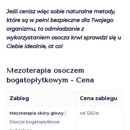
Jeśli cenisz więc sobie naturalne metody,
które są w pełni bezpieczne dla Twojego
organizmu, to odmładzanie z
wykorzystaniem osocza krwi sprawdzi się u
Ciebie idealnie, ot co!
Mezoterapia osoczem
bogatopłytkowym - Cena
Zabieg
Cena zabiegu
Mezoterapia skóry głowy
/
od 1260zł
Osocze bogatopłytkowe