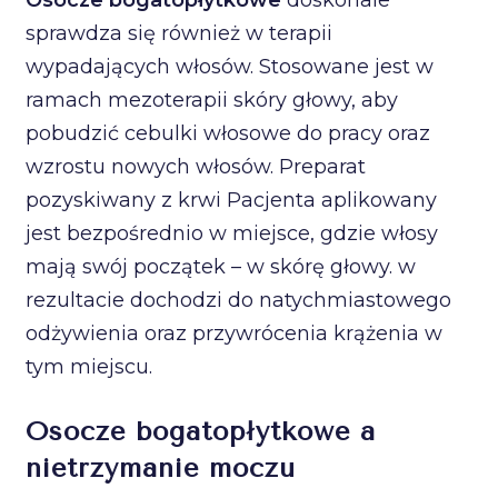
sprawdza się również w terapii
wypadających włosów. Stosowane jest w
ramach mezoterapii skóry głowy, aby
pobudzić cebulki włosowe do pracy oraz
wzrostu nowych włosów. Preparat
pozyskiwany z krwi Pacjenta aplikowany
jest bezpośrednio w miejsce, gdzie włosy
mają swój początek – w skórę głowy. w
rezultacie dochodzi do natychmiastowego
odżywienia oraz przywrócenia krążenia w
tym miejscu.
Osocze bogatopłytkowe a
nietrzymanie moczu