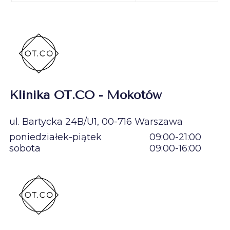
Klinika OT.CO - Mokotów
ul. Bartycka 24B/U1, 00-716 Warszawa
poniedziałek-piątek
09:00-21:00
sobota
09:00-16:00