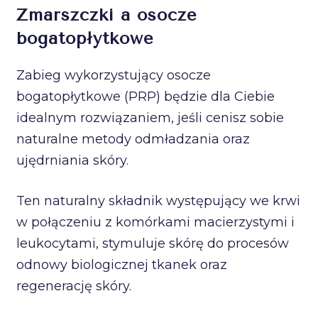
Zmarszczki a osocze
bogatopłytkowe
Zabieg wykorzystujący osocze
bogatopłytkowe (PRP) będzie dla Ciebie
idealnym rozwiązaniem, jeśli cenisz sobie
naturalne metody odmładzania oraz
ujędrniania skóry.
Ten naturalny składnik występujący we krwi
w połączeniu z komórkami macierzystymi i
leukocytami, stymuluje skórę do procesów
odnowy biologicznej tkanek oraz
regenerację skóry.