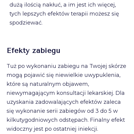
dużą ilością nakłuć, a im jest ich więcej,
tych lepszych efektów terapii możesz się
spodziewać.
Efekty zabiegu
Tuż po wykonaniu zabiegu na Twojej skórze
mogą pojawić się niewielkie uwypuklenia,
które są naturalnym objawem,
niewymagającym konsultacji lekarskiej. Dla
uzyskania zadowalających efektów zaleca
się wykonanie serii zabiegów od 3 do 5 w
kilkutygodniowych odstępach. Finalny efekt
widoczny jest po ostatniej iniekcji.