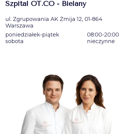
Szpital OT.CO - Bielany
ul. Zgrupowania AK Żmija 12, 01-864
Warszawa
poniedziałek-piątek
08:00-20:00
sobota
nieczynne