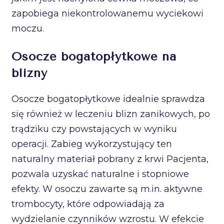
zapobiega niekontrolowanemu wyciekowi
moczu.
Osocze bogatopłytkowe na
blizny
Osocze bogatopłytkowe idealnie sprawdza
się również w leczeniu blizn zanikowych, po
trądziku czy powstających w wyniku
operacji. Zabieg wykorzystujący ten
naturalny materiał pobrany z krwi Pacjenta,
pozwala uzyskać naturalne i stopniowe
efekty. W osoczu zawarte są m.in. aktywne
trombocyty, które odpowiadają za
wydzielanie czynników wzrostu. W efekcie