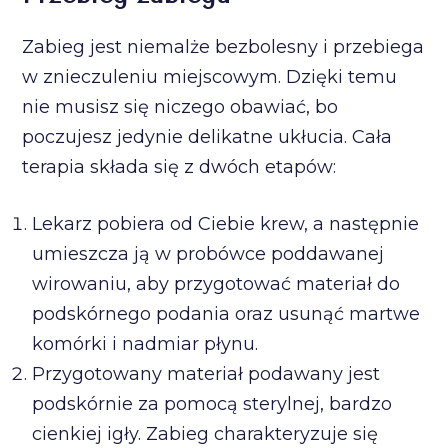
Zabieg jest niemalże bezbolesny i przebiega
w znieczuleniu miejscowym. Dzięki temu
nie musisz się niczego obawiać, bo
poczujesz jedynie delikatne ukłucia. Cała
terapia składa się z dwóch etapów:
Lekarz pobiera od Ciebie krew, a następnie
umieszcza ją w probówce poddawanej
wirowaniu, aby przygotować materiał do
podskórnego podania oraz usunąć martwe
komórki i nadmiar płynu.
Przygotowany materiał podawany jest
podskórnie za pomocą sterylnej, bardzo
cienkiej igły. Zabieg charakteryzuje się