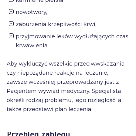
nowotwory,
zaburzenia krzepliwości krwi,
przyjmowanie leków wydłużających czas
krwawienia.
Aby wykluczyć wszelkie przeciwwskazania
czy niepożądane reakcje na leczenie,
zawsze wcześniej przeprowadzany jest z
Pacjentem wywiad medyczny. Specjalista
określi rodzaj problemu, jego rozległość, a
także przedstawi plan leczenia.
Przebieg zabiegu