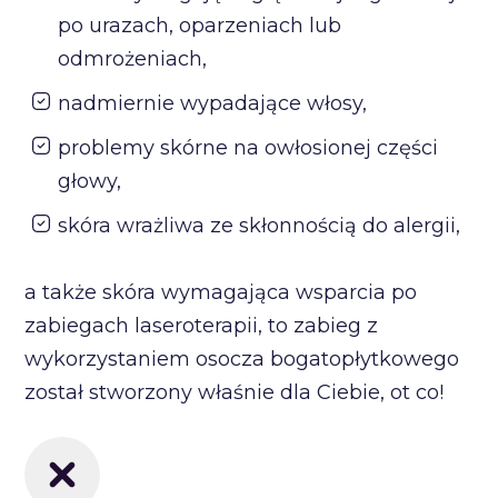
po urazach, oparzeniach lub
odmrożeniach,
nadmiernie wypadające włosy,
problemy skórne na owłosionej części
głowy,
skóra wrażliwa ze skłonnością do alergii,
a także skóra wymagająca wsparcia po
zabiegach laseroterapii, to zabieg z
wykorzystaniem osocza bogatopłytkowego
został stworzony właśnie dla Ciebie, ot co!