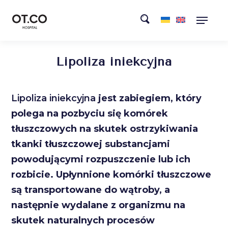
Lipoliza iniekcyjna
Lipoliza iniekcyjna
jest zabiegiem, który
polega na pozbyciu się komórek
tłuszczowych na skutek ostrzykiwania
tkanki tłuszczowej substancjami
powodującymi rozpuszczenie lub ich
rozbicie. Upłynnione komórki tłuszczowe
są transportowane do wątroby, a
następnie wydalane z organizmu na
skutek naturalnych procesów