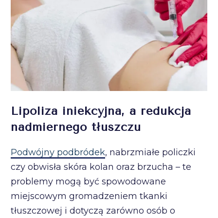
Lipoliza iniekcyjna, a redukcja
nadmiernego tłuszczu
Podwójny podbródek
, nabrzmiałe policzki
czy obwisła skóra kolan oraz brzucha – te
problemy mogą być spowodowane
miejscowym gromadzeniem tkanki
tłuszczowej i dotyczą zarówno osób o