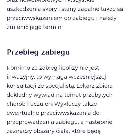
oraz nowotworowych. Wszystkie
uszkodzenia skóry i stany zapalne także są
przeciwwskazaniem do zabiegu i należy
zmienić jego termin.
Przebieg zabiegu
Pomimo że zabieg lipolizy nie jest
inwazyjny, to wymaga wcześniejszej
konsultacji ze specjalistą. Lekarz zbiera
dokładny wywiad na temat przebytych
chorób i uczuleń. Wykluczy także
ewentualne przeciwwskazania do
przeprowadzenia zabiegu, a następnie
zaznaczy obszary ciała, które będą