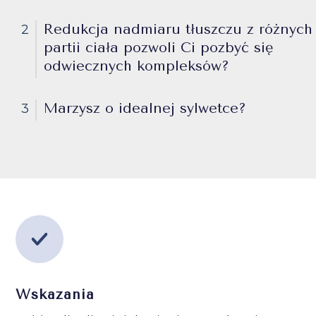
Redukcja nadmiaru tłuszczu z różnych
2
partii ciała pozwoli Ci pozbyć się
odwiecznych kompleksów?
Marzysz o idealnej sylwetce?
3
Wskazania