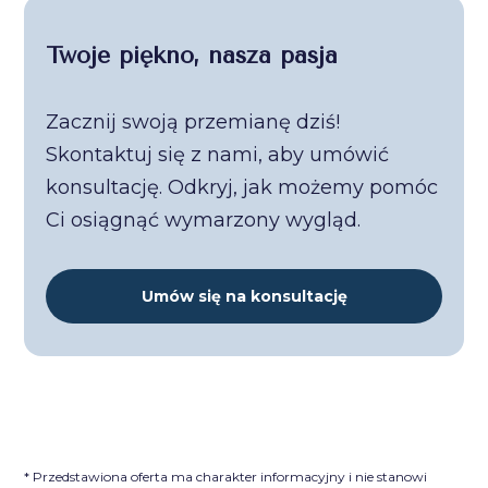
Twoje piękno, nasza pasja
Zacznij swoją przemianę dziś!
Skontaktuj się z nami, aby umówić
konsultację. Odkryj, jak możemy pomóc
Ci osiągnąć wymarzony wygląd.
Umów się na konsultację
* Przedstawiona oferta ma charakter informacyjny i nie stanowi