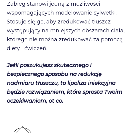
Zabieg stanowi jedną z możliwości
wspomagających modelowanie sylwetki.
Stosuje się go, aby zredukować tłuszcz
występujący na mniejszych obszarach ciała,
którego nie można zredukować za pomocą
diety i ćwiczeń.
Jeśli poszukujesz skutecznego i
bezpiecznego sposobu na redukcję
nadmiaru tłuszczu, to lipoliza iniekcyjna
będzie rozwiązaniem, które sprosta Twoim
oczekiwaniom, ot co.