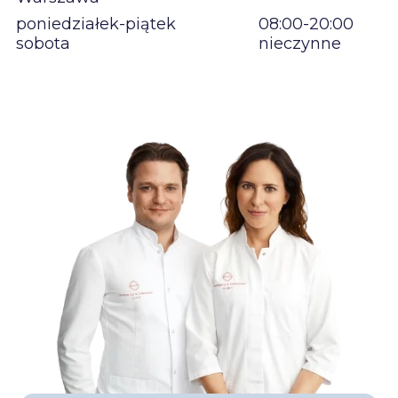
poniedziałek-piątek
08:00-20:00
sobota
nieczynne