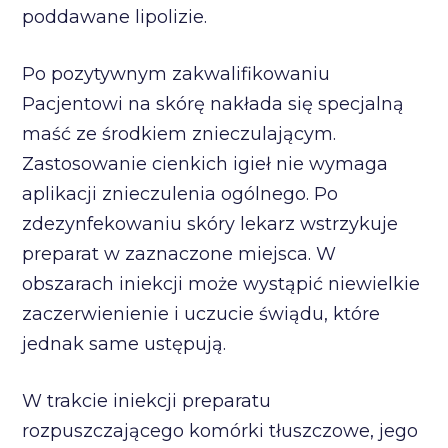
poddawane lipolizie.
Po pozytywnym zakwalifikowaniu
Pacjentowi na skórę nakłada się specjalną
maść ze środkiem znieczulającym.
Zastosowanie cienkich igieł nie wymaga
aplikacji znieczulenia ogólnego. Po
zdezynfekowaniu skóry lekarz wstrzykuje
preparat w zaznaczone miejsca. W
obszarach iniekcji może wystąpić niewielkie
zaczerwienienie i uczucie świądu, które
jednak same ustępują.
W trakcie iniekcji preparatu
rozpuszczającego komórki tłuszczowe, jego