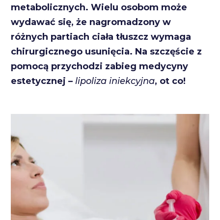
metabolicznych. Wielu osobom może
wydawać się, że nagromadzony w
różnych partiach ciała tłuszcz wymaga
chirurgicznego usunięcia. Na szczęście z
pomocą przychodzi zabieg medycyny
estetycznej –
lipoliza iniekcyjna
, ot co!