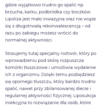
gdzie wyjątkowo trudno go spalić np.
brzucha, karku, podbródka czy boczków.
Lipoliza jest mało inwazyjna oraz nie wiąże
się z długotrwałą rekonwalescencją – od
razu po zabiegu możesz wrócić do
normalnej aktywności.
Stosujemy tutaj specjalny roztwór, który po
wprowadzeniu pod skórę rozpuszcza
komórki tłuszczowe i umożliwia wydalenie
ich z organizmu. Dzięki temu pozbędziesz
się opornego tłuszczu, który bardzo trudno
spalić, nawet przy zbilansowanej diecie i
regularnej aktywności fizycznej. Liposukcja
iniekcyjna to rozwiązanie dla osób, które