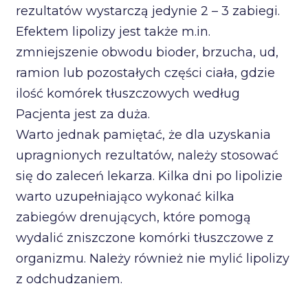
rezultatów wystarczą jedynie 2 – 3 zabiegi.
Efektem lipolizy jest także m.in.
zmniejszenie obwodu bioder, brzucha, ud,
ramion lub pozostałych części ciała, gdzie
ilość komórek tłuszczowych według
Pacjenta jest za duża.
Warto jednak pamiętać, że dla uzyskania
upragnionych rezultatów, należy stosować
się do zaleceń lekarza. Kilka dni po lipolizie
warto uzupełniająco wykonać kilka
zabiegów drenujących, które pomogą
wydalić zniszczone komórki tłuszczowe z
organizmu. Należy również nie mylić lipolizy
z odchudzaniem.