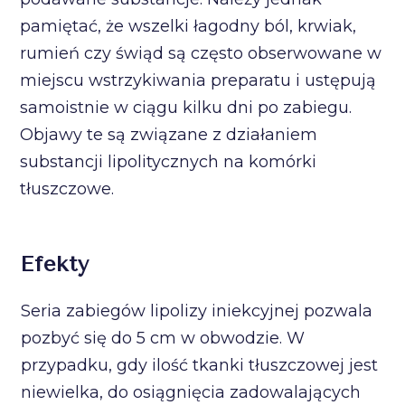
pamiętać, że wszelki łagodny ból, krwiak,
rumień czy świąd są często obserwowane w
miejscu wstrzykiwania preparatu i ustępują
samoistnie w ciągu kilku dni po zabiegu.
Objawy te są związane z działaniem
substancji lipolitycznych na komórki
tłuszczowe.
Efekty
Seria zabiegów lipolizy iniekcyjnej pozwala
pozbyć się do 5 cm w obwodzie. W
przypadku, gdy ilość tkanki tłuszczowej jest
niewielka, do osiągnięcia zadowalających