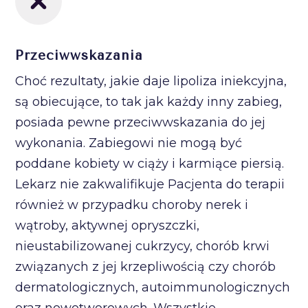
Przeciwwskazania
Choć rezultaty, jakie daje lipoliza iniekcyjna,
są obiecujące, to tak jak każdy inny zabieg,
posiada pewne przeciwwskazania do jej
wykonania. Zabiegowi nie mogą być
poddane kobiety w ciąży i karmiące piersią.
Lekarz nie zakwalifikuje Pacjenta do terapii
również w przypadku choroby nerek i
wątroby, aktywnej opryszczki,
nieustabilizowanej cukrzycy, chorób krwi
związanych z jej krzepliwością czy chorób
dermatologicznych, autoimmunologicznych