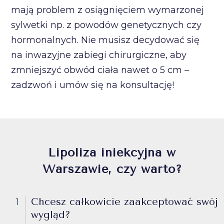
mają problem z osiągnięciem wymarzonej
sylwetki np. z powodów genetycznych czy
hormonalnych. Nie musisz decydować się
na inwazyjne zabiegi chirurgiczne, aby
zmniejszyć obwód ciała nawet o 5 cm –
zadzwoń i umów się na konsultację!
Lipoliza iniekcyjna w
Warszawie, czy warto?
Chcesz całkowicie zaakceptować swój
1
wygląd?