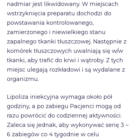
nadmiar jest likwidowany. W miejscach
wstrzyknięcia preparatu dochodzi do
powstawania kontrolowanego,
zamierzonego i niewielkiego stanu
zapalnego tkanki tłuszczowej. Następnie z
komórek tłuszczowych uwalniają się w/w
tkanki, aby trafić do krwi i wątroby. Z tych
miejsc ulegają rozkładowi i są wydalane z
organizmu.
Lipoliza iniekcyjna wymaga około pół
godziny, a po zabiegu Pacjenci mogą od
razu powrócić do codziennej aktywności.
Zaleca się jednak, aby wykonywać serię 3 –
6 zabiegów co 4 tygodnie w celu