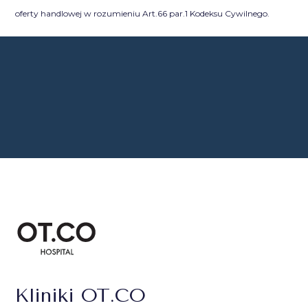
oferty handlowej w rozumieniu Art.66 par.1 Kodeksu Cywilnego.
Kliniki OT.CO