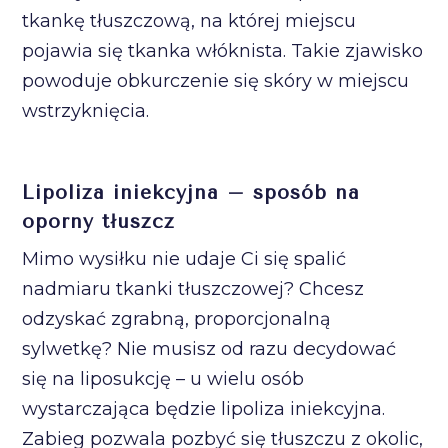
tkankę tłuszczową, na której miejscu
pojawia się tkanka włóknista. Takie zjawisko
powoduje obkurczenie się skóry w miejscu
wstrzyknięcia.
Lipoliza iniekcyjna – sposób na
oporny tłuszcz
Mimo wysiłku nie udaje Ci się spalić
nadmiaru tkanki tłuszczowej? Chcesz
odzyskać zgrabną, proporcjonalną
sylwetkę? Nie musisz od razu decydować
się na liposukcję – u wielu osób
wystarczająca będzie lipoliza iniekcyjna.
Zabieg pozwala pozbyć się tłuszczu z okolic,