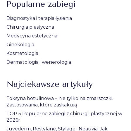
Popularne zabiegi
Diagnostyka i terapia łysienia
Chirurgia plastyczna
Medycyna estetyczna
Ginekologia
Kosmetologia
Dermatologia i wenerologia
Najciekawsze artykuły
Toksyna botulinowa – nie tylko na zmarszczki.
Zastosowania, które zaskakują
TOP 5 Popularne zabiegi z chirurgii plastycznej w
2026r
Juvederm, Restylane, Stylage i Neauvia. Jak