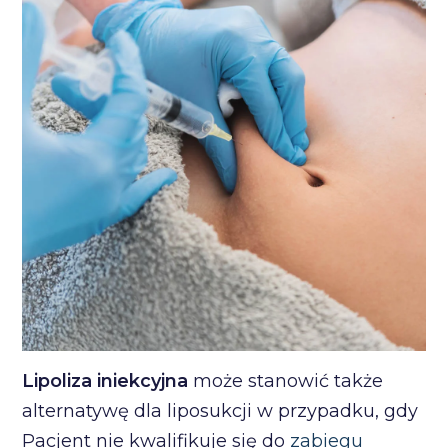
Lipoliza iniekcyjna
może stanowić także
alternatywę dla liposukcji w przypadku, gdy
Pacjent nie kwalifikuje się do
zabiegu