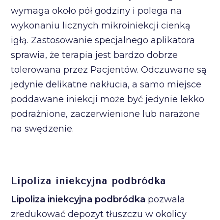
wymaga około pół godziny i polega na
wykonaniu licznych mikroiniekcji cienką
igłą. Zastosowanie specjalnego aplikatora
sprawia, że terapia jest bardzo dobrze
tolerowana przez Pacjentów. Odczuwane są
jedynie delikatne nakłucia, a samo miejsce
poddawane iniekcji może być jedynie lekko
podrażnione, zaczerwienione lub narażone
na swędzenie.
Lipoliza iniekcyjna podbródka
Lipoliza iniekcyjna podbródka
pozwala
zredukować depozyt tłuszczu w okolicy