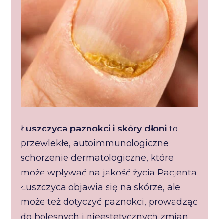
Łuszczyca paznokci i skóry dłoni
to
przewlekłe, autoimmunologiczne
schorzenie dermatologiczne, które
może wpływać na jakość życia Pacjenta.
Łuszczyca objawia się na skórze, ale
może też dotyczyć paznokci, prowadząc
do bolesnych i nieestetycznych zmian.