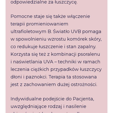
odpowiedzialne za łuszczycę.
Pomocne staje się także włączenie
terapii promieniowaniem
ultrafioletowym B. Światło UVB pomaga
w spowolnieniu wzrostu komórek skóry,
co redukuje łuszczenie i stan zapalny.
Korzysta się też z kombinacji psoralenu
i naświetlania UVA – techniki w ramach
leczenia ciężkich przypadków łuszczycy
dłoni i paznokci. Terapia ta stosowana
jest z zachowaniem dużej ostrożności.
Indywidualne podejście do Pacjenta,
uwzględniające rodzaj i nasilenie