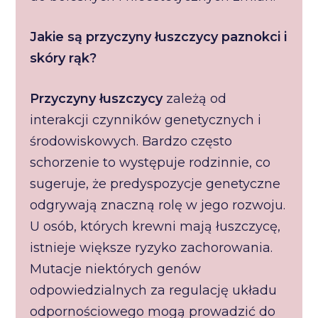
Jakie są przyczyny łuszczycy paznokci i
skóry rąk?
Przyczyny łuszczycy
zależą od
interakcji czynników genetycznych i
środowiskowych. Bardzo często
schorzenie to występuje rodzinnie, co
sugeruje, że predyspozycje genetyczne
odgrywają znaczną rolę w jego rozwoju.
U osób, których krewni mają łuszczycę,
istnieje większe ryzyko zachorowania.
Mutacje niektórych genów
odpowiedzialnych za regulację układu
odpornościowego mogą prowadzić do