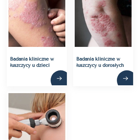
Badania kliniczne w
Badania kliniczne w
łuszczycy u dzieci
łuszczycy u dorosłych