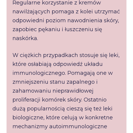
Regularne korzystanie z kremów
nawilżających pomaga z kolei utrzymać
odpowiedni poziom nawodnienia skóry,
zapobiec pękaniu i łuszczeniu się
naskórka.
W ciężkich przypadkach stosuje się leki,
które osłabiają odpowiedź układu
immunologicznego. Pomagają one w
zmniejszeniu stanu zapalnego i
zahamowaniu nieprawidłowej
proliferacji komórek skóry. Ostatnio
dużą popularnością cieszą się też leki
biologiczne, które celują w konkretne
mechanizmy autoimmunologiczne