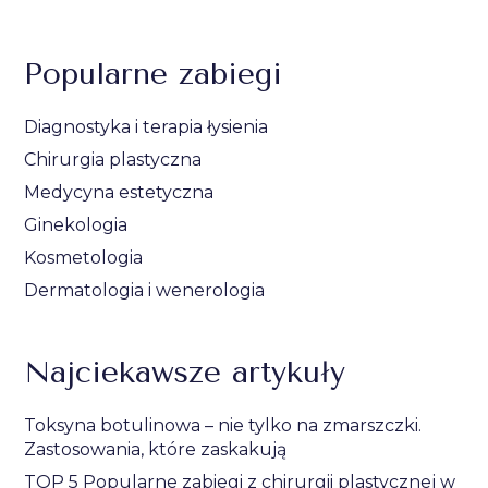
Popularne zabiegi
Diagnostyka i terapia łysienia
Chirurgia plastyczna
Medycyna estetyczna
Ginekologia
Kosmetologia
Dermatologia i wenerologia
Najciekawsze artykuły
Toksyna botulinowa – nie tylko na zmarszczki.
Zastosowania, które zaskakują
TOP 5 Popularne zabiegi z chirurgii plastycznej w