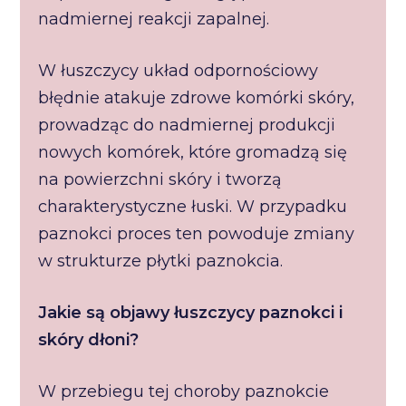
nadmiernej reakcji zapalnej.
W łuszczycy układ odpornościowy
błędnie atakuje zdrowe komórki skóry,
prowadząc do nadmiernej produkcji
nowych komórek, które gromadzą się
na powierzchni skóry i tworzą
charakterystyczne łuski. W przypadku
paznokci proces ten powoduje zmiany
w strukturze płytki paznokcia.
Jakie są objawy łuszczycy paznokci i
skóry dłoni?
W przebiegu tej choroby paznokcie