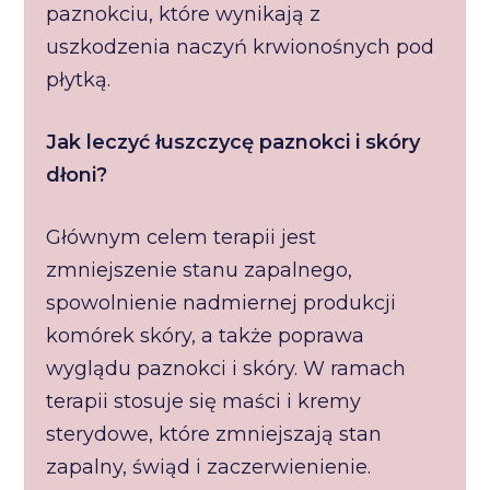
paznokciu, które wynikają z
uszkodzenia naczyń krwionośnych pod
płytką.
Jak leczyć łuszczycę paznokci i skóry
dłoni?
Głównym celem terapii jest
zmniejszenie stanu zapalnego,
spowolnienie nadmiernej produkcji
komórek skóry, a także poprawa
wyglądu paznokci i skóry. W ramach
terapii stosuje się maści i kremy
sterydowe, które zmniejszają stan
zapalny, świąd i zaczerwienienie.