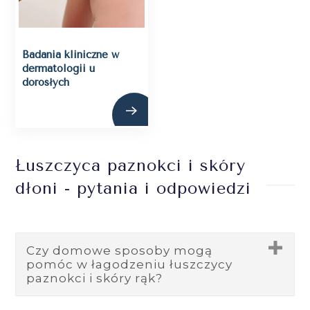
Badania kliniczne w
dermatologii u
dorosłych
Łuszczyca paznokci i skóry
dłoni - pytania i odpowiedzi
Czy domowe sposoby mogą
pomóc w łagodzeniu łuszczycy
paznokci i skóry rąk?