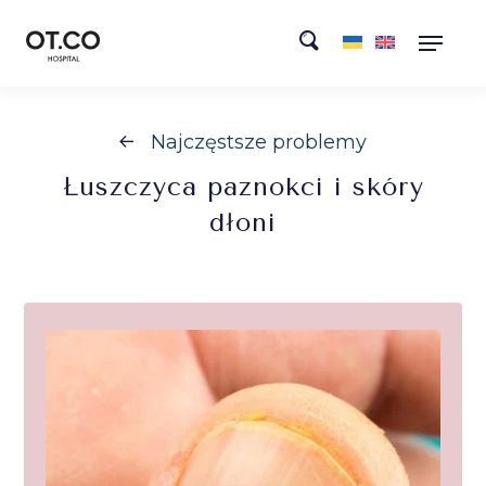
Najczęstsze problemy
Łuszczyca
paznokci i skóry
dłoni